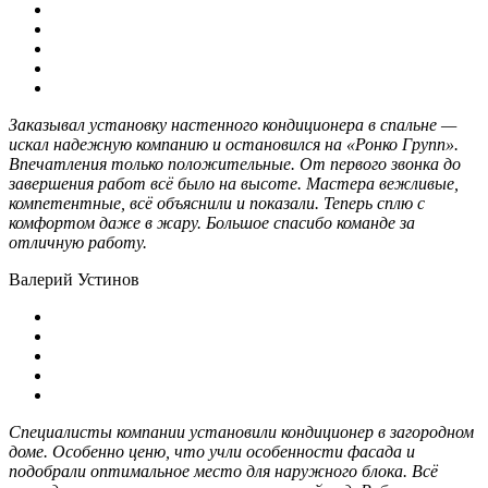
Заказывал установку настенного кондиционера в спальне —
искал надежную компанию и остановился на «Ронко Групп».
Впечатления только положительные. От первого звонка до
завершения работ всё было на высоте. Мастера вежливые,
компетентные, всё объяснили и показали. Теперь сплю с
комфортом даже в жару. Большое спасибо команде за
отличную работу.
Валерий Устинов
Специалисты компании установили кондиционер в загородном
доме. Особенно ценю, что учли особенности фасада и
подобрали оптимальное место для наружного блока. Всё