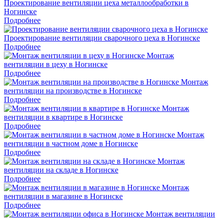
Проектирование вентиляции цеха металлообработки в
Ногинске
Подробнее
Проектирование вентиляции сварочного цеха в Ногинске
Подробнее
Монтаж
вентиляции в цеху в Ногинске
Подробнее
Монтаж
вентиляции на производстве в Ногинске
Подробнее
Монтаж
вентиляции в квартире в Ногинске
Подробнее
Монтаж
вентиляции в частном доме в Ногинске
Подробнее
Монтаж
вентиляции на складе в Ногинске
Подробнее
Монтаж
вентиляции в магазине в Ногинске
Подробнее
Монтаж вентиляции