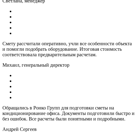
Светлана, менеджер
Смету рассчитали оперативно, учли все особенности объекта
и помогли подобрать оборудование. Итоговая стоимость
соответствовала предварительным расчетам.
Михаил, генеральный директор
Обращались в Ронко Групп для подготовки сметы на
кондиционирование офиса. Документы подготовили быстро и
без ошибок. Все расчеты были понятными и подробными.
Андрей Сергеев