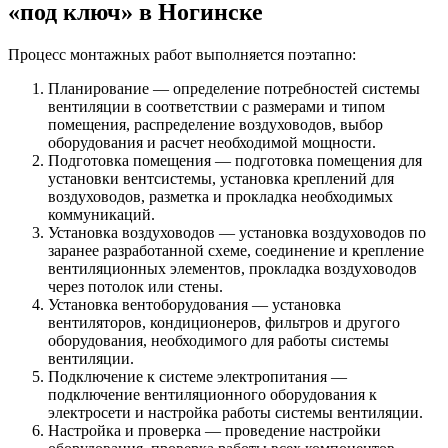
«под ключ» в Ногинске
Процесс монтажных работ выполняется поэтапно:
Планирование — определение потребностей системы
вентиляции в соответствии с размерами и типом
помещения, распределение воздуховодов, выбор
оборудования и расчет необходимой мощности.
Подготовка помещения — подготовка помещения для
установки вентсистемы, установка креплений для
воздуховодов, разметка и прокладка необходимых
коммуникаций.
Установка воздуховодов — установка воздуховодов по
заранее разработанной схеме, соединение и крепление
вентиляционных элементов, прокладка воздуховодов
через потолок или стены.
Установка вентоборудования — установка
вентиляторов, кондиционеров, фильтров и другого
оборудования, необходимого для работы системы
вентиляции.
Подключение к системе электропитания —
подключение вентиляционного оборудования к
электросети и настройка работы системы вентиляции.
Настройка и проверка — проведение настройки