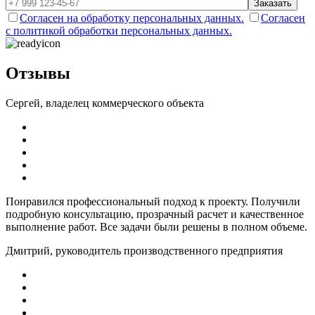
Заказать
Согласен на обработку персональных данных.
Согласен
с политикой обработки персональных данных.
Отзывы
Сергей, владелец коммерческого объекта
Понравился профессиональный подход к проекту. Получили
подробную консультацию, прозрачный расчет и качественное
выполнение работ. Все задачи были решены в полном объеме.
Дмитрий, руководитель производственного предприятия