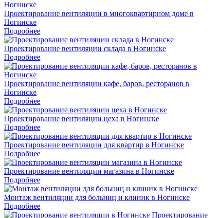
Проектирование вентиляции в многоквартирном доме в
Ногинске
Подробнее
Проектирование вентиляции склада в Ногинске
Подробнее
Проектирование вентиляции кафе, баров, ресторанов в
Ногинске
Подробнее
Проектирование вентиляции цеха в Ногинске
Подробнее
Проектирование вентиляции для квартир в Ногинске
Подробнее
Проектирование вентиляции магазина в Ногинске
Подробнее
Монтаж вентиляции для больниц и клиник в Ногинске
Подробнее
Проектирование