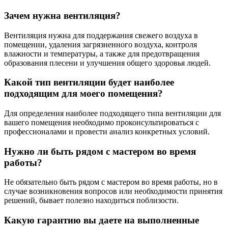
Зачем нужна вентиляция?
Вентиляция нужна для поддержания свежего воздуха в
помещении, удаления загрязненного воздуха, контроля
влажности и температуры, а также для предотвращения
образования плесени и улучшения общего здоровья людей.
Какой тип вентиляции будет наиболее
подходящим для моего помещения?
Для определения наиболее подходящего типа вентиляции для
вашего помещения необходимо проконсультироваться с
профессионалами и провести анализ конкретных условий.
Нужно ли быть рядом с мастером во время
работы?
Не обязательно быть рядом с мастером во время работы, но в
случае возникновения вопросов или необходимости принятия
решений, бывает полезно находиться поблизости.
Какую гарантию вы даете на выполненные