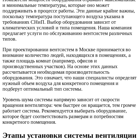
и минимальные температуры, которые оно может
поддерживать в процессе работы. Эти данные крайне важны,
поскольку температура поступающего воздуха указана в
требованиях СНиП. Выбор оборудования зависит от
климатических условий и типа помещения. Наша компания
предлагает услуги по обслуживанию вентсистем различных
типов.
При проектировании вентсистем в Москве принимается во
внимание количество людей, находящихся в помещениях, а
также площадь комнат (например, офисов и
производственных участков). На основе этих данных
рассчитывается необходимая производительность
оборудования. Это означает, что наши специалисты определят
нужный объем воздуха для конкретного помещения и
подберут оптимальный тип системы.
Уровень шума системы напрямую зависит от скорости
вращения вентилятора: чем быстрее он вращается, тем громче
работает система. Рекомендуется выбирать оборудование,
которое будет соответствовать размерам и потребностям
конкретного помещения.
Этапы установки системы вентиляции