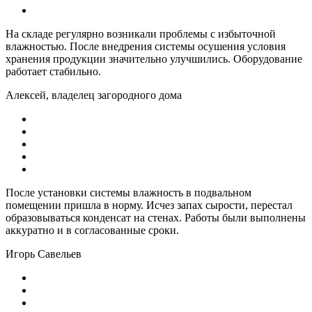
На складе регулярно возникали проблемы с избыточной
влажностью. После внедрения системы осушения условия
хранения продукции значительно улучшились. Оборудование
работает стабильно.
Алексей, владелец загородного дома
После установки системы влажность в подвальном
помещении пришла в норму. Исчез запах сырости, перестал
образовываться конденсат на стенах. Работы были выполнены
аккуратно и в согласованные сроки.
Игорь Савельев