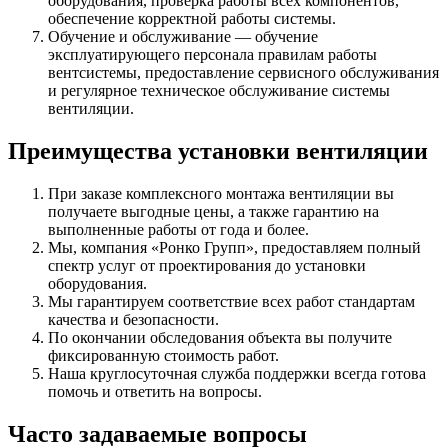
оборудования, проверка работы всех компонентов,
обеспечение корректной работы системы.
Обучение и обслуживание — обучение
эксплуатирующего персонала правилам работы
вентсистемы, предоставление сервисного обслуживания
и регулярное техническое обслуживание системы
вентиляции.
Преимущества установки вентиляции
При заказе комплексного монтажа вентиляции вы
получаете выгодные цены, а также гарантию на
выполненные работы от года и более.
Мы, компания «Ронко Групп», предоставляем полный
спектр услуг от проектирования до установки
оборудования.
Мы гарантируем соответствие всех работ стандартам
качества и безопасности.
По окончании обследования объекта вы получите
фиксированную стоимость работ.
Наша круглосуточная служба поддержки всегда готова
помочь и ответить на вопросы.
Часто задаваемые вопросы