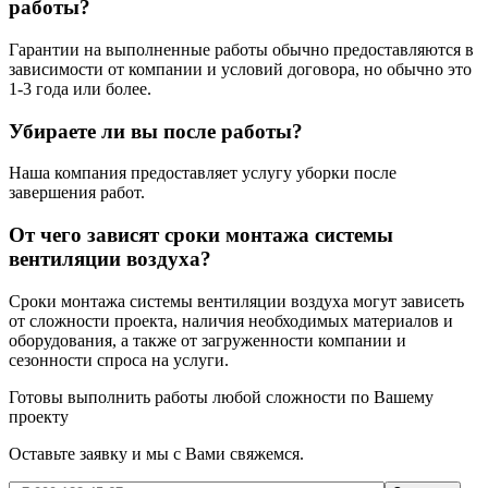
работы?
Гарантии на выполненные работы обычно предоставляются в
зависимости от компании и условий договора, но обычно это
1-3 года или более.
Убираете ли вы после работы?
Наша компания предоставляет услугу уборки после
завершения работ.
От чего зависят сроки монтажа системы
вентиляции воздуха?
Сроки монтажа системы вентиляции воздуха могут зависеть
от сложности проекта, наличия необходимых материалов и
оборудования, а также от загруженности компании и
сезонности спроса на услуги.
Готовы выполнить работы
любой сложности
по Вашему
проекту
Оставьте заявку и мы с Вами свяжемся.