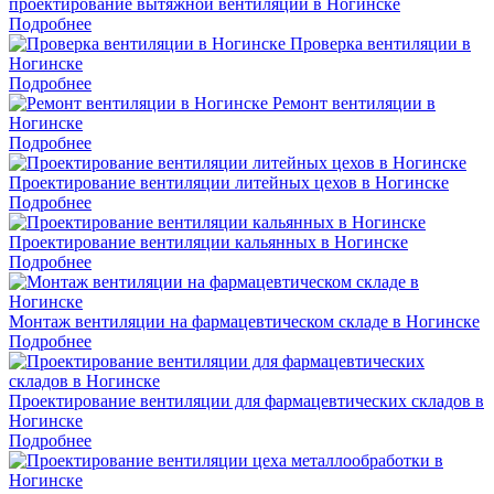
проектирование вытяжной вентиляции в Ногинске
Подробнее
Проверка вентиляции в
Ногинске
Подробнее
Ремонт вентиляции в
Ногинске
Подробнее
Проектирование вентиляции литейных цехов в Ногинске
Подробнее
Проектирование вентиляции кальянных в Ногинске
Подробнее
Монтаж вентиляции на фармацевтическом складе в Ногинске
Подробнее
Проектирование вентиляции для фармацевтических складов в
Ногинске
Подробнее