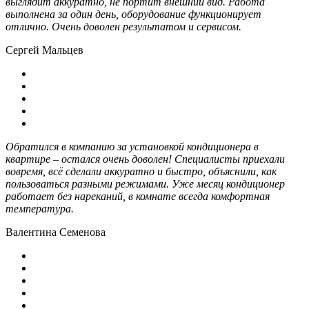
выглядит аккуратно, не портит внешний вид. Работа
выполнена за один день, оборудование функционирует
отлично. Очень доволен результатом и сервисом.
Сергей Мальцев
Обратился в компанию за установкой кондиционера в
квартире – остался очень доволен! Специалисты приехали
вовремя, всё сделали аккуратно и быстро, объяснили, как
пользоваться разными режимами. Уже месяц кондиционер
работает без нареканий, в комнате всегда комфортная
температура.
Валентина Семенова