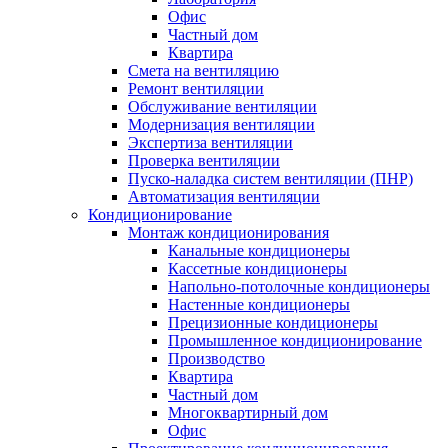
Офис
Частный дом
Квартира
Смета на вентиляцию
Ремонт вентиляции
Обслуживание вентиляции
Модернизация вентиляции
Экспертиза вентиляции
Проверка вентиляции
Пуско-наладка систем вентиляции (ПНР)
Автоматизация вентиляции
Кондиционирование
Монтаж кондиционирования
Канальные кондиционеры
Кассетные кондиционеры
Напольно-потолочные кондиционеры
Настенные кондиционеры
Прецизионные кондиционеры
Промышленное кондиционирование
Производство
Квартира
Частный дом
Многоквартирный дом
Офис