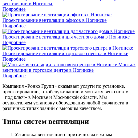
вентиляции в Ногинске
Подробнее
Проектирование вентиляции офисов в Ногинске
Подробнее
Проектирование вентиляции для частного дома в Ногинске
Подробнее
Проектирование вентиляции торгового центра в Ногинске
Подробнее
Монтаж
вентиляции в торговом центре в Ногинске
Подробнее
Компания «Ронко Групп» оказывает услуги по установке,
проектированию, техобслуживанию и монтажу вентсистем
«под ключ» в Москве и Московской области. Мы
осуществляем установку оборудования любой сложности в
различных типах зданий с высоким качеством.
Типы систем вентиляции
Установка вентиляции с приточно-вытяжным