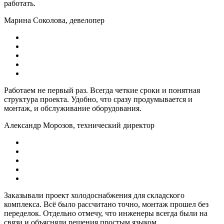
работать.
Марина Соколова, девелопер
Работаем не первый раз. Всегда четкие сроки и понятная
структура проекта. Удобно, что сразу продумывается и
монтаж, и обслуживание оборудования.
Александр Морозов, технический директор
Заказывали проект холодоснабжения для складского
комплекса. Всё было рассчитано точно, монтаж прошел без
переделок. Отдельно отмечу, что инженеры всегда были на
связи и объясняли решения простым языком.