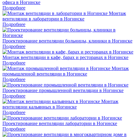
офиса в Ногинске
Подробнее
Монтаж
вентиляции в лаборатории в Ногинске
Подробнее
Проектирование вентиляции больницы, клиники в Ногинске
Подробнее
Монтаж вентиляции в кафе, барах и ресторанах в Ногинске
Подробнее
Монтаж
промышленной вентиляции в Ногинске
Подробнее
Проектирование промышленной вентиляции в Ногинске
Подробнее
Монтаж
вентиляции кальянных в Ногинске
Подробнее
Проектирование вентиляции лаборатории в Ногинске
Подробнее