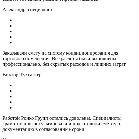
Александр, специалист
Заказывали смету на систему кондиционирования для
торгового помещения. Все расчеты были выполнены
профессионально, без скрытых расходов и лишних затрат.
Виктор, бухгалтер
Работой Ронко Групп остались довольны. Специалисты
грамотно проконсультировали и подготовили сметную
документацию в согласованные сроки.