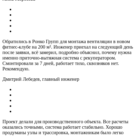
Обратились в Ронко Групп для монтажа вентиляции в новом
фитнес-клубе на 200 м². Инженер приехал на следующий день
после заявки, всё замерил, подробно объяснил, почему нужна
именно приточно-вытяжная система с рекуператором.
Смонтировали за 7 дней, работает тихо, сквозняков нет.
Рекомендую.
Дмитрий Лебедев, главный инженер
Проект делали для производственного объекта. Все расчеты
оказались точными, система работает стабильно. Хорошо
продуманы узлы и трассировка, монтажникам было легко