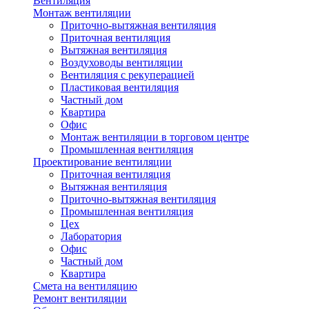
Вентиляция
Монтаж вентиляции
Приточно-вытяжная вентиляция
Приточная вентиляция
Вытяжная вентиляция
Воздуховоды вентиляции
Вентиляция с рекуперацией
Пластиковая вентиляция
Частный дом
Квартира
Офис
Монтаж вентиляции в торговом центре
Промышленная вентиляция
Проектирование вентиляции
Приточная вентиляция
Вытяжная вентиляция
Приточно-вытяжная вентиляция
Промышленная вентиляция
Цех
Лаборатория
Офис
Частный дом
Квартира
Смета на вентиляцию
Ремонт вентиляции