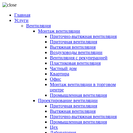
Главная
Услуги
Вентиляция
Монтаж вентиляции
Приточно-вытяжная вентиляция
Приточная вентиляция
Вытяжная вентиляция
Воздуховоды вентиляции
Вентиляция с рекуперацией
Пластиковая вентиляция
Частный дом
Квартира
Офис
Монтаж вентиляции в торговом
центре
Промышленная вентиляция
Проектирование вентиляции
Приточная вентиляция
Вытяжная вентиляция
Приточно-вытяжная вентиляция
Промышленная вентиляция
Цех
Лаборатория