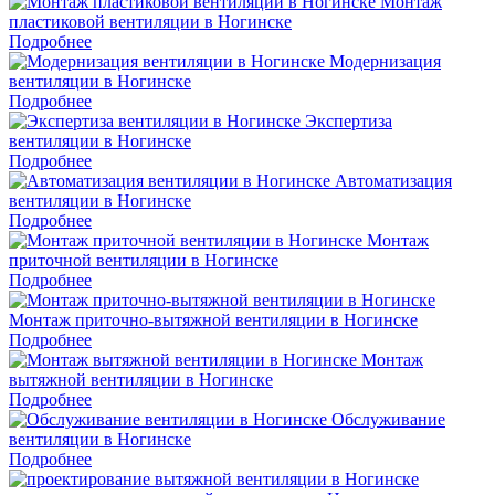
Монтаж
пластиковой вентиляции в Ногинске
Подробнее
Модернизация
вентиляции в Ногинске
Подробнее
Экспертиза
вентиляции в Ногинске
Подробнее
Автоматизация
вентиляции в Ногинске
Подробнее
Монтаж
приточной вентиляции в Ногинске
Подробнее
Монтаж приточно-вытяжной вентиляции в Ногинске
Подробнее
Монтаж
вытяжной вентиляции в Ногинске
Подробнее
Обслуживание
вентиляции в Ногинске
Подробнее