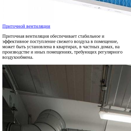
Приточной вентиляции
Приточная вентиляция обеспечивает стабильное и
эффективное поступление свежего воздуха в помещение,
может быть установлена в квартирах, в частных домах, на
производстве и иных помещениях, требующих регулярного
воздухообмена.