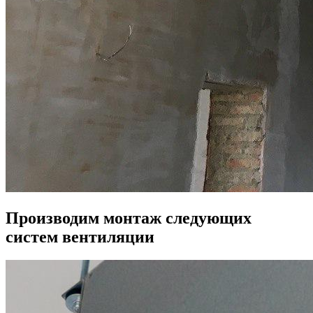
Производим монтаж следующих
систем вентиляции