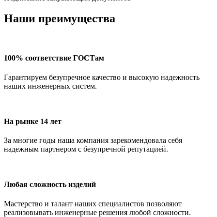
Наши преимущества
100% соответствие ГОСТам
Гарантируем безупречное качество и высокую надежность
наших инженерных систем.
На рынке 14 лет
За многие годы наша компания зарекомендовала себя
надежным партнером с безупречной репутацией.
Любая сложность изделий
Мастерство и талант наших специалистов позволяют
реализовывать инженерные решения любой сложности.