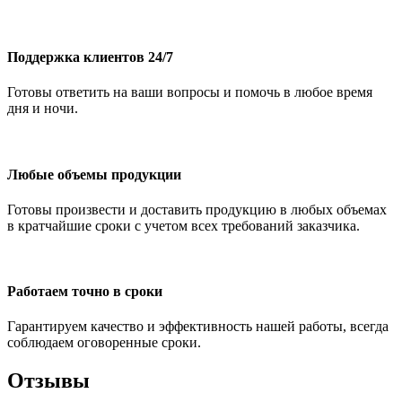
Поддержка клиентов 24/7
Готовы ответить на ваши вопросы и помочь в любое время
дня и ночи.
Любые объемы продукции
Готовы произвести и доставить продукцию в любых объемах
в кратчайшие сроки с учетом всех требований заказчика.
Работаем точно в сроки
Гарантируем качество и эффективность нашей работы, всегда
соблюдаем оговоренные сроки.
Отзывы