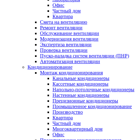
Офис
Частный дом
Квартира
Смета на вентиляцию
Ремонт вентиляции
Обслуживание вентиляции
Модернизация вентиляции
Экспертиза вентиляции
Проверка вентиляции
Пуско-наладка систем вентиляции (ПНР)
Автоматизация вентиляции
Кондиционирование
Монтаж кондиционирования
Канальные кондиционеры
Кассетные кондиционеры
Напольно-потолочные кондиционеры
Настенные кондиционеры
Прецизионные кондиционеры
Промышленное кондиционирование
Производство
Квартира
Частный дом
Многоквартирный дом
Офис