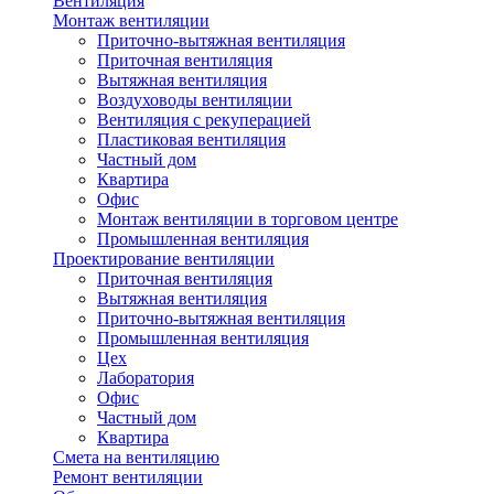
Вентиляция
Монтаж вентиляции
Приточно-вытяжная вентиляция
Приточная вентиляция
Вытяжная вентиляция
Воздуховоды вентиляции
Вентиляция с рекуперацией
Пластиковая вентиляция
Частный дом
Квартира
Офис
Монтаж вентиляции в торговом центре
Промышленная вентиляция
Проектирование вентиляции
Приточная вентиляция
Вытяжная вентиляция
Приточно-вытяжная вентиляция
Промышленная вентиляция
Цех
Лаборатория
Офис
Частный дом
Квартира
Смета на вентиляцию
Ремонт вентиляции