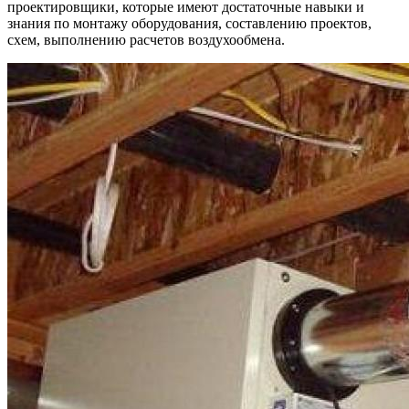
проектировщики, которые имеют достаточные навыки и
знания по монтажу оборудования, составлению проектов,
схем, выполнению расчетов воздухообмена.