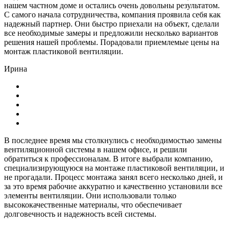
нашем частном доме и остались очень довольны результатом.
С самого начала сотрудничества, компания проявила себя как
надежный партнер. Они быстро приехали на объект, сделали
все необходимые замеры и предложили несколько вариантов
решения нашей проблемы. Порадовали приемлемые цены на
монтаж пластиковой вентиляции.
Ирина
В последнее время мы столкнулись с необходимостью замены
вентиляционной системы в нашем офисе, и решили
обратиться к профессионалам. В итоге выбрали компанию,
специализирующуюся на монтаже пластиковой вентиляции, и
не прогадали. Процесс монтажа занял всего несколько дней, и
за это время рабочие аккуратно и качественно установили все
элементы вентиляции. Они использовали только
высококачественные материалы, что обеспечивает
долговечность и надежность всей системы.