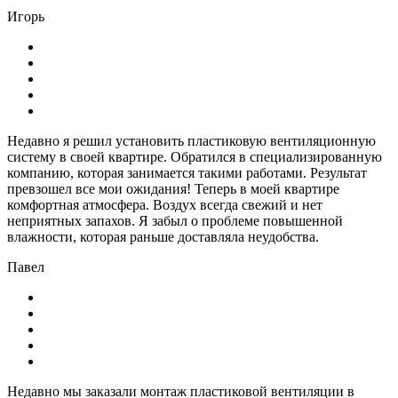
Игорь
Недавно я решил установить пластиковую вентиляционную
систему в своей квартире. Обратился в специализированную
компанию, которая занимается такими работами. Результат
превзошел все мои ожидания! Теперь в моей квартире
комфортная атмосфера. Воздух всегда свежий и нет
неприятных запахов. Я забыл о проблеме повышенной
влажности, которая раньше доставляла неудобства.
Павел
Недавно мы заказали монтаж пластиковой вентиляции в