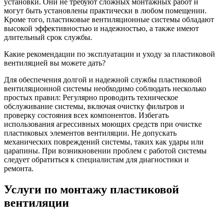
установки. Они не требуют сложных монтажных работ и
могут быть установлены практически в любом помещении.
Кроме того, пластиковые вентиляционные системы обладают
высокой эффективностью и надежностью, а также имеют
длительный срок службы.
Какие рекомендации по эксплуатации и уходу за пластиковой
вентиляцией вы можете дать?
Для обеспечения долгой и надежной службы пластиковой
вентиляционной системы необходимо соблюдать несколько
простых правил: Регулярно проводить техническое
обслуживание системы, включая очистку фильтров и
проверку состояния всех компонентов. Избегать
использования агрессивных моющих средств при очистке
пластиковых элементов вентиляции. Не допускать
механических повреждений системы, таких как удары или
царапины. При возникновении проблем с работой системы
следует обратиться к специалистам для диагностики и
ремонта.
Услуги по монтажу пластиковой
вентиляции