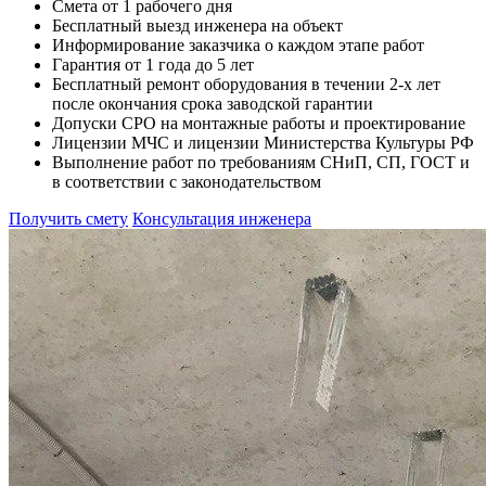
Смета от 1 рабочего дня
Бесплатный выезд инженера на объект
Информирование заказчика о каждом этапе работ
Гарантия от 1 года до 5 лет
Бесплатный ремонт оборудования в течении 2-х лет
после окончания срока заводской гарантии
Допуски СРО на монтажные работы и проектирование
Лицензии МЧС и лицензии Министерства Культуры РФ
Выполнение работ по требованиям СНиП, СП, ГОСТ и
в соответствии с законодательством
Получить смету
Консультация инженера