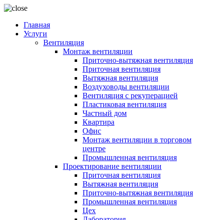
Главная
Услуги
Вентиляция
Монтаж вентиляции
Приточно-вытяжная вентиляция
Приточная вентиляция
Вытяжная вентиляция
Воздуховоды вентиляции
Вентиляция с рекуперацией
Пластиковая вентиляция
Частный дом
Квартира
Офис
Монтаж вентиляции в торговом
центре
Промышленная вентиляция
Проектирование вентиляции
Приточная вентиляция
Вытяжная вентиляция
Приточно-вытяжная вентиляция
Промышленная вентиляция
Цех
Лаборатория