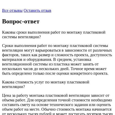
Все отзывы
Оставить отзыв
Вопрос-ответ
Каковы сроки выполнения работ по монтажу пластиковой
системы вентиляции?
Сроки выполнения работ по монтажу пластиковой системы
вентиляции могут варьироваться в зависимости от различных
факторов, таких как размер и сложность проекта, доступность
материалов и оборудования. В среднем, установка
вентиляционной системы из пластика может занять от
нескольких часов до нескольких дней. Точное время может
быть определено только после оценки конкретного проекта.
Какова стоимость услуг по монтажу пластиковой
вентиляции?
Цена за работу монтажа пластиковой вентиляции зависит от
объема работ. Для определения точной стоимости необходимо
составить смету на основе технического задания или оценить
объем работ на месте. Обычно стоимость монтажа начинается
от нескольких тысяч рублей и может достигать десятков тысяч