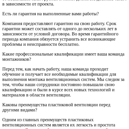
в зависимости от проекта.
Есть ли гарантия на выполненные вами работы?
Компания предоставляют гарантию на свою работу. Срок
гарантии может составлять от одного до нескольких лет в
зависимости от условий договора. Во время гарантийного
периода компания обязуется устранить все возникающие
проблемы и неисправности бесплатно.
Какие профессиональные квалификации имеет ваша команда
монтажников?
Перед тем, как начать работу, наша команда проходит
обучение и получает все необходимые квалификации для
выполнения монтажа вентиляционных систем. Мы следим за
тем, чтобы наши сотрудники постоянно повышали свою
квалификацию и были в курсе всех новых технологий и
материалов в области вентиляции.
Каковы преимущества пластиковой вентиляции перед
другими видами?
Одним из главных преимуществ пластиковых
вентиляционных систем является их легкость и простота