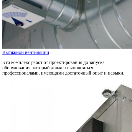
Вытяжной вентиляции
Это комплекс работ от проектирования до запуска
оборудования, который должен выполняться
профессионалами, имеющими достаточный опыт и навыки.