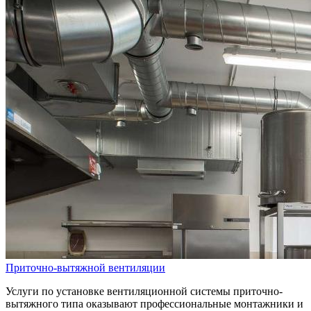
Приточно-вытяжной вентиляции
Услуги по установке вентиляционной системы приточно-
вытяжного типа оказывают профессиональные монтажники и