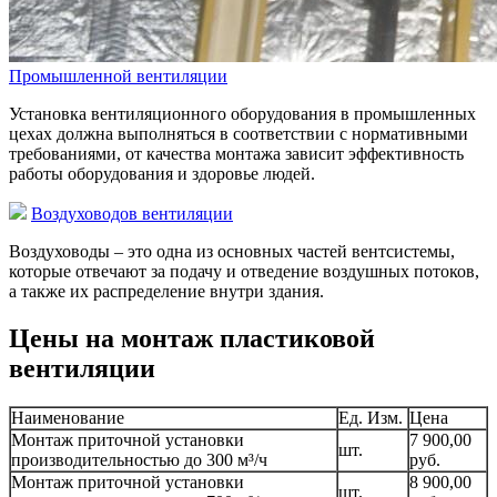
Промышленной вентиляции
Установка вентиляционного оборудования в промышленных
цехах должна выполняться в соответствии с нормативными
требованиями, от качества монтажа зависит эффективность
работы оборудования и здоровье людей.
Воздуховодов вентиляции
Воздуховоды – это одна из основных частей вентсистемы,
которые отвечают за подачу и отведение воздушных потоков,
а также их распределение внутри здания.
Цены на монтаж пластиковой
вентиляции
Наименование
Ед. Изм.
Цена
Монтаж приточной установки
7 900,00
шт.
производительностью до 300 м³/ч
руб.
Монтаж приточной установки
8 900,00
шт.