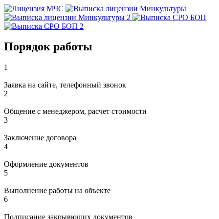
Порядок работы
1
Заявка на сайте, телефонный звонок
2
Общение с менеджером, расчет стоимости
3
Заключение договора
4
Оформление документов
5
Выполнение работы на объекте
6
Подписание закрывющих документов