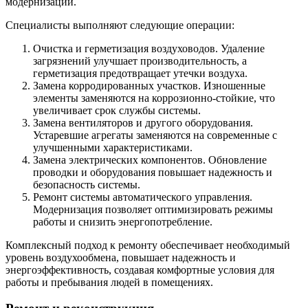
модернизации.
Специалисты выполняют следующие операции:
Очистка и герметизация воздуховодов. Удаление
загрязнений улучшает производительность, а
герметизация предотвращает утечки воздуха.
Замена корродированных участков. Изношенные
элементы заменяются на коррозионно-стойкие, что
увеличивает срок службы системы.
Замена вентиляторов и другого оборудования.
Устаревшие агрегаты заменяются на современные с
улучшенными характеристиками.
Замена электрических компонентов. Обновление
проводки и оборудования повышает надежность и
безопасность системы.
Ремонт системы автоматического управления.
Модернизация позволяет оптимизировать режимы
работы и снизить энергопотребление.
Комплексный подход к ремонту обеспечивает необходимый
уровень воздухообмена, повышает надежность и
энергоэффективность, создавая комфортные условия для
работы и пребывания людей в помещениях.