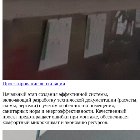
Проектирование вентиляции
Начальный этап создания эффективной системы,
включающий разработку технической документации (расчеты,
схемы, чертежи) с учетом особенностей помещения,
санитарных норм и энергоэффективности. Качественный
проект предотвращает ошибки при монтаже, обеспечивает
комфортный микроклимат и экономию ресурсов.