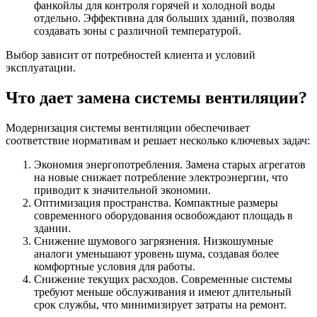
фанкойлы для контроля горячей и холодной воды
отдельно. Эффективна для больших зданий, позволяя
создавать зоны с различной температурой.
Выбор зависит от потребностей клиента и условий
эксплуатации.
Что дает замена системы вентиляции?
Модернизация системы вентиляции обеспечивает
соответствие нормативам и решает несколько ключевых задач:
Экономия энергопотребления. Замена старых агрегатов
на новые снижает потребление электроэнергии, что
приводит к значительной экономии.
Оптимизация пространства. Компактные размеры
современного оборудования освобождают площадь в
здании.
Снижение шумового загрязнения. Низкошумные
аналоги уменьшают уровень шума, создавая более
комфортные условия для работы.
Снижение текущих расходов. Современные системы
требуют меньше обслуживания и имеют длительный
срок службы, что минимизирует затраты на ремонт.