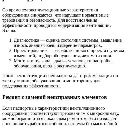
Со временем эксплуатационные характеристики
оборудования снижаются, что нарушает нормативные
требования и безопасность. Для восстановления
эффективности проводится модернизация вентиляции.
Этапы:
Диагностика — оценка состояния системы, выявление
износа, анализ сбоев, измерение параметров.
Проектирование — разработка нового проекта с учетом
изменений, подбор оборудования, автоматизация.
Монтаж и пусконаладка — установка и настройка
оборудования, ввод в эксплуатацию.
После реконструкции специалисты дают рекомендации по
эксплуатации, обслуживанию и мониторингу для
поддержания эффективности.
Ремонт с заменой неисправных элементов
Если паспортные характеристики вентиляционного
оборудования соответствуют требованиям к микроклимату,
можно ограничиться локальным ремонтом. Это позволяет
восстановить работоспособность системы без масштабной