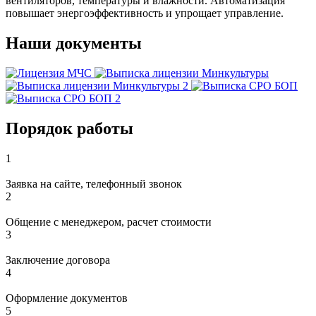
вентиляторов, температуры и влажности. Автоматизация
повышает энергоэффективность и упрощает управление.
Наши документы
Порядок работы
1
Заявка на сайте, телефонный звонок
2
Общение с менеджером, расчет стоимости
3
Заключение договора
4
Оформление документов
5