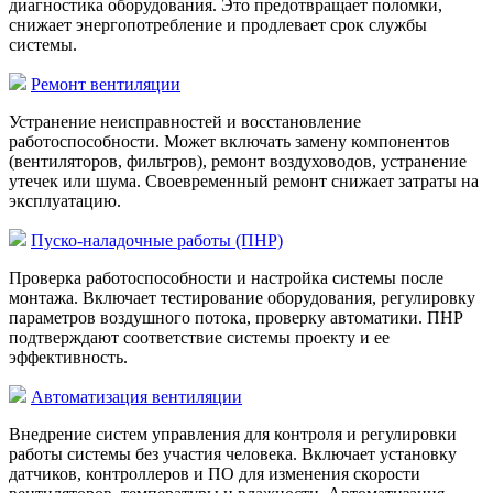
диагностика оборудования. Это предотвращает поломки,
снижает энергопотребление и продлевает срок службы
системы.
Ремонт вентиляции
Устранение неисправностей и восстановление
работоспособности. Может включать замену компонентов
(вентиляторов, фильтров), ремонт воздуховодов, устранение
утечек или шума. Своевременный ремонт снижает затраты на
эксплуатацию.
Пуско-наладочные работы (ПНР)
Проверка работоспособности и настройка системы после
монтажа. Включает тестирование оборудования, регулировку
параметров воздушного потока, проверку автоматики. ПНР
подтверждают соответствие системы проекту и ее
эффективность.
Автоматизация вентиляции
Внедрение систем управления для контроля и регулировки
работы системы без участия человека. Включает установку
датчиков, контроллеров и ПО для изменения скорости