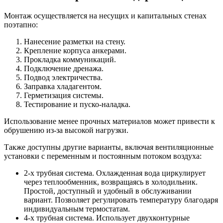
Монтаж осуществляется на несущих и капитальных стенах
поэтапно:
Нанесение разметки на стену.
Крепление корпуса анкерами.
Прокладка коммуникаций.
Подключение дренажа.
Подвод электричества.
Заправка хладагентом.
Герметизация системы.
Тестирование и пуско-наладка.
Использование менее прочных материалов может привести к
обрушению из-за высокой нагрузки.
Также доступны другие варианты, включая вентиляционные
установки с переменным и постоянным потоком воздуха:
2-х трубная система. Охлажденная вода циркулирует
через теплообменник, возвращаясь в холодильник.
Простой, доступный и удобный в обслуживании
вариант. Позволяет регулировать температуру благодаря
индивидуальным термостатам.
4-х трубная система. Использует двухконтурные