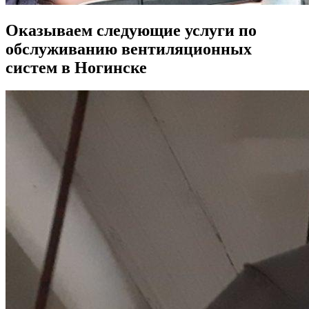
Оказываем следующие услуги по
обслуживанию вентиляционных
систем в Ногинске