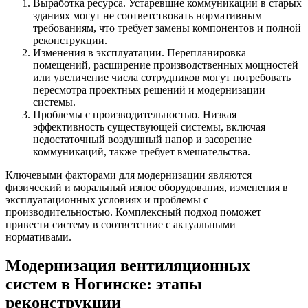
Выработка ресурса. Устаревшие коммуникации в старых
зданиях могут не соответствовать нормативным
требованиям, что требует замены компонентов и полной
реконструкции.
Изменения в эксплуатации. Перепланировка
помещений, расширение производственных мощностей
или увеличение числа сотрудников могут потребовать
пересмотра проектных решений и модернизации
системы.
Проблемы с производительностью. Низкая
эффективность существующей системы, включая
недостаточный воздушный напор и засорение
коммуникаций, также требует вмешательства.
Ключевыми факторами для модернизации являются
физический и моральный износ оборудования, изменения в
эксплуатационных условиях и проблемы с
производительностью. Комплексный подход поможет
привести систему в соответствие с актуальными
нормативами.
Модернизация вентиляционных
систем в Ногинске: этапы
реконструкции