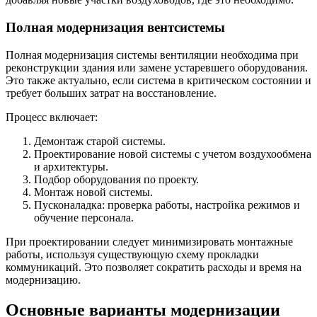
Полная модернизация вентсистемы
Полная модернизация системы вентиляции необходима при
реконструкции здания или замене устаревшего оборудования.
Это также актуально, если система в критическом состоянии и
требует больших затрат на восстановление.
Процесс включает:
Демонтаж старой системы.
Проектирование новой системы с учетом воздухообмена
и архитектуры.
Подбор оборудования по проекту.
Монтаж новой системы.
Пусконаладка: проверка работы, настройка режимов и
обучение персонала.
При проектировании следует минимизировать монтажные
работы, используя существующую схему прокладки
коммуникаций. Это позволяет сократить расходы и время на
модернизацию.
Основные варианты модернизации