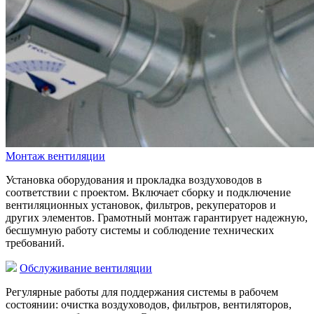
Монтаж вентиляции
Установка оборудования и прокладка воздуховодов в
соответствии с проектом. Включает сборку и подключение
вентиляционных установок, фильтров, рекуператоров и
других элементов. Грамотный монтаж гарантирует надежную,
бесшумную работу системы и соблюдение технических
требований.
Обслуживание вентиляции
Регулярные работы для поддержания системы в рабочем
состоянии: очистка воздуховодов, фильтров, вентиляторов,