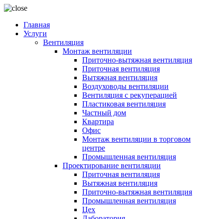
Главная
Услуги
Вентиляция
Монтаж вентиляции
Приточно-вытяжная вентиляция
Приточная вентиляция
Вытяжная вентиляция
Воздуховоды вентиляции
Вентиляция с рекуперацией
Пластиковая вентиляция
Частный дом
Квартира
Офис
Монтаж вентиляции в торговом
центре
Промышленная вентиляция
Проектирование вентиляции
Приточная вентиляция
Вытяжная вентиляция
Приточно-вытяжная вентиляция
Промышленная вентиляция
Цех
Лаборатория