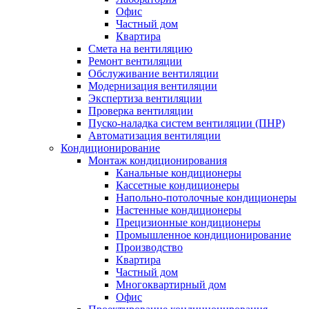
Офис
Частный дом
Квартира
Смета на вентиляцию
Ремонт вентиляции
Обслуживание вентиляции
Модернизация вентиляции
Экспертиза вентиляции
Проверка вентиляции
Пуско-наладка систем вентиляции (ПНР)
Автоматизация вентиляции
Кондиционирование
Монтаж кондиционирования
Канальные кондиционеры
Кассетные кондиционеры
Напольно-потолочные кондиционеры
Настенные кондиционеры
Прецизионные кондиционеры
Промышленное кондиционирование
Производство
Квартира
Частный дом
Многоквартирный дом
Офис