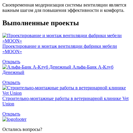
Своевременная модернизация системы вентиляции является
важным шагом для повышения эффективности и комфорта.
Выполненные проекты
Проектирование и монтаж вентиляции фабрики мебели
«MOON»
Открыть
Альфа-Банк А-Клуб
Денежный
Открыть
Строительно-монтажные работы в ветеринарной клинике Vet
Union
Открыть
Остались вопросы?