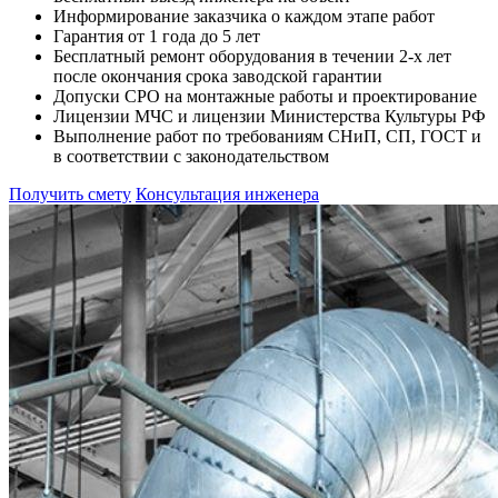
Информирование заказчика о каждом этапе работ
Гарантия от 1 года до 5 лет
Бесплатный ремонт оборудования в течении 2-х лет
после окончания срока заводской гарантии
Допуски СРО на монтажные работы и проектирование
Лицензии МЧС и лицензии Министерства Культуры РФ
Выполнение работ по требованиям СНиП, СП, ГОСТ и
в соответствии с законодательством
Получить смету
Консультация инженера