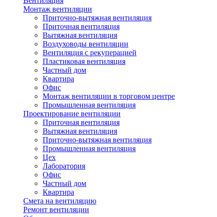
Вентиляция
Монтаж вентиляции
Приточно-вытяжная вентиляция
Приточная вентиляция
Вытяжная вентиляция
Воздуховоды вентиляции
Вентиляция с рекуперацией
Пластиковая вентиляция
Частный дом
Квартира
Офис
Монтаж вентиляции в торговом центре
Промышленная вентиляция
Проектирование вентиляции
Приточная вентиляция
Вытяжная вентиляция
Приточно-вытяжная вентиляция
Промышленная вентиляция
Цех
Лаборатория
Офис
Частный дом
Квартира
Смета на вентиляцию
Ремонт вентиляции