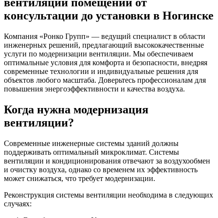
вентиляции помещений от
консультации до установки в Ногинске
Компания «Ронко Групп» — ведущий специалист в области
инженерных решений, предлагающий высококачественные
услуги по модернизации вентиляции. Мы обеспечиваем
оптимальные условия для комфорта и безопасности, внедряя
современные технологии и индивидуальные решения для
объектов любого масштаба. Доверьтесь профессионалам для
повышения энергоэффективности и качества воздуха.
Когда нужна модернизация
вентиляции?
Современные инженерные системы зданий должны
поддерживать оптимальный микроклимат. Системы
вентиляции и кондиционирования отвечают за воздухообмен
и очистку воздуха, однако со временем их эффективность
может снижаться, что требует модернизации.
Реконструкция системы вентиляции необходима в следующих
случаях: