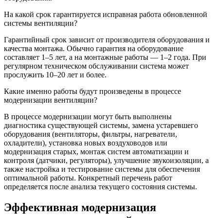
На какой срок гарантируется исправная работа обновленной
системы вентиляции?
Гарантийный срок зависит от производителя оборудования и
качества монтажа. Обычно гарантия на оборудование
составляет 1–5 лет, а на монтажные работы — 1–2 года. При
регулярном техническом обслуживании система может
прослужить 10–20 лет и более.
Какие именно работы будут произведены в процессе
модернизации вентиляции?
В процессе модернизации могут быть выполнены
диагностика существующей системы, замена устаревшего
оборудования (вентиляторы, фильтры, нагреватели,
охладители), установка новых воздуховодов или
модернизация старых, монтаж систем автоматизации и
контроля (датчики, регуляторы), улучшение звукоизоляции, а
также настройка и тестирование системы для обеспечения
оптимальной работы. Конкретный перечень работ
определяется после анализа текущего состояния системы.
Эффективная модернизация