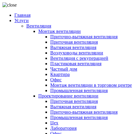
Главная
Услуги
Вентиляция
Монтаж вентиляции
Приточно-вытяжная вентиляция
Приточная вентиляция
Вытяжная вентиляция
Воздуховоды вентиляции
Вентиляция с рекуперацией
Пластиковая вентиляция
Частный дом
Квартира
Офис
Монтаж вентиляции в торговом центре
Промышленная вентиляция
Проектирование вентиляции
Приточная вентиляция
Вытяжная вентиляция
Приточно-вытяжная вентиляция
Промышленная вентиляция
Цех
Лаборатория
Офис