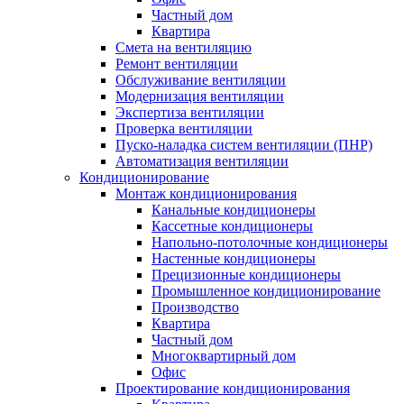
Частный дом
Квартира
Смета на вентиляцию
Ремонт вентиляции
Обслуживание вентиляции
Модернизация вентиляции
Экспертиза вентиляции
Проверка вентиляции
Пуско-наладка систем вентиляции (ПНР)
Автоматизация вентиляции
Кондиционирование
Монтаж кондиционирования
Канальные кондиционеры
Кассетные кондиционеры
Напольно-потолочные кондиционеры
Настенные кондиционеры
Прецизионные кондиционеры
Промышленное кондиционирование
Производство
Квартира
Частный дом
Многоквартирный дом
Офис
Проектирование кондиционирования