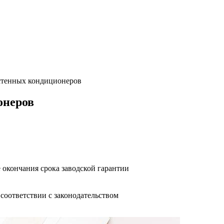
тенных кондиционеров
онеров
 окончания срока заводской гарантии
оответствии с законодательством