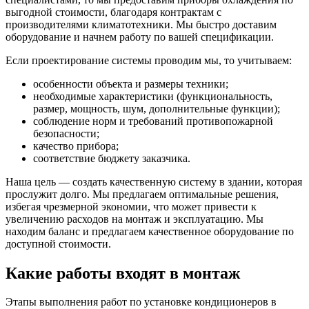
выгодной стоимости, благодаря контрактам с
производителями климатотехники. Мы быстро доставим
оборудование и начнем работу по вашей спецификации.
Если проектирование системы проводим мы, то учитываем:
особенности объекта и размеры техники;
необходимые характеристики (функциональность,
размер, мощность, шум, дополнительные функции);
соблюдение норм и требований противопожарной
безопасности;
качество прибора;
соответствие бюджету заказчика.
Наша цель — создать качественную систему в здании, которая
прослужит долго. Мы предлагаем оптимальные решения,
избегая чрезмерной экономии, что может привести к
увеличению расходов на монтаж и эксплуатацию. Мы
находим баланс и предлагаем качественное оборудование по
доступной стоимости.
Какие работы входят в монтаж
Этапы выполнения работ по установке кондиционеров в