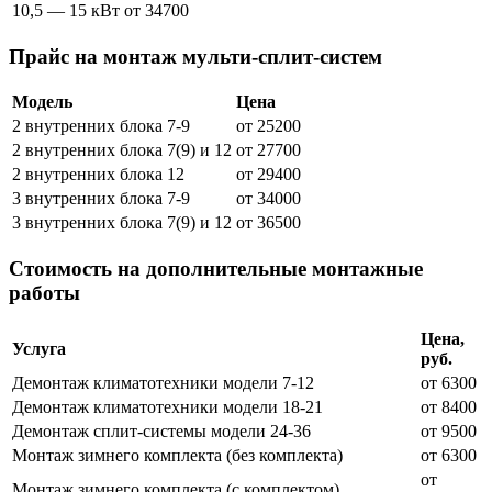
10,5 — 15 кВт
от 34700
Прайс на монтаж мульти-сплит-систем
Модель
Цена
2 внутренних блока 7-9
от 25200
2 внутренних блока 7(9) и 12
от 27700
2 внутренних блока 12
от 29400
3 внутренних блока 7-9
от 34000
3 внутренних блока 7(9) и 12
от 36500
Стоимость на дополнительные монтажные
работы
Цена,
Услуга
руб.
Демонтаж климатотехники модели 7-12
от 6300
Демонтаж климатотехники модели 18-21
от 8400
Демонтаж сплит-системы модели 24-36
от 9500
Монтаж зимнего комплекта (без комплекта)
от 6300
от
Монтаж зимнего комплекта (с комплектом)