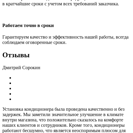
в кратчайшие сроки с учетом всех требований заказчика.
Работаем точно в сроки
Гарантируем качество и эффективность нашей работы, всегда
соблюдаем оговоренные сроки.
Отзывы
Дмитрий Сорокин
Установка кондиционера
была проведена качественно и без
задержек. Мы заметили значительное улучшение в климате
внутри магазина, что положительно сказалось на комфорте
наших клиентов и сотрудников. Кроме того, кондиционеры
работают бесшумно, что является неоспоримым плюсом для