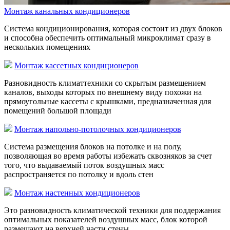
Монтаж канальных кондиционеров
Система кондиционирования, которая состоит из двух блоков
и способна обеспечить оптимальный микроклимат сразу в
нескольких помещениях
Монтаж кассетных кондиционеров
Разновидность климаттехники со скрытым размещением
каналов, выходы которых по внешнему виду похожи на
прямоугольные кассеты с крышками, предназначенная для
помещений большой площади
Монтаж напольно-потолочных кондиционеров
Система размещения блоков на потолке и на полу,
позволяющая во время работы избежать сквозняков за счет
того, что выдаваемый поток воздушных масс
распространяется по потолку и вдоль стен
Монтаж настенных кондиционеров
Это разновидность климатической техники для поддержания
оптимальных показателей воздушных масс, блок которой
размещают на верхней части стены