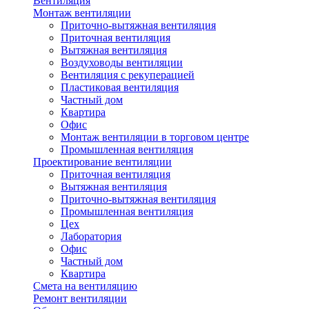
Вентиляция
Монтаж вентиляции
Приточно-вытяжная вентиляция
Приточная вентиляция
Вытяжная вентиляция
Воздуховоды вентиляции
Вентиляция с рекуперацией
Пластиковая вентиляция
Частный дом
Квартира
Офис
Монтаж вентиляции в торговом центре
Промышленная вентиляция
Проектирование вентиляции
Приточная вентиляция
Вытяжная вентиляция
Приточно-вытяжная вентиляция
Промышленная вентиляция
Цех
Лаборатория
Офис
Частный дом
Квартира
Смета на вентиляцию
Ремонт вентиляции