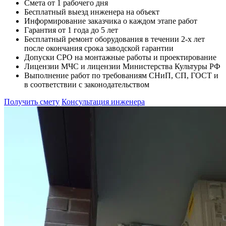
Смета от 1 рабочего дня
Бесплатный выезд инженера на объект
Информирование заказчика о каждом этапе работ
Гарантия от 1 года до 5 лет
Бесплатный ремонт оборудования в течении 2-х лет
после окончания срока заводской гарантии
Допуски СРО на монтажные работы и проектирование
Лицензии МЧС и лицензии Министерства Культуры РФ
Выполнение работ по требованиям СНиП, СП, ГОСТ и
в соответствии с законодательством
Получить смету
Консультация инженера