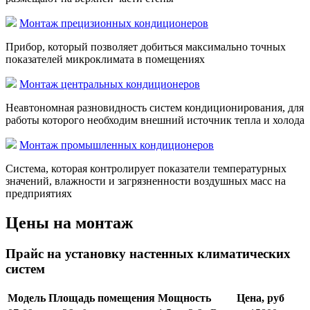
Монтаж прецизионных кондиционеров
Прибор, который позволяет добиться максимально точных
показателей микроклимата в помещениях
Монтаж центральных кондиционеров
Неавтономная разновидность систем кондиционирования, для
работы которого необходим внешний источник тепла и холода
Монтаж промышленных кондиционеров
Система, которая контролирует показатели температурных
значений, влажности и загрязненности воздушных масс на
предприятиях
Цены на монтаж
Прайс на установку настенных климатических
систем
Модель
Площадь помещения
Мощность
Цена, руб