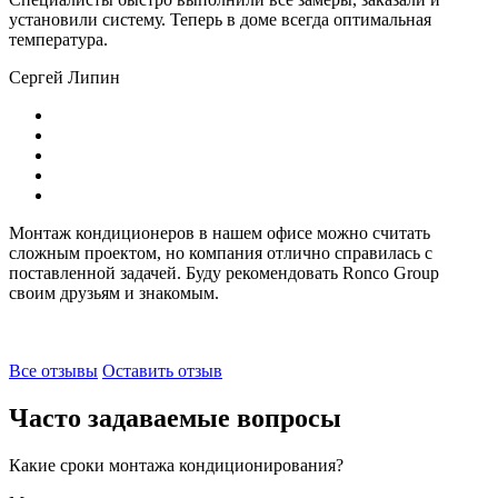
установили систему. Теперь в доме всегда оптимальная
температура.
Сергей Липин
Монтаж кондиционеров в нашем офисе можно считать
сложным проектом, но компания отлично справилась с
поставленной задачей. Буду рекомендовать Ronco Group
своим друзьям и знакомым.
Все отзывы
Оставить отзыв
Часто задаваемые вопросы
Какие сроки монтажа кондиционирования?