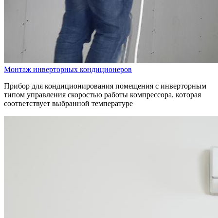
Монтаж инверторных кондиционеров
Прибор для кондиционирования помещения с инверторным
типом управления скоростью работы компрессора, которая
соответствует выбранной температуре