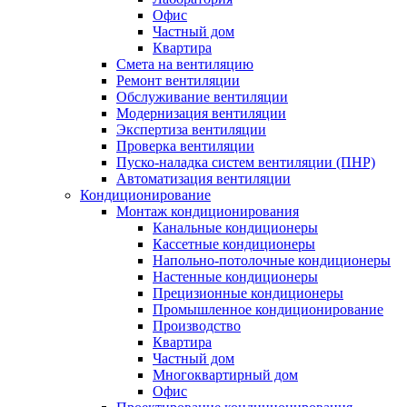
Офис
Частный дом
Квартира
Смета на вентиляцию
Ремонт вентиляции
Обслуживание вентиляции
Модернизация вентиляции
Экспертиза вентиляции
Проверка вентиляции
Пуско-наладка систем вентиляции (ПНР)
Автоматизация вентиляции
Кондиционирование
Монтаж кондиционирования
Канальные кондиционеры
Кассетные кондиционеры
Напольно-потолочные кондиционеры
Настенные кондиционеры
Прецизионные кондиционеры
Промышленное кондиционирование
Производство
Квартира
Частный дом
Многоквартирный дом
Офис