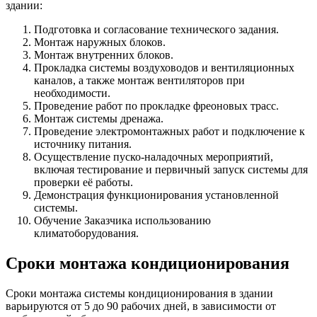
здании:
Подготовка и согласование технического задания.
Монтаж наружных блоков.
Монтаж внутренних блоков.
Прокладка системы воздуховодов и вентиляционных
каналов, а также монтаж вентиляторов при
необходимости.
Проведение работ по прокладке фреоновых трасс.
Монтаж системы дренажа.
Проведение электромонтажных работ и подключение к
источнику питания.
Осуществление пуско-наладочных мероприятий,
включая тестирование и первичный запуск системы для
проверки её работы.
Демонстрация функционирования установленной
системы.
Обучение Заказчика использованию
климатоборудования.
Сроки монтажа кондиционирования
Сроки монтажа системы кондиционирования в здании
варьируются от 5 до 90 рабочих дней, в зависимости от