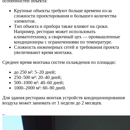
особенностей объекта:
Крупные объекты требуют больше времени из-за
сложности проектирования и большого количества
элементов.
Тип объекта и прибора также влияют на сроки.
Например, ресторан может использовать
климатотехнику, а сварочный цех — промышленные
кондиционеры с ограничениями по температуре.
Сложность инженерных сетей и требования проекта
увеличивают время монтажа.
Среднее время монтажа систем охлаждения по площади:
до 250 м²: 5–20 дней;
250–500 м²: 20–40 дней;
500–1000 м²: 40–60 дней;
1000–2000 м²: 60–90 дней.
Для здания ресторана монтаж устройств кондиционирования
воздуха может занимать от 1 недели до 2 месяцев.