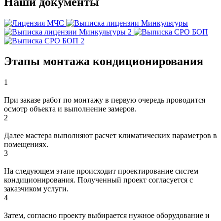
Наши документы
Этапы монтажа кондиционирования
1
При заказе работ по монтажу в первую очередь проводится
осмотр объекта и выполнение замеров.
2
Далее мастера выполняют расчет климатических параметров в
помещениях.
3
На следующем этапе происходит проектирование систем
кондиционирования. Полученный проект согласуется с
заказчиком услуги.
4
Затем, согласно проекту выбирается нужное оборудование и