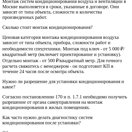
Монтаж систем кондиционирования воздуха и вентиляции в
Москве выполняется в сроки, указанные в договоре. Они
зависят от типа объекта, сложности и количества
произведенных работ.
Сколько стоит монтаж кондиционирования?
Ценовая категория монтажа кондиционирования воздуха
зависит от типа объекта, прибора, сложности работ и
необходимости спецтехники. Монтаж под ключ - от 5 000 ₽/
квадратный метр (включает проектирование и установку).
Отдельно монтаж - от 500 ₽/квадратный метр. Для точного
расчета свяжитесь с менеджером - он подготовит КП в
течение 24 часов после осмотра объекта.
Нужно ли разрешение для установки кондиционирования и
какое?
Согласно постановлению 170 и п. 1.7.1 необходимо получить
разрешение от органа самоуправления на монтаж
кондиционирования в жилых помещениях.
Как часто нужно делать диагностику систем
кондиционирования после установки?