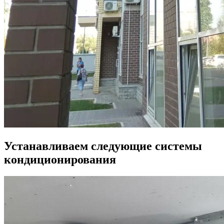
Устанавливаем следующие системы
кондиционирования