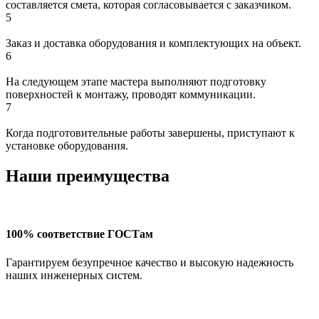
составляется смета, которая согласовывается с заказчиком.
5
Заказ и доставка оборудования и комплектующих на объект.
6
На следующем этапе мастера выполняют подготовку
поверхностей к монтажу, проводят коммуникации.
7
Когда подготовительные работы завершены, приступают к
установке оборудования.
Наши преимущества
100% соответствие ГОСТам
Гарантируем безупречное качество и высокую надежность
наших инженерных систем.