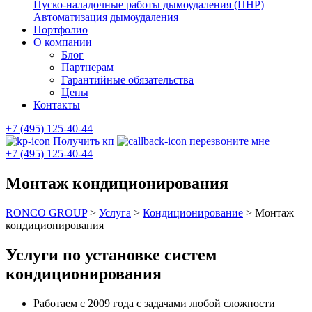
Пуско-наладочные работы дымоудаления (ПНР)
Автоматизация дымоудаления
Портфолио
О компании
Блог
Партнерам
Гарантийные обязательства
Цены
Контакты
+7 (495) 125-40-44
Получить кп
перезвоните мне
+7 (495) 125-40-44
Монтаж кондиционирования
RONCO GROUP
>
Услуга
>
Кондиционирование
>
Монтаж
кондиционирования
Услуги по установке систем
кондиционирования
Работаем с 2009 года с задачами любой сложности