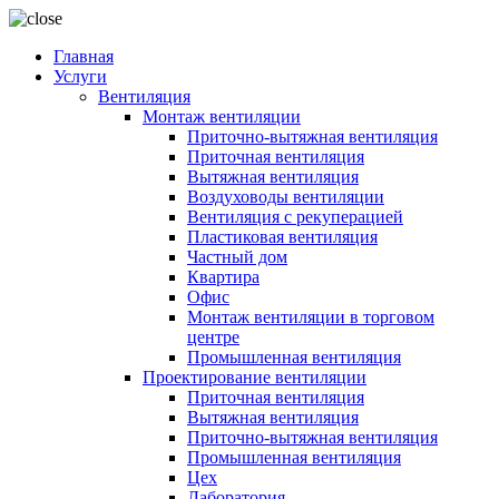
Главная
Услуги
Вентиляция
Монтаж вентиляции
Приточно-вытяжная вентиляция
Приточная вентиляция
Вытяжная вентиляция
Воздуховоды вентиляции
Вентиляция с рекуперацией
Пластиковая вентиляция
Частный дом
Квартира
Офис
Монтаж вентиляции в торговом
центре
Промышленная вентиляция
Проектирование вентиляции
Приточная вентиляция
Вытяжная вентиляция
Приточно-вытяжная вентиляция
Промышленная вентиляция
Цех
Лаборатория