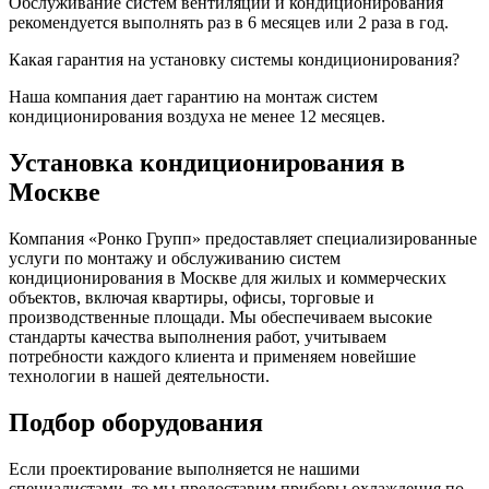
Обслуживание систем вентиляции и кондиционирования
рекомендуется выполнять раз в 6 месяцев или 2 раза в год.
Какая гарантия на установку системы кондиционирования?
Наша компания дает гарантию на монтаж систем
кондиционирования воздуха не менее 12 месяцев.
Установка кондиционирования в
Москве
Компания «Ронко Групп» предоставляет специализированные
услуги по монтажу и обслуживанию систем
кондиционирования в Москве для жилых и коммерческих
объектов, включая квартиры, офисы, торговые и
производственные площади. Мы обеспечиваем высокие
стандарты качества выполнения работ, учитываем
потребности каждого клиента и применяем новейшие
технологии в нашей деятельности.
Подбор оборудования
Если проектирование выполняется не нашими
специалистами, то мы предоставим приборы охлаждения по