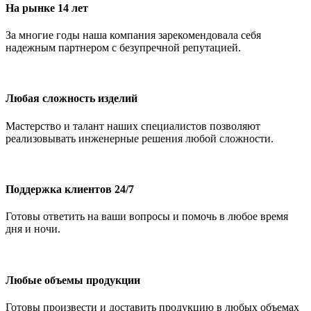
На рынке 14 лет
За многие годы наша компания зарекомендовала себя
надежным партнером с безупречной репутацией.
Любая сложность изделий
Мастерство и талант наших специалистов позволяют
реализовывать инженерные решения любой сложности.
Поддержка клиентов 24/7
Готовы ответить на ваши вопросы и помочь в любое время
дня и ночи.
Любые объемы продукции
Готовы произвести и доставить продукцию в любых объемах