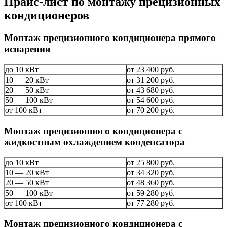
Прайс-лист по монтажу прецизионных
кондиционеров
Монтаж прецизионного кондиционера прямого
испарения
до 10 кВт
от 23 400 руб.
10 — 20 кВт
от 31 200 руб.
20 — 50 кВт
от 43 680 руб.
50 — 100 кВт
от 54 600 руб.
от 100 кВт
от 70 200 руб.
Монтаж прецизионного кондиционера с
жидкостным охлаждением конденсатора
до 10 кВт
от 25 800 руб.
10 — 20 кВт
от 34 320 руб.
20 — 50 кВт
от 48 360 руб.
50 — 100 кВт
от 59 280 руб.
от 100 кВт
от 77 280 руб.
Монтаж прецизионного кондиционера с