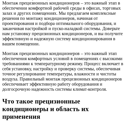
Монтаж прецизионных кондиционеров – это важный этап в
обеспечении комфортной рабочей среды в офисах, торговых
залах и других помещениях. Мы предлагаем комплексные
решения по монтажу кондиционеров, начиная от
проектирования и подбора оптимального оборудования, и
заканчивая настройкой и пуско-наладкой системы. Доверьте
нам установку прецизионных кондиционеров, и вы получите
эффективную и надежную систему кондиционирования в
вашем помещении.
Монтаж прецизионных кондиционеров – это важный этап
обеспечения комфортных условий в помещениях с высокими
требованиями к температурному режиму. Процесс включает в
себя установку, настройку и проверку системы, обеспечивая
точное регулирование температуры, влажности и чистоты
воздуха. Правильный монтаж прецизионных кондиционеров
обеспечивает эффективную работу оборудования и
долгосрочную надежность системы климат-контроля.
Что такое прецизионные
кондиционеры и область их
применения