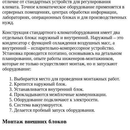
отличие от стандартных устройств для регулирования
климата. Точное климатическое оборудование применяется в
серверных помещениях, центрах обработки информации,
лабораториях, операционных блоках и для производственных
нужд.
Конструкция стандартного климатоборудования имеет два
отдельных блока: наружный и внутренний. Наружный – это
конденсатор с функцией охлаждения воздушных масс, а
внутренний – испарительно-компрессорное устройство.
Установка проводится поэтапно, основываясь на детальном
планировании, опыте работы инженеров-монтажников,
которые не только осуществляют монтаж, но и запускают
оборудование:
Выбирается место для проведения монтажных работ.
Крепится наружный блок.
Устанавливается внутренний блок.
Прокладываются межблочные коммуникации.
Оборудование подключают к электросети.
Система вакуумируется.
Делается пробный запуск оборудования.
Монтаж внешних блоков