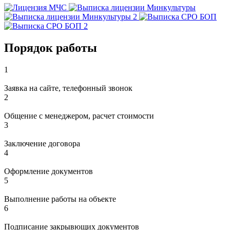
Порядок работы
1
Заявка на сайте, телефонный звонок
2
Общение с менеджером, расчет стоимости
3
Заключение договора
4
Оформление документов
5
Выполнение работы на объекте
6
Подписание закрывющих документов