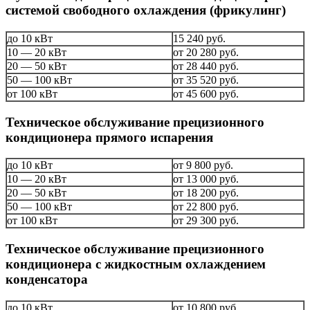
системой свободного охлаждения (фрикулинг)
до 10 кВт
15 240 руб.
10 — 20 кВт
от 20 280 руб.
20 — 50 кВт
от 28 440 руб.
50 — 100 кВт
от 35 520 руб.
от 100 кВт
от 45 600 руб.
Техническое обслуживание прецизионного
кондиционера прямого испарения
до 10 кВт
от 9 800 руб.
10 — 20 кВт
от 13 000 руб.
20 — 50 кВт
от 18 200 руб.
50 — 100 кВт
от 22 800 руб.
от 100 кВт
от 29 300 руб.
Техническое обслуживание прецизионного
кондиционера с жидкостным охлаждением
конденсатора
до 10 кВт
от 10 800 руб.