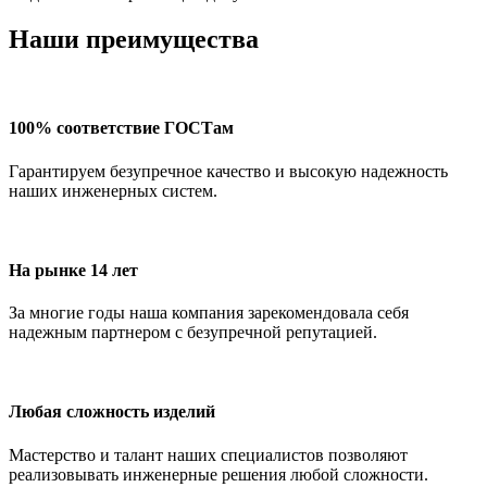
Наши преимущества
100% соответствие ГОСТам
Гарантируем безупречное качество и высокую надежность
наших инженерных систем.
На рынке 14 лет
За многие годы наша компания зарекомендовала себя
надежным партнером с безупречной репутацией.
Любая сложность изделий
Мастерство и талант наших специалистов позволяют
реализовывать инженерные решения любой сложности.