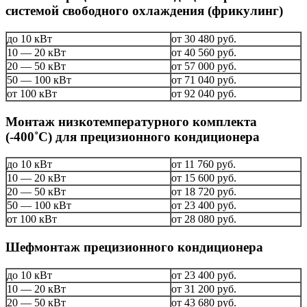
системой свободного охлаждения (фрикулинг)
до 10 кВт
от 30 480 руб.
10 — 20 кВт
от 40 560 руб.
20 — 50 кВт
от 57 000 руб.
50 — 100 кВт
от 71 040 руб.
от 100 кВт
от 92 040 руб.
Монтаж низкотемпературного комплекта
(-400˚C) для прецизионного кондиционера
до 10 кВт
от 11 760 руб.
10 — 20 кВт
от 15 600 руб.
20 — 50 кВт
от 18 720 руб.
50 — 100 кВт
от 23 400 руб.
от 100 кВт
от 28 080 руб.
Шефмонтаж прецизионного кондиционера
до 10 кВт
от 23 400 руб.
10 — 20 кВт
от 31 200 руб.
20 — 50 кВт
от 43 680 руб.