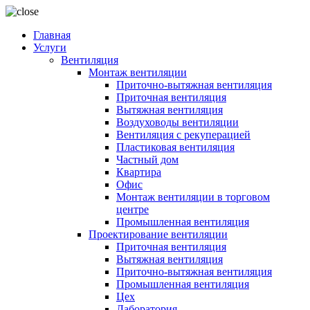
Главная
Услуги
Вентиляция
Монтаж вентиляции
Приточно-вытяжная вентиляция
Приточная вентиляция
Вытяжная вентиляция
Воздуховоды вентиляции
Вентиляция с рекуперацией
Пластиковая вентиляция
Частный дом
Квартира
Офис
Монтаж вентиляции в торговом
центре
Промышленная вентиляция
Проектирование вентиляции
Приточная вентиляция
Вытяжная вентиляция
Приточно-вытяжная вентиляция
Промышленная вентиляция
Цех
Лаборатория