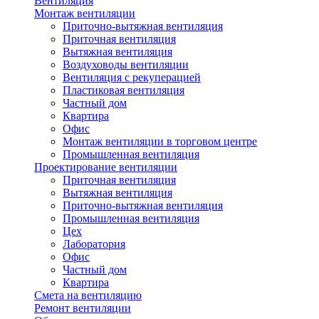
Вентиляция
Монтаж вентиляции
Приточно-вытяжная вентиляция
Приточная вентиляция
Вытяжная вентиляция
Воздуховоды вентиляции
Вентиляция с рекуперацией
Пластиковая вентиляция
Частный дом
Квартира
Офис
Монтаж вентиляции в торговом центре
Промышленная вентиляция
Проектирование вентиляции
Приточная вентиляция
Вытяжная вентиляция
Приточно-вытяжная вентиляция
Промышленная вентиляция
Цех
Лаборатория
Офис
Частный дом
Квартира
Смета на вентиляцию
Ремонт вентиляции