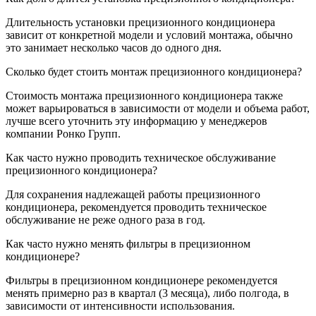
Длительность установки прецизионного кондиционера
зависит от конкретной модели и условий монтажа, обычно
это занимает несколько часов до одного дня.
Сколько будет стоить монтаж прецизионного кондиционера?
Стоимость монтажа прецизионного кондиционера также
может варьироваться в зависимости от модели и объема работ,
лучше всего уточнить эту информацию у менеджеров
компании Ронко Групп.
Как часто нужно проводить техническое обслуживание
прецизионного кондиционера?
Для сохранения надлежащей работы прецизионного
кондиционера, рекомендуется проводить техническое
обслуживание не реже одного раза в год.
Как часто нужно менять фильтры в прецизионном
кондиционере?
Фильтры в прецизионном кондиционере рекомендуется
менять примерно раз в квартал (3 месяца), либо полгода, в
зависимости от интенсивности использования.