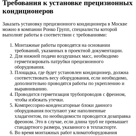
Требования к установке прецизионных
кондиционеров
Заказать установку прецизионного кондиционера в Москве
можно в компании Ронко Групп, специалисты которой
выполнят работы в соответствии с требованиями:
Монтажные работы проводятся на основании
требований, указанных в проектной документации.
Для нижней подачи воздушных масс, необходимо
герметизировать патрубки прецизионного
оборудования.
Площадка, где будет установлен кондиционер, должна
соответствовать весу оборудования, если необходимо,
дополнительно проводятся работы по укреплению и
выравниванию.
Проводится герметизация трубопроводов с фреоном,
чтобы избежать утечки.
Компрессорно-конденсаторные блоки данного
оборудования поступают уже наполненные
хладагентом, по необходимости проводится дозаправка
фреоном. Это в случае, если длина труб не превышает
стандартного размера, указанного в техпаспорте.
Во время монтажных работ климатоборудования