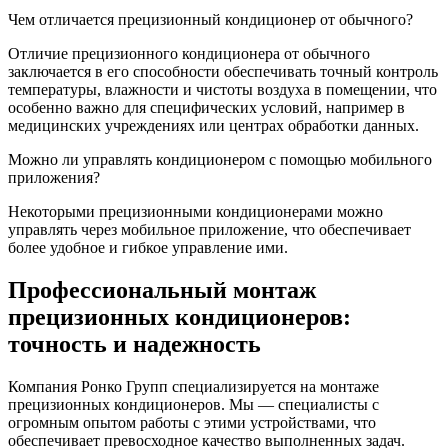
Чем отличается прецизионный кондиционер от обычного?
Отличие прецизионного кондиционера от обычного
заключается в его способности обеспечивать точный контроль
температуры, влажности и чистоты воздуха в помещении, что
особенно важно для специфических условий, например в
медицинских учреждениях или центрах обработки данных.
Можно ли управлять кондиционером с помощью мобильного
приложения?
Некоторыми прецизионными кондиционерами можно
управлять через мобильное приложение, что обеспечивает
более удобное и гибкое управление ими.
Профессиональный монтаж
прецизионных кондиционеров:
точность и надежность
Компания Ронко Групп специализируется на монтаже
прецизионных кондиционеров. Мы — специалисты с
огромным опытом работы с этими устройствами, что
обеспечивает превосходное качество выполненных задач.