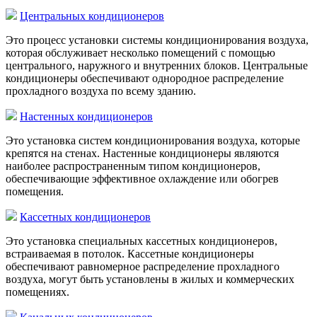
Центральных кондиционеров
Это процесс установки системы кондиционирования воздуха,
которая обслуживает несколько помещений с помощью
центрального, наружного и внутренних блоков. Центральные
кондиционеры обеспечивают однородное распределение
прохладного воздуха по всему зданию.
Настенных кондиционеров
Это установка систем кондиционирования воздуха, которые
крепятся на стенах. Настенные кондиционеры являются
наиболее распространенным типом кондиционеров,
обеспечивающие эффективное охлаждение или обогрев
помещения.
Кассетных кондиционеров
Это установка специальных кассетных кондиционеров,
встраиваемая в потолок. Кассетные кондиционеры
обеспечивают равномерное распределение прохладного
воздуха, могут быть установлены в жилых и коммерческих
помещениях.