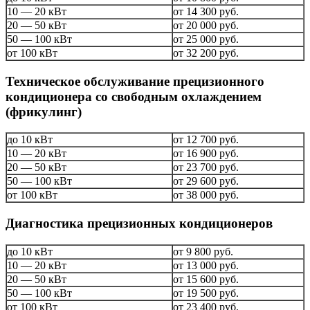
10 — 20 кВт
от 14 300 руб.
20 — 50 кВт
от 20 000 руб.
50 — 100 кВт
от 25 000 руб.
от 100 кВт
от 32 200 руб.
Техническое обслуживание прецизионного
кондиционера со свободным охлаждением
(фрикулинг)
до 10 кВт
от 12 700 руб.
10 — 20 кВт
от 16 900 руб.
20 — 50 кВт
от 23 700 руб.
50 — 100 кВт
от 29 600 руб.
от 100 кВт
от 38 000 руб.
Диагностика прецизионных кондиционеров
до 10 кВт
от 9 800 руб.
10 — 20 кВт
от 13 000 руб.
20 — 50 кВт
от 15 600 руб.
50 — 100 кВт
от 19 500 руб.
от 100 кВт
от 23 400 руб.