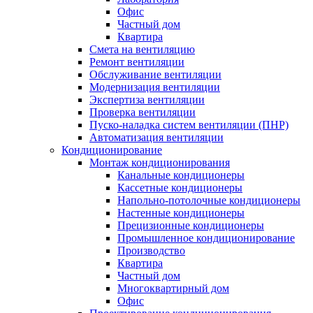
Офис
Частный дом
Квартира
Смета на вентиляцию
Ремонт вентиляции
Обслуживание вентиляции
Модернизация вентиляции
Экспертиза вентиляции
Проверка вентиляции
Пуско-наладка систем вентиляции (ПНР)
Автоматизация вентиляции
Кондиционирование
Монтаж кондиционирования
Канальные кондиционеры
Кассетные кондиционеры
Напольно-потолочные кондиционеры
Настенные кондиционеры
Прецизионные кондиционеры
Промышленное кондиционирование
Производство
Квартира
Частный дом
Многоквартирный дом
Офис