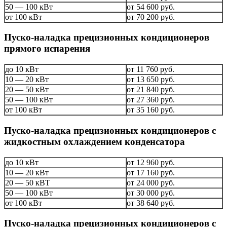
50 — 100 кВт
от 54 600 руб.
от 100 кВт
от 70 200 руб.
Пуско-наладка прецизионных кондиционеров
прямого испарения
до 10 кВт
от 11 760 руб.
10 — 20 кВт
от 13 650 руб.
20 — 50 кВт
от 21 840 руб.
50 — 100 кВт
от 27 360 руб.
от 100 кВт
от 35 160 руб.
Пуско-наладка прецизионных кондиционеров с
жидкостным охлаждением конденсатора
до 10 кВт
от 12 960 руб.
10 — 20 кВт
от 17 160 руб.
20 — 50 кВТ
от 24 000 руб.
50 — 100 кВт
от 30 000 руб.
от 100 кВт
от 38 640 руб.
Пуско-наладка прецизионных кондиционеров с