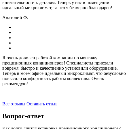
внимательности к деталям. Теперь у нас в помещении
идеальный микроклимат, за что я безмерно благодарен!
Анатолий Ф.
Я очень доволен работой компании по монтажу
прецизионных кондиционеров! Специалисты приехали
вовремя, быстро и качественно установили оборудование.
Теперь в моем офисе идеальный микроклимат, что безусловно
повысило комфортность работы коллектива. Очень
рекомендую!
Все отзывы
Оставить отзыв
Вопрос-ответ
Как долго длится установка прецизионного кондиционера?