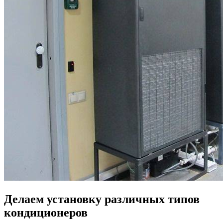
Делаем установку различных типов
кондиционеров