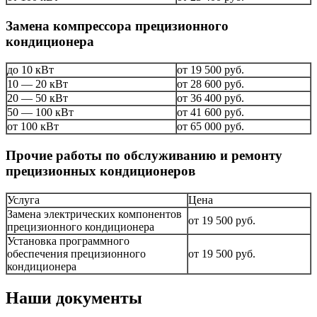
Замена компрессора прецизионного
кондиционера
до 10 кВт
от 19 500 руб.
10 — 20 кВт
от 28 600 руб.
20 — 50 кВт
от 36 400 руб.
50 — 100 кВт
от 41 600 руб.
от 100 кВт
от 65 000 руб.
Прочие работы по обслуживанию и ремонту
прецизионных кондиционеров
Услуга
Цена
Замена электрических компонентов
от 19 500 руб.
прецизионного кондиционера
Установка программного
обеспечения прецизионного
от 19 500 руб.
кондиционера
Наши документы