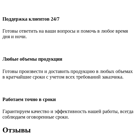
Поддержка клиентов 24/7
Готовы ответить на ваши вопросы и помочь в любое время
дня и ночи.
Любые объемы продукции
Готовы произвести и доставить продукцию в любых объемах
в кратчайшие сроки с учетом всех требований заказчика.
Работаем точно в сроки
Гарантируем качество и эффективность нашей работы, всегда
соблюдаем оговоренные сроки.
Отзывы