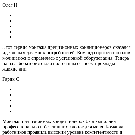
Олег И.
Этот сервис монтажа прецизионных кондиционеров оказался
идеальным для моих потребностей. Команда профессионалов
молниеносно справилась с установкой оборудования. Теперь
наша лаборатория стала настоящим оазисом прохлады в
жаркие дни.
Гарик С.
Монтаж прецизионных кондиционеров был выполнен
профессионально и без лишних хлопот для меня. Команда
работников проявила высокий уровень компетентности и