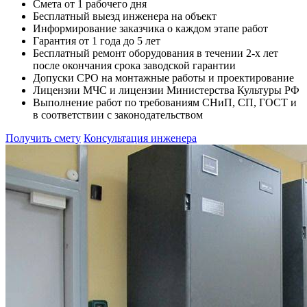
Смета от 1 рабочего дня
Бесплатный выезд инженера на объект
Информирование заказчика о каждом этапе работ
Гарантия от 1 года до 5 лет
Бесплатный ремонт оборудования в течении 2-х лет
после окончания срока заводской гарантии
Допуски СРО на монтажные работы и проектирование
Лицензии МЧС и лицензии Министерства Культуры РФ
Выполнение работ по требованиям СНиП, СП, ГОСТ и
в соответствии с законодательством
Получить смету
Консультация инженера