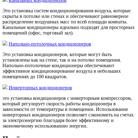
Канальных кондиционеров
Это установка систем кондиционирования воздуха, которые
скрыты в потолке или стенах и обеспечивают равномерное
распределение воздушных масс по всей площади комнаты.
Канальные кондиционеры идеально подходят для просторных
помещений (офис, торговый зал).
Напольно-потолочных кондиционеров
Это установка кондиционеров, которые могут быть
установлены как на стене, так и на потолке помещения.
Напольно-потолочные кондиционеры обеспечивают
эффективное кондиционирование воздуха в небольших
помещениях до 100 квадратов.
Инверторных кондиционеров
это установка кондиционеров с инверторным компрессором,
который регулирует скорость работы кондиционера в
зависимости от температуры в помещении. Использование
инверторных кондиционеров позволяет сэкономить на счетах
за электроэнергию благодаря более эффективному и
экономичному использованию энергии.