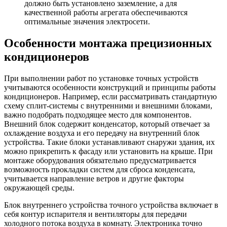
должно быть установлено заземление, а для
качественной работы агрегата обеспечиваются
оптимальные значения электросети.
Особенности монтажа прецизионных
кондиционеров
При выполнении работ по установке точных устройств
учитываются особенности конструкций и принципы работы
кондиционеров. Например, если рассматривать стандартную
схему сплит-системы с внутренними и внешними блоками,
важно подобрать подходящее место для компонентов.
Внешний блок содержит конденсатор, который отвечает за
охлаждение воздуха и его передачу на внутренний блок
устройства. Такие блоки устанавливают снаружи здания, их
можно прикрепить к фасаду или установить на крыше. При
монтаже оборудования обязательно предусматривается
возможность прокладки систем для сброса конденсата,
учитывается направление ветров и другие факторы
окружающей среды.
Блок внутреннего устройства точного устройства включает в
себя контур испарителя и вентиляторы для передачи
холодного потока воздуха в комнату. Электроника точно