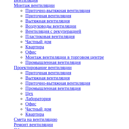
Вентиляция
Монтаж вентиляции
Приточно-вытяжная вентиляция
Приточная вентиляция
Вытяжная вентиляция
Воздуховоды вентиляции
Вентиляция с рекуперацией
Пластиковая вентиляция
Частный дом
Квартира
Офис
Монтаж вентиляции в торговом центре
Промышленная вентиляция
Проектирование вентиляции
Приточная вентиляция
Вытяжная вентиляция
Приточно-вытяжная вентиляция
Промышленная вентиляция
Цех
Лаборатория
Офис
Частный дом
Квартира
Смета на вентиляцию
Ремонт вентиляции