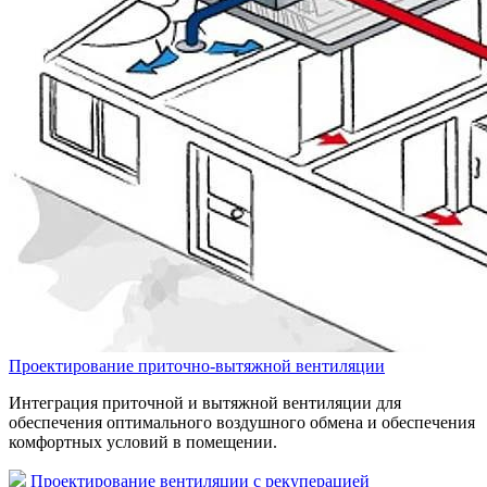
Проектирование приточно-вытяжной вентиляции
Интеграция приточной и вытяжной вентиляции для
обеспечения оптимального воздушного обмена и обеспечения
комфортных условий в помещении.
Проектирование вентиляции с рекуперацией