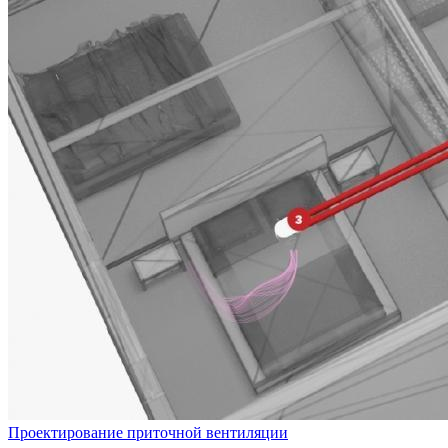
Проектирование приточной вентиляции