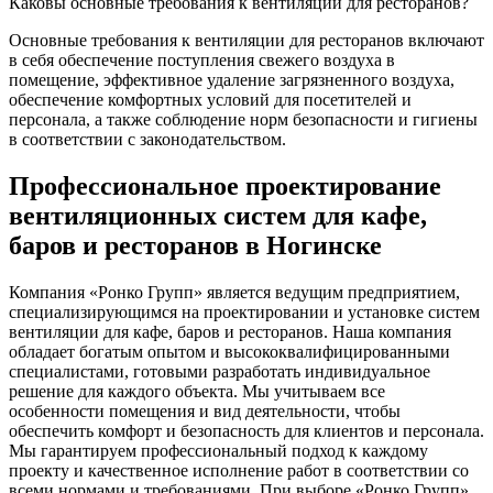
Каковы основные требования к вентиляции для ресторанов?
Основные требования к вентиляции для ресторанов включают
в себя обеспечение поступления свежего воздуха в
помещение, эффективное удаление загрязненного воздуха,
обеспечение комфортных условий для посетителей и
персонала, а также соблюдение норм безопасности и гигиены
в соответствии с законодательством.
Профессиональное проектирование
вентиляционных систем для кафе,
баров и ресторанов в Ногинске
Компания «Ронко Групп» является ведущим предприятием,
специализирующимся на проектировании и установке систем
вентиляции для кафе, баров и ресторанов. Наша компания
обладает богатым опытом и высококвалифицированными
специалистами, готовыми разработать индивидуальное
решение для каждого объекта. Мы учитываем все
особенности помещения и вид деятельности, чтобы
обеспечить комфорт и безопасность для клиентов и персонала.
Мы гарантируем профессиональный подход к каждому
проекту и качественное исполнение работ в соответствии со
всеми нормами и требованиями. При выборе «Ронко Групп»