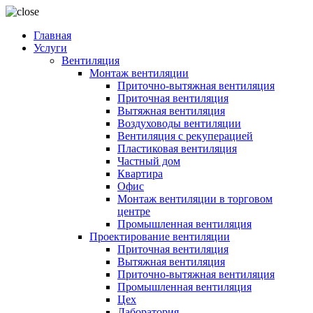
Главная
Услуги
Вентиляция
Монтаж вентиляции
Приточно-вытяжная вентиляция
Приточная вентиляция
Вытяжная вентиляция
Воздуховоды вентиляции
Вентиляция с рекуперацией
Пластиковая вентиляция
Частный дом
Квартира
Офис
Монтаж вентиляции в торговом
центре
Промышленная вентиляция
Проектирование вентиляции
Приточная вентиляция
Вытяжная вентиляция
Приточно-вытяжная вентиляция
Промышленная вентиляция
Цех
Лаборатория