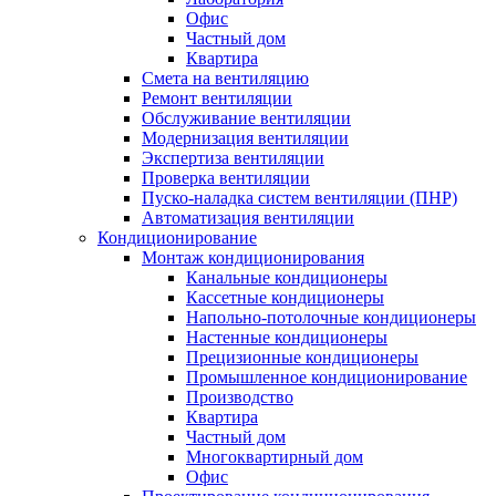
Офис
Частный дом
Квартира
Смета на вентиляцию
Ремонт вентиляции
Обслуживание вентиляции
Модернизация вентиляции
Экспертиза вентиляции
Проверка вентиляции
Пуско-наладка систем вентиляции (ПНР)
Автоматизация вентиляции
Кондиционирование
Монтаж кондиционирования
Канальные кондиционеры
Кассетные кондиционеры
Напольно-потолочные кондиционеры
Настенные кондиционеры
Прецизионные кондиционеры
Промышленное кондиционирование
Производство
Квартира
Частный дом
Многоквартирный дом
Офис