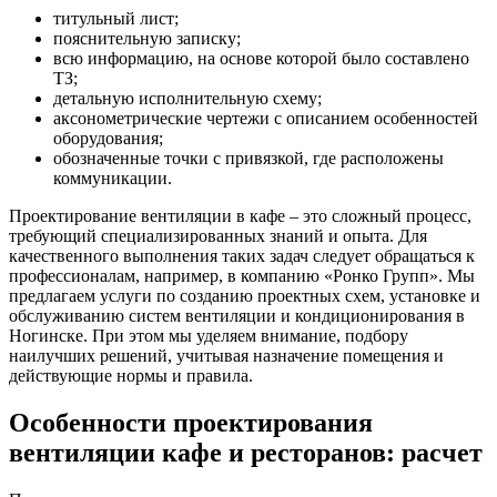
титульный лист;
пояснительную записку;
всю информацию, на основе которой было составлено
ТЗ;
детальную исполнительную схему;
аксонометрические чертежи с описанием особенностей
оборудования;
обозначенные точки с привязкой, где расположены
коммуникации.
Проектирование вентиляции в кафе – это сложный процесс,
требующий специализированных знаний и опыта. Для
качественного выполнения таких задач следует обращаться к
профессионалам, например, в компанию «Ронко Групп». Мы
предлагаем услуги по созданию проектных схем, установке и
обслуживанию систем вентиляции и кондиционирования в
Ногинске. При этом мы уделяем внимание, подбору
наилучших решений, учитывая назначение помещения и
действующие нормы и правила.
Особенности проектирования
вентиляции кафе и ресторанов: расчет