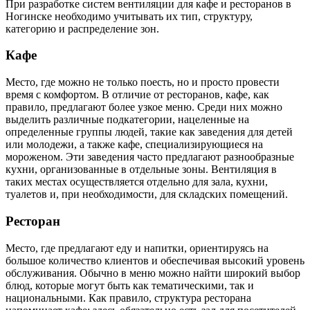
При разработке систем вентиляции для кафе и ресторанов в
Ногинске необходимо учитывать их тип, структуру,
категорию и распределение зон.
Кафе
Место, где можно не только поесть, но и просто провести
время с комфортом. В отличие от ресторанов, кафе, как
правило, предлагают более узкое меню. Среди них можно
выделить различные подкатегории, нацеленные на
определенные группы людей, такие как заведения для детей
или молодежи, а также кафе, специализирующиеся на
мороженом. Эти заведения часто предлагают разнообразные
кухни, организованные в отдельные зоны. Вентиляция в
таких местах осуществляется отдельно для зала, кухни,
туалетов и, при необходимости, для складских помещений.
Ресторан
Место, где предлагают еду и напитки, ориентируясь на
большое количество клиентов и обеспечивая высокий уровень
обслуживания. Обычно в меню можно найти широкий выбор
блюд, которые могут быть как тематическими, так и
национальными. Как правило, структура ресторана