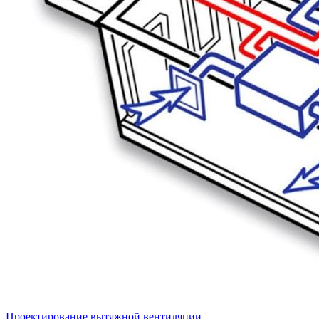
Проектирование вытяжной вентиляции