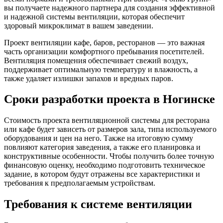
вы получаете надежного партнера для создания эффективной
и надежной системы вентиляции, которая обеспечит
здоровый микроклимат в вашем заведении.
Проект вентиляции кафе, баров, ресторанов — это важная
часть организации комфортного пребывания посетителей.
Вентиляция помещения обеспечивает свежий воздух,
поддерживает оптимальную температуру и влажность, а
также удаляет излишки запахов и вредных паров.
Сроки разработки проекта в Ногинске
Стоимость проекта вентиляционной системы для ресторана
или кафе будет зависеть от размеров зала, типа используемого
оборудования и цен на него. Также на итоговую сумму
повлияют категория заведения, а также его планировка и
конструктивные особенности. Чтобы получить более точную
финансовую оценку, необходимо подготовить техническое
задание, в котором будут отражены все характеристики и
требования к предполагаемым устройствам.
Требования к системе вентиляции