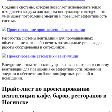
Создание системы, которая позволяет использовать тепло
отходящего воздуха для нагрева поступающего воздуха, что
уменьшает потребление энергии и повышает эффективность
системы.
Проектирование промышленной вентиляции
Разработка системы вентиляции для промышленных
объектов, где важно обеспечить оптимальные условия для
работы оборудования и сотрудников.
Проектирование автоматики вентиляции
Внедрение автоматического управления и контроля в систему
вентиляции для повышения ее эффективности, экономии
энергии и обеспечения более комфортных условий в
помещении.
Прайс-лист по проектированию
вентиляции кафе, баров, ресторанов в
Ногинске