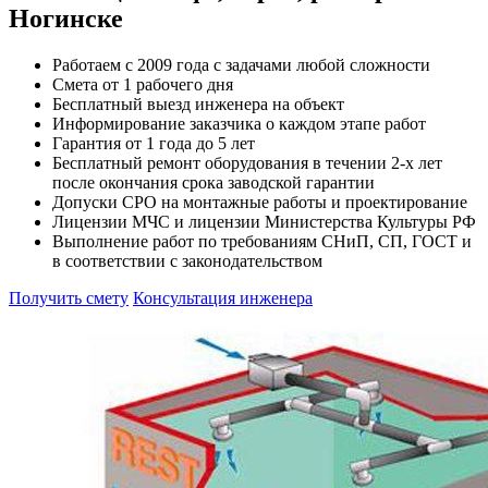
Ногинске
Работаем с 2009 года с задачами любой сложности
Смета от 1 рабочего дня
Бесплатный выезд инженера на объект
Информирование заказчика о каждом этапе работ
Гарантия от 1 года до 5 лет
Бесплатный ремонт оборудования в течении 2-х лет
после окончания срока заводской гарантии
Допуски СРО на монтажные работы и проектирование
Лицензии МЧС и лицензии Министерства Культуры РФ
Выполнение работ по требованиям СНиП, СП, ГОСТ и
в соответствии с законодательством
Получить смету
Консультация инженера