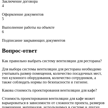
Заключение договора
4
Оформление документов
5
Выполнение работы на объекте
6
Подписание закрывющих документов
Вопрос-ответ
Как правильно выбрать систему вентиляции для ресторана?
Для выбора системы вентиляции для ресторана необходимо
учитывать размер помещения, количество посадочных мест,
тип кухонного оборудования, количество сотрудников, а
также соблюдать нормы по безопасности и гигиене.
Какова стоимость проектирования вентиляции для кафе?
Стоимость проектирования вентиляции для кафе может
варьироваться в зависимости от сложности проекта, размеров
помещения, материалов, используемых в системе и других