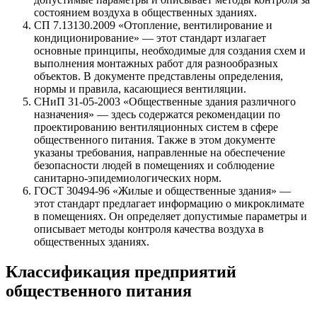
состоянием воздуха в общественных зданиях.
СП 7.13130.2009 «Отопление, вентилирование и
кондиционирование» — этот стандарт излагает
основные принципы, необходимые для создания схем и
выполнения монтажных работ для разнообразных
объектов. В документе представлены определения,
нормы и правила, касающиеся вентиляции.
СНиП 31-05-2003 «Общественные здания различного
назначения» — здесь содержатся рекомендации по
проектированию вентиляционных систем в сфере
общественного питания. Также в этом документе
указаны требования, направленные на обеспечение
безопасности людей в помещениях и соблюдение
санитарно-эпидемиологических норм.
ГОСТ 30494-96 «Жилые и общественные здания» —
этот стандарт предлагает информацию о микроклимате
в помещениях. Он определяет допустимые параметры и
описывает методы контроля качества воздуха в
общественных зданиях.
Классификация предприятий
общественного питания