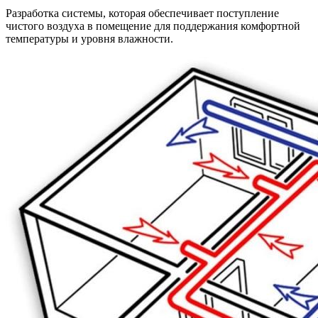
Разработка системы, которая обеспечивает поступление
чистого воздуха в помещение для поддержания комфортной
температуры и уровня влажности.