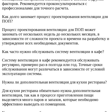
факторов. Рекомендуется проконсультироваться с
профессионалами для точного расчета.
Как долго занимает процесс проектирования вентиляции для
ПОП?
Процесс проектирования вентиляции для ПОП может
занимать от нескольких недель до нескольких месяцев, в
зависимости от сложности проекта и времени на разработку и
утверждение всех необходимых документов.
Как часто нужно обслуживать систему вентиляции в кафе?
Систему вентиляции в кафе рекомендуется обслуживать
регулярно, примерно раз в полгода или год. Точные сроки
обслуживания могут различаться в зависимости от условий
эксплуатации системы.
Нужна ли дополнительная вентиляция для кухни ресторана?
Для кухни ресторана обязательно нужна дополнительная
вентиляция, так как в процессе приготовления пищи
выделяется много паров и запахов, которые необходимо
эффективно выведать из помещения.