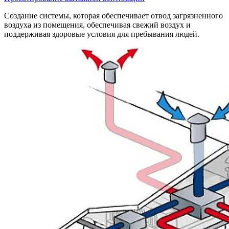
Создание системы, которая обеспечивает отвод загрязненного
воздуха из помещения, обеспечивая свежий воздух и
поддерживая здоровые условия для пребывания людей.