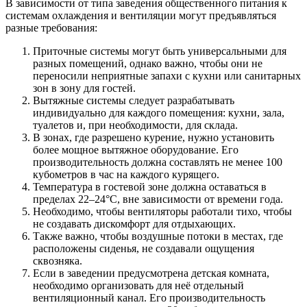
В зависимости от типа заведения общественного питания к
системам охлаждения и вентиляции могут предъявляться
разные требования:
Приточные системы могут быть универсальными для
разных помещений, однако важно, чтобы они не
переносили неприятные запахи с кухни или санитарных
зон в зону для гостей.
Вытяжные системы следует разрабатывать
индивидуально для каждого помещения: кухни, зала,
туалетов и, при необходимости, для склада.
В зонах, где разрешено курение, нужно установить
более мощное вытяжное оборудование. Его
производительность должна составлять не менее 100
кубометров в час на каждого курящего.
Температура в гостевой зоне должна оставаться в
пределах 22–24°C, вне зависимости от времени года.
Необходимо, чтобы вентиляторы работали тихо, чтобы
не создавать дискомфорт для отдыхающих.
Также важно, чтобы воздушные потоки в местах, где
расположены сиденья, не создавали ощущения
сквозняка.
Если в заведении предусмотрена детская комната,
необходимо организовать для неё отдельный
вентиляционный канал. Его производительность