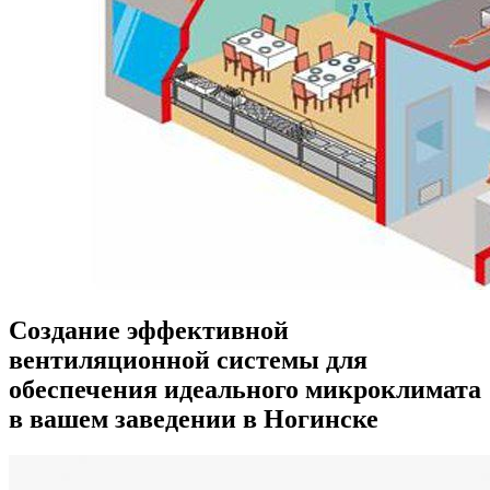
Создание эффективной
вентиляционной системы для
обеспечения идеального микроклимата
в вашем заведении в Ногинске