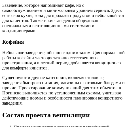
Заведение, которое напоминает кафе, но с
самообслуживанием и минимальным уровнем сервиса. Здесь
есть своя кухня, зона для продажи продуктов и небольшой зал
для клиентов. Также такие заведения оборудованы
специальными вентиляционными системами и
кондиционерами.
Кофейня
Небольшое заведение, обычно с одним залом. Для нормальной
работы кофейни часто достаточно естественного
проветривания, а в летний период добавляется кондиционер
для комфорта клиентов.
Существуют и другие категории, включая столовые,
заведения быстрого питания, магазины с готовыми блюдами и
прочие. Проектирование коммуникаций для этих объектов в
Ногинске выполняется по установленным схемам, учитывая
действующие нормы и особенности планировки конкретного
заведения.
Состав проекта вентиляции