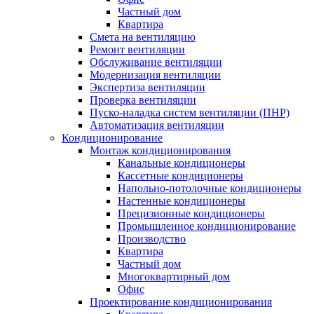
Частный дом
Квартира
Смета на вентиляцию
Ремонт вентиляции
Обслуживание вентиляции
Модернизация вентиляции
Экспертиза вентиляции
Проверка вентиляции
Пуско-наладка систем вентиляции (ПНР)
Автоматизация вентиляции
Кондиционирование
Монтаж кондиционирования
Канальные кондиционеры
Кассетные кондиционеры
Напольно-потолочные кондиционеры
Настенные кондиционеры
Прецизионные кондиционеры
Промышленное кондиционирование
Производство
Квартира
Частный дом
Многоквартирный дом
Офис
Проектирование кондиционирования