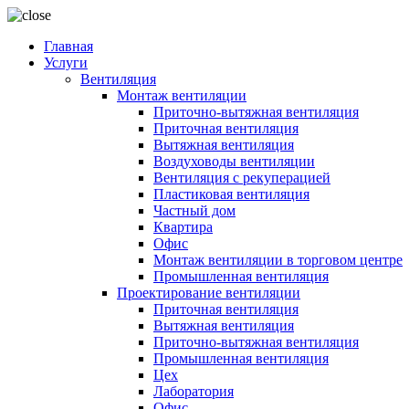
Главная
Услуги
Вентиляция
Монтаж вентиляции
Приточно-вытяжная вентиляция
Приточная вентиляция
Вытяжная вентиляция
Воздуховоды вентиляции
Вентиляция с рекуперацией
Пластиковая вентиляция
Частный дом
Квартира
Офис
Монтаж вентиляции в торговом центре
Промышленная вентиляция
Проектирование вентиляции
Приточная вентиляция
Вытяжная вентиляция
Приточно-вытяжная вентиляция
Промышленная вентиляция
Цех
Лаборатория
Офис