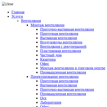
Главная
Услуги
Вентиляция
Монтаж вентиляции
Приточно-вытяжная вентиляция
Приточная вентиляция
Вытяжная вентиляция
Воздуховоды вентиляции
Вентиляция с рекуперацией
Пластиковая вентиляция
Частный дом
Квартира
Офис
Монтаж вентиляции в торговом центре
Промышленная вентиляция
Проектирование вентиляции
Приточная вентиляция
Вытяжная вентиляция
Приточно-вытяжная вентиляция
Промышленная вентиляция
Цех
Лаборатория
Офис