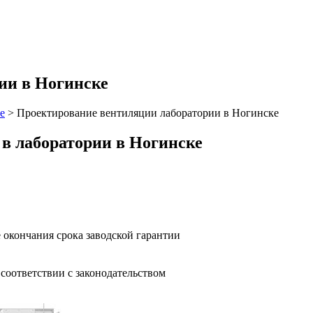
ии в Ногинске
е
>
Проектирование вентиляции лаборатории в Ногинске
в лаборатории в Ногинске
 окончания срока заводской гарантии
оответствии с законодательством