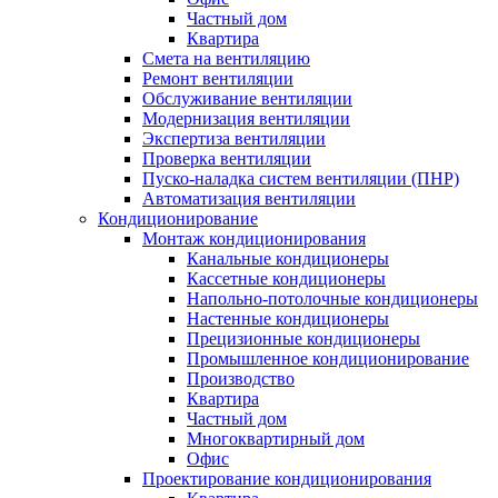
Частный дом
Квартира
Смета на вентиляцию
Ремонт вентиляции
Обслуживание вентиляции
Модернизация вентиляции
Экспертиза вентиляции
Проверка вентиляции
Пуско-наладка систем вентиляции (ПНР)
Автоматизация вентиляции
Кондиционирование
Монтаж кондиционирования
Канальные кондиционеры
Кассетные кондиционеры
Напольно-потолочные кондиционеры
Настенные кондиционеры
Прецизионные кондиционеры
Промышленное кондиционирование
Производство
Квартира
Частный дом
Многоквартирный дом
Офис
Проектирование кондиционирования