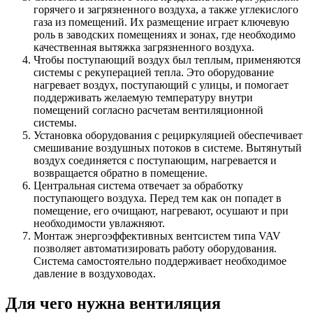
горячего и загрязненного воздуха, а также углекислого
газа из помещений. Их размещение играет ключевую
роль в заводских помещениях и зонах, где необходимо
качественная вытяжка загрязненного воздуха.
Чтобы поступающий воздух был теплым, применяются
системы с рекуперацией тепла. Это оборудование
нагревает воздух, поступающий с улицы, и помогает
поддерживать желаемую температуру внутри
помещений согласно расчетам вентиляционной
системы.
Установка оборудования с рециркуляцией обеспечивает
смешивание воздушных потоков в системе. Вытянутый
воздух соединяется с поступающим, нагревается и
возвращается обратно в помещение.
Центральная система отвечает за обработку
поступающего воздуха. Перед тем как он попадет в
помещение, его очищают, нагревают, осушают и при
необходимости увлажняют.
Монтаж энергоэффективных вентсистем типа VAV
позволяет автоматизировать работу оборудования.
Система самостоятельно поддерживает необходимое
давление в воздуховодах.
Для чего нужна вентиляция