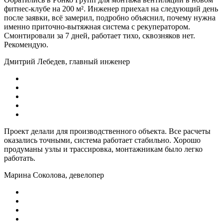
фитнес-клубе на 200 м². Инженер приехал на следующий день
после заявки, всё замерил, подробно объяснил, почему нужна
именно приточно-вытяжная система с рекуператором.
Смонтировали за 7 дней, работает тихо, сквозняков нет.
Рекомендую.
Дмитрий Лебедев, главный инженер
Проект делали для производственного объекта. Все расчеты
оказались точными, система работает стабильно. Хорошо
продуманы узлы и трассировка, монтажникам было легко
работать.
Марина Соколова, девелопер