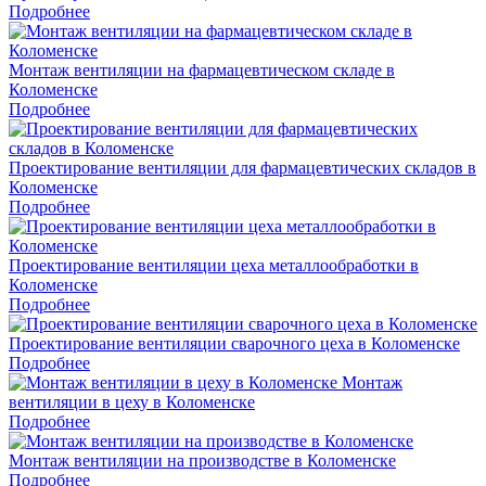
Подробнее
Монтаж вентиляции на фармацевтическом складе в
Коломенске
Подробнее
Проектирование вентиляции для фармацевтических складов в
Коломенске
Подробнее
Проектирование вентиляции цеха металлообработки в
Коломенске
Подробнее
Проектирование вентиляции сварочного цеха в Коломенске
Подробнее
Монтаж
вентиляции в цеху в Коломенске
Подробнее
Монтаж вентиляции на производстве в Коломенске
Подробнее