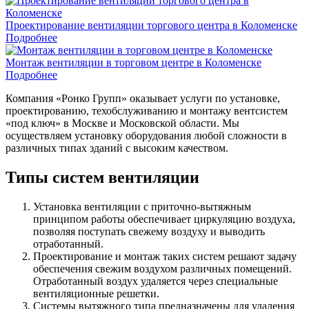
Проектирование вентиляции торгового центра в Коломенске
Подробнее
Монтаж вентиляции в торговом центре в Коломенске
Подробнее
Компания «Ронко Групп» оказывает услуги по установке,
проектированию, техобслуживанию и монтажу вентсистем
«под ключ» в Москве и Московской области. Мы
осуществляем установку оборудования любой сложности в
различных типах зданий с высоким качеством.
Типы систем вентиляции
Установка вентиляции с приточно-вытяжным
принципом работы обеспечивает циркуляцию воздуха,
позволяя поступать свежему воздуху и выводить
отработанный.
Проектирование и монтаж таких систем решают задачу
обеспечения свежим воздухом различных помещений.
Отработанный воздух удаляется через специальные
вентиляционные решетки.
Системы вытяжного типа предназначены для удаления