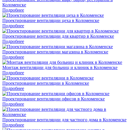
Коломенске
Подробнее
Проектирование вентиляции цеха в Коломенске
Подробнее
Проектирование вентиляции для квартир в Коломенске
Подробнее
Проектирование вентиляции магазина в Коломенске
Подробнее
Монтаж вентиляции для больниц и клиник в Коломенске
Подробнее
Проектирование вентиляции в Коломенске
Подробнее
Проектирование вентиляции офисов в Коломенске
Подробнее
Проектирование вентиляции для частного дома в Коломенске
Подробнее