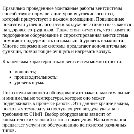
Правильно проведенные монтажные работы вентсистемы
способствуют нормализации уровня углекислого газа,
который присутствует в каждом помещении. Повышенные
показатели углекислого газа в воздухе негативно сказываются
на здоровье сотрудников. Также стоит отметить, что грамотно
подобранное оборудование и спроектированная вентсистема
помогают поддерживать оптимальный уровень влажности.
Многие современные системы предлагают дополнительные
функции, позволяющие очищать и нагревать воздух.
К ключевым характеристикам вентсистем можно отнести:
мощность;
производительность;
уровень шума.
Показатели мощности оборудования отражают максимальные
и минимальные температуры, которые оно может
поддерживать в процессе работы. Эти данные крайне важны,
поскольку температура поступающего воздуха указана в
требованиях СНиП. Выбор оборудования зависит от
климатических условий и типа помещения. Наша компания
предлагает услуги по обслуживанию вентсистем различных
типов.