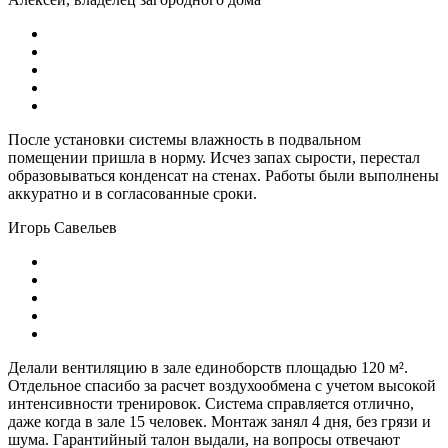
После установки системы влажность в подвальном
помещении пришла в норму. Исчез запах сырости, перестал
образовываться конденсат на стенах. Работы были выполнены
аккуратно и в согласованные сроки.
Игорь Савельев
Делали вентиляцию в зале единоборств площадью 120 м².
Отдельное спасибо за расчет воздухообмена с учетом высокой
интенсивности тренировок. Система справляется отлично,
даже когда в зале 15 человек. Монтаж занял 4 дня, без грязи и
шума. Гарантийный талон выдали, на вопросы отвечают