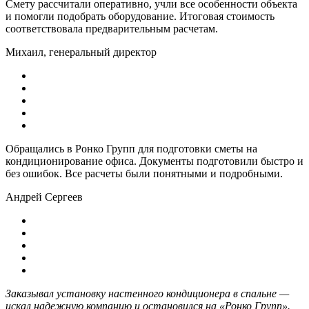
Смету рассчитали оперативно, учли все особенности объекта
и помогли подобрать оборудование. Итоговая стоимость
соответствовала предварительным расчетам.
Михаил, генеральный директор
Обращались в Ронко Групп для подготовки сметы на
кондиционирование офиса. Документы подготовили быстро и
без ошибок. Все расчеты были понятными и подробными.
Андрей Сергеев
Заказывал установку настенного кондиционера в спальне —
искал надежную компанию и остановился на «Ронко Групп».