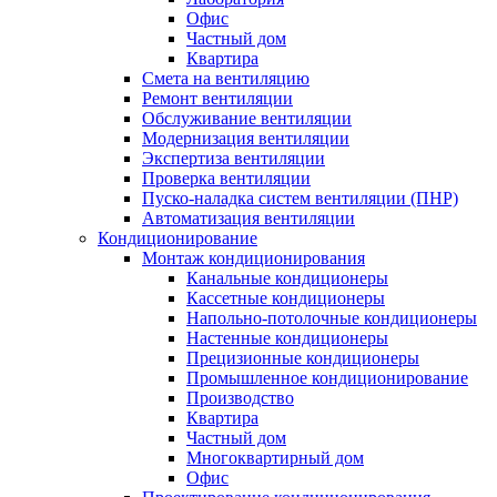
Офис
Частный дом
Квартира
Смета на вентиляцию
Ремонт вентиляции
Обслуживание вентиляции
Модернизация вентиляции
Экспертиза вентиляции
Проверка вентиляции
Пуско-наладка систем вентиляции (ПНР)
Автоматизация вентиляции
Кондиционирование
Монтаж кондиционирования
Канальные кондиционеры
Кассетные кондиционеры
Напольно-потолочные кондиционеры
Настенные кондиционеры
Прецизионные кондиционеры
Промышленное кондиционирование
Производство
Квартира
Частный дом
Многоквартирный дом
Офис