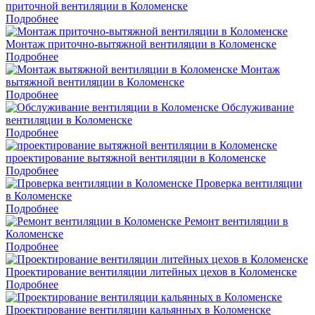
приточной вентиляции в Коломенске
Подробнее
Монтаж приточно-вытяжной вентиляции в Коломенске
Подробнее
Монтаж
вытяжной вентиляции в Коломенске
Подробнее
Обслуживание
вентиляции в Коломенске
Подробнее
проектирование вытяжной вентиляции в Коломенске
Подробнее
Проверка вентиляции
в Коломенске
Подробнее
Ремонт вентиляции в
Коломенске
Подробнее
Проектирование вентиляции литейных цехов в Коломенске
Подробнее
Проектирование вентиляции кальянных в Коломенске