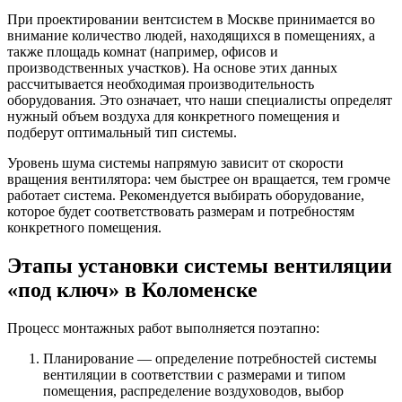
При проектировании вентсистем в Москве принимается во
внимание количество людей, находящихся в помещениях, а
также площадь комнат (например, офисов и
производственных участков). На основе этих данных
рассчитывается необходимая производительность
оборудования. Это означает, что наши специалисты определят
нужный объем воздуха для конкретного помещения и
подберут оптимальный тип системы.
Уровень шума системы напрямую зависит от скорости
вращения вентилятора: чем быстрее он вращается, тем громче
работает система. Рекомендуется выбирать оборудование,
которое будет соответствовать размерам и потребностям
конкретного помещения.
Этапы установки системы вентиляции
«под ключ» в Коломенске
Процесс монтажных работ выполняется поэтапно:
Планирование — определение потребностей системы
вентиляции в соответствии с размерами и типом
помещения, распределение воздуховодов, выбор