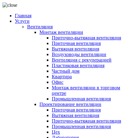
Главная
Услуги
Вентиляция
Монтаж вентиляции
Приточно-вытяжная вентиляция
Приточная вентиляция
Вытяжная вентиляция
Воздуховоды вентиляции
Вентиляция с рекуперацией
Пластиковая вентиляция
Частный дом
Квартира
Офис
Монтаж вентиляции в торговом
центре
Промышленная вентиляция
Проектирование вентиляции
Приточная вентиляция
Вытяжная вентиляция
Приточно-вытяжная вентиляция
Промышленная вентиляция
Цех
Лаборатория