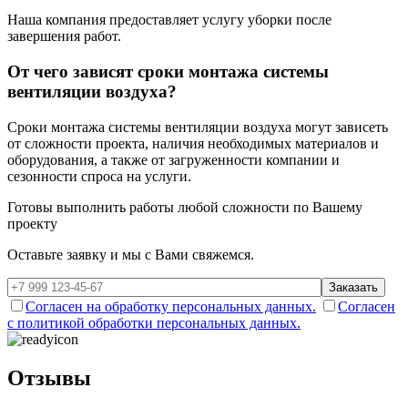
Наша компания предоставляет услугу уборки после
завершения работ.
От чего зависят сроки монтажа системы
вентиляции воздуха?
Сроки монтажа системы вентиляции воздуха могут зависеть
от сложности проекта, наличия необходимых материалов и
оборудования, а также от загруженности компании и
сезонности спроса на услуги.
Готовы выполнить работы
любой сложности
по Вашему
проекту
Оставьте заявку и мы с Вами свяжемся.
Заказать
Согласен на обработку персональных данных.
Согласен
с политикой обработки персональных данных.
Отзывы