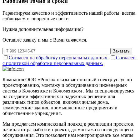
Работаем точно в сроки
Гарантируем качество и эффективность нашей работы, всегда
соблюдаем оговоренные сроки.
Нужна дополнительная информация?
Оставьте заявку и мы с Вами свяжемся.
Заказать
Согласен на обработку персональных данных.
Согласен
с политикой обработки персональных данных.
Компания ООО «Ронко» оказывает полный спектр услуг по
проектированию, монтажу и обслуживанию инженерных
систем в Коломенске и Коломенском . Мы специализируемся
на создании эффективных и надежных решений для
различных типов объектов, включая жилые дома,
коммерческие здания, промышленные предприятия и
общественные учреждения.
Мы предлагаем комплексный подход к реализации проектов,
начиная от разработки проекта, до монтажа и последующего
обслуживания. Это позволяет нам контролировать все этапы