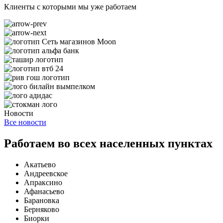
Клиенты с которыми мы уже работаем
Новости
Все новости
Работаем во всех населенных пунктах
Акатьево
Андреевское
Апраксино
Афанасьево
Барановка
Берняково
Биорки