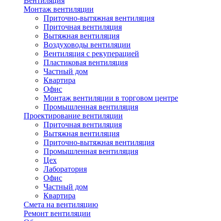
Вентиляция
Монтаж вентиляции
Приточно-вытяжная вентиляция
Приточная вентиляция
Вытяжная вентиляция
Воздуховоды вентиляции
Вентиляция с рекуперацией
Пластиковая вентиляция
Частный дом
Квартира
Офис
Монтаж вентиляции в торговом центре
Промышленная вентиляция
Проектирование вентиляции
Приточная вентиляция
Вытяжная вентиляция
Приточно-вытяжная вентиляция
Промышленная вентиляция
Цех
Лаборатория
Офис
Частный дом
Квартира
Смета на вентиляцию
Ремонт вентиляции