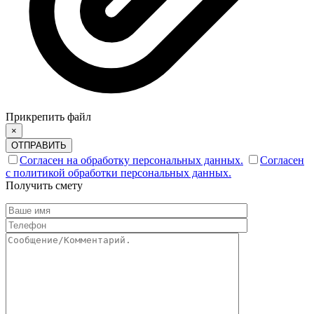
Прикрепить файл
×
ОТПРАВИТЬ
Согласен на обработку персональных данных.
Согласен
с политикой обработки персональных данных.
Получить смету