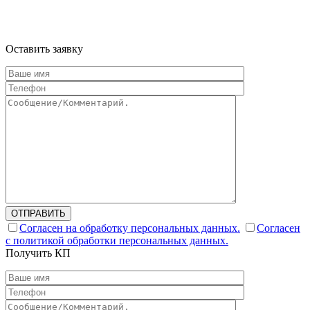
Информация на сайте не является публичной офертой и носит
ознакомительный характер
Оставить заявку
ОТПРАВИТЬ
Согласен на обработку персональных данных.
Согласен
с политикой обработки персональных данных.
Получить КП