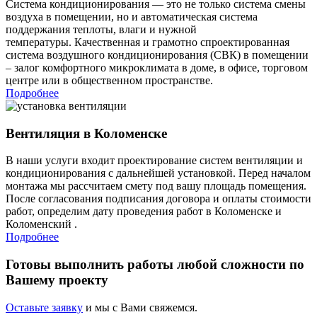
Система кондиционирования — это не только система смены
воздуха в помещении, но и автоматическая система
поддержания теплоты, влаги и нужной
температуры. Качественная и грамотно спроектированная
система воздушного кондиционирования (СВК) в помещении
– залог комфортного микроклимата в доме, в офисе, торговом
центре или в общественном пространстве.
Подробнее
Вентиляция в Коломенске
В наши услуги входит проектирование систем вентиляции и
кондиционирования с дальнейшей установкой. Перед началом
монтажа мы рассчитаем смету под вашу площадь помещения.
После согласования подписания договора и оплаты стоимости
работ, определим дату проведения работ в Коломенске и
Коломенский .
Подробнее
Готовы выполнить работы
любой сложности
по
Вашему проекту
Оставьте заявку
и мы с Вами свяжемся.