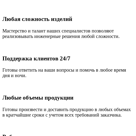
Любая сложность изделий
Мастерство и талант наших специалистов позволяют
реализовывать инженерные решения любой сложности.
Поддержка клиентов 24/7
Готовы ответить на ваши вопросы и помочь в любое время
дня и ночи.
Любые объемы продукции
Готовы произвести и доставить продукцию в любых объемах
в кратчайшие сроки с учетом всех требований заказчика.