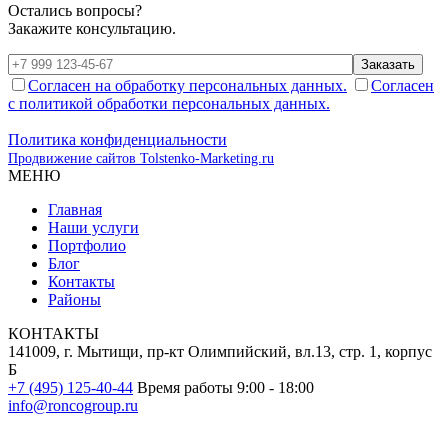
Остались вопросы?
Закажите консультацию.
Заказать
Согласен на обработку персональных данных.
Согласен
с политикой обработки персональных данных.
Политика конфиденциальности
Продвижение сайтов Tolstenko-Marketing.ru
МЕНЮ
Главная
Наши услуги
Портфолио
Блог
Контакты
Районы
КОНТАКТЫ
141009, г. Мытищи, пр-кт Олимпийский, вл.13, стр. 1, корпус
Б
+7 (495) 125-40-44
Время работы 9:00 - 18:00
info@roncogroup.ru