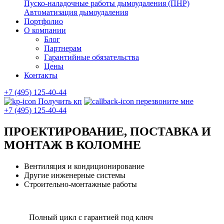
Пуско-наладочные работы дымоудаления (ПНР)
Автоматизация дымоудаления
Портфолио
О компании
Блог
Партнерам
Гарантийные обязательства
Цены
Контакты
+7 (495) 125-40-44
Получить кп
перезвоните мне
+7 (495) 125-40-44
ПРОЕКТИРОВАНИЕ, ПОСТАВКА И
МОНТАЖ В КОЛОМНЕ
Вентиляция и кондиционирование
Другие инженерные системы
Строительно-монтажные работы
Полный цикл с гарантией под ключ