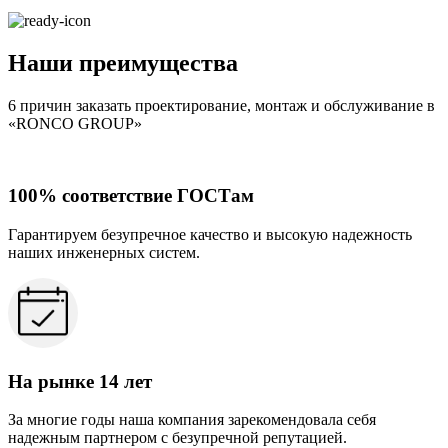
Наши преимущества
6 причин заказать проектирование, монтаж и обслуживание в
«RONCO GROUP»
100% соответствие ГОСТам
Гарантируем безупречное качество и высокую надежность
наших инженерных систем.
На рынке 14 лет
За многие годы наша компания зарекомендовала себя
надежным партнером с безупречной репутацией.