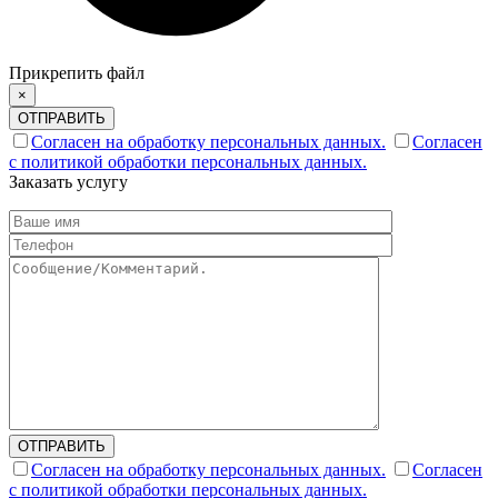
Прикрепить файл
×
ОТПРАВИТЬ
Согласен на обработку персональных данных.
Согласен
с политикой обработки персональных данных.
Заказать услугу
ОТПРАВИТЬ
Согласен на обработку персональных данных.
Согласен
с политикой обработки персональных данных.