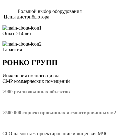
Большой выбор оборудования
Цены дистрибьютора
Опыт >14 лет
Гарантия
РОНКО ГРУПП
Инженерия полного цикла
СМР коммерческих помещений
>900 реализованных объектов
>500 000 спроектированных и смонтированных м2
СРО на монтаж проектирование и лицензия МЧС