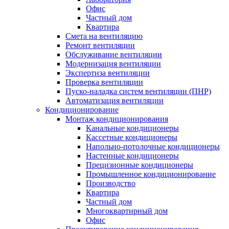
Офис
Частный дом
Квартира
Смета на вентиляцию
Ремонт вентиляции
Обслуживание вентиляции
Модернизация вентиляции
Экспертиза вентиляции
Проверка вентиляции
Пуско-наладка систем вентиляции (ПНР)
Автоматизация вентиляции
Кондиционирование
Монтаж кондиционирования
Канальные кондиционеры
Кассетные кондиционеры
Напольно-потолочные кондиционеры
Настенные кондиционеры
Прецизионные кондиционеры
Промышленное кондиционирование
Производство
Квартира
Частный дом
Многоквартирный дом
Офис