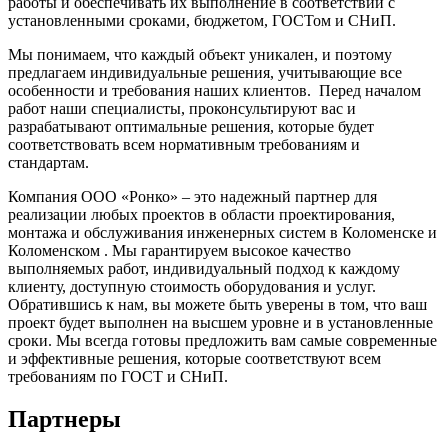
работы и обеспечивать их выполнение в соответствии с
установленными сроками, бюджетом, ГОСТом и СНиП.
Мы понимаем, что каждый объект уникален, и поэтому
предлагаем индивидуальные решения, учитывающие все
особенности и требования наших клиентов. Перед началом
работ наши специалисты, проконсультируют вас и
разрабатывают оптимальные решения, которые будет
соответствовать всем нормативным требованиям и
стандартам.
Компания ООО «Ронко» – это надежный партнер для
реализации любых проектов в области проектирования,
монтажа и обслуживания инженерных систем в Коломенске и
Коломенском . Мы гарантируем высокое качество
выполняемых работ, индивидуальный подход к каждому
клиенту, доступную стоимость оборудования и услуг.
Обратившись к нам, вы можете быть уверены в том, что ваш
проект будет выполнен на высшем уровне и в установленные
сроки. Мы всегда готовы предложить вам самые современные
и эффективные решения, которые соответствуют всем
требованиям по ГОСТ и СНиП.
Партнеры