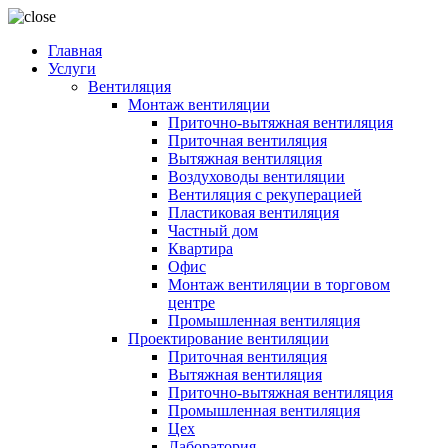
Главная
Услуги
Вентиляция
Монтаж вентиляции
Приточно-вытяжная вентиляция
Приточная вентиляция
Вытяжная вентиляция
Воздуховоды вентиляции
Вентиляция с рекуперацией
Пластиковая вентиляция
Частный дом
Квартира
Офис
Монтаж вентиляции в торговом
центре
Промышленная вентиляция
Проектирование вентиляции
Приточная вентиляция
Вытяжная вентиляция
Приточно-вытяжная вентиляция
Промышленная вентиляция
Цех
Лаборатория