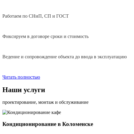
Работаем по СНиП, СП и ГОСТ
Фиксируем в договоре сроки и стоимость
Ведение и сопровождение объекта до ввода в эксплуатацию
Читать полностью
Наши услуги
проектирование, монтаж и обслуживание
Кондиционирование в Коломенске