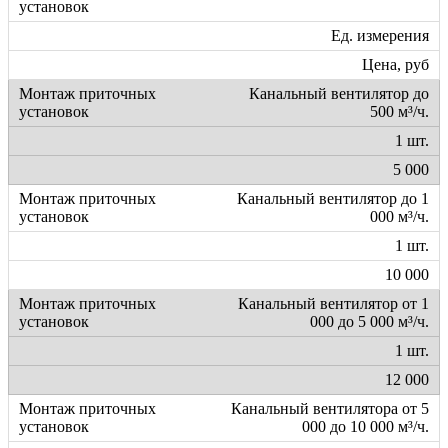
Ед. измерения
Цена, руб
Канальный вентилятор до
500 м³/ч.
1 шт.
5 000
Канальный вентилятор до 1
000 м³/ч.
1 шт.
10 000
Канальный вентилятор от 1
000 до 5 000 м³/ч.
1 шт.
12 000
Канальный вентилятора от 5
000 до 10 000 м³/ч.