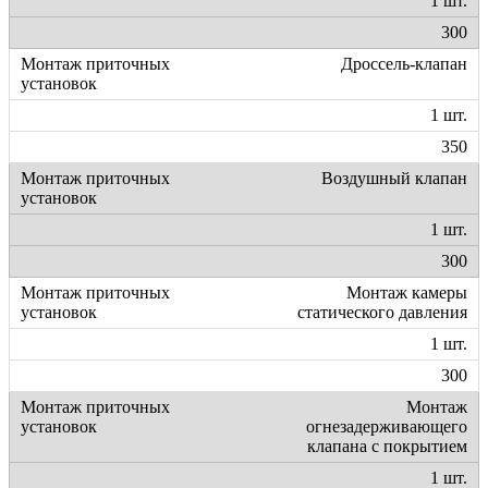
1 шт.
300
Дроссель-клапан
1 шт.
350
Воздушный клапан
1 шт.
300
Монтаж камеры
статического давления
1 шт.
300
Монтаж
огнезадерживающего
клапана с покрытием
1 шт.