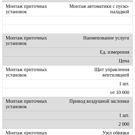
Монтаж автоматики с пуско-
наладкой
Наименование услуги
Ед. измерения
Цена
Щит управления
вентиляцией
1 шт.
от 10 000
Привод воздушной заслонки
1 шт.
2 000
Узел обвязки