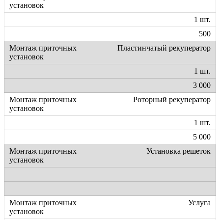
1 шт.
500
Пластинчатый рекуператор
1 шт.
3 000
Роторный рекуператор
1 шт.
5 000
Установка решеток
Услуга