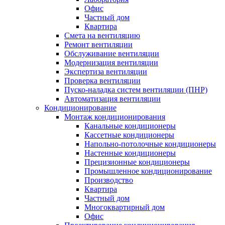
Офис
Частный дом
Квартира
Смета на вентиляцию
Ремонт вентиляции
Обслуживание вентиляции
Модернизация вентиляции
Экспертиза вентиляции
Проверка вентиляции
Пуско-наладка систем вентиляции (ПНР)
Автоматизация вентиляции
Кондиционирование
Монтаж кондиционирования
Канальные кондиционеры
Кассетные кондиционеры
Напольно-потолочные кондиционеры
Настенные кондиционеры
Прецизионные кондиционеры
Промышленное кондиционирование
Производство
Квартира
Частный дом
Многоквартирный дом
Офис