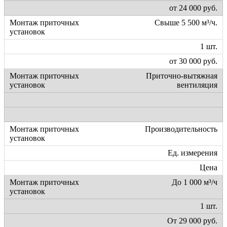
от 24 000 руб.
Свыше 5 500 м³/ч.
1 шт.
от 30 000 руб.
Приточно-вытяжная
вентиляция
Производительность
Ед. измерения
Цена
До 1 000 м³/ч
1 шт.
От 29 000 руб.