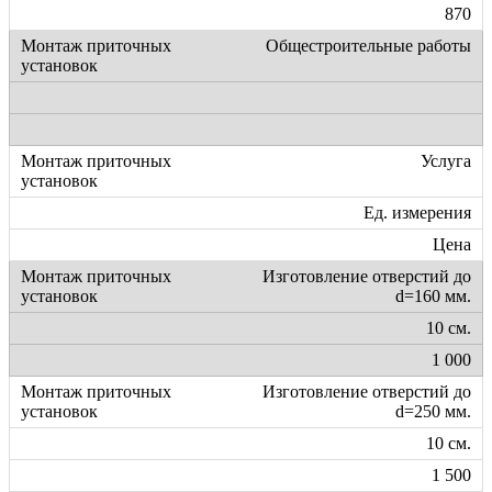
870
Общестроительные работы
Услуга
Ед. измерения
Цена
Изготовление отверстий до
d=160 мм.
10 см.
1 000
Изготовление отверстий до
d=250 мм.
10 см.
1 500