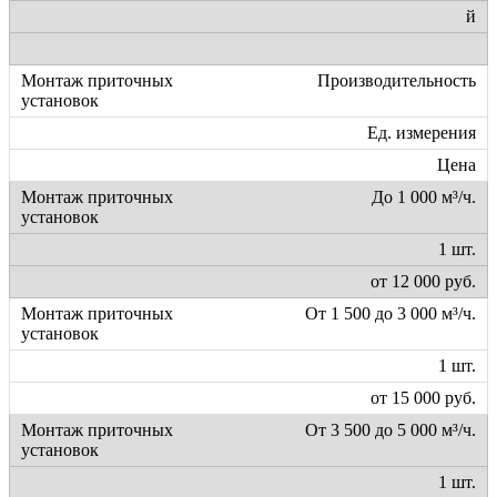
й
Производительность
Ед. измерения
Цена
До 1 000 м³/ч.
1 шт.
от 12 000 руб.
От 1 500 до 3 000 м³/ч.
1 шт.
от 15 000 руб.
От 3 500 до 5 000 м³/ч.
1 шт.