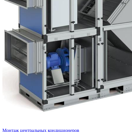
Монтаж центральных кондиционеров