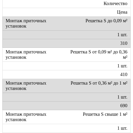
Количество
Цена
Решетка S до 0,09 м²
1 шт.
310
Решетка S от 0,09 м² до 0,36
м²
1 шт.
410
Решетка S от 0,36 м² до 1 м²
1 шт.
690
Решетка S свыше 1 м²
1 шт.