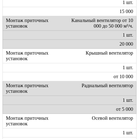
1 шт.
15 000
Канальный вентилятор от 10
000 до 50 000 м³/ч.
1 шт.
20 000
Крышный вентилятор
1 шт.
от 10 000
Радиальный вентилятор
1 шт.
от 5 000
Осевой вентилятор
1 шт.