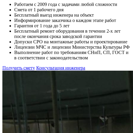
Работаем с 2009 года с задачами любой сложности
Смета от 1 рабочего дня
Бесплатный выезд инженера на объект
Информирование заказчика о каждом этапе работ
Гарантия от 1 года до 5 лет
Бесплатный ремонт оборудования в течении 2-х лет
после окончания срока заводской гарантии
Допуски СРО на монтажные работы и проектирование
Лицензии МЧС и лицензии Министерства Культуры РФ
Выполнение работ по требованиям СНиП, СП, ГОСТ и
в соответствии с законодательством
Получить смету
Консультация инженера