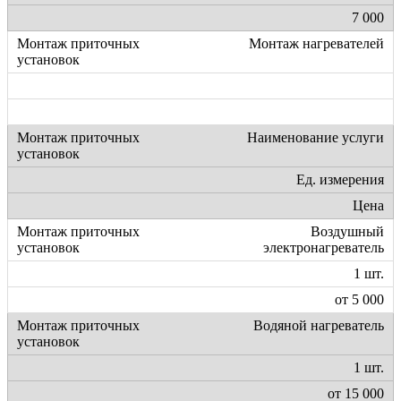
7 000
Монтаж нагревателей
Наименование услуги
Ед. измерения
Цена
Воздушный
электронагреватель
1 шт.
от 5 000
Водяной нагреватель
1 шт.
от 15 000