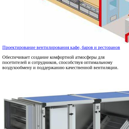
Проектирование вентилирования кафе, баров и ресторанов
Обеспечивает создание комфортной атмосферы для
посетителей и сотрудников, способствуя оптимальному
воздухообмену и поддержанию качественной вентиляции.