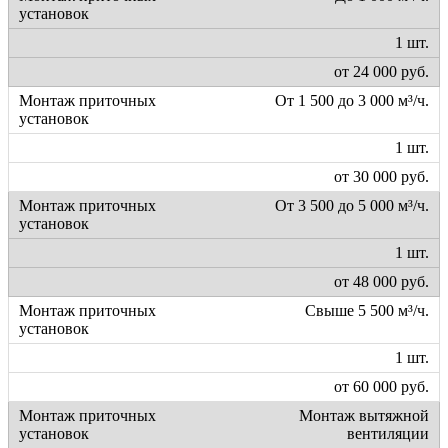
1 шт.
от 24 000 руб.
От 1 500 до 3 000 м³/ч.
1 шт.
от 30 000 руб.
От 3 500 до 5 000 м³/ч.
1 шт.
от 48 000 руб.
Свыше 5 500 м³/ч.
1 шт.
от 60 000 руб.
Монтаж вытяжной
вентиляции