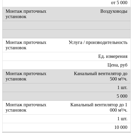
от 5 000
Воздуховоды
Услуга / производительность
Ед. измерения
Цена, руб
Канальный вентилятор до
500 м³/ч.
1 шт.
5 000
Канальный вентилятор до 1
000 м³/ч.
1 шт.
10 000