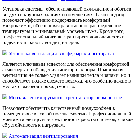
Установка системы, обеспечивающей охлаждение и обогрев
воздуха в крупных зданиях и помещениях. Такой подход
позволяет эффективно поддерживать комфортный
микроклимат, обеспечивая равномерное распределение
температуры и минимальный уровень шума. Кроме того,
профессиональный монтаж гарантирует долговечность и
надежность работы кондиционеров.
Установка вентиляции в кафе, барах и ресторанах
Является ключевым аспектом для обеспечения комфортной
атмосферы и соблюдения санитарных норм. Правильная
вентиляция не только удаляет излишки тепла и запахи, но и
способствует подаче свежего воздуха, что особенно важно в
местах с высокой проходимостью.
Монтаж вентилируемого агрегата в торговом центре
Позволяет обеспечить качественный воздухообмен в
помещениях с высокой посещаемостью. Профессиональный
монтаж гарантирует эффективность работы системы, а также
её устойчивость к нагрузкам.
Автоматизация вентилирования