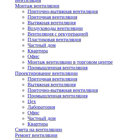
Вентиляция
Монтаж вентиляции
Приточно-вытяжная вентиляция
Приточная вентиляция
Вытяжная вентиляция
Воздуховоды вентиляции
Вентиляция с рекуперацией
Пластиковая вентиляция
Частный дом
Квартира
Офис
Монтаж вентиляции в торговом центре
Промышленная вентиляция
Проектирование вентиляции
Приточная вентиляция
Вытяжная вентиляция
Приточно-вытяжная вентиляция
Промышленная вентиляция
Цех
Лаборатория
Офис
Частный дом
Квартира
Смета на вентиляцию
Ремонт вентиляции