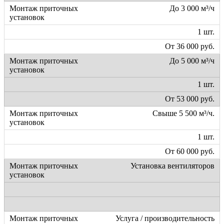
До 3 000 м³/ч
1 шт.
От 36 000 руб.
До 5 000 м³/ч
1 шт.
От 53 000 руб.
Свыше 5 500 м³/ч.
1 шт.
От 60 000 руб.
Установка вентиляторов
Услуга / производительность