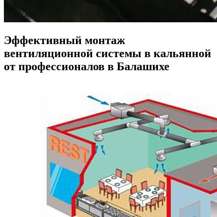
Эффективный монтаж
вентиляционной системы в кальянной
от профессионалов в Балашихе