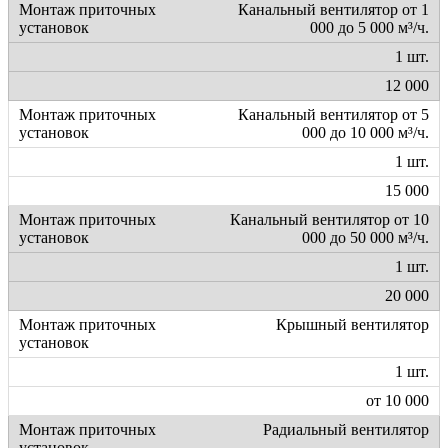
Канальный вентилятор от 1
000 до 5 000 м³/ч.
1 шт.
12 000
Канальный вентилятор от 5
000 до 10 000 м³/ч.
1 шт.
15 000
Канальный вентилятор от 10
000 до 50 000 м³/ч.
1 шт.
20 000
Крышный вентилятор
1 шт.
от 10 000
Радиальный вентилятор