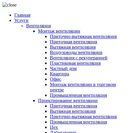
Главная
Услуги
Вентиляция
Монтаж вентиляции
Приточно-вытяжная вентиляция
Приточная вентиляция
Вытяжная вентиляция
Воздуховоды вентиляции
Вентиляция с рекуперацией
Пластиковая вентиляция
Частный дом
Квартира
Офис
Монтаж вентиляции в торговом
центре
Промышленная вентиляция
Проектирование вентиляции
Приточная вентиляция
Вытяжная вентиляция
Приточно-вытяжная вентиляция
Промышленная вентиляция
Цех
Лаборатория