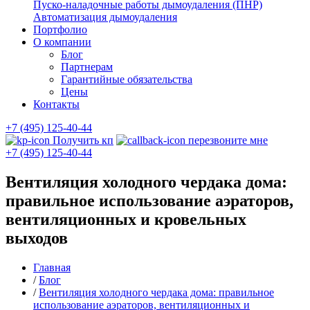
Пуско-наладочные работы дымоудаления (ПНР)
Автоматизация дымоудаления
Портфолио
О компании
Блог
Партнерам
Гарантийные обязательства
Цены
Контакты
+7 (495) 125-40-44
Получить кп
перезвоните мне
+7 (495) 125-40-44
Вентиляция холодного чердака дома:
правильное использование аэраторов,
вентиляционных и кровельных
выходов
Главная
/
Блог
/
Вентиляция холодного чердака дома: правильное
использование аэраторов, вентиляционных и