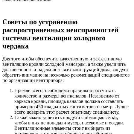
Советы по устранению
распространенных неисправностей
системы вентиляции холодного
чердака
Для того чтобы обеспечить качественную и эффективную
вентиляцию кровли холодной мансарды, а также увеличить
долговечность и надежность всех конструкций дома, следует
обратить внимание на несколько рекомендаций специалистов
по организации вентприбора:
Прежде всего, необходимо правильно рассчитать
количество и размеры вентканалов. Независимо от
каркаса кровли, площадь каналов должна составлять
примерно 450 квадратных сантиметров на метр. Лучше
всего доверить этот расчет опытному специалисту.
Также важно защитить продухи с помощью сетки,
чтобы в них не попадали мусор, насекомые и осадки.
Вентиляционные элементы стоит выбирать из
материалов, которые устойчивы к воздействию