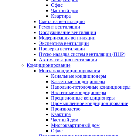
Офис
Частный дом
Квартира
Смета на вентиляцию
Ремонт вентиляции
Обслуживание вентиляции
Модернизация вентиляции
Экспертиза вентиляции
Проверка вентиляции
Пуско-наладка систем вентиляции (ПНР)
Автоматизация вентиляции
Кондиционирование
Монтаж кондиционирования
Канальные кондиционеры
Кассетные кондиционеры
Напольно-потолочные кондиционеры
Настенные кондиционеры
Прецизионные кондиционеры
Промышленное кондиционирование
Производство
Квартира
Частный дом
Многоквартирный дом
Офис