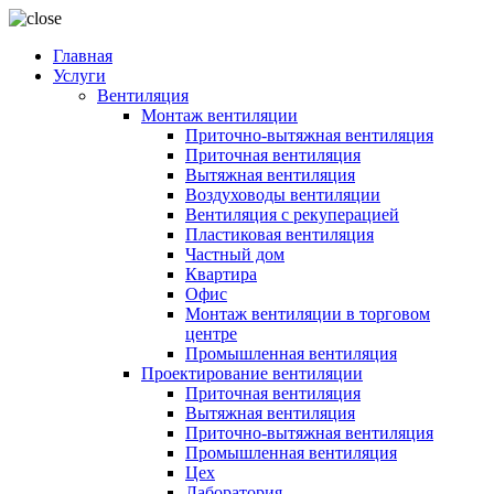
Главная
Услуги
Вентиляция
Монтаж вентиляции
Приточно-вытяжная вентиляция
Приточная вентиляция
Вытяжная вентиляция
Воздуховоды вентиляции
Вентиляция с рекуперацией
Пластиковая вентиляция
Частный дом
Квартира
Офис
Монтаж вентиляции в торговом
центре
Промышленная вентиляция
Проектирование вентиляции
Приточная вентиляция
Вытяжная вентиляция
Приточно-вытяжная вентиляция
Промышленная вентиляция
Цех
Лаборатория