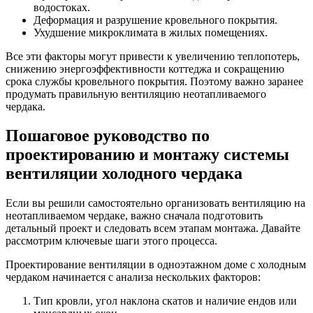
водостоках.
Деформация и разрушение кровельного покрытия.
Ухудшение микроклимата в жилых помещениях.
Все эти факторы могут привести к увеличению теплопотерь,
снижению энергоэффективности коттеджа и сокращению
срока службы кровельного покрытия. Поэтому важно заранее
продумать правильную вентиляцию неотапливаемого
чердака.
Пошаговое руководство по
проектированию и монтажу системы
вентиляции холодного чердака
Если вы решили самостоятельно организовать вентиляцию на
неотапливаемом чердаке, важно сначала подготовить
детальный проект и следовать всем этапам монтажа. Давайте
рассмотрим ключевые шаги этого процесса.
Проектирование вентиляции в одноэтажном доме с холодным
чердаком начинается с анализа нескольких факторов:
Тип кровли, угол наклона скатов и наличие ендов или