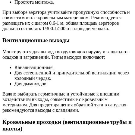
Простота монтажа.
При выборе аэратора учитывайте пропускную способность и
совместимость с кровельным материалом. Рекомендуется
размещать их с шагом 0,6-1 м, общая площадь аэраторов
должна составлять 1/300-1/500 от площади чердака.
Вентиляционные выходы
Монтируются для вывода воздуховодов наружу и защиты от
осадков и загрязнений. Типы выходов включают:
Канализационные.
Для естественной и принудительной вентиляции через
холодный чердак.
Для дымоходов.
Важно выбирать герметичные и устойчивые к внешним
воздействиям выходы, совместимые с кровельным
материалом. Для предотвращения обратной тяги в санузлах
рекомендуются выходы с клапанами.
Кровельные проходки (вентиляционные трубы и
шахты)