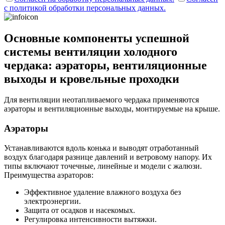
с политикой обработки персональных данных.
Основные компоненты успешной
системы вентиляции холодного
чердака: аэраторы, вентиляционные
выходы и кровельные проходки
Для вентиляции неотапливаемого чердака применяются
аэраторы и вентиляционные выходы, монтируемые на крыше.
Аэраторы
Устанавливаются вдоль конька и выводят отработанный
воздух благодаря разнице давлений и ветровому напору. Их
типы включают точечные, линейные и модели с жалюзи.
Преимущества аэраторов:
Эффективное удаление влажного воздуха без
электроэнергии.
Защита от осадков и насекомых.
Регулировка интенсивности вытяжки.