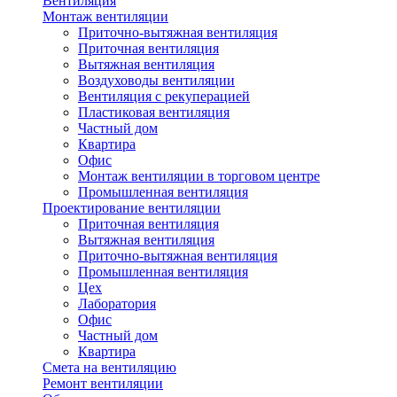
Вентиляция
Монтаж вентиляции
Приточно-вытяжная вентиляция
Приточная вентиляция
Вытяжная вентиляция
Воздуховоды вентиляции
Вентиляция с рекуперацией
Пластиковая вентиляция
Частный дом
Квартира
Офис
Монтаж вентиляции в торговом центре
Промышленная вентиляция
Проектирование вентиляции
Приточная вентиляция
Вытяжная вентиляция
Приточно-вытяжная вентиляция
Промышленная вентиляция
Цех
Лаборатория
Офис
Частный дом
Квартира
Смета на вентиляцию
Ремонт вентиляции