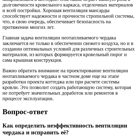
долговечности кровельного каркаса, отделочных материалов
и всей постройки. Хорошая вентиляция мансарды
способствует надежности и прочности стропильной системы,
что, в свою очередь, обеспечивает безопасность на
протяжении многих лет.
Главная задача вентиляции неотапливаемого чердака
заключается не только в обеспечении свежего воздуха, но и в
создании оптимальных условий для различных строительных
материалов, из которых формируется кровельный пирог и
сама крышная конструкция.
Важно обратить внимание на проектирование вентиляции
неотапливаемого чердака в частном доме еще на этапе
разработки проекта коттеджа или при расчете системы
кровли. Это позволит создать работающую систему, которая
не потребует значительных доработок или ремонтов в
процессе эксплуатации.
Вопрос-ответ
Как определить неэффективность вентиляции
чердака и исправить её?