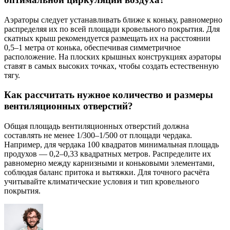
Аэраторы следует устанавливать ближе к коньку, равномерно
распределяя их по всей площади кровельного покрытия. Для
скатных крыш рекомендуется размещать их на расстоянии
0,5–1 метра от конька, обеспечивая симметричное
расположение. На плоских крышных конструкциях аэраторы
ставят в самых высоких точках, чтобы создать естественную
тягу.
Как рассчитать нужное количество и размеры
вентиляционных отверстий?
Общая площадь вентиляционных отверстий должна
составлять не менее 1/300–1/500 от площади чердака.
Например, для чердака 100 квадратов минимальная площадь
продухов — 0,2–0,33 квадратных метров. Распределите их
равномерно между карнизными и коньковыми элементами,
соблюдая баланс притока и вытяжки. Для точного расчёта
учитывайте климатические условия и тип кровельного
покрытия.