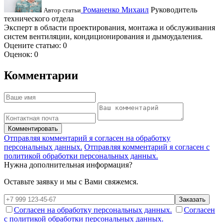
Романенко Михаил
Руководитель
Автор статьи
технического отдела
Эксперт в области проектирования, монтажа и обслуживания
систем вентиляции, кондиционирования и дымоудаления.
Оцените статью:
0
Оценок:
0
Комментарии
Комментировать
Отправляя комментарий я согласен на обработку
персональных данных.
Отправляя комментарий я согласен с
политикой обработки персональных данных.
Нужна дополнительная информация?
Оставьте заявку и мы с Вами свяжемся.
Заказать
Согласен на обработку персональных данных.
Согласен
с политикой обработки персональных данных.