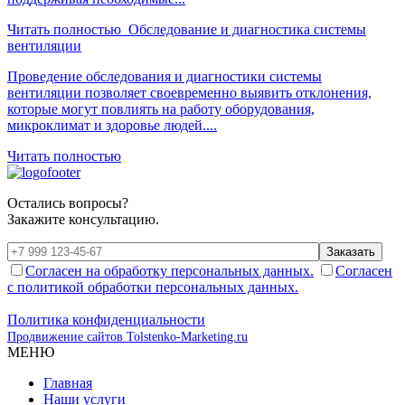
Читать полностью
Обследование и диагностика системы
вентиляции
Проведение обследования и диагностики системы
вентиляции позволяет своевременно выявить отклонения,
которые могут повлиять на работу оборудования,
микроклимат и здоровье людей....
Читать полностью
Остались вопросы?
Закажите консультацию.
Заказать
Согласен на обработку персональных данных.
Согласен
с политикой обработки персональных данных.
Политика конфиденциальности
Продвижение сайтов Tolstenko-Marketing.ru
МЕНЮ
Главная
Наши услуги