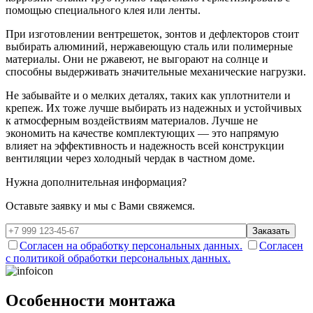
помощью специального клея или ленты.
При изготовлении вентрешеток, зонтов и дефлекторов стоит
выбирать алюминий, нержавеющую сталь или полимерные
материалы. Они не ржавеют, не выгорают на солнце и
способны выдерживать значительные механические нагрузки.
Не забывайте и о мелких деталях, таких как уплотнители и
крепеж. Их тоже лучше выбирать из надежных и устойчивых
к атмосферным воздействиям материалов. Лучше не
экономить на качестве комплектующих — это напрямую
влияет на эффективность и надежность всей конструкции
вентиляции через холодный чердак в частном доме.
Нужна дополнительная информация?
Оставьте заявку и мы с Вами свяжемся.
Заказать
Согласен на обработку персональных данных.
Согласен
с политикой обработки персональных данных.
Особенности монтажа