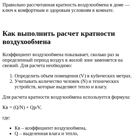
Правильно рассчитанная кратность воздухообмена в доме —
ключ к комфортным и здоровым условиям в комнате.
Как выполнить расчет кратности
воздухообмена
Коэффициент воздухообмена показывает, сколько раз за
определенный период воздух в жилой зоне заменяется на
свежий. Для расчета необходимо:
Определить объем помещения (V) в кубических метрах.
Учитывать количество человек (N) и технических
устройств, которые выделяют тепло и влагу.
Для расчета кратности воздухообмена используется формула:
Кв = (Q/N) + Qp/V,
где:
Кв – коэффициент воздухообмена,
Q – выделенная влага и тепло,