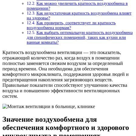
Как можно увеличить кратность воздухообмена в
помещении?
Как недостаточная кратность воздухообмена влияет
на здоровье?
Как проверить, соответствует ли кратность
воздухообмена нормам?
Как выбрать оптимальную кратность воздухообмена
для специфических помещений, таких как кухни или
ванные комнаты?
Кратность воздухообмена вентиляции — это показатель,
отражающий количество раз, когда воздух в помещении
полностью заменяется свежим воздухом за определенный
период времени. Она необходима для обеспечения
комфортного микроклимата, поддержания здоровья людей и
предотвращения накопления загрязняющих веществ.
Правильные показатели способствуют улучшению качества
воздуха и повышению эффективности вентиляционных
систем.
Значение воздухообмена для
обеспечения комфортного и здорового
микроклимата в помещениях