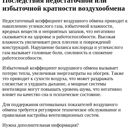
Последствия недостаточной или
избыточной кратности воздухообмена
Недостаточный коэффициент воздушного обмена приводит к
накоплению углекислого газа, избыточной влажности,
вредных веществ и неприятных запахов, что негативно
сказывается на здоровье и работоспособности. Высокая
влажность увеличивает риск плесени и повреждений
конструкций. Нарушение баланса кислорода и углекислого
газа вызывает головные боли, сонливость и снижение
работоспособности.
Избыточный коэффициент воздушного обмена вызывает
потерю тепла, увеличивая энергозатраты на обогрев. Также
это приводит к сухости воздуха, что может раздражать
слизистые и ухудшать дыхание, а мощные системы
вентиляции могут повышать уровень шума, что негативно
влияет на качество сна и психическое состояние.
Для поддержания оптимальных показателей воздушного
обмена требуется регулярное техническое обслуживание и
правильная настройка вентиляционных систем.
Нужна дополнительная информация?