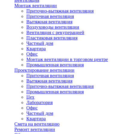
Вентиляция
Монтаж вентиляции
Приточно-вытяжная вентиляция
Приточная вентиляция
Вытяжная вентиляция
Воздуховоды вентиляции
Вентиляция с рекуперацией
Пластиковая вентиляция
Частный дом
Квартира
Офис
Монтаж вентиляции в торговом центре
Промышленная вентиляция
Проектирование вентиляции
Приточная вентиляция
Вытяжная вентиляция
Приточно-вытяжная вентиляция
Промышленная вентиляция
Цех
Лаборатория
Офис
Частный дом
Квартира
Смета на вентиляцию
Ремонт вентиляции