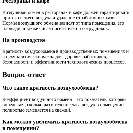
Рестораны и кафе
Воздушный обмен в ресторанах и кафе должен гарантировать
приток свежего воздуха и удаление отработанных газов.
Нормы воздушного обмена зависят от типа помещения, его
площади, а также числа посетителей и сотрудников.
На производстве
Кратность воздухообмена в производственных помещениях и
в цеху, критически важна для здоровья работников,
безопасности и эффективности технологических процессов.
Вопрос-ответ
Что такое кратность воздухообмена?
Коэффициент воздушного обмена – это показатель, который
определяет, сколько раз в течение часа воздух в помещении
полностью заменяется на свежий.
Как можно увеличить кратность воздухообмена
в помещении?