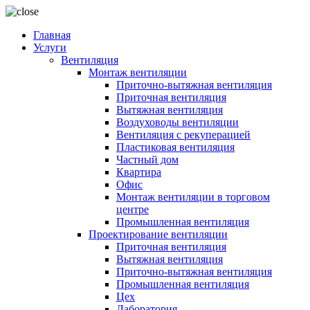
Главная
Услуги
Вентиляция
Монтаж вентиляции
Приточно-вытяжная вентиляция
Приточная вентиляция
Вытяжная вентиляция
Воздуховоды вентиляции
Вентиляция с рекуперацией
Пластиковая вентиляция
Частный дом
Квартира
Офис
Монтаж вентиляции в торговом
центре
Промышленная вентиляция
Проектирование вентиляции
Приточная вентиляция
Вытяжная вентиляция
Приточно-вытяжная вентиляция
Промышленная вентиляция
Цех
Лаборатория