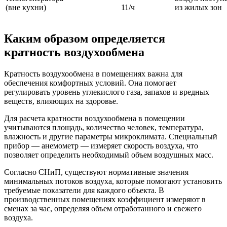
(вне кухни)
11/ч
из жилых зон
Каким образом определяется
кратность воздухообмена
Кратность воздухообмена в помещениях важна для
обеспечения комфортных условий. Она помогает
регулировать уровень углекислого газа, запахов и вредных
веществ, влияющих на здоровье.
Для расчета кратности воздухообмена в помещении
учитываются площадь, количество человек, температура,
влажность и другие параметры микроклимата. Специальный
прибор — анемометр — измеряет скорость воздуха, что
позволяет определить необходимый объем воздушных масс.
Согласно СНиП, существуют нормативные значения
минимальных потоков воздуха, которые помогают установить
требуемые показатели для каждого объекта. В
производственных помещениях коэффициент измеряют в
сменах за час, определяя объем отработанного и свежего
воздуха.