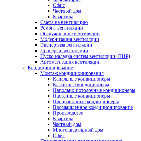
Офис
Частный дом
Квартира
Смета на вентиляцию
Ремонт вентиляции
Обслуживание вентиляции
Модернизация вентиляции
Экспертиза вентиляции
Проверка вентиляции
Пуско-наладка систем вентиляции (ПНР)
Автоматизация вентиляции
Кондиционирование
Монтаж кондиционирования
Канальные кондиционеры
Кассетные кондиционеры
Напольно-потолочные кондиционеры
Настенные кондиционеры
Прецизионные кондиционеры
Промышленное кондиционирование
Производство
Квартира
Частный дом
Многоквартирный дом
Офис