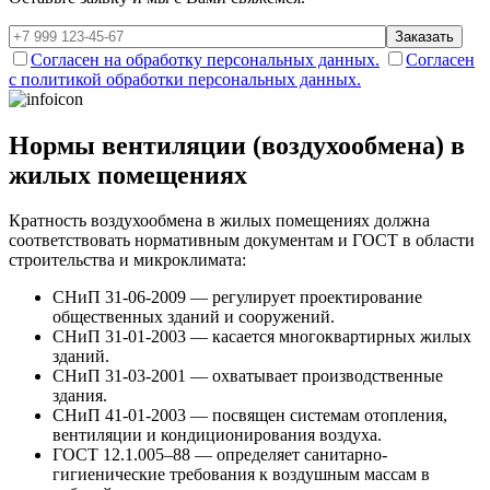
Заказать
Согласен на обработку персональных данных.
Согласен
с политикой обработки персональных данных.
Нормы вентиляции (воздухообмена) в
жилых помещениях
Кратность воздухообмена в жилых помещениях должна
соответствовать нормативным документам и ГОСТ в области
строительства и микроклимата:
СНиП 31-06-2009 — регулирует проектирование
общественных зданий и сооружений.
СНиП 31-01-2003 — касается многоквартирных жилых
зданий.
СНиП 31-03-2001 — охватывает производственные
здания.
СНиП 41-01-2003 — посвящен системам отопления,
вентиляции и кондиционирования воздуха.
ГОСТ 12.1.005–88 — определяет санитарно-
гигиенические требования к воздушным массам в