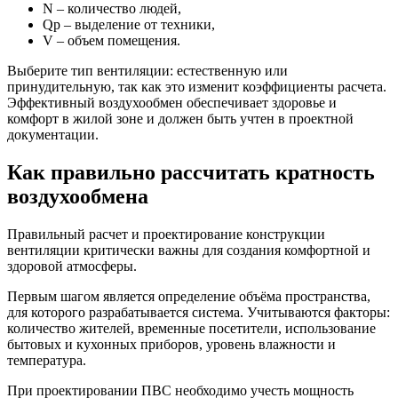
N – количество людей,
Qp – выделение от техники,
V – объем помещения.
Выберите тип вентиляции: естественную или
принудительную, так как это изменит коэффициенты расчета.
Эффективный воздухообмен обеспечивает здоровье и
комфорт в жилой зоне и должен быть учтен в проектной
документации.
Как правильно рассчитать кратность
воздухообмена
Правильный расчет и проектирование конструкции
вентиляции критически важны для создания комфортной и
здоровой атмосферы.
Первым шагом является определение объёма пространства,
для которого разрабатывается система. Учитываются факторы:
количество жителей, временные посетители, использование
бытовых и кухонных приборов, уровень влажности и
температура.
При проектировании ПВС необходимо учесть мощность