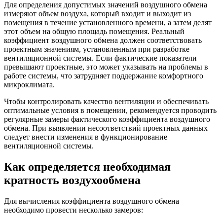
Для определения допустимых значений воздушного обмена
измеряют объем воздуха, который входит и выходит из
помещения в течение установленного времени, а затем делят
этот объем на общую площадь помещения. Реальный
коэффициент воздушного обмена должен соответствовать
проектным значениям, установленным при разработке
вентиляционной системы. Если фактические показатели
превышают проектные, это может указывать на проблемы в
работе системы, что затрудняет поддержание комфортного
микроклимата.
Чтобы контролировать качество вентиляции и обеспечивать
оптимальные условия в помещении, рекомендуется проводить
регулярные замеры фактического коэффициента воздушного
обмена. При выявлении несоответствий проектных данных
следует внести изменения в функционирование
вентиляционной системы.
Как определяется необходимая
кратность воздухообмена
Для вычисления коэффициента воздушного обмена
необходимо провести несколько замеров: