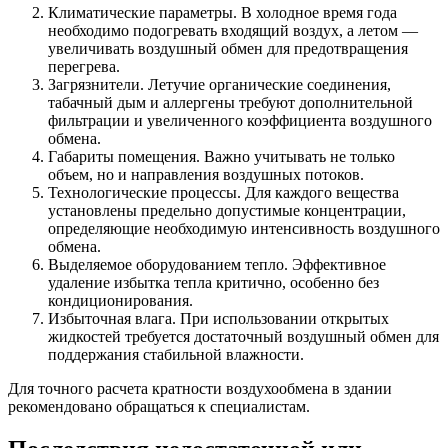
Климатические параметры. В холодное время года
необходимо подогревать входящий воздух, а летом —
увеличивать воздушный обмен для предотвращения
перегрева.
Загрязнители. Летучие органические соединения,
табачный дым и аллергены требуют дополнительной
фильтрации и увеличенного коэффициента воздушного
обмена.
Габариты помещения. Важно учитывать не только
объем, но и направления воздушных потоков.
Технологические процессы. Для каждого вещества
установлены предельно допустимые концентрации,
определяющие необходимую интенсивность воздушного
обмена.
Выделяемое оборудованием тепло. Эффективное
удаление избытка тепла критично, особенно без
кондиционирования.
Избыточная влага. При использовании открытых
жидкостей требуется достаточный воздушный обмен для
поддержания стабильной влажности.
Для точного расчета кратности воздухообмена в здании
рекомендовано обращаться к специалистам.