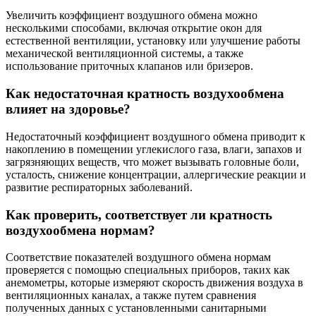
Увеличить коэффициент воздушного обмена можно
несколькими способами, включая открытие окон для
естественной вентиляции, установку или улучшение работы
механической вентиляционной системы, а также
использование приточных клапанов или бризеров.
Как недостаточная кратность воздухообмена
влияет на здоровье?
Недостаточный коэффициент воздушного обмена приводит к
накоплению в помещении углекислого газа, влаги, запахов и
загрязняющих веществ, что может вызывать головные боли,
усталость, снижение концентрации, аллергические реакции и
развитие респираторных заболеваний.
Как проверить, соответствует ли кратность
воздухообмена нормам?
Соответствие показателей воздушного обмена нормам
проверяется с помощью специальных приборов, таких как
анемометры, которые измеряют скорость движения воздуха в
вентиляционных каналах, а также путем сравнения
полученных данных с установленными санитарными