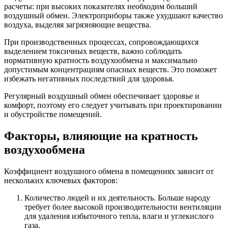
расчеты: при высоких показателях необходим больший
воздушный обмен. Электроприборы также ухудшают качество
воздуха, выделяя загрязняющие вещества.
При производственных процессах, сопровождающихся
выделением токсичных веществ, важно соблюдать
нормативную кратность воздухообмена и максимально
допустимым концентрациям опасных веществ. Это поможет
избежать негативных последствий для здоровья.
Регулярный воздушный обмен обеспечивает здоровье и
комфорт, поэтому его следует учитывать при проектировании
и обустройстве помещений.
Факторы, влияющие на кратность
воздухообмена
Коэффициент воздушного обмена в помещениях зависит от
нескольких ключевых факторов:
Количество людей и их деятельность. Больше народу
требует более высокой производительности вентиляции
для удаления избыточного тепла, влаги и углекислого
газа.