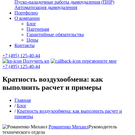
Пуско-наладочные работы дымоудаления (ПНР)
Автоматизация дымоудаления
Портфолио
О компании
Блог
Партнерам
Гарантийные обязательства
Цены
Контакты
+7 (495) 125-40-44
Получить кп
перезвоните мне
+7 (495) 125-40-44
Кратность воздухообмена: как
выполнить расчет и примеры
Главная
/
Блог
/
Кратность воздухообмена: как выполнить расчет и
примеры
Романенко Михаил
Руководитель
технического отдела