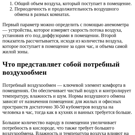
Общий объем воздуха, который поступает в помещение.
Периодичность и продолжительность воздушного
обмена в разных комнатах.
Первый параметр можно определить с помощью анемометра
— устройства, которое измеряет скорость потока воздуха,
установив его под диффузорами в помещении. Второй
показатель рассчитывается, исходя из количества воздуха,
которое поступает в помещение за один час, и объема самой
жилой зоны.
Что представляет собой потребный
воздухообмен
Потребный воздухообмен — ключевой элемент комфорта в
помещениях. Он обеспечивает чистый воздух и контролирует
температуру, влажность и шум. Нормы воздушного обмена
зависят от назначения помещения: для жилых и офисных
пространств достаточно 30-50 кубометров воздуха на
человека в час, тогда как в кухнях и ванных требуется больше.
Большое количество народу в помещении увеличивает
потребность в кислороде, что также требует большего
воздухообмена. Влажность и температура воздуха влияют на