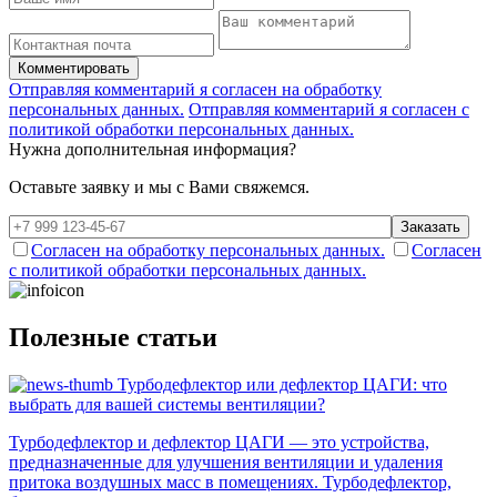
Комментировать
Отправляя комментарий я согласен на обработку
персональных данных.
Отправляя комментарий я согласен с
политикой обработки персональных данных.
Нужна дополнительная информация?
Оставьте заявку и мы с Вами свяжемся.
Заказать
Согласен на обработку персональных данных.
Согласен
с политикой обработки персональных данных.
Полезные статьи
Турбодефлектор или дефлектор ЦАГИ: что
выбрать для вашей системы вентиляции?
Турбодефлектор и дефлектор ЦАГИ — это устройства,
предназначенные для улучшения вентиляции и удаления
притока воздушных масс в помещениях. Турбодефлектор,