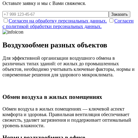
Оставьте заявку и мы с Вами свяжемся.
Заказать
Согласен на обработку персональных данных.
Согласен
с политикой обработки персональных данных.
Воздухообмен разных объектов
Для эффективной организации воздушного обмена в
различных типах зданий: от жилых до промышленных
объектов, необходимо учитывать ключевые факторы, нормы и
современные решения для здорового микроклимата.
Обмен воздуха в жилых помещениях
Обмен воздуха в жилых помещениях — ключевой аспект
комфорта и здоровья. Правильная вентиляция обеспечивает
свежесть, удаляет загрязнения и поддерживает оптимальный
уровень влажности.
Нормы воздухообмена в офисе