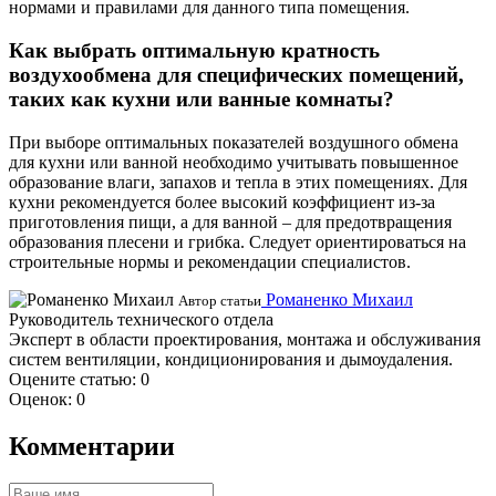
нормами и правилами для данного типа помещения.
Как выбрать оптимальную кратность
воздухообмена для специфических помещений,
таких как кухни или ванные комнаты?
При выборе оптимальных показателей воздушного обмена
для кухни или ванной необходимо учитывать повышенное
образование влаги, запахов и тепла в этих помещениях. Для
кухни рекомендуется более высокий коэффициент из-за
приготовления пищи, а для ванной – для предотвращения
образования плесени и грибка. Следует ориентироваться на
строительные нормы и рекомендации специалистов.
Романенко Михаил
Автор статьи
Руководитель технического отдела
Эксперт в области проектирования, монтажа и обслуживания
систем вентиляции, кондиционирования и дымоудаления.
Оцените статью:
0
Оценок:
0
Комментарии