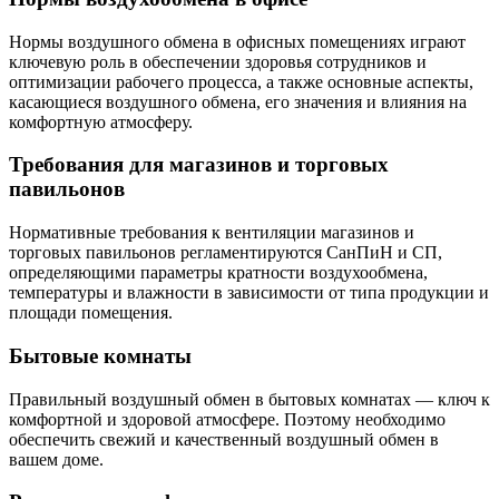
Нормы воздушного обмена в офисных помещениях играют
ключевую роль в обеспечении здоровья сотрудников и
оптимизации рабочего процесса, а также основные аспекты,
касающиеся воздушного обмена, его значения и влияния на
комфортную атмосферу.
Требования для магазинов и торговых
павильонов
Нормативные требования к вентиляции магазинов и
торговых павильонов регламентируются СанПиН и СП,
определяющими параметры кратности воздухообмена,
температуры и влажности в зависимости от типа продукции и
площади помещения.
Бытовые комнаты
Правильный воздушный обмен в бытовых комнатах — ключ к
комфортной и здоровой атмосфере. Поэтому необходимо
обеспечить свежий и качественный воздушный обмен в
вашем доме.