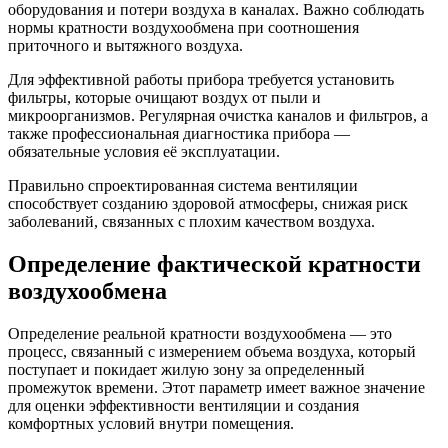
оборудования и потери воздуха в каналах. Важно соблюдать
нормы кратности воздухообмена при соотношения
приточного и вытяжного воздуха.
Для эффективной работы прибора требуется установить
фильтры, которые очищают воздух от пыли и
микроорганизмов. Регулярная очистка каналов и фильтров, а
также профессиональная диагностика прибора —
обязательные условия её эксплуатации.
Правильно спроектированная система вентиляции
способствует созданию здоровой атмосферы, снижая риск
заболеваний, связанных с плохим качеством воздуха.
Определение фактической кратности
воздухообмена
Определение реальной кратности воздухообмена — это
процесс, связанный с измерением объема воздуха, который
поступает и покидает жилую зону за определенный
промежуток времени. Этот параметр имеет важное значение
для оценки эффективности вентиляции и создания
комфортных условий внутри помещения.