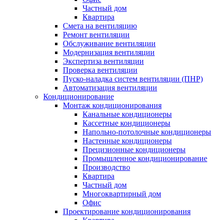
Частный дом
Квартира
Смета на вентиляцию
Ремонт вентиляции
Обслуживание вентиляции
Модернизация вентиляции
Экспертиза вентиляции
Проверка вентиляции
Пуско-наладка систем вентиляции (ПНР)
Автоматизация вентиляции
Кондиционирование
Монтаж кондиционирования
Канальные кондиционеры
Кассетные кондиционеры
Напольно-потолочные кондиционеры
Настенные кондиционеры
Прецизионные кондиционеры
Промышленное кондиционирование
Производство
Квартира
Частный дом
Многоквартирный дом
Офис
Проектирование кондиционирования