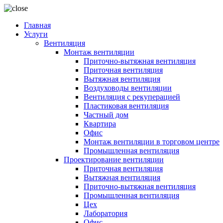
Главная
Услуги
Вентиляция
Монтаж вентиляции
Приточно-вытяжная вентиляция
Приточная вентиляция
Вытяжная вентиляция
Воздуховоды вентиляции
Вентиляция с рекуперацией
Пластиковая вентиляция
Частный дом
Квартира
Офис
Монтаж вентиляции в торговом центре
Промышленная вентиляция
Проектирование вентиляции
Приточная вентиляция
Вытяжная вентиляция
Приточно-вытяжная вентиляция
Промышленная вентиляция
Цех
Лаборатория
Офис