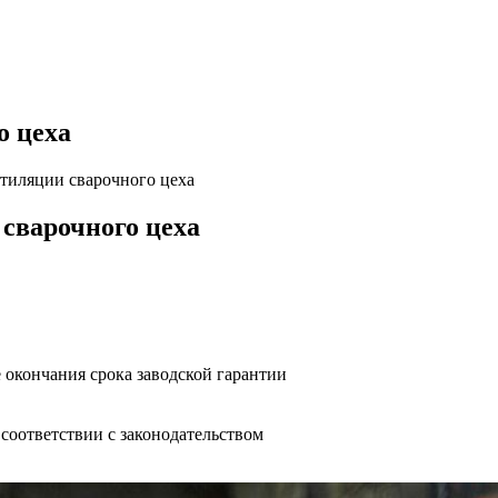
о цеха
тиляции сварочного цеха
сварочного цеха
 окончания срока заводской гарантии
оответствии с законодательством