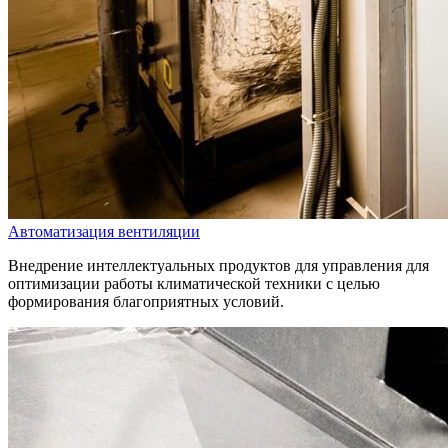
Автоматизация вентиляции
Внедрение интеллектуальных продуктов для управления для
оптимизации работы климатической техники с целью
формирования благоприятных условий.