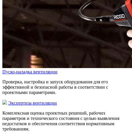
Пуско-наладка вентиляции
Проверка, настройка и запуск оборудования для его
эффективной и безопасной работы в соответствии с
проектными параметрами.
Экспертиза вентиляции
Комплексная оценка проектных решений, рабочих
параметров и технического состояния с целью выявления
недостатков и обеспечения соответствия нормативным
требованиям.