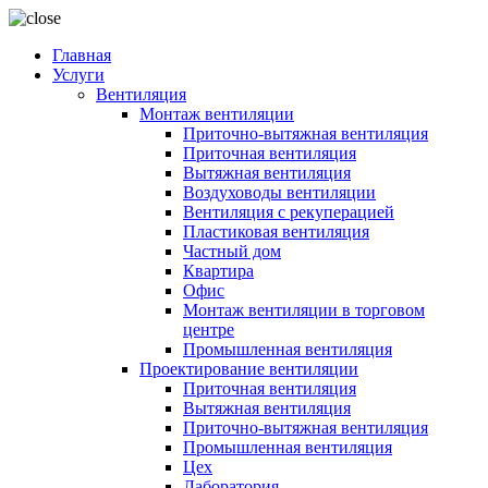
Главная
Услуги
Вентиляция
Монтаж вентиляции
Приточно-вытяжная вентиляция
Приточная вентиляция
Вытяжная вентиляция
Воздуховоды вентиляции
Вентиляция с рекуперацией
Пластиковая вентиляция
Частный дом
Квартира
Офис
Монтаж вентиляции в торговом
центре
Промышленная вентиляция
Проектирование вентиляции
Приточная вентиляция
Вытяжная вентиляция
Приточно-вытяжная вентиляция
Промышленная вентиляция
Цех
Лаборатория