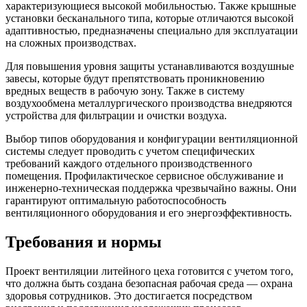
характеризующиеся высокой мобильностью. Также крышные
установки бесканального типа, которые отличаются высокой
адаптивностью, предназначены специально для эксплуатации
на сложных производствах.
Для повышения уровня защиты устанавливаются воздушные
завесы, которые будут препятствовать проникновению
вредных веществ в рабочую зону. Также в систему
воздухообмена металлургического производства внедряются
устройства для фильтрации и очистки воздуха.
Выбор типов оборудования и конфигурации вентиляционной
системы следует проводить с учетом специфических
требований каждого отдельного производственного
помещения. Профилактическое сервисное обслуживание и
инженерно-техническая поддержка чрезвычайно важны. Они
гарантируют оптимальную работоспособность
вентиляционного оборудования
и его энергоэффективность.
Требования и нормы
Проект вентиляции литейного цеха
готовится с учетом того,
что должна быть создана
безопасная рабочая среда — охрана
здоровья сотрудников. Это достигается посредством