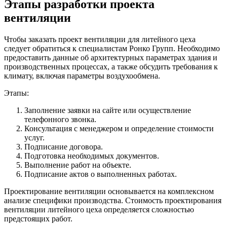
Этапы разработки проекта
вентиляции
Чтобы
заказать проект вентиляции для литейного цеха
следует обратиться к специалистам Ронко Групп. Необходимо
предоставить данные об архитектурных параметрах здания и
производственных процессах, а также обсудить требования к
климату, включая параметры воздухообмена.
Этапы:
Заполнение заявки на сайте или осуществление
телефонного звонка.
Консультация с менеджером и определение стоимости
услуг.
Подписание договора.
Подготовка необходимых документов.
Выполнение работ на объекте.
Подписание актов о выполненных работах.
Проектирование вентиляции основывается на комплексном
анализе специфики производства.
Стоимость проектирования
вентиляции литейного цеха
определяется сложностью
предстоящих работ.