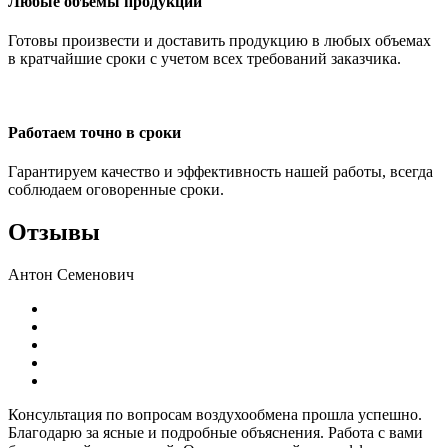
Любые объемы продукции
Готовы произвести и доставить продукцию в любых объемах
в кратчайшие сроки с учетом всех требований заказчика.
Работаем точно в сроки
Гарантируем качество и эффективность нашей работы, всегда
соблюдаем оговоренные сроки.
Отзывы
Антон Семенович
Консультация по вопросам воздухообмена прошла успешно.
Благодарю за ясные и подробные объяснения. Работа с вами