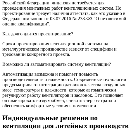
Российской Федерации, лицензия не требуется для
проведения монтажных работ вентиляционных систем. Но,
проектирование требует наличия аттестата, как это указано в
Федеральном законе от 03.07.2016 № 238-ФЗ "О независимой
оценке квалификации".
Как долго длится проектирование?
Сроки проектирования вентиляционной системы на
металлургическом производстве зависят от специфики и
требований конкретного проекта.
Возможно ли автоматизировать систему вентиляции?
Автоматизация возможна и помогает повысить
производительность и надежность. Современные технологии
предусматривают интеграцию датчиков качества воздушных
масс, температуры и влажности, которые автоматически
регулируют работу вентиляторов и заслонок. Это позволяет
оптимизировать воздухообмен, снизить энергозатраты и
обеспечить комфортные условия в помещении.
Индивидуальные решения по
вентиляции для литейных производств