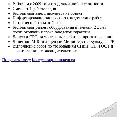
Работаем с 2009 года с задачами любой сложности
Смета от 1 рабочего дня
Бесплатный выезд инженера на объект
Информирование заказчика о каждом этапе работ
Гарантия от 1 года до 5 лет
Бесплатный ремонт оборудования в течении 2-х лет
после окончания срока заводской гарантии
Допуски СРО на монтажные работы и проектирование
Лицензии МЧС и лицензии Министерства Культуры РФ
Выполнение работ по требованиям СНиП, СП, ГОСТ и
в соответствии с законодательством
Получить смету
Консультация инженера