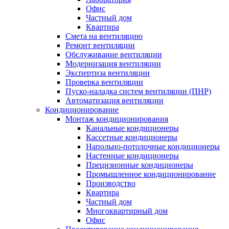
Офис
Частный дом
Квартира
Смета на вентиляцию
Ремонт вентиляции
Обслуживание вентиляции
Модернизация вентиляции
Экспертиза вентиляции
Проверка вентиляции
Пуско-наладка систем вентиляции (ПНР)
Автоматизация вентиляции
Кондиционирование
Монтаж кондиционирования
Канальные кондиционеры
Кассетные кондиционеры
Напольно-потолочные кондиционеры
Настенные кондиционеры
Прецизионные кондиционеры
Промышленное кондиционирование
Производство
Квартира
Частный дом
Многоквартирный дом
Офис