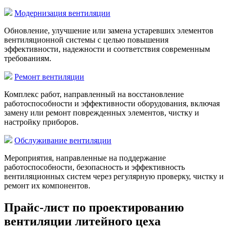
Модернизация вентиляции
Обновление, улучшение или замена устаревших элементов
вентиляционной системы с целью повышения
эффективности, надежности и соответствия современным
требованиям.
Ремонт вентиляции
Комплекс работ, направленный на восстановление
работоспособности и эффективности оборудования, включая
замену или ремонт поврежденных элементов, чистку и
настройку приборов.
Обслуживание вентиляции
Мероприятия, направленные на поддержание
работоспособности, безопасность и эффективность
вентиляционных систем через регулярную проверку, чистку и
ремонт их компонентов.
Прайс-лист по проектированию
вентиляции литейного цеха