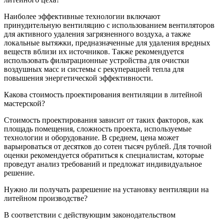
Наиболее эффективные технологии включают
принудительную вентиляцию с использованием вентиляторов
для активного удаления загрязненного воздуха, а также
локальные вытяжки, предназначенные для удаления вредных
веществ вблизи их источников. Также рекомендуется
использовать фильтрационные устройства для очистки
воздушных масс и системы с рекуперацией тепла для
повышения энергетической эффективности.
Какова стоимость проектирования вентиляции в литейной
мастерской?
Стоимость проектирования зависит от таких факторов, как
площадь помещения, сложность проекта, используемые
технологии и оборудование. В среднем, цена может
варьироваться от десятков до сотен тысяч рублей. Для точной
оценки рекомендуется обратиться к специалистам, которые
проведут анализ требований и предложат индивидуальное
решение.
Нужно ли получать разрешение на установку вентиляции на
литейном производстве?
В соответствии с действующим законодательством