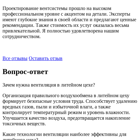
Проектирование вентсистемы прошло на высоком
профессиональном уровне с акцентом на детали. Эксперты
имеют глубокие знания в своей области и предлагают ценные
рекомендации. Также стоимость их услуг оказалась весьма
привлекательной. Я полностью удовлетворена нашим
сотрудничеством.
Все отзывы
Оставить отзыв
Вопрос-ответ
Зачем нужна вентиляция в литейном цехе?
Организация правильного воздухообмена в литейном цеху
формирует безопасные условия труда. Способствует удалению
вредных газов, пыли и избыточной влаги, а также
контролирует температурный режим и уровень влажности.
Улучшается качество воздуха, предотвращается накопление
токсичных веществ.
Какие технологии вентиляции наиболее эффективны для
литейного цеха?