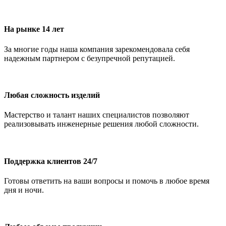
На рынке 14 лет
За многие годы наша компания зарекомендовала себя
надежным партнером с безупречной репутацией.
Любая сложность изделий
Мастерство и талант наших специалистов позволяют
реализовывать инженерные решения любой сложности.
Поддержка клиентов 24/7
Готовы ответить на ваши вопросы и помочь в любое время
дня и ночи.