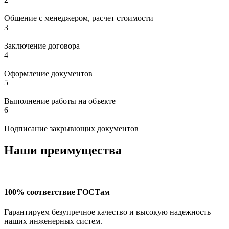
Общение с менеджером, расчет стоимости
3
Заключение договора
4
Оформление документов
5
Выполнение работы на объекте
6
Подписание закрывющих документов
Наши преимущества
100% соответствие ГОСТам
Гарантируем безупречное качество и высокую надежность
наших инженерных систем.