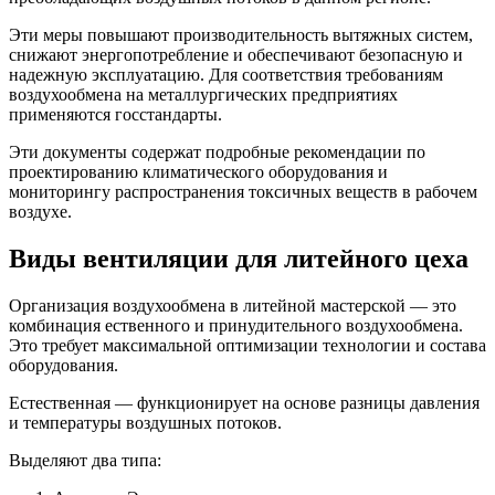
Эти меры повышают производительность вытяжных систем,
снижают энергопотребление и обеспечивают безопасную и
надежную эксплуатацию. Для соответствия требованиям
воздухообмена на металлургических предприятиях
применяются госстандарты.
Эти документы содержат подробные рекомендации по
проектированию климатического оборудования и
мониторингу распространения токсичных веществ в рабочем
воздухе.
Виды вентиляции для литейного цеха
Организация воздухообмена в литейной мастерской — это
комбинация ественного и принудительного воздухообмена.
Это требует максимальной оптимизации технологии и состава
оборудования.
Естественная — функционирует на основе разницы давления
и температуры воздушных потоков.
Выделяют два типа: