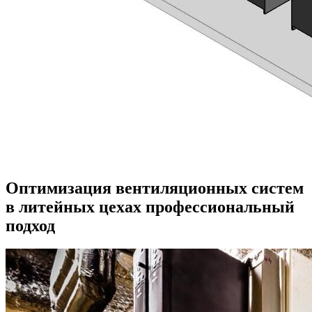
Оптимизация вентиляционных систем
в литейных цехах профессиональный
подход