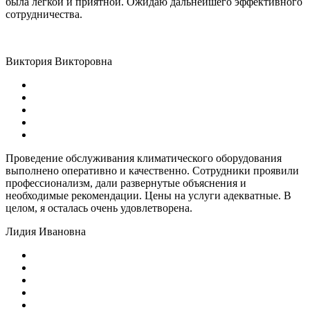
была легкой и приятной. Ожидаю дальнейшего эффективного
сотрудничества.
Виктория Викторовна
Проведение обслуживания климатического оборудования
выполнено оперативно и качественно. Сотрудники проявили
профессионализм, дали развернутые объяснения и
необходимые рекомендации. Цены на услуги адекватные. В
целом, я осталась очень удовлетворена.
Лидия Ивановна