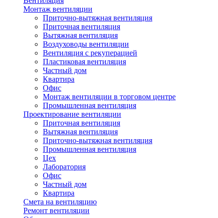
Вентиляция
Монтаж вентиляции
Приточно-вытяжная вентиляция
Приточная вентиляция
Вытяжная вентиляция
Воздуховоды вентиляции
Вентиляция с рекуперацией
Пластиковая вентиляция
Частный дом
Квартира
Офис
Монтаж вентиляции в торговом центре
Промышленная вентиляция
Проектирование вентиляции
Приточная вентиляция
Вытяжная вентиляция
Приточно-вытяжная вентиляция
Промышленная вентиляция
Цех
Лаборатория
Офис
Частный дом
Квартира
Смета на вентиляцию
Ремонт вентиляции