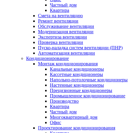
Частный дом
Квартира
Смета на вентиляцию
Ремонт вентиляции
Обслуживание вентиляции
Модернизация вентиляции
Экспертиза вентиляции
Проверка вентиляции
Пуско-наладка систем вентиляции (ПНР)
Автоматизация вентиляции
Кондиционирование
Монтаж кондиционирования
Канальные кондиционеры
Кассетные кондиционеры
Напольно-потолочные кондиционеры
Настенные кондиционеры
Прецизионные кондиционеры
Промышленное кондиционирование
Производство
Квартира
Частный дом
Многоквартирный дом
Офис
Проектирование кондиционирования