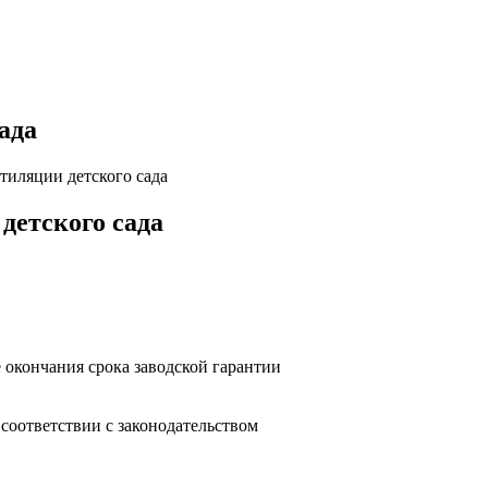
ада
тиляции детского сада
детского сада
 окончания срока заводской гарантии
оответствии с законодательством