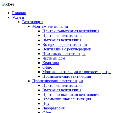
Главная
Услуги
Вентиляция
Монтаж вентиляции
Приточно-вытяжная вентиляция
Приточная вентиляция
Вытяжная вентиляция
Воздуховоды вентиляции
Вентиляция с рекуперацией
Пластиковая вентиляция
Частный дом
Квартира
Офис
Монтаж вентиляции в торговом центре
Промышленная вентиляция
Проектирование вентиляции
Приточная вентиляция
Вытяжная вентиляция
Приточно-вытяжная вентиляция
Промышленная вентиляция
Цех
Лаборатория
Офис