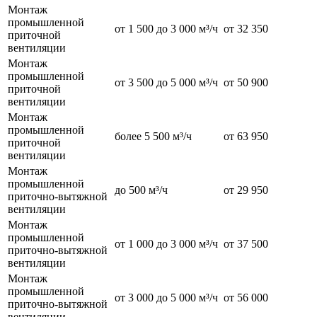
Монтаж
промышленной
от 1 500 до 3 000 м³/ч
от 32 350
приточной
вентиляции
Монтаж
промышленной
от 3 500 до 5 000 м³/ч
от 50 900
приточной
вентиляции
Монтаж
промышленной
более 5 500 м³/ч
от 63 950
приточной
вентиляции
Монтаж
промышленной
до 500 м³/ч
от 29 950
приточно-вытяжной
вентиляции
Монтаж
промышленной
от 1 000 до 3 000 м³/ч
от 37 500
приточно-вытяжной
вентиляции
Монтаж
промышленной
от 3 000 до 5 000 м³/ч
от 56 000
приточно-вытяжной
вентиляции