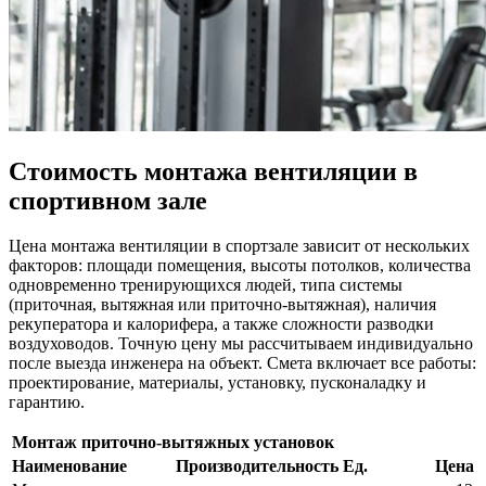
Стоимость монтажа вентиляции в
спортивном зале
Цена монтажа вентиляции в спортзале зависит от нескольких
факторов: площади помещения, высоты потолков, количества
одновременно тренирующихся людей, типа системы
(приточная, вытяжная или приточно-вытяжная), наличия
рекуператора и калорифера, а также сложности разводки
воздуховодов. Точную цену мы рассчитываем индивидуально
после выезда инженера на объект. Смета включает все работы:
проектирование, материалы, установку, пусконаладку и
гарантию.
Монтаж приточно-вытяжных установок
Наименование
Производительность
Ед.
Цена