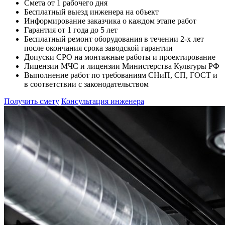
Смета от 1 рабочего дня
Бесплатный выезд инженера на объект
Информирование заказчика о каждом этапе работ
Гарантия от 1 года до 5 лет
Бесплатный ремонт оборудования в течении 2-х лет
после окончания срока заводской гарантии
Допуски СРО на монтажные работы и проектирование
Лицензии МЧС и лицензии Министерства Культуры РФ
Выполнение работ по требованиям СНиП, СП, ГОСТ и
в соответствии с законодательством
Получить смету
Консультация инженера