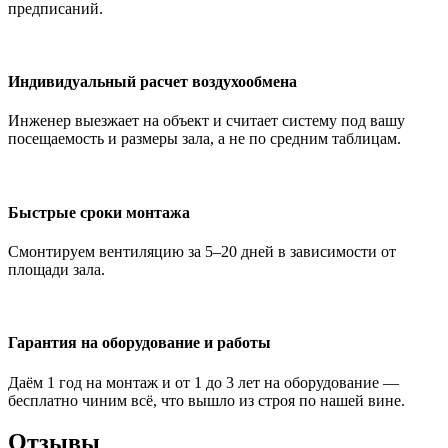
предписаний.
Индивидуальный расчет воздухообмена
Инженер выезжает на объект и считает систему под вашу
посещаемость и размеры зала, а не по средним таблицам.
Быстрые сроки монтажа
Смонтируем вентиляцию за 5–20 дней в зависимости от
площади зала.
Гарантия на оборудование и работы
Даём 1 год на монтаж и от 1 до 3 лет на оборудование —
бесплатно чиним всё, что вышло из строя по нашей вине.
Отзывы