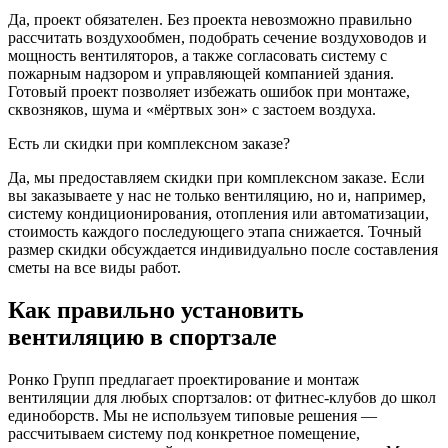
Да, проект обязателен. Без проекта невозможно правильно
рассчитать воздухообмен, подобрать сечение воздуховодов и
мощность вентиляторов, а также согласовать систему с
пожарным надзором и управляющей компанией здания.
Готовый проект позволяет избежать ошибок при монтаже,
сквозняков, шума и «мёртвых зон» с застоем воздуха.
Есть ли скидки при комплексном заказе?
Да, мы предоставляем скидки при комплексном заказе. Если
вы заказываете у нас не только вентиляцию, но и, например,
систему кондиционирования, отопления или автоматизации,
стоимость каждого последующего этапа снижается. Точный
размер скидки обсуждается индивидуально после составления
сметы на все виды работ.
Как правильно установить
вентиляцию в спортзале
Ронко Групп предлагает проектирование и монтаж
вентиляции для любых спортзалов: от фитнес-клубов до школ
единоборств. Мы не используем типовые решения —
рассчитываем систему под конкретное помещение,