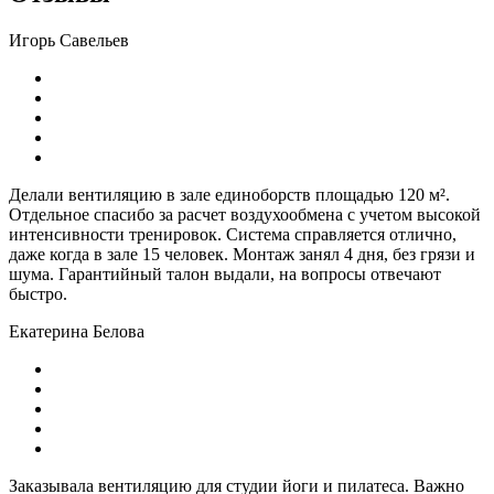
Игорь Савельев
Делали вентиляцию в зале единоборств площадью 120 м².
Отдельное спасибо за расчет воздухообмена с учетом высокой
интенсивности тренировок. Система справляется отлично,
даже когда в зале 15 человек. Монтаж занял 4 дня, без грязи и
шума. Гарантийный талон выдали, на вопросы отвечают
быстро.
Екатерина Белова
Заказывала вентиляцию для студии йоги и пилатеса. Важно