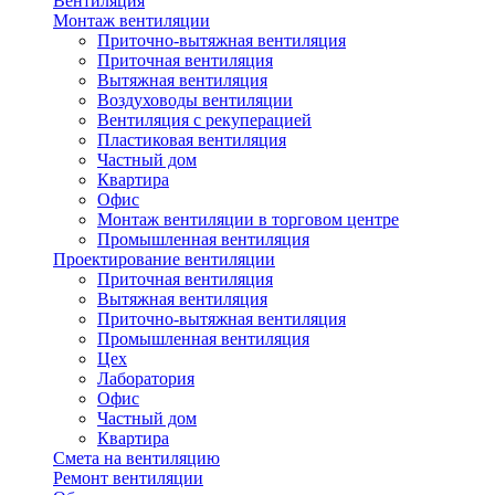
Вентиляция
Монтаж вентиляции
Приточно-вытяжная вентиляция
Приточная вентиляция
Вытяжная вентиляция
Воздуховоды вентиляции
Вентиляция с рекуперацией
Пластиковая вентиляция
Частный дом
Квартира
Офис
Монтаж вентиляции в торговом центре
Промышленная вентиляция
Проектирование вентиляции
Приточная вентиляция
Вытяжная вентиляция
Приточно-вытяжная вентиляция
Промышленная вентиляция
Цех
Лаборатория
Офис
Частный дом
Квартира
Смета на вентиляцию
Ремонт вентиляции