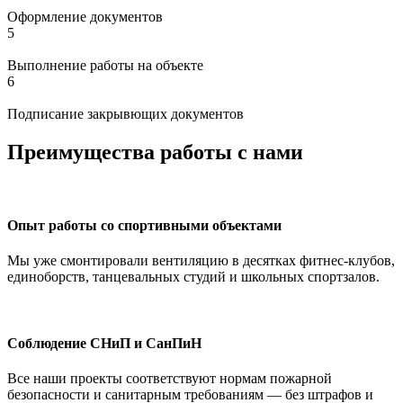
Оформление документов
5
Выполнение работы на объекте
6
Подписание закрывющих документов
Преимущества работы с нами
Опыт работы со спортивными объектами
Мы уже смонтировали вентиляцию в десятках фитнес-клубов,
единоборств, танцевальных студий и школьных спортзалов.
Соблюдение СНиП и СанПиН
Все наши проекты соответствуют нормам пожарной
безопасности и санитарным требованиям — без штрафов и