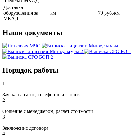
пределах МКАД
Доставка
оборудования за
км
70 руб./км
МКАД
Наши документы
Порядок работы
1
Заявка на сайте, телефонный звонок
2
Общение с менеджером, расчет стоимости
3
Заключение договора
4