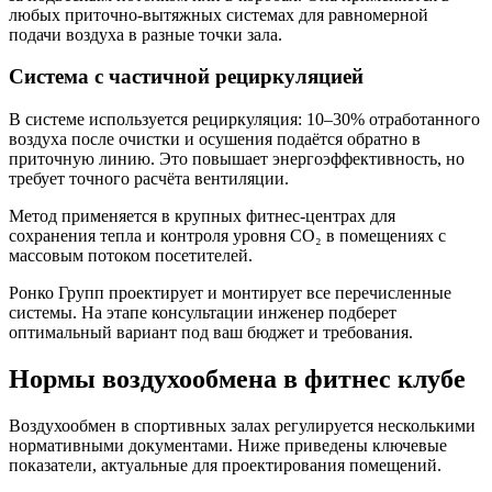
любых приточно-вытяжных системах для равномерной
подачи воздуха в разные точки зала.
Система с частичной рециркуляцией
В системе используется рециркуляция: 10–30% отработанного
воздуха после очистки и осушения подаётся обратно в
приточную линию. Это повышает энергоэффективность, но
требует точного расчёта вентиляции.
Метод применяется в крупных фитнес-центрах для
сохранения тепла и контроля уровня CO₂ в помещениях с
массовым потоком посетителей.
Ронко Групп проектирует и монтирует все перечисленные
системы. На этапе консультации инженер подберет
оптимальный вариант под ваш бюджет и требования.
Нормы воздухообмена в фитнес клубе
Воздухообмен в спортивных залах регулируется несколькими
нормативными документами. Ниже приведены ключевые
показатели, актуальные для проектирования помещений.