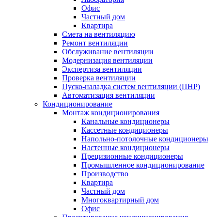
Офис
Частный дом
Квартира
Смета на вентиляцию
Ремонт вентиляции
Обслуживание вентиляции
Модернизация вентиляции
Экспертиза вентиляции
Проверка вентиляции
Пуско-наладка систем вентиляции (ПНР)
Автоматизация вентиляции
Кондиционирование
Монтаж кондиционирования
Канальные кондиционеры
Кассетные кондиционеры
Напольно-потолочные кондиционеры
Настенные кондиционеры
Прецизионные кондиционеры
Промышленное кондиционирование
Производство
Квартира
Частный дом
Многоквартирный дом
Офис