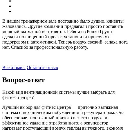
В нашем тренажерном зале постоянно было душно, клиенты
жаловались. Другие компании предлагали просто поставить
мощный вытяжной вентилятор. Ребята из Ронко Групп
сделали полноценный проект, установили приточку с
подогревом и автоматикой. Теперь воздух свежий, запаха пота
нет. Спасибо за профессиональную работу.
Все отзывы
Оставить отзыв
Вопрос-ответ
Какой вид вентиляционной системы лучше выбрать для
фитнес-центра?
Лучший выбор для фитнес-центра — приточно-вытяжная
система с механическим побуждением и рекуператором. Она
обеспечивает постоянный приток свежего воздуха и
эффективное удаление отработанного, а рекуператор
нагревает поступающий воздух теплом вытяжного, экономя