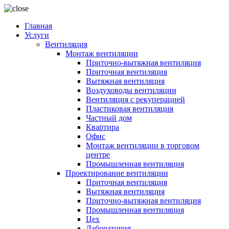
Главная
Услуги
Вентиляция
Монтаж вентиляции
Приточно-вытяжная вентиляция
Приточная вентиляция
Вытяжная вентиляция
Воздуховоды вентиляции
Вентиляция с рекуперацией
Пластиковая вентиляция
Частный дом
Квартира
Офис
Монтаж вентиляции в торговом
центре
Промышленная вентиляция
Проектирование вентиляции
Приточная вентиляция
Вытяжная вентиляция
Приточно-вытяжная вентиляция
Промышленная вентиляция
Цех
Лаборатория