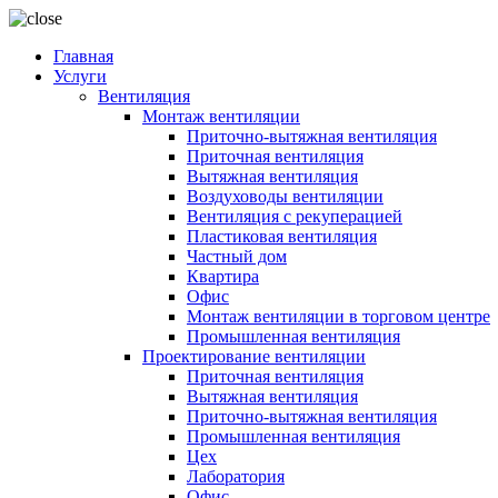
Главная
Услуги
Вентиляция
Монтаж вентиляции
Приточно-вытяжная вентиляция
Приточная вентиляция
Вытяжная вентиляция
Воздуховоды вентиляции
Вентиляция с рекуперацией
Пластиковая вентиляция
Частный дом
Квартира
Офис
Монтаж вентиляции в торговом центре
Промышленная вентиляция
Проектирование вентиляции
Приточная вентиляция
Вытяжная вентиляция
Приточно-вытяжная вентиляция
Промышленная вентиляция
Цех
Лаборатория
Офис