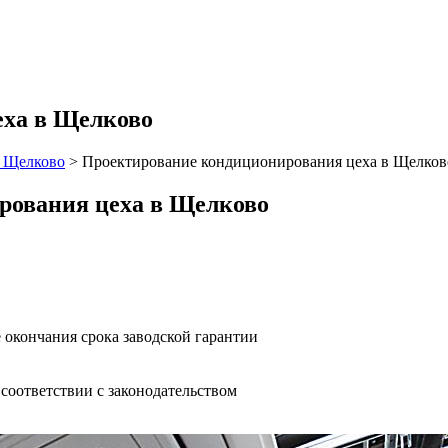
еха в Щелково
 Щелково
>
Проектирование кондиционирования цеха в Щелков
рования цеха в Щелково
 окончания срока заводской гарантии
оответствии с законодательством