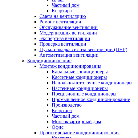
Частный дом
Квартира
Смета на вентиляцию
Ремонт вентиляции
Обслуживание вентиляции
Модернизация вентиляции
Экспертиза вентиляции
Проверка вентиляции
Пуско-наладка систем вентиляции (ПНР)
Автоматизация вентиляции
Кондиционирование
Монтаж кондиционирования
Канальные кондиционеры
Кассетные кондиционеры
Напольно-потолочные кондиционеры
Настенные кондиционеры
Прецизионные кондиционеры
Промышленное кондиционирование
Производство
Квартира
Частный дом
Многоквартирный дом
Офис
Проектирование кондиционирования