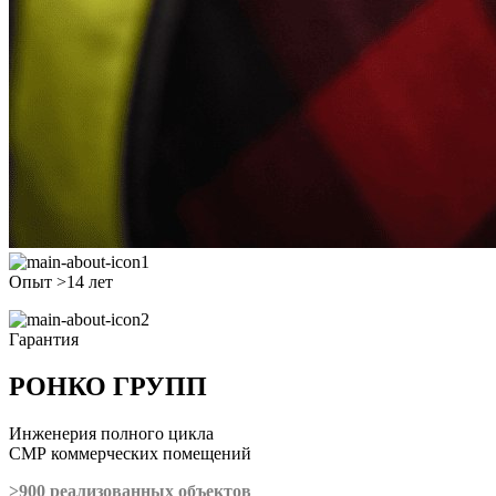
Опыт >14 лет
Гарантия
РОНКО ГРУПП
Инженерия полного цикла
СМР коммерческих помещений
>900 реализованных объектов