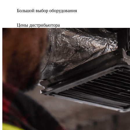
Большой выбор оборудования
Цены дистрибьютора