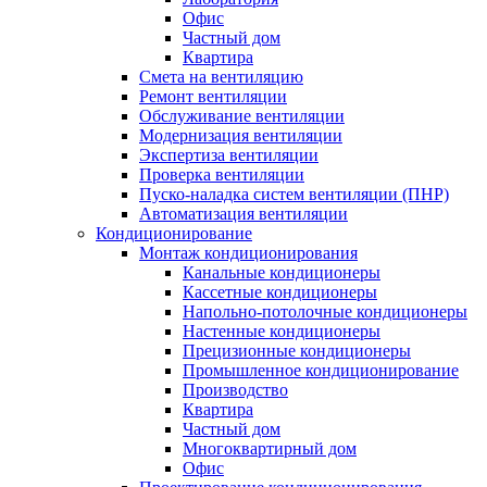
Офис
Частный дом
Квартира
Смета на вентиляцию
Ремонт вентиляции
Обслуживание вентиляции
Модернизация вентиляции
Экспертиза вентиляции
Проверка вентиляции
Пуско-наладка систем вентиляции (ПНР)
Автоматизация вентиляции
Кондиционирование
Монтаж кондиционирования
Канальные кондиционеры
Кассетные кондиционеры
Напольно-потолочные кондиционеры
Настенные кондиционеры
Прецизионные кондиционеры
Промышленное кондиционирование
Производство
Квартира
Частный дом
Многоквартирный дом
Офис