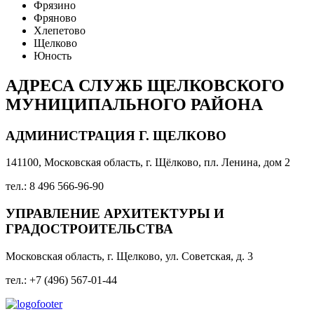
Фрязино
Фряново
Хлепетово
Щелково
Юность
АДРЕСА СЛУЖБ ЩЕЛКОВСКОГО
МУНИЦИПАЛЬНОГО РАЙОНА
АДМИНИСТРАЦИЯ Г. ЩЕЛКОВО
141100, Московская область, г. Щёлково, пл. Ленина, дом 2
тел.: 8 496 566-96-90
УПРАВЛЕНИЕ АРХИТЕКТУРЫ И
ГРАДОСТРОИТЕЛЬСТВА
Московская область, г. Щелково, ул. Советская, д. 3
тел.: +7 (496) 567-01-44