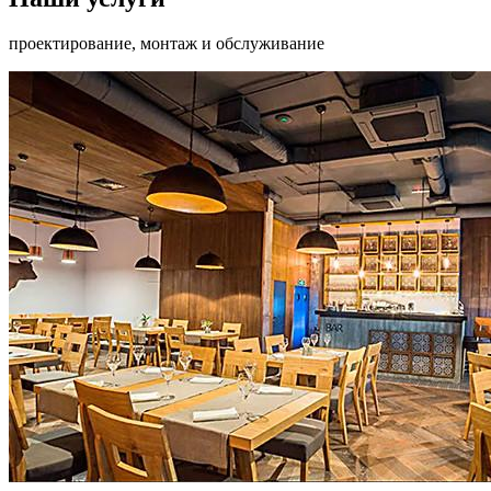
проектирование, монтаж и обслуживание