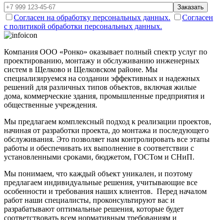
Заказать
Согласен на обработку персональных данных.
Согласен
с политикой обработки персональных данных.
Компания ООО «Ронко» оказывает полный спектр услуг по
проектированию, монтажу и обслуживанию инженерных
систем в Щелково и Щелковском районе. Мы
специализируемся на создании эффективных и надежных
решений для различных типов объектов, включая жилые
дома, коммерческие здания, промышленные предприятия и
общественные учреждения.
Мы предлагаем комплексный подход к реализации проектов,
начиная от разработки проекта, до монтажа и последующего
обслуживания. Это позволяет нам контролировать все этапы
работы и обеспечивать их выполнение в соответствии с
установленными сроками, бюджетом, ГОСТом и СНиП.
Мы понимаем, что каждый объект уникален, и поэтому
предлагаем индивидуальные решения, учитывающие все
особенности и требования наших клиентов. Перед началом
работ наши специалисты, проконсультируют вас и
разрабатывают оптимальные решения, которые будет
соответствовать всем нормативным требованиям и