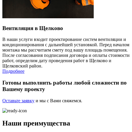
Вентиляция в Щелково
В наши услуги входит проектирование систем вентиляции и
кондиционирования с дальнейшей установкой. Перед началом
монтажа мы рассчитаем смету под вашу площадь помещения.
После согласования подписания договора и оплаты стоимости
работ, определим дату проведения работ в Щелково и
Щелковский район.
Подробнее
Готовы выполнить работы
любой сложности
по
Вашему проекту
Оставьте заявку
и мы с Вами свяжемся.
Наши преимущества