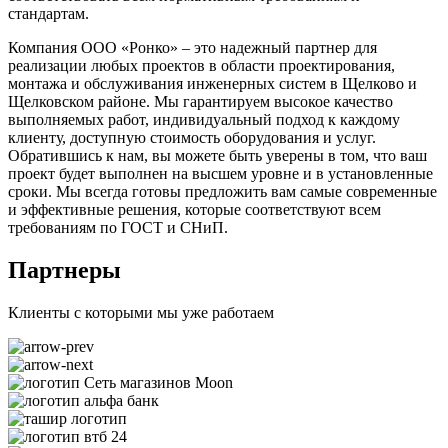
стандартам.
Компания ООО «Ронко» – это надежный партнер для
реализации любых проектов в области проектирования,
монтажа и обслуживания инженерных систем в Щелково и
Щелковском районе. Мы гарантируем высокое качество
выполняемых работ, индивидуальный подход к каждому
клиенту, доступную стоимость оборудования и услуг.
Обратившись к нам, вы можете быть уверены в том, что ваш
проект будет выполнен на высшем уровне и в установленные
сроки. Мы всегда готовы предложить вам самые современные
и эффективные решения, которые соответствуют всем
требованиям по ГОСТ и СНиП.
Партнеры
Клиенты с которыми мы уже работаем