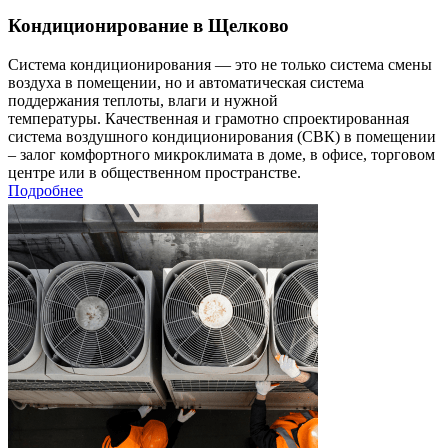
Кондиционирование в Щелково
Система кондиционирования — это не только система смены
воздуха в помещении, но и автоматическая система
поддержания теплоты, влаги и нужной
температуры. Качественная и грамотно спроектированная
система воздушного кондиционирования (СВК) в помещении
– залог комфортного микроклимата в доме, в офисе, торговом
центре или в общественном пространстве.
Подробнее