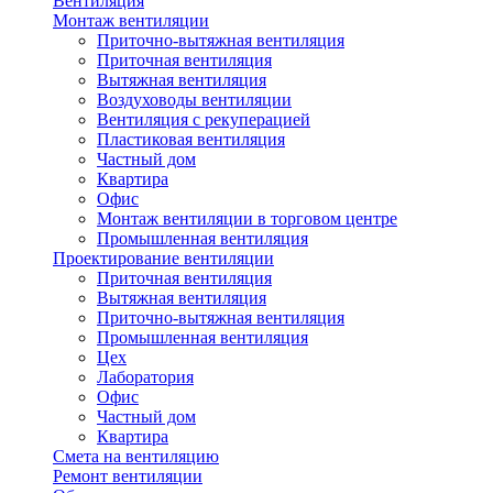
Вентиляция
Монтаж вентиляции
Приточно-вытяжная вентиляция
Приточная вентиляция
Вытяжная вентиляция
Воздуховоды вентиляции
Вентиляция с рекуперацией
Пластиковая вентиляция
Частный дом
Квартира
Офис
Монтаж вентиляции в торговом центре
Промышленная вентиляция
Проектирование вентиляции
Приточная вентиляция
Вытяжная вентиляция
Приточно-вытяжная вентиляция
Промышленная вентиляция
Цех
Лаборатория
Офис
Частный дом
Квартира
Смета на вентиляцию
Ремонт вентиляции