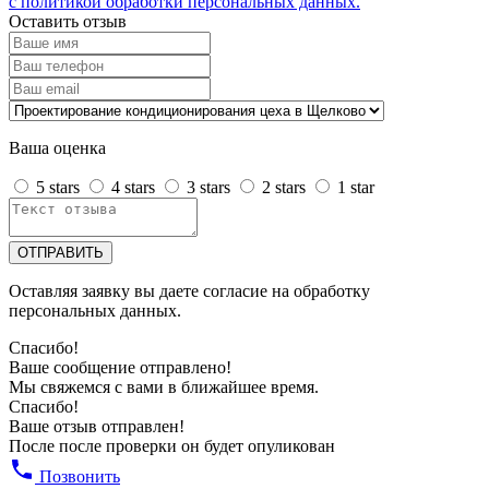
с политикой обработки персональных данных.
Оставить отзыв
Ваша оценка
5 stars
4 stars
3 stars
2 stars
1 star
ОТПРАВИТЬ
Оставляя заявку вы даете согласие на обработку
персональных данных.
Спасибо!
Ваше сообщение отправлено!
Мы свяжемся с вами в ближайшее время.
Спасибо!
Ваше отзыв отправлен!
После после проверки он будет опуликован
Позвонить