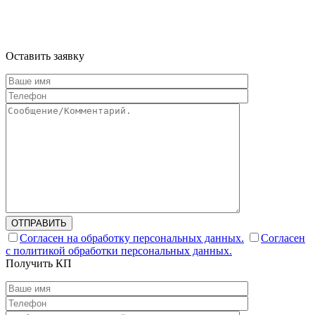
Информация на сайте не является публичной офертой и носит
ознакомительный характер
Оставить заявку
ОТПРАВИТЬ
Согласен на обработку персональных данных.
Согласен
с политикой обработки персональных данных.
Получить КП