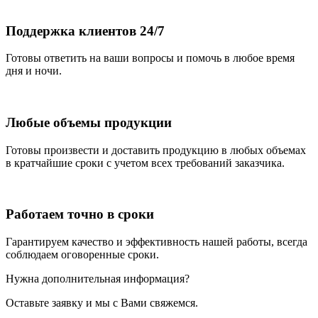
Поддержка клиентов 24/7
Готовы ответить на ваши вопросы и помочь в любое время
дня и ночи.
Любые объемы продукции
Готовы произвести и доставить продукцию в любых объемах
в кратчайшие сроки с учетом всех требований заказчика.
Работаем точно в сроки
Гарантируем качество и эффективность нашей работы, всегда
соблюдаем оговоренные сроки.
Нужна дополнительная информация?
Оставьте заявку и мы с Вами свяжемся.