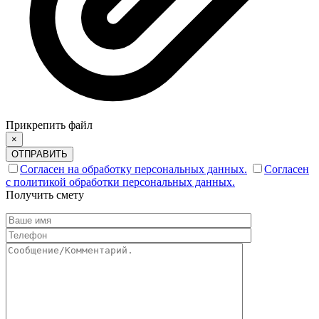
Прикрепить файл
×
ОТПРАВИТЬ
Согласен на обработку персональных данных.
Согласен
с политикой обработки персональных данных.
Получить смету