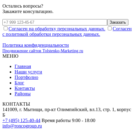
Остались вопросы?
Закажите консультацию.
Заказать
Согласен на обработку персональных данных.
Согласен
с политикой обработки персональных данных.
Политика конфиденциальности
Продвижение сайтов Tolstenko-Marketing.ru
МЕНЮ
Главная
Наши услуги
Портфолио
Блог
Контакты
Районы
КОНТАКТЫ
141009, г. Мытищи, пр-кт Олимпийский, вл.13, стр. 1, корпус
Б
+7 (495) 125-40-44
Время работы 9:00 - 18:00
info@roncogroup.ru