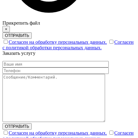
Прикрепить файл
×
ОТПРАВИТЬ
Согласен на обработку персональных данных.
Согласен
с политикой обработки персональных данных.
Заказать услугу
ОТПРАВИТЬ
Согласен на обработку персональных данных.
Согласен