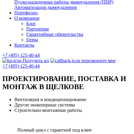
Пуско-наладочные работы дымоудаления (ПНР)
Автоматизация дымоудаления
Портфолио
О компании
Блог
Партнерам
Гарантийные обязательства
Цены
Контакты
+7 (495) 125-40-44
Получить кп
перезвоните мне
+7 (495) 125-40-44
ПРОЕКТИРОВАНИЕ, ПОСТАВКА И
МОНТАЖ В ЩЕЛКОВЕ
Вентиляция и кондиционирование
Другие инженерные системы
Строительно-монтажные работы
Полный цикл с гарантией под ключ