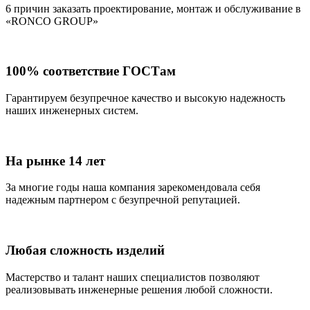
6 причин заказать проектирование, монтаж и обслуживание в
«RONCO GROUP»
100% соответствие ГОСТам
Гарантируем безупречное качество и высокую надежность
наших инженерных систем.
На рынке 14 лет
За многие годы наша компания зарекомендовала себя
надежным партнером с безупречной репутацией.
Любая сложность изделий
Мастерство и талант наших специалистов позволяют
реализовывать инженерные решения любой сложности.