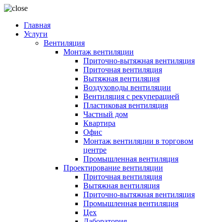
Главная
Услуги
Вентиляция
Монтаж вентиляции
Приточно-вытяжная вентиляция
Приточная вентиляция
Вытяжная вентиляция
Воздуховоды вентиляции
Вентиляция с рекуперацией
Пластиковая вентиляция
Частный дом
Квартира
Офис
Монтаж вентиляции в торговом
центре
Промышленная вентиляция
Проектирование вентиляции
Приточная вентиляция
Вытяжная вентиляция
Приточно-вытяжная вентиляция
Промышленная вентиляция
Цех
Лаборатория