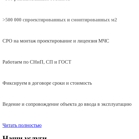
>500 000 спроектированных и смонтированных м2
СРО на монтаж проектирование и лицензия МЧС
Работаем по СНиП, СП и ГОСТ
Фиксируем в договоре сроки и стоимость
Ведение и сопровождение объекта до ввода в эксплуатацию
Читать полностью
Наши услуги