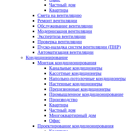
Частный дом
Квартира
Смета на вентиляцию
Ремонт вентиляции
Обслуживание вентиляции
Модернизация вентиляции
Экспертиза вентиляции
Проверка вентиляции
Пуско-наладка систем вентиляции (ПНР)
Автоматизация вентиляции
Кондиционирование
Монтаж кондиционирования
Канальные кондиционеры
Кассетные кондиционеры
Напольно-потолочные кондиционеры
Настенные кондиционеры
Прецизионные кондиционеры
Промышленное кондиционирование
Производство
Квартира
Частный дом
Многоквартирный дом
Офис
Проектирование кондиционирования