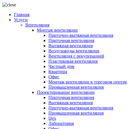
Главная
Услуги
Вентиляция
Монтаж вентиляции
Приточно-вытяжная вентиляция
Приточная вентиляция
Вытяжная вентиляция
Воздуховоды вентиляции
Вентиляция с рекуперацией
Пластиковая вентиляция
Частный дом
Квартира
Офис
Монтаж вентиляции в торговом центре
Промышленная вентиляция
Проектирование вентиляции
Приточная вентиляция
Вытяжная вентиляция
Приточно-вытяжная вентиляция
Промышленная вентиляция
Цех
Лаборатория
Офис