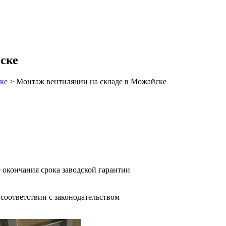
ске
ске
>
Монтаж вентиляции на складе в Можайске
 окончания срока заводской гарантии
оответствии с законодательством