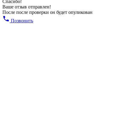
Спасибо!
Ваше отзыв отправлен!
После после проверки он будет опуликован
Позвонить