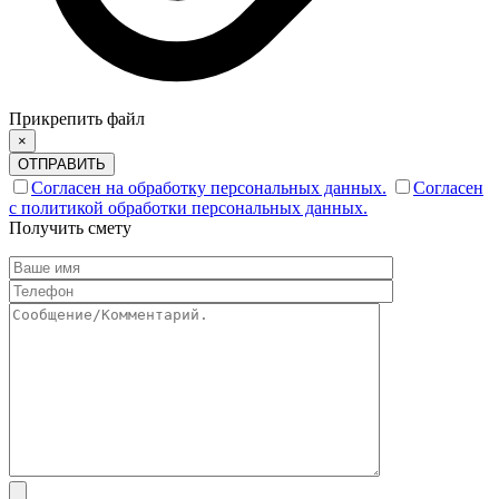
Прикрепить файл
×
ОТПРАВИТЬ
Согласен на обработку персональных данных.
Согласен
с политикой обработки персональных данных.
Получить смету