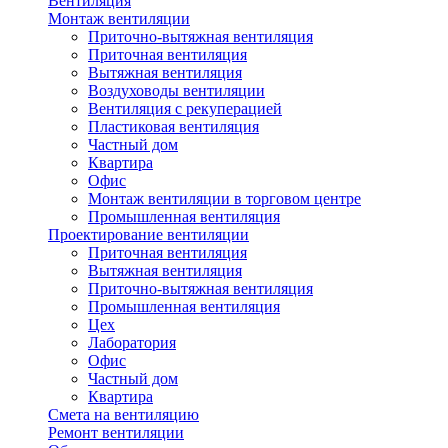
Вентиляция
Монтаж вентиляции
Приточно-вытяжная вентиляция
Приточная вентиляция
Вытяжная вентиляция
Воздуховоды вентиляции
Вентиляция с рекуперацией
Пластиковая вентиляция
Частный дом
Квартира
Офис
Монтаж вентиляции в торговом центре
Промышленная вентиляция
Проектирование вентиляции
Приточная вентиляция
Вытяжная вентиляция
Приточно-вытяжная вентиляция
Промышленная вентиляция
Цех
Лаборатория
Офис
Частный дом
Квартира
Смета на вентиляцию
Ремонт вентиляции