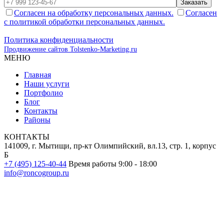
Заказать
Согласен на обработку персональных данных.
Согласен
с политикой обработки персональных данных.
Политика конфиденциальности
Продвижение сайтов Tolstenko-Marketing.ru
МЕНЮ
Главная
Наши услуги
Портфолио
Блог
Контакты
Районы
КОНТАКТЫ
141009, г. Мытищи, пр-кт Олимпийский, вл.13, стр. 1, корпус
Б
+7 (495) 125-40-44
Время работы 9:00 - 18:00
info@roncogroup.ru
Информация на сайте не является публичной офертой и носит
ознакомительный характер