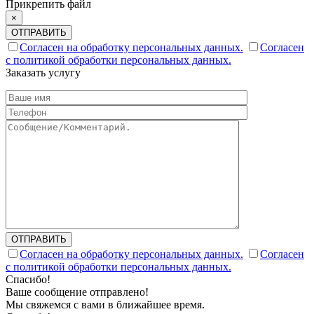
Прикрепить файл
×
ОТПРАВИТЬ
Согласен на обработку персональных данных.
Согласен
с политикой обработки персональных данных.
Заказать услугу
ОТПРАВИТЬ
Согласен на обработку персональных данных.
Согласен
с политикой обработки персональных данных.
Спасибо!
Ваше сообщение отправлено!
Мы свяжемся с вами в ближайшее время.