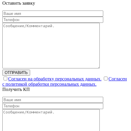
Оставить заявку
ОТПРАВИТЬ
Согласен на обработку персональных данных.
Согласен
с политикой обработки персональных данных.
Получить КП