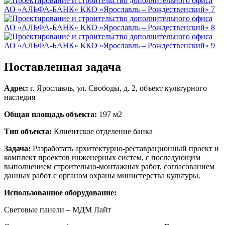
Поставленная задача
Адрес:
г. Ярославль, ул. Свободы, д. 2, объект культурного
наследия
Общая площадь объекта:
197 м2
Тип объекта:
Клиентское отделение банка
Задача:
Разработать архитектурно-реставрационный проект и
комплект проектов инженерных систем, с последующим
выполнением строительно-монтажных работ, согласованием
данных работ с органом охраны министерства культуры.
Использованное оборудование:
Световые панели – МДМ Лайт