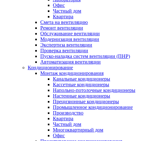
Офис
Частный дом
Квартира
Смета на вентиляцию
Ремонт вентиляции
Обслуживание вентиляции
Модернизация вентиляции
Экспертиза вентиляции
Проверка вентиляции
Пуско-наладка систем вентиляции (ПНР)
Автоматизация вентиляции
Кондиционирование
Монтаж кондиционирования
Канальные кондиционеры
Кассетные кондиционеры
Напольно-потолочные кондиционеры
Настенные кондиционеры
Прецизионные кондиционеры
Промышленное кондиционирование
Производство
Квартира
Частный дом
Многоквартирный дом
Офис