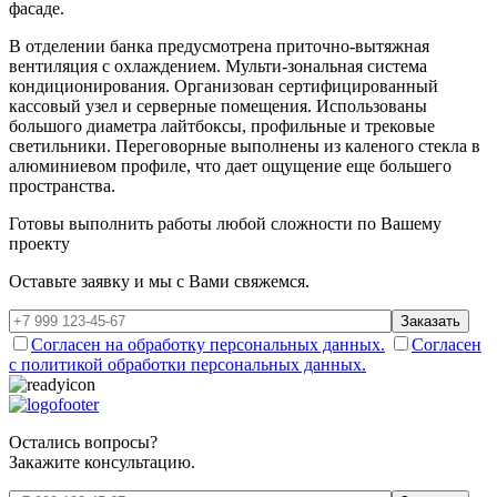
фасаде.
В отделении банка предусмотрена приточно-вытяжная
вентиляция с охлаждением. Мульти-зональная система
кондиционирования. Организован сертифицированный
кассовый узел и серверные помещения. Использованы
большого диаметра лайтбоксы, профильные и трековые
светильники. Переговорные выполнены из каленого стекла в
алюминиевом профиле, что дает ощущение еще большего
пространства.
Готовы выполнить работы
любой сложности
по Вашему
проекту
Оставьте заявку и мы с Вами свяжемся.
Заказать
Согласен на обработку персональных данных.
Согласен
с политикой обработки персональных данных.
Остались вопросы?
Закажите консультацию.