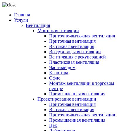
Главная
Услуги
Вентиляция
Монтаж вентиляции
Приточно-вытяжная вентиляция
Приточная вентиляция
Вытяжная вентиляция
Воздуховоды вентиляции
Вентиляция с рекуперацией
Пластиковая вентиляция
Частный дом
Квартира
Офис
Монтаж вентиляции в торговом
центре
Промышленная вентиляция
Проектирование вентиляции
Приточная вентиляция
Вытяжная вентиляция
Приточно-вытяжная вентиляция
Промышленная вентиляция
Цех
Лаборатория