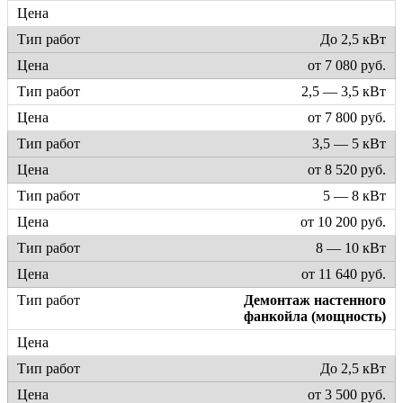
До 2,5 кВт
от 7 080 руб.
2,5 — 3,5 кВт
от 7 800 руб.
3,5 — 5 кВт
от 8 520 руб.
5 — 8 кВт
от 10 200 руб.
8 — 10 кВт
от 11 640 руб.
Демонтаж настенного
фанкойла (мощность)
До 2,5 кВт
от 3 500 руб.