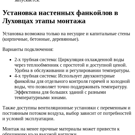
Установка настенных фанкойлов в
Луховцах этапы монтажа
Установка возможна только на несущие и капитальные стены
(кирпичные, бетонные, деревянные).
Варианты подключения:
2-х трубная система: Циркуляция охлажденной воды
через теплообменник с простотой и доступной ценой.
Удобна в обслуживании и регулировании температуры.
4-х трубная система: Использует двухконтурные
фанкойлы для отдельного контроля горячей и холодной
воды, что позволяет точно поддерживать температуру.
Эффективна для больших зданий с разными
температурными зонами.
Также доступны вентиляционные установки с переменным и
постоянным потоком воздуха, выбор зависит от потребностей
и условий эксплуатации.
Монтаж на менее прочные материалы может привести к
обрушению из-за высокой нагрузки.