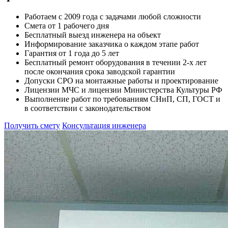
Работаем с 2009 года с задачами любой сложности
Смета от 1 рабочего дня
Бесплатный выезд инженера на объект
Информирование заказчика о каждом этапе работ
Гарантия от 1 года до 5 лет
Бесплатный ремонт оборудования в течении 2-х лет
после окончания срока заводской гарантии
Допуски СРО на монтажные работы и проектирование
Лицензии МЧС и лицензии Министерства Культуры РФ
Выполнение работ по требованиям СНиП, СП, ГОСТ и
в соответствии с законодательством
Получить смету
Консультация инженера