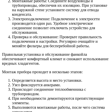
Монтажные работы: Соедините воздуховоды и
трубопроводы, обеспечив их изоляцию. При установке
на наружной стене установите систему для отвода
конденсата.
Электроподключение: Подключение к электросети
производится один раз. Удобное электрическое
соединение позволит отключить устройство для
обслуживания.
Проверка и обслуживание: Проверьте правильность
подключения и настройки. Регулярно очищайте и
меняйте фильтры для бесперебойной работы.
Правильная установка и обслуживание фанкойла
обеспечивают комфортный климат и снижают использование
вредных хладагентов.
Монтаж прибора проходит в несколько этапов:
Определяется высота и место установки.
Узел фиксируется анкерами.
Происходит соединение теплообменника с
трубопроводом.
При необходимости демонтируются препятствующие
элементы.
Выполняются монтажные работы, после чего система
запускается.