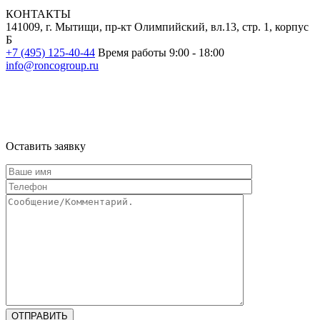
КОНТАКТЫ
141009, г. Мытищи, пр-кт Олимпийский, вл.13, стр. 1, корпус
Б
+7 (495) 125-40-44
Время работы 9:00 - 18:00
info@roncogroup.ru
Информация на сайте не является публичной офертой и носит
ознакомительный характер
Оставить заявку
ОТПРАВИТЬ