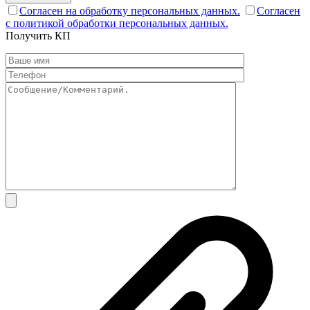
Согласен на обработку персональных данных.
Согласен
с политикой обработки персональных данных.
Получить КП