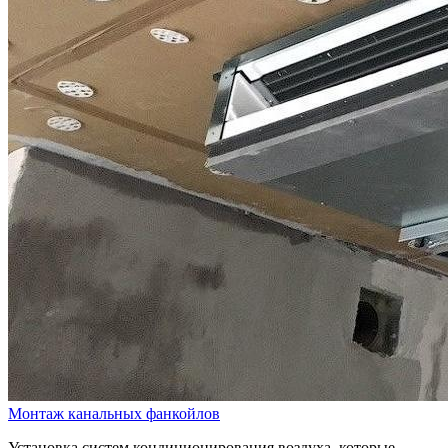
Монтаж канальных фанкойлов
Установка систем кондиционирования воздуха, которые