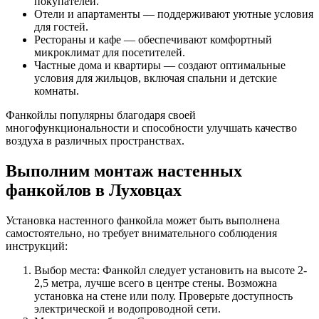
покупателей.
Отели и апартаменты — поддерживают уютные условия
для гостей.
Рестораны и кафе — обеспечивают комфортный
микроклимат для посетителей.
Частные дома и квартиры — создают оптимальные
условия для жильцов, включая спальни и детские
комнаты.
Фанкойлы популярны благодаря своей
многофункциональности и способности улучшать качество
воздуха в различных пространствах.
Выполним монтаж настенных
фанкойлов в Луховцах
Установка настенного фанкойла может быть выполнена
самостоятельно, но требует внимательного соблюдения
инструкций:
Выбор места: Фанкойл следует установить на высоте 2-
2,5 метра, лучше всего в центре стены. Возможна
установка на стене или полу. Проверьте доступность
электрической и водопроводной сети.