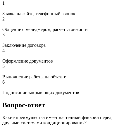
1
Заявка на сайте, телефонный звонок
2
Общение с менеджером, расчет стоимости
3
Заключение договора
4
Оформление документов
5
Выполнение работы на объекте
6
Подписание закрывющих документов
Вопрос-ответ
Какие преимущества имеет настенный фанкойл перед
другими системами кондиционирования?