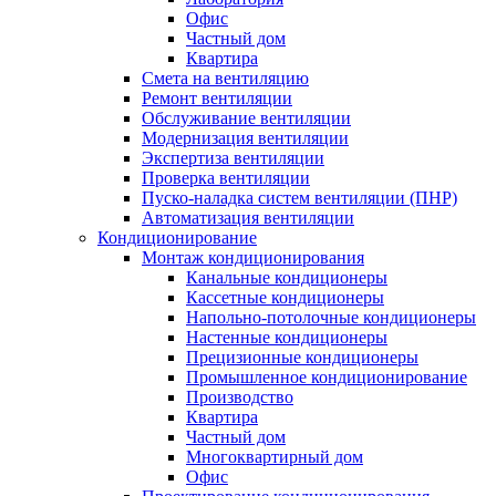
Офис
Частный дом
Квартира
Смета на вентиляцию
Ремонт вентиляции
Обслуживание вентиляции
Модернизация вентиляции
Экспертиза вентиляции
Проверка вентиляции
Пуско-наладка систем вентиляции (ПНР)
Автоматизация вентиляции
Кондиционирование
Монтаж кондиционирования
Канальные кондиционеры
Кассетные кондиционеры
Напольно-потолочные кондиционеры
Настенные кондиционеры
Прецизионные кондиционеры
Промышленное кондиционирование
Производство
Квартира
Частный дом
Многоквартирный дом
Офис