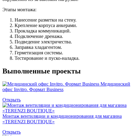
Этапы монтажа:
Нанесение разметки на стену.
Крепление корпуса анкерами.
Прокладка коммуникаций.
Подключение дренажа.
Подведение электричества.
Заправка хладагентом.
Герметизация системы.
Тестирование и пуско-наладка.
Выполненные проекты
Медицинский
офис Invitro. Формат Business
Открыть
Монтаж вентиляции и кондиционирования для магазина
«TERENZI BOUTIQUE»
Открыть