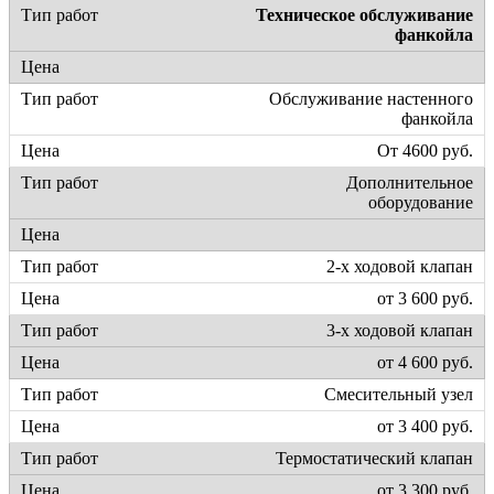
Техническое обслуживание
фанкойла
Обслуживание настенного
фанкойла
От 4600 руб.
Дополнительное
оборудование
2-х ходовой клапан
от 3 600 руб.
3-х ходовой клапан
от 4 600 руб.
Смесительный узел
от 3 400 руб.
Термостатический клапан
от 3 300 руб.