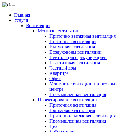
Главная
Услуги
Вентиляция
Монтаж вентиляции
Приточно-вытяжная вентиляция
Приточная вентиляция
Вытяжная вентиляция
Воздуховоды вентиляции
Вентиляция с рекуперацией
Пластиковая вентиляция
Частный дом
Квартира
Офис
Монтаж вентиляции в торговом
центре
Промышленная вентиляция
Проектирование вентиляции
Приточная вентиляция
Вытяжная вентиляция
Приточно-вытяжная вентиляция
Промышленная вентиляция
Цех
Лаборатория