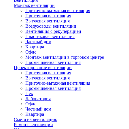
Вентиляция
Монтаж вентиляции
Приточно-вытяжная вентиляция
Приточная вентиляция
Вытяжная вентиляция
Воздуховоды вентиляции
Вентиляция с рекуперацией
Пластиковая вентиляция
Частный дом
Квартира
Офис
Монтаж вентиляции в торговом центре
Промышленная вентиляция
Проектирование вентиляции
Приточная вентиляция
Вытяжная вентиляция
Приточно-вытяжная вентиляция
Промышленная вентиляция
Цех
Лаборатория
Офис
Частный дом
Квартира
Смета на вентиляцию
Ремонт вентиляции