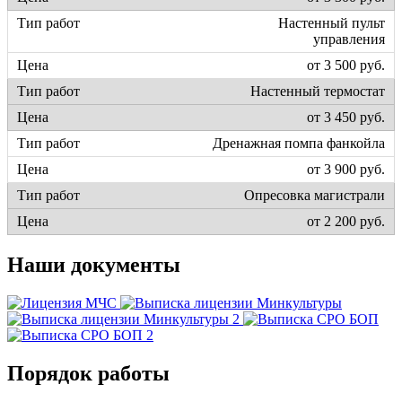
Настенный пульт
управления
от 3 500 руб.
Настенный термостат
от 3 450 руб.
Дренажная помпа фанкойла
от 3 900 руб.
Опресовка магистрали
от 2 200 руб.
Наши документы
Порядок работы