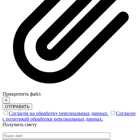
Прикрепить файл
×
ОТПРАВИТЬ
Согласен на обработку персональных данных.
Согласен
с политикой обработки персональных данных.
Получить смету