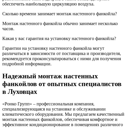
обеспечить наибольшую циркуляцию воздуха.
Сколько времени занимает монтаж настенного фанкойла?
Монтаж настенного фанкойла обычно занимает несколько
часов.
Какая у вас гарантия на установку настенного фанкойла?
Гарантии на установку настенного фанкойла могут
различаться в зависимости от поставщика и производителя,
рекомендуется проконсультироваться с ними для получения
подробной информации.
Надежный монтаж настенных
фанкойлов от опытных специалистов
в Луховцах
«Ронко Групп» – профессиональная компания,
специализирующаяся на установке и обслуживании
климатического оборудования. Мы предлагаем качественный
монтаж настенных фанкойлов, обеспечивая комфортное и
эффективное кондиционирование в помещениях различного