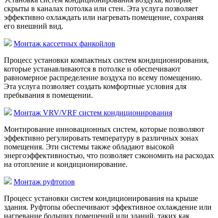
скрыты в каналах потолка или стен. Эта услуга позволяет
эффективно охлаждать или нагревать помещение, сохраняя
его внешний вид.
Монтаж кассетных фанкойлов
Процесс установки компактных систем кондиционирования,
которые устанавливаются в потолке и обеспечивают
равномерное распределение воздуха по всему помещению.
Эта услуга позволяет создать комфортные условия для
пребывания в помещении.
Монтаж VRV/VRF систем кондиционирования
Монтирование инновационных систем, которые позволяют
эффективно регулировать температуру в различных зонах
помещения. Эти системы также обладают высокой
энергоэффективностью, что позволяет сэкономить на расходах
на отопление и кондиционирование.
Монтаж руфтопов
Процесс установки систем кондиционирования на крыше
здания. Руфтопы обеспечивают эффективное охлаждение или
нагревание больших помещений или зданий, таких как