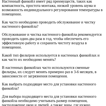
Настенный фанкойл имеет ряд преимуществ, таких как
компактность, простота монтажа, низкий уровень шума и
возможность индивидуального регулирования температуры в
помещении.
Как часто необходимо проводить обслуживание и чистку
настенного фанкойла?
Обслуживание и чистка настенного фанкойла рекомендуется
проводить один-два раза в год, чтобы обеспечить его
эффективную работу и сохранить чистоту воздуха в
помещении.
Какой тип фильтров используется в настенных фанкойлах и
как часто их необходимо менять?
В настенных фанкойлах часто используются сменные
фильтры, их следует менять примерно раз в 3-6 месяцев, в
зависимости от загрязнения помещения.
Как выбрать подходящее место для установки настенного
фанкойла?
Для выбора подходящего места для установки настенного
фанкойла необходимо учитывать размер помещения,
расположение окон и дверей, а также зоны, где нужно