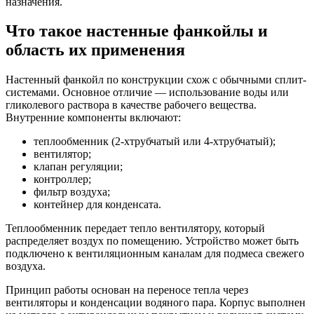
назначения.
Что такое настенные фанкойлы и
область их применения
Настенный фанкойл по конструкции схож с обычными сплит-
системами. Основное отличие — использование воды или
гликолевого раствора в качестве рабочего вещества.
Внутренние компоненты включают:
теплообменник (2-хтрубчатый или 4-хтрубчатый);
вентилятор;
клапан регуляции;
контроллер;
фильтр воздуха;
контейнер для конденсата.
Теплообменник передает тепло вентилятору, который
распределяет воздух по помещению. Устройство может быть
подключено к вентиляционным каналам для подмеса свежего
воздуха.
Принцип работы основан на переносе тепла через
вентиляторы и конденсации водяного пара. Корпус выполнен