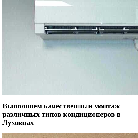
Выполняем качественный монтаж
различных типов кондиционеров в
Луховцах