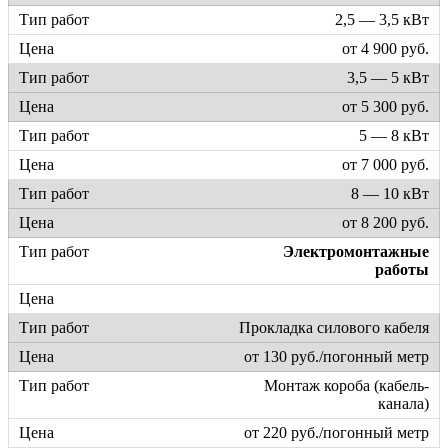
2,5 — 3,5 кВт
от 4 900 руб.
3,5 — 5 кВт
от 5 300 руб.
5 — 8 кВт
от 7 000 руб.
8 — 10 кВт
от 8 200 руб.
Электромонтажные
работы
Прокладка силового кабеля
от 130 руб./погонный метр
Монтаж короба (кабель-
канала)
от 220 руб./погонный метр