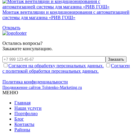
Монтаж вентиляции и кондиционирования с автоматизацией
системы для магазина «РИВ ГОШ»
Открыть
Остались вопросы?
Закажите консультацию.
Заказать
Согласен на обработку персональных данных.
Согласен
с политикой обработки персональных данных.
Политика конфиденциальности
Продвижение сайтов Tolstenko-Marketing.ru
МЕНЮ
Главная
Наши услуги
Портфолио
Блог
Контакты
Районы