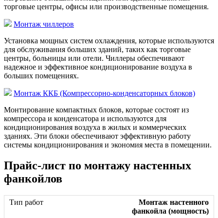
торговые центры, офисы или производственные помещения.
Монтаж чиллеров
Установка мощных систем охлаждения, которые используются
для обслуживания больших зданий, таких как торговые
центры, больницы или отели. Чиллеры обеспечивают
надежное и эффективное кондиционирование воздуха в
больших помещениях.
Монтаж ККБ (Компрессорно-конденсаторных блоков)
Монтирование компактных блоков, которые состоят из
компрессора и конденсатора и используются для
кондиционирования воздуха в жилых и коммерческих
зданиях. Эти блоки обеспечивают эффективную работу
системы кондиционирования и экономия места в помещении.
Прайс-лист по монтажу настенных
фанкойлов
Монтаж настенного
фанкойла (мощность)