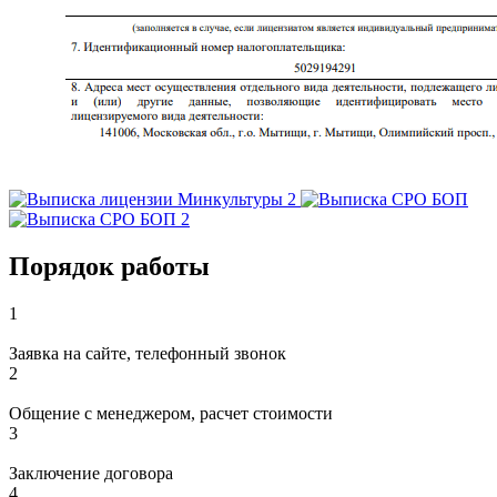
Порядок работы
1
Заявка на сайте, телефонный звонок
2
Общение с менеджером, расчет стоимости
3
Заключение договора
4