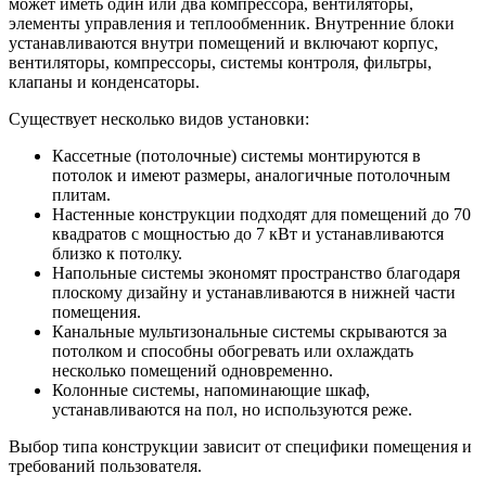
может иметь один или два компрессора, вентиляторы,
элементы управления и теплообменник. Внутренние блоки
устанавливаются внутри помещений и включают корпус,
вентиляторы, компрессоры, системы контроля, фильтры,
клапаны и конденсаторы.
Существует несколько видов установки:
Кассетные (потолочные) системы монтируются в
потолок и имеют размеры, аналогичные потолочным
плитам.
Настенные конструкции подходят для помещений до 70
квадратов с мощностью до 7 кВт и устанавливаются
близко к потолку.
Напольные системы экономят пространство благодаря
плоскому дизайну и устанавливаются в нижней части
помещения.
Канальные мультизональные системы скрываются за
потолком и способны обогревать или охлаждать
несколько помещений одновременно.
Колонные системы, напоминающие шкаф,
устанавливаются на пол, но используются реже.
Выбор типа конструкции зависит от специфики помещения и
требований пользователя.