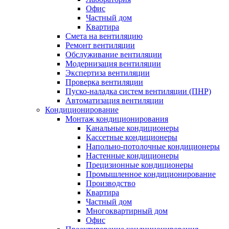
Офис
Частный дом
Квартира
Смета на вентиляцию
Ремонт вентиляции
Обслуживание вентиляции
Модернизация вентиляции
Экспертиза вентиляции
Проверка вентиляции
Пуско-наладка систем вентиляции (ПНР)
Автоматизация вентиляции
Кондиционирование
Монтаж кондиционирования
Канальные кондиционеры
Кассетные кондиционеры
Напольно-потолочные кондиционеры
Настенные кондиционеры
Прецизионные кондиционеры
Промышленное кондиционирование
Производство
Квартира
Частный дом
Многоквартирный дом
Офис