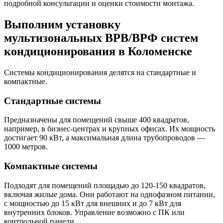
подробной консультации и оценки стоимости монтажа.
Выполним установку
мультизональных ВРВ/ВРФ систем
кондиционирования в Коломенске
Системы кондиционирования делятся на стандартные и
компактные.
Стандартные системы
Предназначены для помещений свыше 400 квадратов,
например, в бизнес-центрах и крупных офисах. Их мощность
достигает 90 кВт, а максимальная длина трубопроводов —
1000 метров.
Компактные системы
Подходят для помещений площадью до 120-150 квадратов,
включая жилые дома. Они работают на однофазном питании,
с мощностью до 15 кВт для внешних и до 7 кВт для
внутренних блоков. Управление возможно с ПК или
контрольной панели.