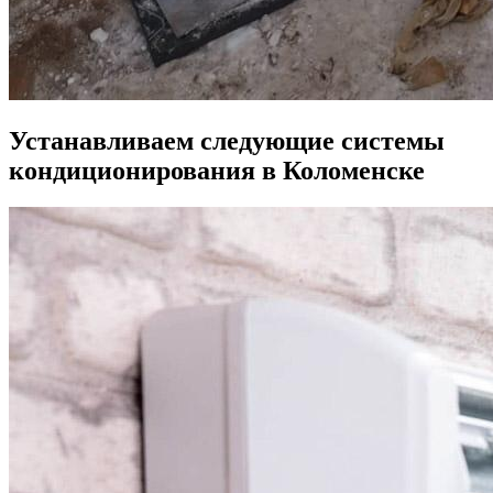
Устанавливаем следующие системы
кондиционирования в Коломенске