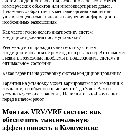
систем кондиционирования, особенно если это касается
коммерческих объектов или многоквартирных домов.
Необходимо обратиться в местные органы власти или
управляющую компанию для получения информации о
необходимых разрешениях.
Как часто нужно делать диагностику систем
кондиционирования после установки?
Рекомендуется проводить диагностику систем
кондиционирования не реже одного раза в год. Это поможет
выявить возможные проблемы и поддерживать систему в
оптимальном состоянии.
Какая гарантия на установку систем кондиционирования?
Гарантия на установку может варьироваться от компании к
компании, но обычно составляет от 1 до 3 лет. Важно
уточнить условия гарантии у Исполнительной компании
перед началом работ.
Монтаж VRV/VRF систем: как
обеспечить максимальную
эффективность в Коломенске