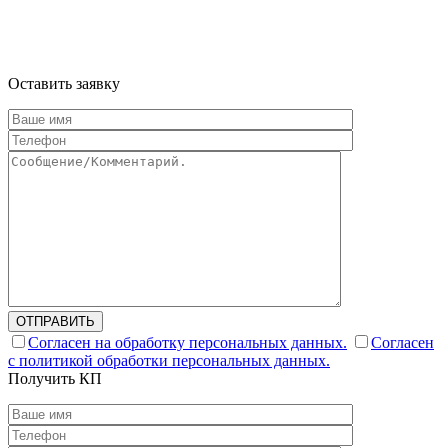
Информация на сайте не является публичной офертой и носит
ознакомительный характер
Оставить заявку
ОТПРАВИТЬ
Согласен на обработку персональных данных.
Согласен
с политикой обработки персональных данных.
Получить КП