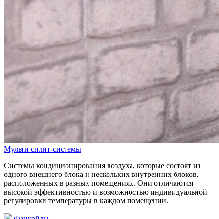
Мульти сплит-системы
Системы кондиционирования воздуха, которые состоят из
одного внешнего блока и нескольких внутренних блоков,
расположенных в разных помещениях. Они отличаются
высокой эффективностью и возможностью индивидуальной
регулировки температуры в каждом помещении.
Фанкойлы