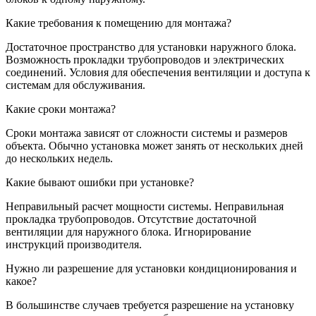
Какие требования к помещению для монтажа?
Достаточное пространство для установки наружного блока.
Возможность прокладки трубопроводов и электрических
соединений. Условия для обеспечения вентиляции и доступа к
системам для обслуживания.
Какие сроки монтажа?
Сроки монтажа зависят от сложности системы и размеров
объекта. Обычно установка может занять от нескольких дней
до нескольких недель.
Какие бывают ошибки при установке?
Неправильный расчет мощности системы. Неправильная
прокладка трубопроводов. Отсутствие достаточной
вентиляции для наружного блока. Игнорирование
инструкций производителя.
Нужно ли разрешение для установки кондиционирования и
какое?
В большинстве случаев требуется разрешение на установку