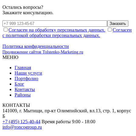
Остались вопросы?
Закажите консультацию.
Заказать
Согласен на обработку персональных данных.
Согласен
с политикой обработки персональных данных.
Политика конфиденциальности
Продвижение сайтов Tolstenko-Marketing.ru
МЕНЮ
Главная
Наши услуги
Портфолио
Блог
Контакты
Районы
КОНТАКТЫ
141009, г. Мытищи, пр-кт Олимпийский, вл.13, стр. 1, корпус
Б
+7 (495) 125-40-44
Время работы 9:00 - 18:00
info@roncogroup.ru