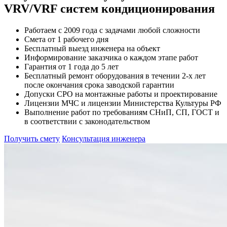
VRV/VRF систем кондиционирования
Работаем с 2009 года с задачами любой сложности
Смета от 1 рабочего дня
Бесплатный выезд инженера на объект
Информирование заказчика о каждом этапе работ
Гарантия от 1 года до 5 лет
Бесплатный ремонт оборудования в течении 2-х лет
после окончания срока заводской гарантии
Допуски СРО на монтажные работы и проектирование
Лицензии МЧС и лицензии Министерства Культуры РФ
Выполнение работ по требованиям СНиП, СП, ГОСТ и
в соответствии с законодательством
Получить смету
Консультация инженера