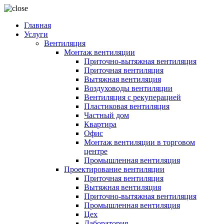
Главная
Услуги
Вентиляция
Монтаж вентиляции
Приточно-вытяжная вентиляция
Приточная вентиляция
Вытяжная вентиляция
Воздуховоды вентиляции
Вентиляция с рекуперацией
Пластиковая вентиляция
Частный дом
Квартира
Офис
Монтаж вентиляции в торговом
центре
Промышленная вентиляция
Проектирование вентиляции
Приточная вентиляция
Вытяжная вентиляция
Приточно-вытяжная вентиляция
Промышленная вентиляция
Цех
Лаборатория