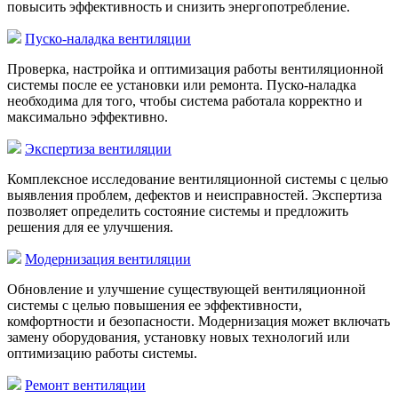
повысить эффективность и снизить энергопотребление.
Пуско-наладка вентиляции
Проверка, настройка и оптимизация работы вентиляционной
системы после ее установки или ремонта. Пуско-наладка
необходима для того, чтобы система работала корректно и
максимально эффективно.
Экспертиза вентиляции
Комплексное исследование вентиляционной системы с целью
выявления проблем, дефектов и неисправностей. Экспертиза
позволяет определить состояние системы и предложить
решения для ее улучшения.
Модернизация вентиляции
Обновление и улучшение существующей вентиляционной
системы с целью повышения ее эффективности,
комфортности и безопасности. Модернизация может включать
замену оборудования, установку новых технологий или
оптимизацию работы системы.
Ремонт вентиляции