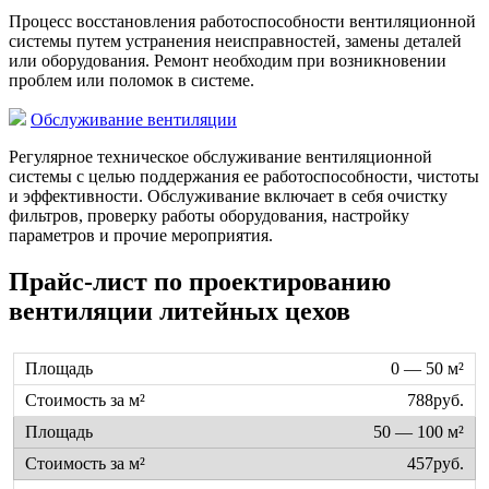
Процесс восстановления работоспособности вентиляционной
системы путем устранения неисправностей, замены деталей
или оборудования. Ремонт необходим при возникновении
проблем или поломок в системе.
Обслуживание вентиляции
Регулярное техническое обслуживание вентиляционной
системы с целью поддержания ее работоспособности, чистоты
и эффективности. Обслуживание включает в себя очистку
фильтров, проверку работы оборудования, настройку
параметров и прочие мероприятия.
Прайс-лист по проектированию
вентиляции литейных цехов
0 — 50 м²
788руб.
50 — 100 м²
457руб.