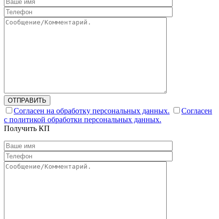
ОТПРАВИТЬ
Согласен на обработку персональных данных.
Согласен
с политикой обработки персональных данных.
Получить КП