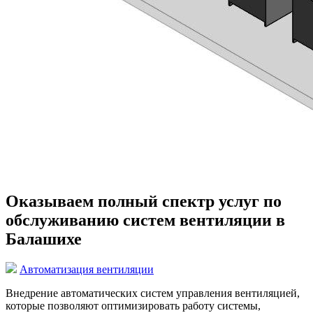
Оказываем полный спектр услуг по
обслуживанию систем вентиляции в
Балашихе
Автоматизация вентиляции
Внедрение автоматических систем управления вентиляцией,
которые позволяют оптимизировать работу системы,