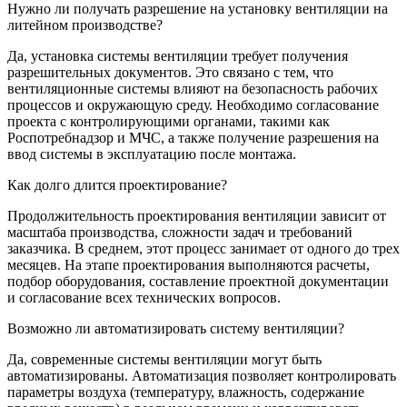
Нужно ли получать разрешение на установку вентиляции на
литейном производстве?
Да, установка системы вентиляции требует получения
разрешительных документов. Это связано с тем, что
вентиляционные системы влияют на безопасность рабочих
процессов и окружающую среду. Необходимо согласование
проекта с контролирующими органами, такими как
Роспотребнадзор и МЧС, а также получение разрешения на
ввод системы в эксплуатацию после монтажа.
Как долго длится проектирование?
Продолжительность проектирования вентиляции зависит от
масштаба производства, сложности задач и требований
заказчика. В среднем, этот процесс занимает от одного до трех
месяцев. На этапе проектирования выполняются расчеты,
подбор оборудования, составление проектной документации
и согласование всех технических вопросов.
Возможно ли автоматизировать систему вентиляции?
Да, современные системы вентиляции могут быть
автоматизированы. Автоматизация позволяет контролировать
параметры воздуха (температуру, влажность, содержание