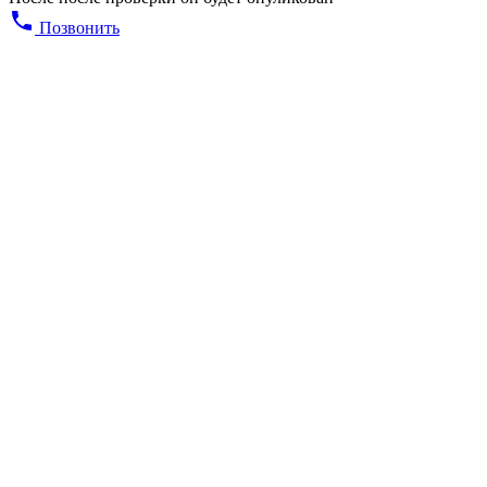
Позвонить