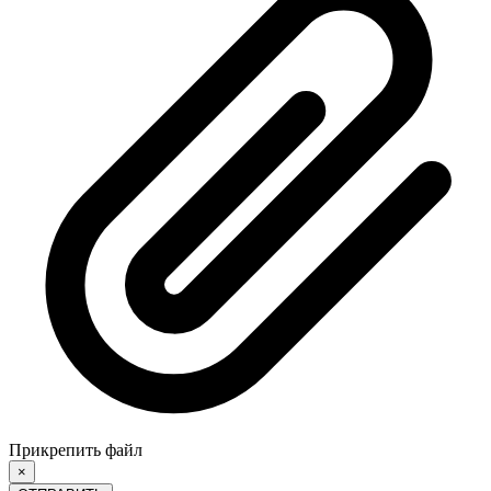
Прикрепить файл
×