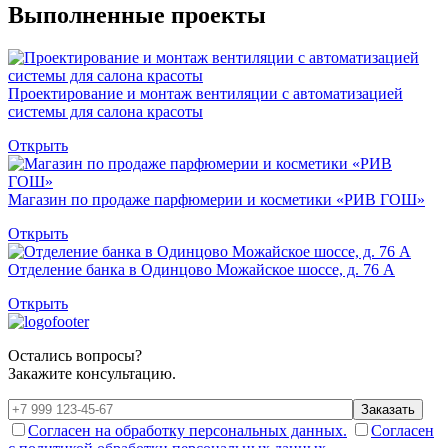
Выполненные проекты
Проектирование и монтаж вентиляции с автоматизацией
системы для салона красоты
Открыть
Магазин по продаже парфюмерии и косметики «РИВ ГОШ»
Открыть
Отделение банка в Одинцово Можайское шоссе, д. 76 А
Открыть
Остались вопросы?
Закажите консультацию.
Заказать
Согласен на обработку персональных данных.
Согласен