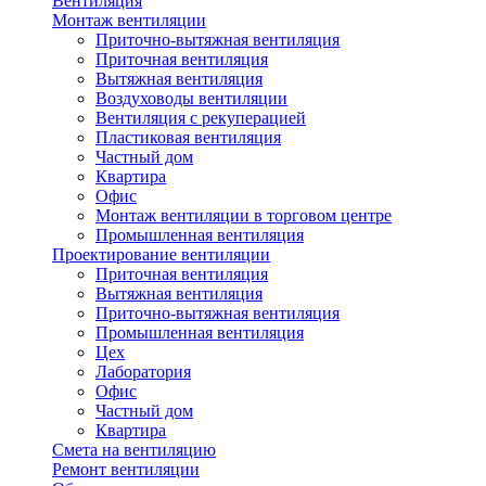
Вентиляция
Монтаж вентиляции
Приточно-вытяжная вентиляция
Приточная вентиляция
Вытяжная вентиляция
Воздуховоды вентиляции
Вентиляция с рекуперацией
Пластиковая вентиляция
Частный дом
Квартира
Офис
Монтаж вентиляции в торговом центре
Промышленная вентиляция
Проектирование вентиляции
Приточная вентиляция
Вытяжная вентиляция
Приточно-вытяжная вентиляция
Промышленная вентиляция
Цех
Лаборатория
Офис
Частный дом
Квартира
Смета на вентиляцию
Ремонт вентиляции