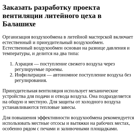
Заказать разработку проекта
вентиляции литейного цеха в
Балашихе
Организация воздухообмена в литейной мастерской включает
естественный и принудительный воздухообмен.
Естественный воздухообмен основан на разнице давления и
температуры, и делится на два типа:
Аэрация — поступление свежего воздуха через
регулируемые проемы.
Инфильтрация — автономное поступление воздуха без
регулирования.
Принудительная вентиляция использует механические
устройства для подачи и отвода воздуха. Она подразделяется
на общую и местную. Для защиты от холодного воздуха
устанавливаются тепловые завесы.
Для повышения эффективности воздухообмена рекомендуется
использовать местные отсосы и вытяжки на рабочих местах,
особенно рядом с печами и заливочными площадками.