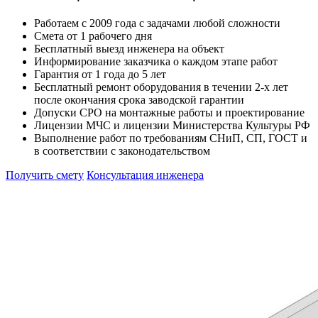
Работаем с 2009 года с задачами любой сложности
Смета от 1 рабочего дня
Бесплатный выезд инженера на объект
Информирование заказчика о каждом этапе работ
Гарантия от 1 года до 5 лет
Бесплатный ремонт оборудования в течении 2-х лет
после окончания срока заводской гарантии
Допуски СРО на монтажные работы и проектирование
Лицензии МЧС и лицензии Министерства Культуры РФ
Выполнение работ по требованиям СНиП, СП, ГОСТ и
в соответствии с законодательством
Получить смету
Консультация инженера