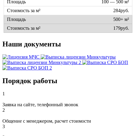
100 — 500 м²
284руб.
500+ м²
179руб.
Наши документы
Порядок работы
1
Заявка на сайте, телефонный звонок
2
Общение с менеджером, расчет стоимости
3