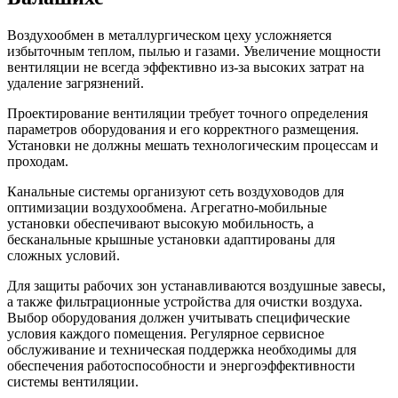
Воздухообмен в металлургическом цеху усложняется
избыточным теплом, пылью и газами. Увеличение мощности
вентиляции не всегда эффективно из-за высоких затрат на
удаление загрязнений.
Проектирование вентиляции требует точного определения
параметров оборудования и его корректного размещения.
Установки не должны мешать технологическим процессам и
проходам.
Канальные системы организуют сеть воздуховодов для
оптимизации воздухообмена. Агрегатно-мобильные
установки обеспечивают высокую мобильность, а
бесканальные крышные установки адаптированы для
сложных условий.
Для защиты рабочих зон устанавливаются воздушные завесы,
а также фильтрационные устройства для очистки воздуха.
Выбор оборудования должен учитывать специфические
условия каждого помещения. Регулярное сервисное
обслуживание и техническая поддержка необходимы для
обеспечения работоспособности и энергоэффективности
системы вентиляции.