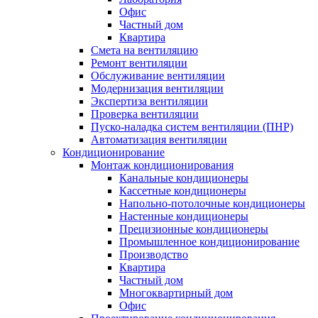
Офис
Частный дом
Квартира
Смета на вентиляцию
Ремонт вентиляции
Обслуживание вентиляции
Модернизация вентиляции
Экспертиза вентиляции
Проверка вентиляции
Пуско-наладка систем вентиляции (ПНР)
Автоматизация вентиляции
Кондиционирование
Монтаж кондиционирования
Канальные кондиционеры
Кассетные кондиционеры
Напольно-потолочные кондиционеры
Настенные кондиционеры
Прецизионные кондиционеры
Промышленное кондиционирование
Производство
Квартира
Частный дом
Многоквартирный дом
Офис