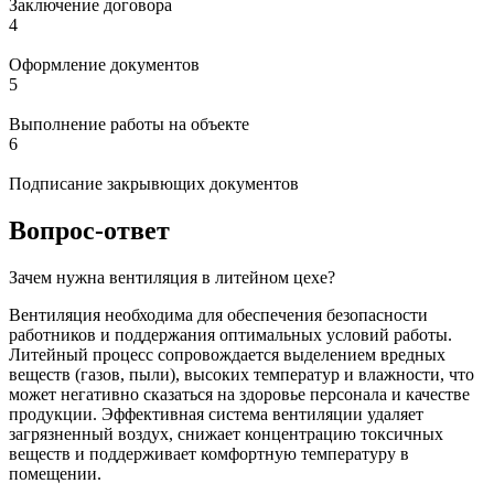
Заключение договора
4
Оформление документов
5
Выполнение работы на объекте
6
Подписание закрывющих документов
Вопрос-ответ
Зачем нужна вентиляция в литейном цехе?
Вентиляция необходима для обеспечения безопасности
работников и поддержания оптимальных условий работы.
Литейный процесс сопровождается выделением вредных
веществ (газов, пыли), высоких температур и влажности, что
может негативно сказаться на здоровье персонала и качестве
продукции. Эффективная система вентиляции удаляет
загрязненный воздух, снижает концентрацию токсичных
веществ и поддерживает комфортную температуру в
помещении.