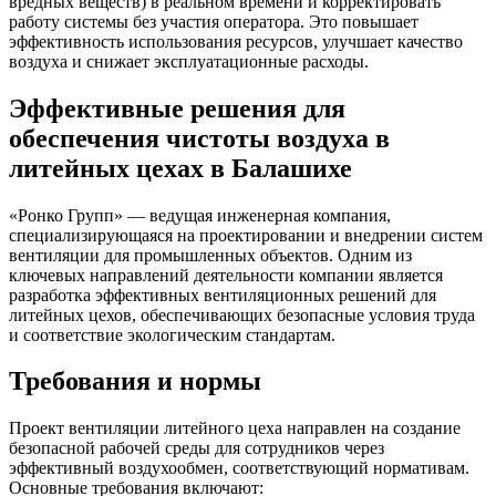
вредных веществ) в реальном времени и корректировать
работу системы без участия оператора. Это повышает
эффективность использования ресурсов, улучшает качество
воздуха и снижает эксплуатационные расходы.
Эффективные решения для
обеспечения чистоты воздуха в
литейных цехах в Балашихе
«Ронко Групп» — ведущая инженерная компания,
специализирующаяся на проектировании и внедрении систем
вентиляции для промышленных объектов. Одним из
ключевых направлений деятельности компании является
разработка эффективных вентиляционных решений для
литейных цехов, обеспечивающих безопасные условия труда
и соответствие экологическим стандартам.
Требования и нормы
Проект вентиляции литейного цеха направлен на создание
безопасной рабочей среды для сотрудников через
эффективный воздухообмен, соответствующий нормативам.
Основные требования включают: