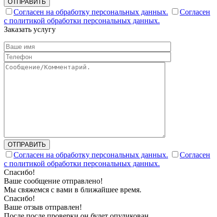
ОТПРАВИТЬ
Согласен на обработку персональных данных.
Согласен
с политикой обработки персональных данных.
Заказать услугу
ОТПРАВИТЬ
Согласен на обработку персональных данных.
Согласен
с политикой обработки персональных данных.
Спасибо!
Ваше сообщение отправлено!
Мы свяжемся с вами в ближайшее время.
Спасибо!
Ваше отзыв отправлен!
После после проверки он будет опуликован