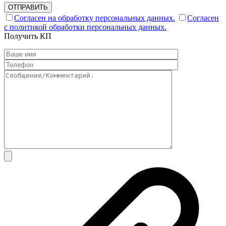
ОТПРАВИТЬ
Согласен на обработку персональных данных.
Согласен
с политикой обработки персональных данных.
Получить КП