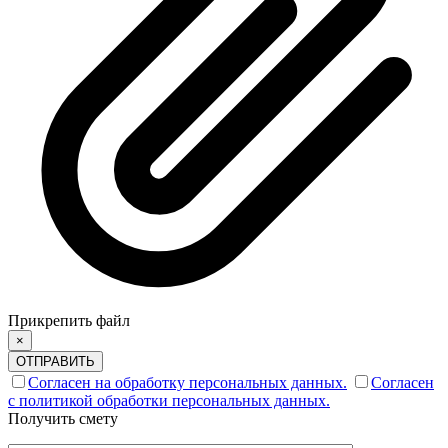
Прикрепить файл
×
ОТПРАВИТЬ
Согласен на обработку персональных данных.
Согласен
с политикой обработки персональных данных.
Получить смету