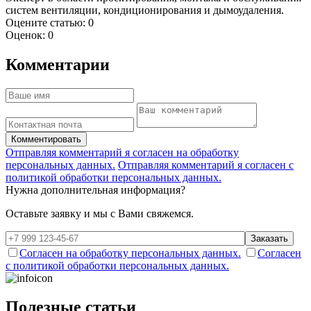
систем вентиляции, кондиционирования и дымоудаления.
Оцените статью:
0
Оценок:
0
Комментарии
Комментировать
Отправляя комментарий я согласен на обработку
персональных данных.
Отправляя комментарий я согласен с
политикой обработки персональных данных.
Нужна дополнительная информация?
Оставьте заявку и мы с Вами свяжемся.
Заказать
Согласен на обработку персональных данных.
Согласен
с политикой обработки персональных данных.
Полезные статьи