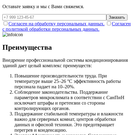
Оставьте заявку и мы с Вами свяжемся.
Заказать
Согласен на обработку персональных данных.
Согласен
с политикой обработки персональных данных.
Преимущества
Внедрение профессиональной системы кондиционирования
зданий дает целый комплекс преимуществ:
Повышение производительности труда. При
температуре выше 25–26 °C эффективность работы
персонала падает на 10–20%.
Соблюдение законодательства. Поддержание
параметров микроклимата в соответствии с СанПиН
исключает штрафы и претензии со стороны
контролирующих органов.
Поддержание стабильной температуры и влажности
важно для серверных комнат, центров обработки
данных и офисной техники. Это предотвращает
перегрев и конденсацию.