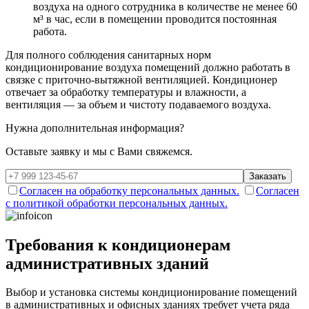
воздуха на одного сотрудника в количестве не менее 60
м³ в час, если в помещении проводится постоянная
работа.
Для полного соблюдения санитарных норм
кондиционирование воздуха помещений должно работать в
связке с приточно-вытяжной вентиляцией. Кондиционер
отвечает за обработку температуры и влажности, а
вентиляция — за объем и чистоту подаваемого воздуха.
Нужна дополнительная информация?
Оставьте заявку и мы с Вами свяжемся.
Заказать
Согласен на обработку персональных данных.
Согласен
с политикой обработки персональных данных.
Требования к кондиционерам
административных зданий
Выбор и установка системы кондиционирование помещений
в административных и офисных зданиях требует учета ряда