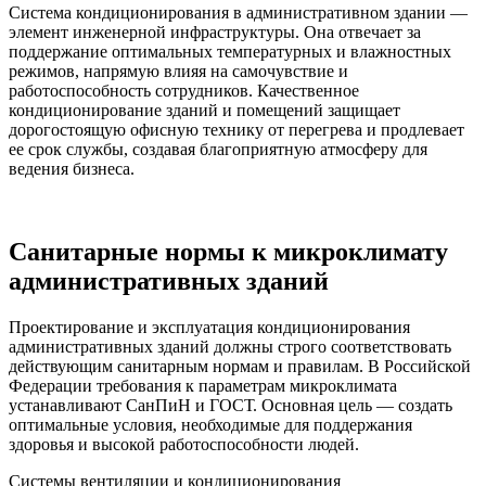
Система кондиционирования в административном здании —
элемент инженерной инфраструктуры. Она отвечает за
поддержание оптимальных температурных и влажностных
режимов, напрямую влияя на самочувствие и
работоспособность сотрудников. Качественное
кондиционирование зданий и помещений защищает
дорогостоящую офисную технику от перегрева и продлевает
ее срок службы, создавая благоприятную атмосферу для
ведения бизнеса.
Санитарные нормы к микроклимату
административных зданий
Проектирование и эксплуатация кондиционирования
административных зданий должны строго соответствовать
действующим санитарным нормам и правилам. В Российской
Федерации требования к параметрам микроклимата
устанавливают СанПиН и ГОСТ. Основная цель — создать
оптимальные условия, необходимые для поддержания
здоровья и высокой работоспособности людей.
Системы вентиляции и кондиционирования