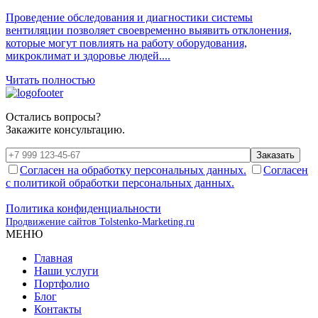
Проведение обследования и диагностики системы
вентиляции позволяет своевременно выявить отклонения,
которые могут повлиять на работу оборудования,
микроклимат и здоровье людей....
Читать полностью
Остались вопросы?
Закажите консультацию.
Заказать
Согласен на обработку персональных данных.
Согласен
с политикой обработки персональных данных.
Политика конфиденциальности
Продвижение сайтов Tolstenko-Marketing.ru
МЕНЮ
Главная
Наши услуги
Портфолио
Блог
Контакты