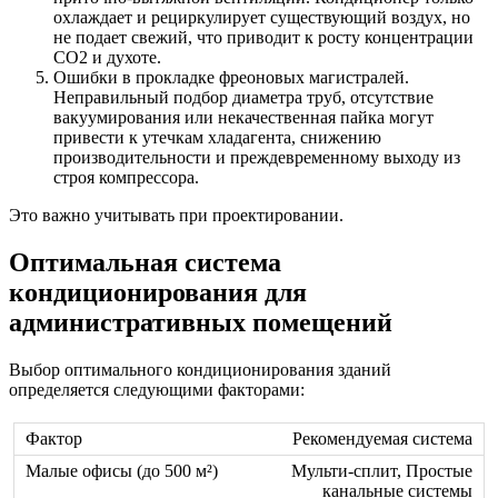
охлаждает и рециркулирует существующий воздух, но
не подает свежий, что приводит к росту концентрации
CO2 и духоте.
Ошибки в прокладке фреоновых магистралей.
Неправильный подбор диаметра труб, отсутствие
вакуумирования или некачественная пайка могут
привести к утечкам хладагента, снижению
производительности и преждевременному выходу из
строя компрессора.
Это важно учитывать при проектировании.
Оптимальная система
кондиционирования для
административных помещений
Выбор оптимального кондиционирования зданий
определяется следующими факторами:
Рекомендуемая система
Мульти-сплит, Простые
канальные системы