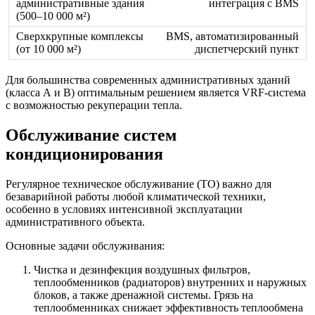
интеграция с BMS
BMS, автоматизированный
диспетчерский пункт
Для большинства современных административных зданий
(класса А и В) оптимальным решением является VRF-система
с возможностью рекуперации тепла.
Обслуживание систем
кондиционирования
Регулярное техническое обслуживание (ТО) важно для
безаварийной работы любой климатической техники,
особенно в условиях интенсивной эксплуатации
административного объекта.
Основные задачи обслуживания:
Чистка и дезинфекция воздушных фильтров,
теплообменников (радиаторов) внутренних и наружных
блоков, а также дренажной системы. Грязь на
теплообменниках снижает эффективность теплообмена