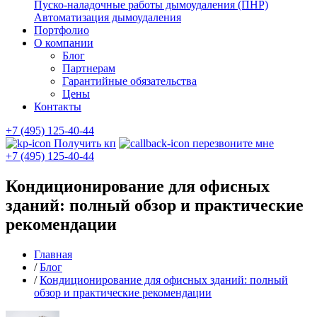
Пуско-наладочные работы дымоудаления (ПНР)
Автоматизация дымоудаления
Портфолио
О компании
Блог
Партнерам
Гарантийные обязательства
Цены
Контакты
+7 (495) 125-40-44
Получить кп
перезвоните мне
+7 (495) 125-40-44
Кондиционирование для офисных
зданий: полный обзор и практические
рекомендации
Главная
/
Блог
/
Кондиционирование для офисных зданий: полный
обзор и практические рекомендации