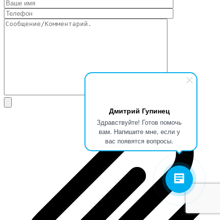
Дмитрий Гупинец
Здравствуйте! Готов помочь
вам. Напишите мне, если у
вас появятся вопросы.