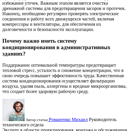
избежание утечек. Важным этапом является очистка
дренажной системы для предотвращения засоров и протечек.
Наконец, необходимо регулярно проверять электрические
соединения и работу всех движущихся частей, включая
компрессоры и вентиляторы, для обеспечения их
долговечности и безопасности эксплуатации.
Почему важно иметь систему
кондиционирования в административных
зданиях?
Поддержание оптимальной температуры предотвращает
тепловой стресс, усталость и снижение концентрации, что в
свою очередь повышает эффективность труда. Качественная
система кондиционирования осуществляет фильтрацию
воздуха, удаляя пыль, аллергены и вредные микроорганизмы,
что создает более здоровую рабочую среду.
Романенко Михаил
Руководитель
Автор статьи
технического отдела
Эксперт в области проектирования, монтажа и обслуживания