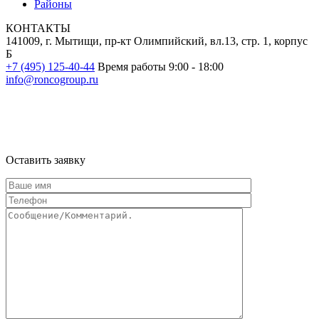
Районы
КОНТАКТЫ
141009, г. Мытищи, пр-кт Олимпийский, вл.13, стр. 1, корпус
Б
+7 (495) 125-40-44
Время работы 9:00 - 18:00
info@roncogroup.ru
Информация на сайте не является публичной офертой и носит
ознакомительный характер
Оставить заявку