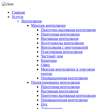
Главная
Услуги
Вентиляция
Монтаж вентиляции
Приточно-вытяжная вентиляция
Приточная вентиляция
Вытяжная вентиляция
Воздуховоды вентиляции
Вентиляция с рекуперацией
Пластиковая вентиляция
Частный дом
Квартира
Офис
Монтаж вентиляции в торговом
центре
Промышленная вентиляция
Проектирование вентиляции
Приточная вентиляция
Вытяжная вентиляция
Приточно-вытяжная вентиляция
Промышленная вентиляция
Цех
Лаборатория