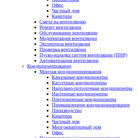
Офис
Частный дом
Квартира
Смета на вентиляцию
Ремонт вентиляции
Обслуживание вентиляции
Модернизация вентиляции
Экспертиза вентиляции
Проверка вентиляции
Пуско-наладка систем вентиляции (ПНР)
Автоматизация вентиляции
Кондиционирование
Монтаж кондиционирования
Канальные кондиционеры
Кассетные кондиционеры
Напольно-потолочные кондиционеры
Настенные кондиционеры
Прецизионные кондиционеры
Промышленное кондиционирование
Производство
Квартира
Частный дом
Многоквартирный дом
Офис