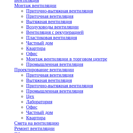
Вентиляция
Монтаж вентиляции
Приточно-вытяжная вентиляция
Приточная вентиляция
Вытяжная вентиляция
Воздуховоды вентиляции
Вентиляция с рекуперацией
Пластиковая вентиляция
Частный дом
Квартира
Офис
Монтаж вентиляции в торговом центре
Промышленная вентиляция
Проектирование вентиляции
Приточная вентиляция
Вытяжная вентиляция
Приточно-вытяжная вентиляция
Промышленная вентиляция
Цех
Лаборатория
Офис
Частный дом
Квартира
Смета на вентиляцию
Ремонт вентиляции