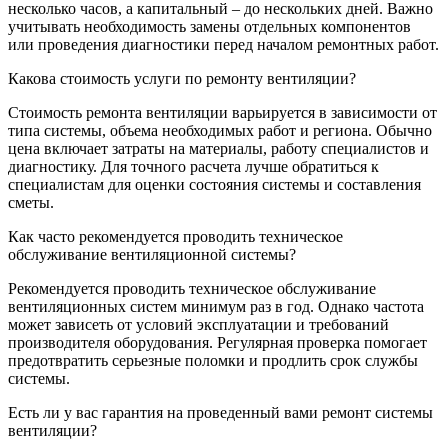
несколько часов, а капитальный – до нескольких дней. Важно
учитывать необходимость замены отдельных компонентов
или проведения диагностики перед началом ремонтных работ.
Какова стоимость услуги по ремонту вентиляции?
Стоимость ремонта вентиляции варьируется в зависимости от
типа системы, объема необходимых работ и региона. Обычно
цена включает затраты на материалы, работу специалистов и
диагностику. Для точного расчета лучше обратиться к
специалистам для оценки состояния системы и составления
сметы.
Как часто рекомендуется проводить техническое
обслуживание вентиляционной системы?
Рекомендуется проводить техническое обслуживание
вентиляционных систем минимум раз в год. Однако частота
может зависеть от условий эксплуатации и требований
производителя оборудования. Регулярная проверка помогает
предотвратить серьезные поломки и продлить срок службы
системы.
Есть ли у вас гарантия на проведенный вами ремонт системы
вентиляции?