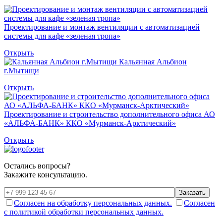
Проектирование и монтаж вентиляции с автоматизацией
системы для кафе «зеленая тропа»
Открыть
Кальянная Альбион
г.Мытищи
Открыть
Проектирование и строительство дополнительного офиса АО
«АЛЬФА-БАНК» ККО «Мурманск-Арктический»
Открыть
Остались вопросы?
Закажите консультацию.
Заказать
Согласен на обработку персональных данных.
Согласен
с политикой обработки персональных данных.