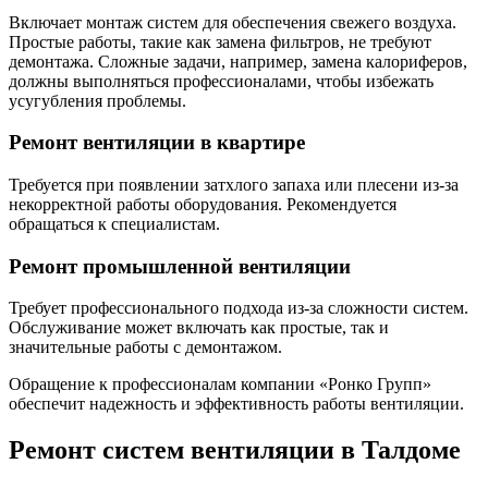
Включает монтаж систем для обеспечения свежего воздуха.
Простые работы, такие как замена фильтров, не требуют
демонтажа. Сложные задачи, например, замена калориферов,
должны выполняться профессионалами, чтобы избежать
усугубления проблемы.
Ремонт вентиляции в квартире
Требуется при появлении затхлого запаха или плесени из-за
некорректной работы оборудования. Рекомендуется
обращаться к специалистам.
Ремонт промышленной вентиляции
Требует профессионального подхода из-за сложности систем.
Обслуживание может включать как простые, так и
значительные работы с демонтажом.
Обращение к профессионалам компании «Ронко Групп»
обеспечит надежность и эффективность работы вентиляции.
Ремонт систем вентиляции в Талдоме