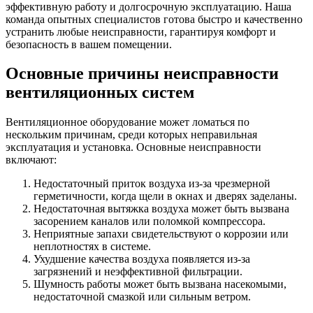
эффективную работу и долгосрочную эксплуатацию. Наша
команда опытных специалистов готова быстро и качественно
устранить любые неисправности, гарантируя комфорт и
безопасность в вашем помещении.
Основные причины неисправности
вентиляционных систем
Вентиляционное оборудование может ломаться по
нескольким причинам, среди которых неправильная
эксплуатация и установка. Основные неисправности
включают:
Недостаточный приток воздуха из-за чрезмерной
герметичности, когда щели в окнах и дверях заделаны.
Недостаточная вытяжка воздуха может быть вызвана
засорением каналов или поломкой компрессора.
Неприятные запахи свидетельствуют о коррозии или
неплотностях в системе.
Ухудшение качества воздуха появляется из-за
загрязнений и неэффективной фильтрации.
Шумность работы может быть вызвана насекомыми,
недостаточной смазкой или сильным ветром.