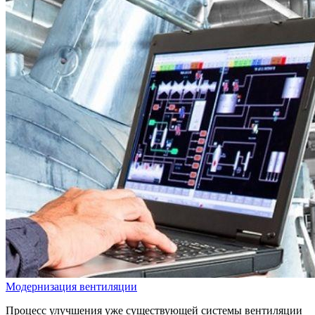
Модернизация вентиляции
Процесс улучшения уже существующей системы вентиляции