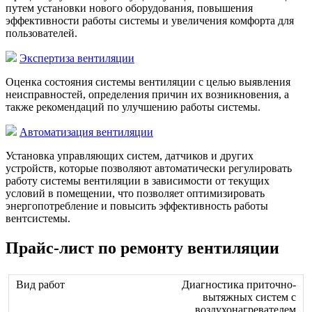
путем установки нового оборудования, повышения
эффективности работы системы и увеличения комфорта для
пользователей.
Экспертиза вентиляции
Оценка состояния системы вентиляции с целью выявления
неисправностей, определения причин их возникновения, а
также рекомендаций по улучшению работы системы.
Автоматизация вентиляции
Установка управляющих систем, датчиков и других
устройств, которые позволяют автоматически регулировать
работу системы вентиляции в зависимости от текущих
условий в помещении, что позволяет оптимизировать
энергопотребление и повысить эффективность работы
вентсистемы.
Прайс-лист по ремонту вентиляции
Диагностика приточно-
вытяжных систем с
воздухонагревателем