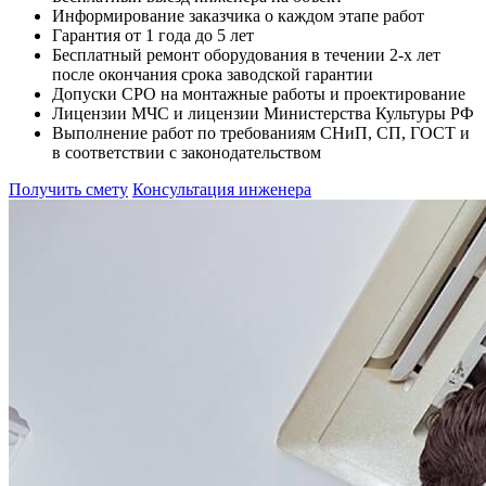
Информирование заказчика о каждом этапе работ
Гарантия от 1 года до 5 лет
Бесплатный ремонт оборудования в течении 2-х лет
после окончания срока заводской гарантии
Допуски СРО на монтажные работы и проектирование
Лицензии МЧС и лицензии Министерства Культуры РФ
Выполнение работ по требованиям СНиП, СП, ГОСТ и
в соответствии с законодательством
Получить смету
Консультация инженера