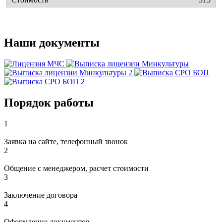
Наши документы
Порядок работы
1
Заявка на сайте, телефонный звонок
2
Общение с менеджером, расчет стоимости
3
Заключение договора
4
Оформление документов