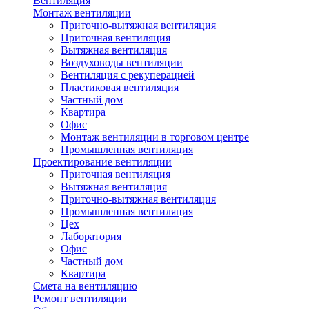
Вентиляция
Монтаж вентиляции
Приточно-вытяжная вентиляция
Приточная вентиляция
Вытяжная вентиляция
Воздуховоды вентиляции
Вентиляция с рекуперацией
Пластиковая вентиляция
Частный дом
Квартира
Офис
Монтаж вентиляции в торговом центре
Промышленная вентиляция
Проектирование вентиляции
Приточная вентиляция
Вытяжная вентиляция
Приточно-вытяжная вентиляция
Промышленная вентиляция
Цех
Лаборатория
Офис
Частный дом
Квартира
Смета на вентиляцию
Ремонт вентиляции