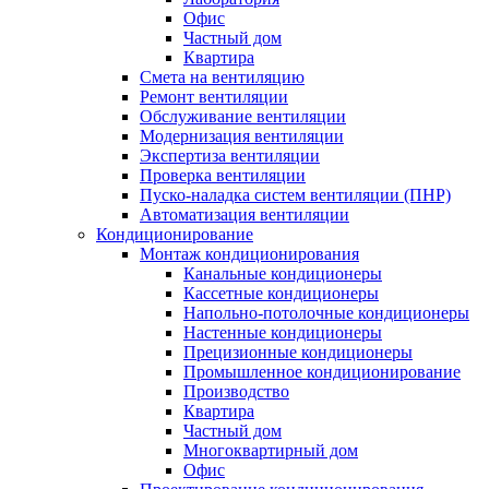
Офис
Частный дом
Квартира
Смета на вентиляцию
Ремонт вентиляции
Обслуживание вентиляции
Модернизация вентиляции
Экспертиза вентиляции
Проверка вентиляции
Пуско-наладка систем вентиляции (ПНР)
Автоматизация вентиляции
Кондиционирование
Монтаж кондиционирования
Канальные кондиционеры
Кассетные кондиционеры
Напольно-потолочные кондиционеры
Настенные кондиционеры
Прецизионные кондиционеры
Промышленное кондиционирование
Производство
Квартира
Частный дом
Многоквартирный дом
Офис