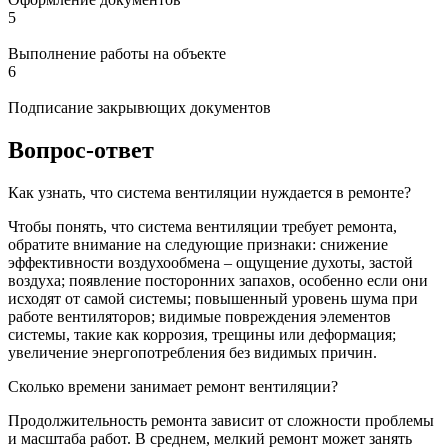
5
Выполнение работы на объекте
6
Подписание закрывющих документов
Вопрос-ответ
Как узнать, что система вентиляции нуждается в ремонте?
Чтобы понять, что система вентиляции требует ремонта,
обратите внимание на следующие признаки: снижение
эффективности воздухообмена – ощущение духоты, застой
воздуха; появление посторонних запахов, особенно если они
исходят от самой системы; повышенный уровень шума при
работе вентиляторов; видимые повреждения элементов
системы, такие как коррозия, трещины или деформация;
увеличение энергопотребления без видимых причин.
Сколько времени занимает ремонт вентиляции?
Продолжительность ремонта зависит от сложности проблемы
и масштаба работ. В среднем, мелкий ремонт может занять