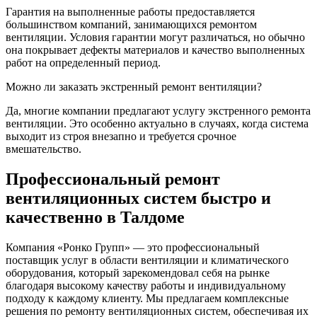
Гарантия на выполненные работы предоставляется
большинством компаний, занимающихся ремонтом
вентиляции. Условия гарантии могут различаться, но обычно
она покрывает дефекты материалов и качество выполненных
работ на определенный период.
Можно ли заказать экстренный ремонт вентиляции?
Да, многие компании предлагают услугу экстренного ремонта
вентиляции. Это особенно актуально в случаях, когда система
выходит из строя внезапно и требуется срочное
вмешательство.
Профессиональный ремонт
вентиляционных систем быстро и
качественно в Талдоме
Компания «Ронко Групп» — это профессиональный
поставщик услуг в области вентиляции и климатического
оборудования, который зарекомендовал себя на рынке
благодаря высокому качеству работы и индивидуальному
подходу к каждому клиенту. Мы предлагаем комплексные
решения по ремонту вентиляционных систем, обеспечивая их