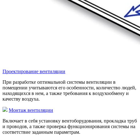
Проектирование вентиляции
При разработке оптимальной системы вентиляции в
помещении учитываются его особенности, количество людей,
находящихся в нем, а также требования к воздухообмену и
качеству воздуха.
Монтаж вентиляции
Включает в себя установку вентоборудования, прокладка труб
и проводов, а также проверка функционирования системы на
соответствие заданным параметрам.