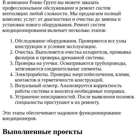
В компании Ронко Групп вы можете заказать
профессиональное обслуживание и ремонт систем
вентиляции любой сложности. Мы предлагаем полный
комплекс услуг: от диагностики и очистки до замены и
установки нового оборудования. Ремонт систем
кондиционирования включает несколько этапов:
Обследование оборудования. Проверяются все узлы
конструкции и условия эксплуатации.
Очистка. Выполняется очистка испарителя, промывка
фильтров и проверка дренажной системы.
Проверка на утечки. Осматриваются трубопроводы,
затягиваются соединительные элементы.
Электроработы. Проверка энергообеспечения, клемм,
контактов и герметичности конструкций.
Визуальный осмотр. Анализируется корректность
работы системы и вносятся необходимые поправки.
Устранение неисправностей. После выявления поломок
специалисты приступают к их ремонту.
Эти этапы обеспечивают надежное функционирование
кондиционеров.
Выполненные проекты