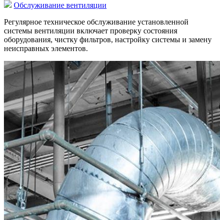
Обслуживание вентиляции
Регулярное техническое обслуживание установленной
системы вентиляции включает проверку состояния
оборудования, чистку фильтров, настройку системы и замену
неисправных элементов.