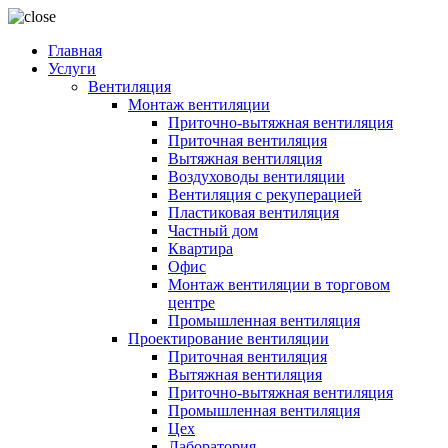
Главная
Услуги
Вентиляция
Монтаж вентиляции
Приточно-вытяжная вентиляция
Приточная вентиляция
Вытяжная вентиляция
Воздуховоды вентиляции
Вентиляция с рекуперацией
Пластиковая вентиляция
Частный дом
Квартира
Офис
Монтаж вентиляции в торговом
центре
Промышленная вентиляция
Проектирование вентиляции
Приточная вентиляция
Вытяжная вентиляция
Приточно-вытяжная вентиляция
Промышленная вентиляция
Цех
Лаборатория