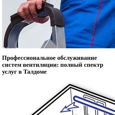
Профессиональное обслуживание
систем вентиляции: полный спектр
услуг в Талдоме