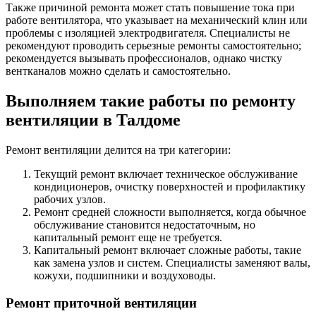
Также причиной ремонта может стать повышение тока при
работе вентилятора, что указывает на механический клин или
проблемы с изоляцией электродвигателя. Специалисты не
рекомендуют проводить серьезные ремонты самостоятельно;
рекомендуется вызывать профессионалов, однако чистку
вентканалов можно сделать и самостоятельно.
Выполняем такие работы по ремонту
вентиляции в Талдоме
Ремонт вентиляции делится на три категории:
Текущий ремонт включает техническое обслуживание
кондиционеров, очистку поверхностей и профилактику
рабочих узлов.
Ремонт средней сложности выполняется, когда обычное
обслуживание становится недостаточным, но
капитальный ремонт еще не требуется.
Капитальный ремонт включает сложные работы, такие
как замена узлов и систем. Специалисты заменяют валы,
кожухи, подшипники и воздуховоды.
Ремонт приточной вентиляции