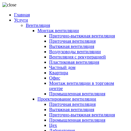
Главная
Услуги
Вентиляция
Монтаж вентиляции
Приточно-вытяжная вентиляция
Приточная вентиляция
Вытяжная вентиляция
Воздуховоды вентиляции
Вентиляция с рекуперацией
Пластиковая вентиляция
Частный дом
Квартира
Офис
Монтаж вентиляции в торговом
центре
Промышленная вентиляция
Проектирование вентиляции
Приточная вентиляция
Вытяжная вентиляция
Приточно-вытяжная вентиляция
Промышленная вентиляция
Цех
Лаборатория