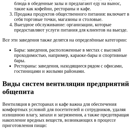
блюда в обеденные залы и предлагают еду на вынос,
такие как кофейни, рестораны и кафе.
Продажа продуктов общественного питания: включает в
себя торговые точки, магазины и столовые.
Выездное обслуживание: организации, которые
предоставляют услуги питания для клиентов на выезде.
Все эти заведения также делятся на определённые категории:
Бары: заведения, расположенные в местах с высокой
проходимостью, например, караоке-бары и спортивные
бары.
Рестораны: заведения, находящиеся рядом с офисами,
гостиницами и жилыми районами.
Виды систем вентиляции предприятий
общепита
Вентиляция в ресторанах и кафе важна для обеспечения
комфортных условий для посетителей и сотрудников, удаляя
излишнюю влагу, запахи и загрязнения, а также предотвращая
накопление вредных веществ, возникающих в процессе
приготовления пищи: