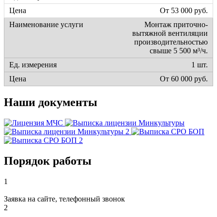
От 53 000 руб.
Монтаж приточно-
вытяжной вентиляции
производительностью
свыше 5 500 м³/ч.
1 шт.
От 60 000 руб.
Наши документы
Порядок работы
1
Заявка на сайте, телефонный звонок
2