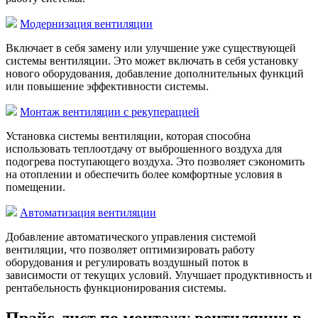
Модернизация вентиляции
Включает в себя замену или улучшение уже существующей
системы вентиляции. Это может включать в себя установку
нового оборудования, добавление дополнительных функций
или повышение эффективности системы.
Монтаж вентиляции с рекуперацией
Установка системы вентиляции, которая способна
использовать теплоотдачу от выброшенного воздуха для
подогрева поступающего воздуха. Это позволяет сэкономить
на отоплении и обеспечить более комфортные условия в
помещении.
Автоматизация вентиляции
Добавление автоматического управления системой
вентиляции, что позволяет оптимизировать работу
оборудования и регулировать воздушный поток в
зависимости от текущих условий. Улучшает продуктивность и
рентабельность функционирования системы.