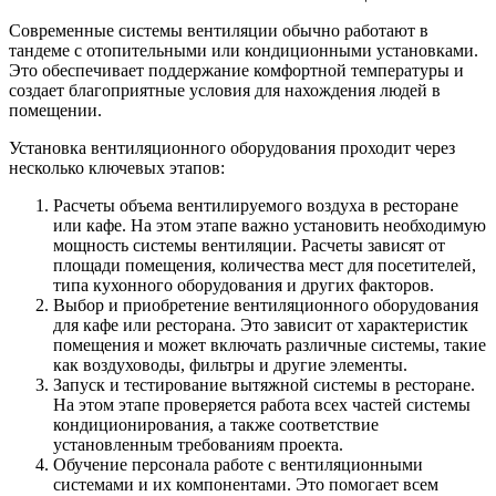
Современные системы вентиляции обычно работают в
тандеме с отопительными или кондиционными установками.
Это обеспечивает поддержание комфортной температуры и
создает благоприятные условия для нахождения людей в
помещении.
Установка вентиляционного оборудования проходит через
несколько ключевых этапов:
Расчеты объема вентилируемого воздуха в ресторане
или кафе. На этом этапе важно установить необходимую
мощность системы вентиляции. Расчеты зависят от
площади помещения, количества мест для посетителей,
типа кухонного оборудования и других факторов.
Выбор и приобретение вентиляционного оборудования
для кафе или ресторана. Это зависит от характеристик
помещения и может включать различные системы, такие
как воздуховоды, фильтры и другие элементы.
Запуск и тестирование вытяжной системы в ресторане.
На этом этапе проверяется работа всех частей системы
кондиционирования, а также соответствие
установленным требованиям проекта.
Обучение персонала работе с вентиляционными
системами и их компонентами. Это помогает всем