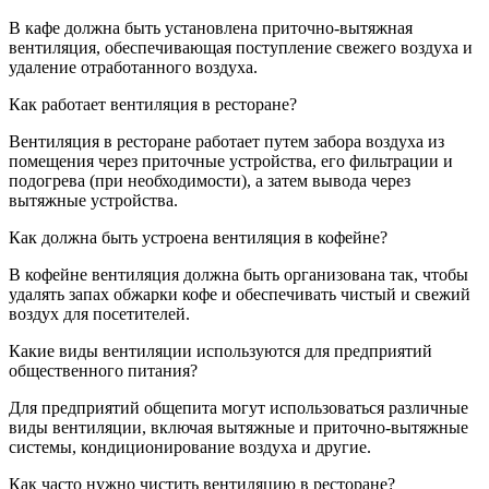
В кафе должна быть установлена приточно-вытяжная
вентиляция, обеспечивающая поступление свежего воздуха и
удаление отработанного воздуха.
Как работает вентиляция в ресторане?
Вентиляция в ресторане работает путем забора воздуха из
помещения через приточные устройства, его фильтрации и
подогрева (при необходимости), а затем вывода через
вытяжные устройства.
Как должна быть устроена вентиляция в кофейне?
В кофейне вентиляция должна быть организована так, чтобы
удалять запах обжарки кофе и обеспечивать чистый и свежий
воздух для посетителей.
Какие виды вентиляции используются для предприятий
общественного питания?
Для предприятий общепита могут использоваться различные
виды вентиляции, включая вытяжные и приточно-вытяжные
системы, кондиционирование воздуха и другие.
Как часто нужно чистить вентиляцию в ресторане?