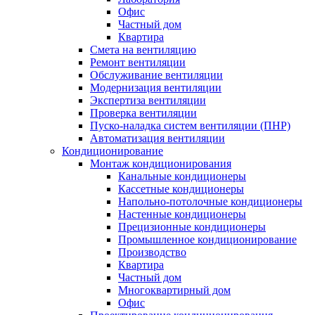
Офис
Частный дом
Квартира
Смета на вентиляцию
Ремонт вентиляции
Обслуживание вентиляции
Модернизация вентиляции
Экспертиза вентиляции
Проверка вентиляции
Пуско-наладка систем вентиляции (ПНР)
Автоматизация вентиляции
Кондиционирование
Монтаж кондиционирования
Канальные кондиционеры
Кассетные кондиционеры
Напольно-потолочные кондиционеры
Настенные кондиционеры
Прецизионные кондиционеры
Промышленное кондиционирование
Производство
Квартира
Частный дом
Многоквартирный дом
Офис