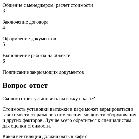
Общение с менеджером, расчет стоимости
3
Заключение договора
4
Оформление документов
5
Выполнение работы на объекте
6
Подписание закрывющих документов
Вопрос-ответ
Сколько стоит установить вытяжку в кафе?
Стоимость установки вытяжки в кафе может варьироваться в
зависимости от размеров помещения, мощности оборудования
и других факторов. Лучше всего обратиться к специалистам
для оценки стоимости.
Какая вентиляция должна быть в кафе?