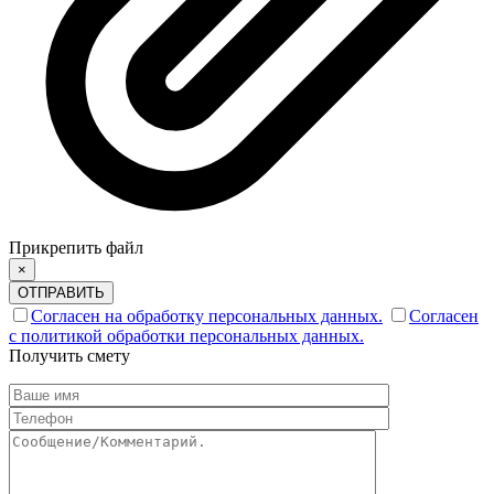
Прикрепить файл
×
ОТПРАВИТЬ
Согласен на обработку персональных данных.
Согласен
с политикой обработки персональных данных.
Получить смету