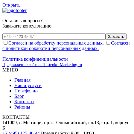
Открыть
Остались вопросы?
Закажите консультацию.
Заказать
Согласен на обработку персональных данных.
Согласен
с политикой обработки персональных данных.
Политика конфиденциальности
Продвижение сайтов Tolstenko-Marketing.ru
МЕНЮ
Главная
Наши услуги
Портфолио
Блог
Контакты
Районы
КОНТАКТЫ
141009, г. Мытищи, пр-кт Олимпийский, вл.13, стр. 1, корпус
Б
+7 (495) 125-40-44
Время работы 9:00 - 18:00