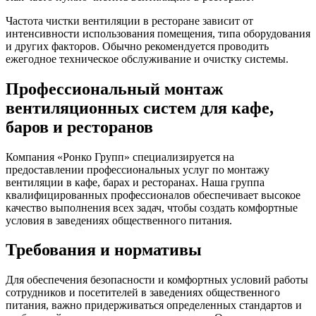
Частота чистки вентиляции в ресторане зависит от
интенсивности использования помещения, типа оборудования
и других факторов. Обычно рекомендуется проводить
ежегодное техническое обслуживание и очистку системы.
Профессиональный монтаж
вентиляционных систем для кафе,
баров и ресторанов
Компания «Ронко Групп» специализируется на
предоставлении профессиональных услуг по монтажу
вентиляции в кафе, барах и ресторанах. Наша группа
квалифицированных профессионалов обеспечивает высокое
качество выполнения всех задач, чтобы создать комфортные
условия в заведениях общественного питания.
Требования и нормативы
Для обеспечения безопасности и комфортных условий работы
сотрудников и посетителей в заведениях общественного
питания, важно придерживаться определенных стандартов и