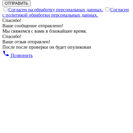
ОТПРАВИТЬ
Согласен на обработку персональных данных.
Согласен
с политикой обработки персональных данных.
Спасибо!
Ваше сообщение отправлено!
Мы свяжемся с вами в ближайшее время.
Спасибо!
Ваше отзыв отправлен!
После после проверки он будет опуликован
Позвонить