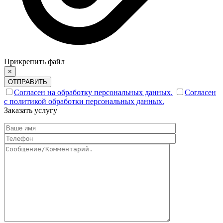
Прикрепить файл
×
ОТПРАВИТЬ
Согласен на обработку персональных данных.
Согласен
с политикой обработки персональных данных.
Заказать услугу