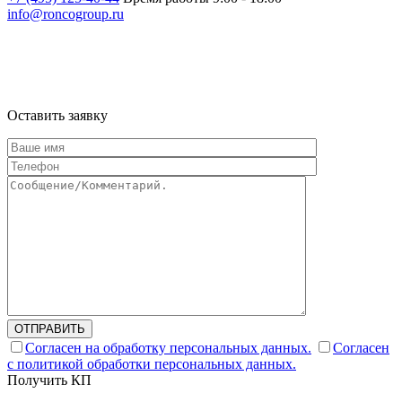
info@roncogroup.ru
Информация на сайте не является публичной офертой и носит
ознакомительный характер
Оставить заявку
ОТПРАВИТЬ
Согласен на обработку персональных данных.
Согласен
с политикой обработки персональных данных.
Получить КП