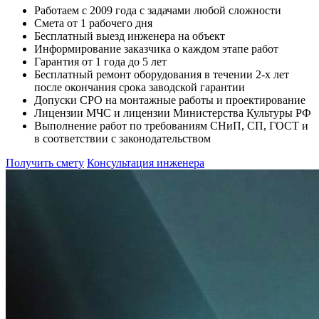
Работаем с 2009 года с задачами любой сложности
Смета от 1 рабочего дня
Бесплатный выезд инженера на объект
Информирование заказчика о каждом этапе работ
Гарантия от 1 года до 5 лет
Бесплатный ремонт оборудования в течении 2-х лет
после окончания срока заводской гарантии
Допуски СРО на монтажные работы и проектирование
Лицензии МЧС и лицензии Министерства Культуры РФ
Выполнение работ по требованиям СНиП, СП, ГОСТ и
в соответствии с законодательством
Получить смету
Консультация инженера