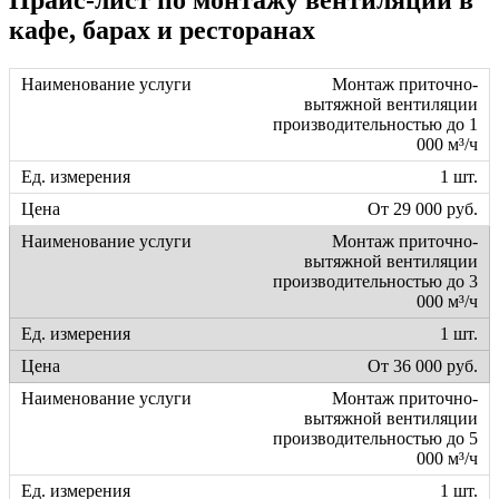
Прайс-лист по монтажу вентиляции в
кафе, барах и ресторанах
Монтаж приточно-
вытяжной вентиляции
производительностью до 1
000 м³/ч
1 шт.
От 29 000 руб.
Монтаж приточно-
вытяжной вентиляции
производительностью до 3
000 м³/ч
1 шт.
От 36 000 руб.
Монтаж приточно-
вытяжной вентиляции
производительностью до 5
000 м³/ч
1 шт.