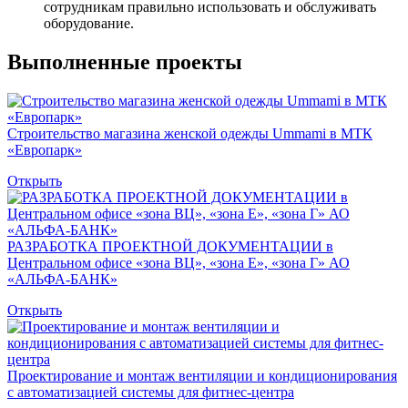
сотрудникам правильно использовать и обслуживать
оборудование.
Выполненные проекты
Строительство магазина женской одежды Ummami в МТК
«Европарк»
Открыть
РАЗРАБОТКА ПРОЕКТНОЙ ДОКУМЕНТАЦИИ в
Центральном офисе «зона ВЦ», «зона Е», «зона Г» АО
«АЛЬФА-БАНК»
Открыть
Проектирование и монтаж вентиляции и кондиционирования
с автоматизацией системы для фитнес-центра