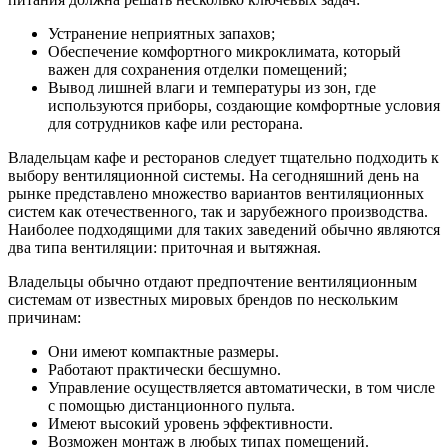
Устранение неприятных запахов;
Обеспечение комфортного микроклимата, который
важен для сохранения отделки помещений;
Вывод лишней влаги и температуры из зон, где
используются приборы, создающие комфортные условия
для сотрудников кафе или ресторана.
Владельцам кафе и ресторанов следует тщательно подходить к
выбору вентиляционной системы. На сегодняшний день на
рынке представлено множество вариантов вентиляционных
систем как отечественного, так и зарубежного производства.
Наиболее подходящими для таких заведений обычно являются
два типа вентиляции: приточная и вытяжная.
Владельцы обычно отдают предпочтение вентиляционным
системам от известных мировых брендов по нескольким
причинам:
Они имеют компактные размеры.
Работают практически бесшумно.
Управление осуществляется автоматически, в том числе
с помощью дистанционного пульта.
Имеют высокий уровень эффективности.
Возможен монтаж в любых типах помещений.