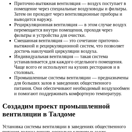
Приточно-вытяжная вентиляция — воздух поступает в
помещение через специальные воздуховоды и фильтры.
Затем он проходит через вентиляционные приборы и
выводится наружу.
Рециркуляционная вентиляция — в этом случае воздух
перемещается внутри помещения, проходя через
фильтры и устройства для очистки.
Смешанная вентиляция — это сочетание приточно-
вытяжной и рециркуляционной систем, что позволяет
достичь наилучшей циркуляции воздуха.
Индивидуальная вентиляция — такая система
устанавливается для каждого отдельного помещения.
Чаще всего ее используют на кухнях ресторанов и в
столовых.
Промышленные системы вентиляции — предназначены
для больших залов в заведениях общественного
питания. Они обеспечивают необходимый воздухообмен
и помогают поддерживать комфортную температуру.
Создадим проект промышленной
вентиляции в Талдоме
Установка системы вентиляции в заведениях общественного
питания должна решать несколько ключевых задач: