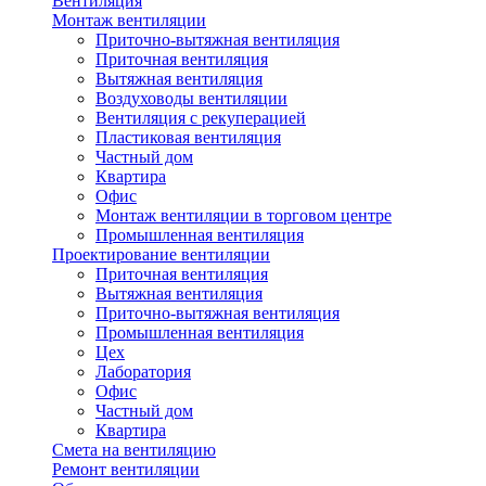
Вентиляция
Монтаж вентиляции
Приточно-вытяжная вентиляция
Приточная вентиляция
Вытяжная вентиляция
Воздуховоды вентиляции
Вентиляция с рекуперацией
Пластиковая вентиляция
Частный дом
Квартира
Офис
Монтаж вентиляции в торговом центре
Промышленная вентиляция
Проектирование вентиляции
Приточная вентиляция
Вытяжная вентиляция
Приточно-вытяжная вентиляция
Промышленная вентиляция
Цех
Лаборатория
Офис
Частный дом
Квартира
Смета на вентиляцию
Ремонт вентиляции