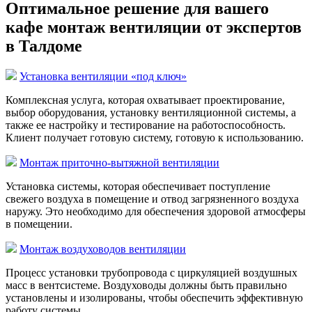
Оптимальное решение для вашего
кафе монтаж вентиляции от экспертов
в Талдоме
Установка вентиляции «под ключ»
Комплексная услуга, которая охватывает проектирование,
выбор оборудования, установку вентиляционной системы, а
также ее настройку и тестирование на работоспособность.
Клиент получает готовую систему, готовую к использованию.
Монтаж приточно-вытяжной вентиляции
Установка системы, которая обеспечивает поступление
свежего воздуха в помещение и отвод загрязненного воздуха
наружу. Это необходимо для обеспечения здоровой атмосферы
в помещении.
Монтаж воздуховодов вентиляции
Процесс установки трубопровода с циркуляцией воздушных
масс в вентсистеме. Воздуховоды должны быть правильно
установлены и изолированы, чтобы обеспечить эффективную
работу системы.