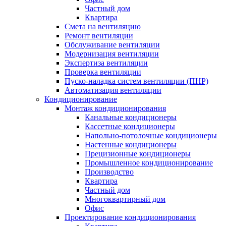
Частный дом
Квартира
Смета на вентиляцию
Ремонт вентиляции
Обслуживание вентиляции
Модернизация вентиляции
Экспертиза вентиляции
Проверка вентиляции
Пуско-наладка систем вентиляции (ПНР)
Автоматизация вентиляции
Кондиционирование
Монтаж кондиционирования
Канальные кондиционеры
Кассетные кондиционеры
Напольно-потолочные кондиционеры
Настенные кондиционеры
Прецизионные кондиционеры
Промышленное кондиционирование
Производство
Квартира
Частный дом
Многоквартирный дом
Офис
Проектирование кондиционирования