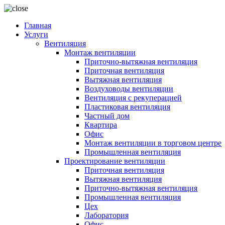
Главная
Услуги
Вентиляция
Монтаж вентиляции
Приточно-вытяжная вентиляция
Приточная вентиляция
Вытяжная вентиляция
Воздуховоды вентиляции
Вентиляция с рекуперацией
Пластиковая вентиляция
Частный дом
Квартира
Офис
Монтаж вентиляции в торговом центре
Промышленная вентиляция
Проектирование вентиляции
Приточная вентиляция
Вытяжная вентиляция
Приточно-вытяжная вентиляция
Промышленная вентиляция
Цех
Лаборатория
Офис