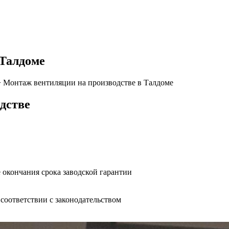
 Талдоме
>
Монтаж вентиляции на производстве в Талдоме
дстве
 окончания срока заводской гарантии
оответствии с законодательством