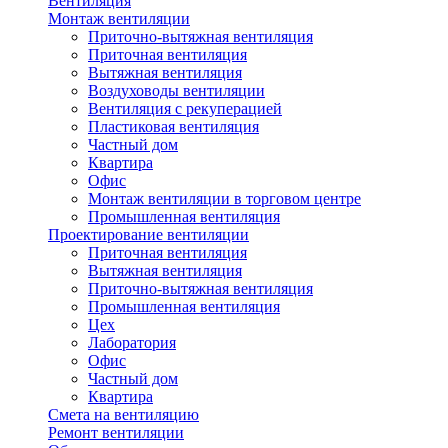
Вентиляция
Монтаж вентиляции
Приточно-вытяжная вентиляция
Приточная вентиляция
Вытяжная вентиляция
Воздуховоды вентиляции
Вентиляция с рекуперацией
Пластиковая вентиляция
Частный дом
Квартира
Офис
Монтаж вентиляции в торговом центре
Промышленная вентиляция
Проектирование вентиляции
Приточная вентиляция
Вытяжная вентиляция
Приточно-вытяжная вентиляция
Промышленная вентиляция
Цех
Лаборатория
Офис
Частный дом
Квартира
Смета на вентиляцию
Ремонт вентиляции