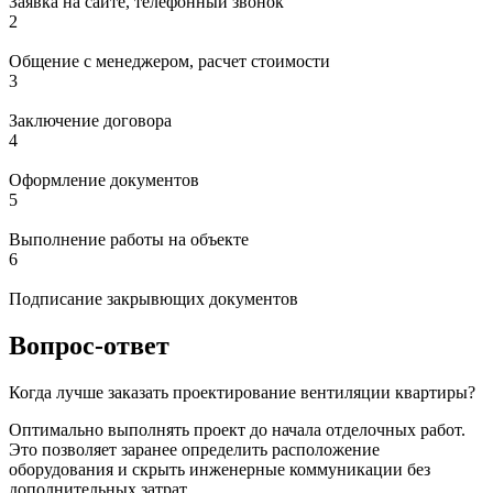
Заявка на сайте, телефонный звонок
2
Общение с менеджером, расчет стоимости
3
Заключение договора
4
Оформление документов
5
Выполнение работы на объекте
6
Подписание закрывющих документов
Вопрос-ответ
Когда лучше заказать проектирование вентиляции квартиры?
Оптимально выполнять проект до начала отделочных работ.
Это позволяет заранее определить расположение
оборудования и скрыть инженерные коммуникации без
дополнительных затрат.