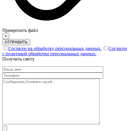
Прикрепить файл
×
ОТПРАВИТЬ
Согласен на обработку персональных данных.
Согласен
с политикой обработки персональных данных.
Получить смету