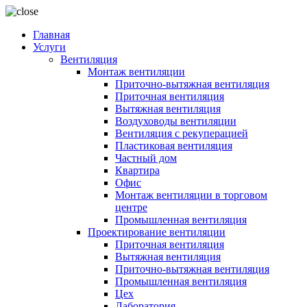
Главная
Услуги
Вентиляция
Монтаж вентиляции
Приточно-вытяжная вентиляция
Приточная вентиляция
Вытяжная вентиляция
Воздуховоды вентиляции
Вентиляция с рекуперацией
Пластиковая вентиляция
Частный дом
Квартира
Офис
Монтаж вентиляции в торговом
центре
Промышленная вентиляция
Проектирование вентиляции
Приточная вентиляция
Вытяжная вентиляция
Приточно-вытяжная вентиляция
Промышленная вентиляция
Цех
Лаборатория