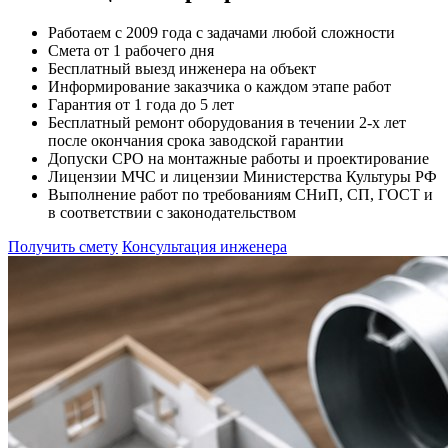
Работаем с 2009 года с задачами любой сложности
Смета от 1 рабочего дня
Бесплатный выезд инженера на объект
Информирование заказчика о каждом этапе работ
Гарантия от 1 года до 5 лет
Бесплатный ремонт оборудования в течении 2-х лет
после окончания срока заводской гарантии
Допуски СРО на монтажные работы и проектирование
Лицензии МЧС и лицензии Министерства Культуры РФ
Выполнение работ по требованиям СНиП, СП, ГОСТ и
в соответствии с законодательством
Получить смету
Консультация инженера