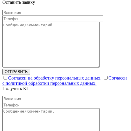
Оставить заявку
ОТПРАВИТЬ
Согласен на обработку персональных данных.
Согласен
с политикой обработки персональных данных.
Получить КП