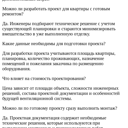
Можно ли разработать проект для квартиры с готовым
ремонтом?
Да. Инженеры подбирают техническое решение с учетом
существующей планировки и стараются минимизировать
вмешательство в уже выполненную отделку.
Какие данные необходимы для подготовки проекта?
Для разработки проекта учитываются площадь квартиры,
планировка, количество проживающих, назначение
помещений и пожелания заказчика по размещению
оборудования.
Что влияет на стоимость проектирования?
Цена зависит от площади объекта, сложности инженерных
решений, состава проектной документации и особенностей
будущей вентиляционной системы.
Можно ли по готовому проекту сразу выполнить монтаж?
Да. Проектная документация содержит необходимые
технические решения, которые используются при