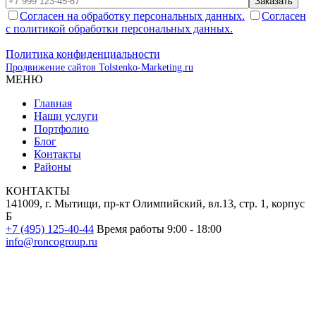
Заказать
Согласен на обработку персональных данных.
Согласен
с политикой обработки персональных данных.
Политика конфиденциальности
Продвижение сайтов Tolstenko-Marketing.ru
МЕНЮ
Главная
Наши услуги
Портфолио
Блог
Контакты
Районы
КОНТАКТЫ
141009, г. Мытищи, пр-кт Олимпийский, вл.13, стр. 1, корпус
Б
+7 (495) 125-40-44
Время работы 9:00 - 18:00
info@roncogroup.ru
Информация на сайте не является публичной офертой и носит
ознакомительный характер