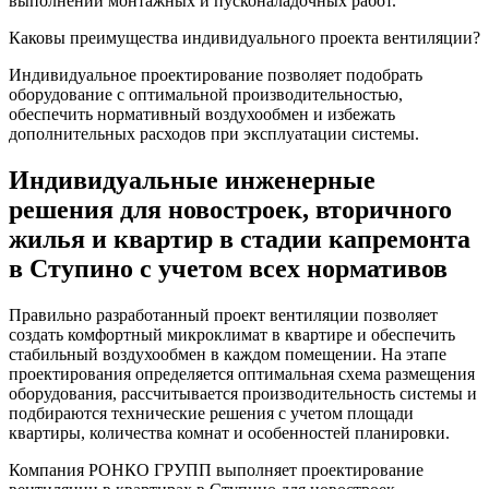
выполнении монтажных и пусконаладочных работ.
Каковы преимущества индивидуального проекта вентиляции?
Индивидуальное проектирование позволяет подобрать
оборудование с оптимальной производительностью,
обеспечить нормативный воздухообмен и избежать
дополнительных расходов при эксплуатации системы.
Индивидуальные инженерные
решения для новостроек, вторичного
жилья и квартир в стадии капремонта
в Ступино с учетом всех нормативов
Правильно разработанный проект вентиляции позволяет
создать комфортный микроклимат в квартире и обеспечить
стабильный воздухообмен в каждом помещении. На этапе
проектирования определяется оптимальная схема размещения
оборудования, рассчитывается производительность системы и
подбираются технические решения с учетом площади
квартиры, количества комнат и особенностей планировки.
Компания РОНКО ГРУПП выполняет проектирование