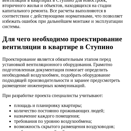
вентиляции в квартирах в Ступино для новостроек,
вторичного жилья и объектов, находящихся на стадии
капитального ремонта. Все расчеты выполняются в
соответствии с действующими нормативами, что позволяет
избежать ошибок при дальнейшем монтаже и эксплуатации
системы.
Для чего необходимо проектирование
вентиляции в квартире в Ступино
Проектирование является обязательным этапом перед
установкой вентиляционного оборудования. Грамотно
подготовленная документация помогает определить
необходимый воздухообмен, подобрать оборудование
подходящей производительности и заранее предусмотреть
размещение инженерных коммуникаций.
При разработке проекта специалисты учитывают:
площадь и планировку квартиры;
количество постоянно проживающих людей;
назначение каждого помещения;
требования по уровню воздухообмена;
возможность скрытого размещения воздуховодов;