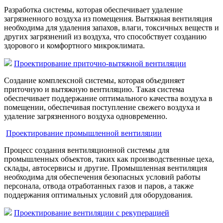
Разработка системы, которая обеспечивает удаление
загрязненного воздуха из помещения. Вытяжная вентиляция
необходима для удаления запахов, влаги, токсичных веществ и
других загрязнений из воздуха, что способствует созданию
здорового и комфортного микроклимата.
Проектирование приточно-вытяжной вентиляции
Создание комплексной системы, которая объединяет
приточную и вытяжную вентиляцию. Такая система
обеспечивает поддержание оптимального качества воздуха в
помещении, обеспечивая поступление свежего воздуха и
удаление загрязненного воздуха одновременно.
Проектирование промышленной вентиляции
Процесс создания вентиляционной системы для
промышленных объектов, таких как производственные цеха,
склады, автосервисы и другие. Промышленная вентиляция
необходима для обеспечения безопасных условий работы
персонала, отвода отработанных газов и паров, а также
поддержания оптимальных условий для оборудования.
Проектирование вентиляции с рекуперацией