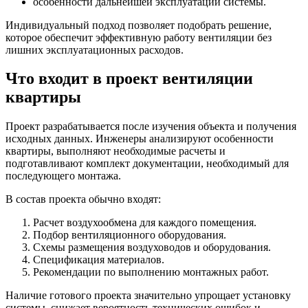
особенности дальнейшей эксплуатации системы.
Индивидуальный подход позволяет подобрать решение,
которое обеспечит эффективную работу вентиляции без
лишних эксплуатационных расходов.
Что входит в проект вентиляции
квартиры
Проект разрабатывается после изучения объекта и получения
исходных данных. Инженеры анализируют особенности
квартиры, выполняют необходимые расчеты и
подготавливают комплект документации, необходимый для
последующего монтажа.
В состав проекта обычно входят:
Расчет воздухообмена для каждого помещения.
Подбор вентиляционного оборудования.
Схемы размещения воздуховодов и оборудования.
Спецификация материалов.
Рекомендации по выполнению монтажных работ.
Наличие готового проекта значительно упрощает установку
системы, снижает вероятность технических ошибок и