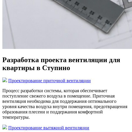
Разработка проекта вентиляции для
квартиры в Ступино
Проектирование приточной вентиляции
Процесс разработки системы, которая обеспечивает
поступление свежего воздуха в помещение. Приточная
вентиляция необходима для поддержания оптимального
уровня качества воздуха внутри помещения, предотвращения
образования плесени и поддержания комфортной
температуры.
Проектирование вытяжной вентиляции