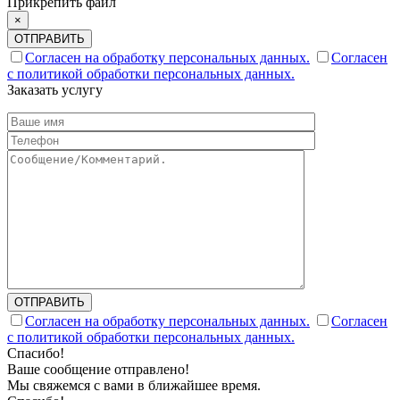
Прикрепить файл
×
ОТПРАВИТЬ
Согласен на обработку персональных данных.
Согласен
с политикой обработки персональных данных.
Заказать услугу
ОТПРАВИТЬ
Согласен на обработку персональных данных.
Согласен
с политикой обработки персональных данных.
Спасибо!
Ваше сообщение отправлено!
Мы свяжемся с вами в ближайшее время.