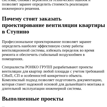
позволяет заранее определить стоимость реализации
инженерного решения.
Почему стоит заказать
проектирование вентиляции квартиры
в Ступино
Профессиональное проектирование позволяет заранее
определить наиболее эффективную схему работы
вентиляционной системы, избежать переделок во время
ремонта и обеспечить стабильный воздухообмен в
помещениях.
Специалисты РОНКО ГРУПП разрабатывают проекты
вентиляции для квартир любой площади с учетом требований
СНиП, СП и особенностей конкретного объекта.
Комплексный подход позволяет подготовить документацию,
которая станет надежной основой для дальнейшего монтажа и
длительной эксплуатации инженерной системы.
Выполненные проекты