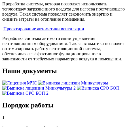
Проработка системы, которая позволяет использовать
теплоотдачу загрязненного воздуха для нагрева поступающего
воздуха. Такая система позволяет сэкономить энергию и
снизить затраты на отопление помещения.
Проектирование автоматики вентиляции
Разработка системы автоматизации управления
вентиляционным оборудованием. Такая автоматика позволяет
оптимизировать работу вентиляционной системы,
обеспечивая ее эффективное функционирование в
зависимости от требуемых параметров воздуха в помещении.
Наши документы
Порядок работы
1