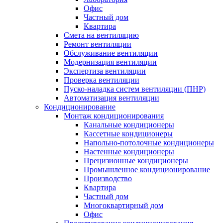
Офис
Частный дом
Квартира
Смета на вентиляцию
Ремонт вентиляции
Обслуживание вентиляции
Модернизация вентиляции
Экспертиза вентиляции
Проверка вентиляции
Пуско-наладка систем вентиляции (ПНР)
Автоматизация вентиляции
Кондиционирование
Монтаж кондиционирования
Канальные кондиционеры
Кассетные кондиционеры
Напольно-потолочные кондиционеры
Настенные кондиционеры
Прецизионные кондиционеры
Промышленное кондиционирование
Производство
Квартира
Частный дом
Многоквартирный дом
Офис