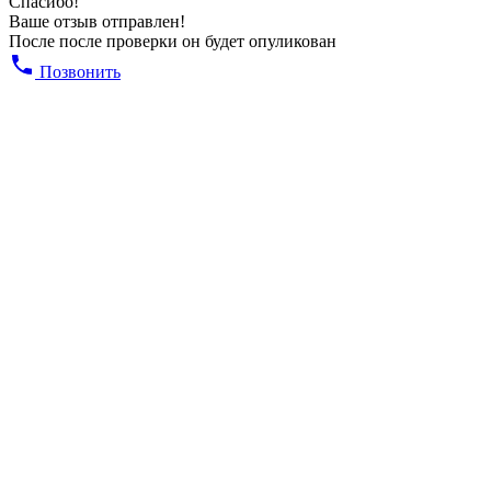
Спасибо!
Ваше отзыв отправлен!
После после проверки он будет опуликован
Позвонить