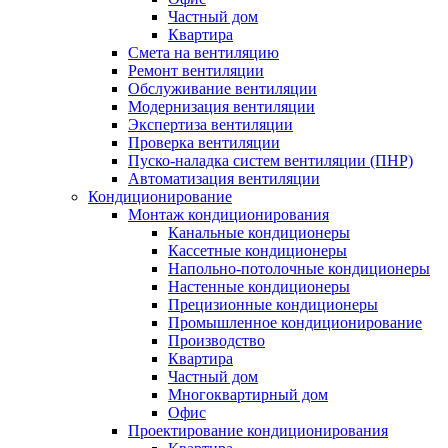
Частный дом
Квартира
Смета на вентиляцию
Ремонт вентиляции
Обслуживание вентиляции
Модернизация вентиляции
Экспертиза вентиляции
Проверка вентиляции
Пуско-наладка систем вентиляции (ПНР)
Автоматизация вентиляции
Кондиционирование
Монтаж кондиционирования
Канальные кондиционеры
Кассетные кондиционеры
Напольно-потолочные кондиционеры
Настенные кондиционеры
Прецизионные кондиционеры
Промышленное кондиционирование
Производство
Квартира
Частный дом
Многоквартирный дом
Офис
Проектирование кондиционирования