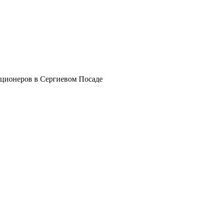
ционеров в Сергиевом Посаде