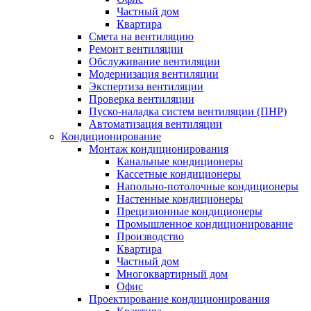
Частный дом
Квартира
Смета на вентиляцию
Ремонт вентиляции
Обслуживание вентиляции
Модернизация вентиляции
Экспертиза вентиляции
Проверка вентиляции
Пуско-наладка систем вентиляции (ПНР)
Автоматизация вентиляции
Кондиционирование
Монтаж кондиционирования
Канальные кондиционеры
Кассетные кондиционеры
Напольно-потолочные кондиционеры
Настенные кондиционеры
Прецизионные кондиционеры
Промышленное кондиционирование
Производство
Квартира
Частный дом
Многоквартирный дом
Офис
Проектирование кондиционирования