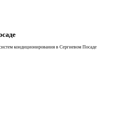
осаде
истем кондиционирования в Сергиевом Посаде