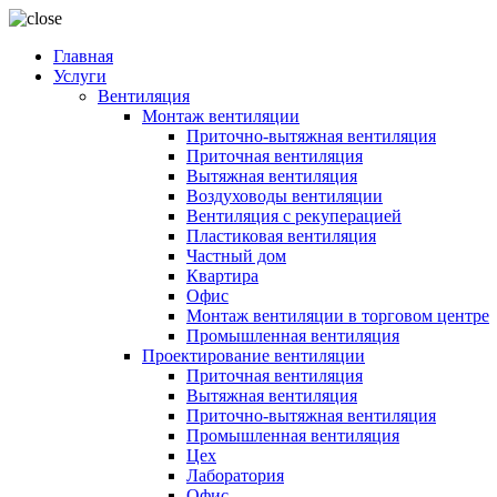
Главная
Услуги
Вентиляция
Монтаж вентиляции
Приточно-вытяжная вентиляция
Приточная вентиляция
Вытяжная вентиляция
Воздуховоды вентиляции
Вентиляция с рекуперацией
Пластиковая вентиляция
Частный дом
Квартира
Офис
Монтаж вентиляции в торговом центре
Промышленная вентиляция
Проектирование вентиляции
Приточная вентиляция
Вытяжная вентиляция
Приточно-вытяжная вентиляция
Промышленная вентиляция
Цех
Лаборатория
Офис