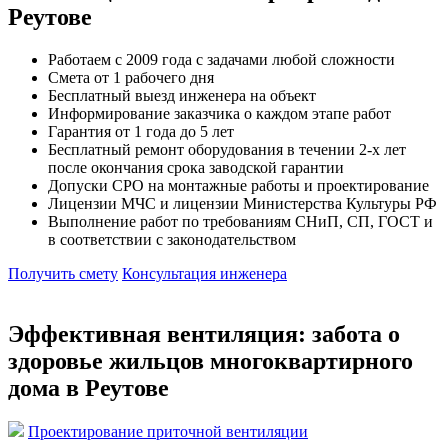
Реутове
Работаем с 2009 года с задачами любой сложности
Смета от 1 рабочего дня
Бесплатный выезд инженера на объект
Информирование заказчика о каждом этапе работ
Гарантия от 1 года до 5 лет
Бесплатный ремонт оборудования в течении 2-х лет
после окончания срока заводской гарантии
Допуски СРО на монтажные работы и проектирование
Лицензии МЧС и лицензии Министерства Культуры РФ
Выполнение работ по требованиям СНиП, СП, ГОСТ и
в соответствии с законодательством
Получить смету
Консультация инженера
Эффективная вентиляция: забота о
здоровье жильцов многоквартирного
дома в Реутове
Проектирование приточной вентиляции