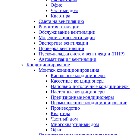
Офис
Частный дом
Квартира
Смета на вентиляцию
Ремонт вентиляции
Обслуживание вентиляции
Модернизация вентиляции
Экспертиза вентиляции
Проверка вентиляции
Пуско-наладка систем вентиляции (ПНР)
Автоматизация вентиляции
Кондиционирование
Монтаж кондиционирования
Канальные кондиционеры
Кассетные кондиционеры
Напольно-потолочные кондиционеры
Настенные кондиционеры
Прецизионные кондиционеры
Промышленное кондиционирование
Производство
Квартира
Частный дом
Многоквартирный дом
Офис