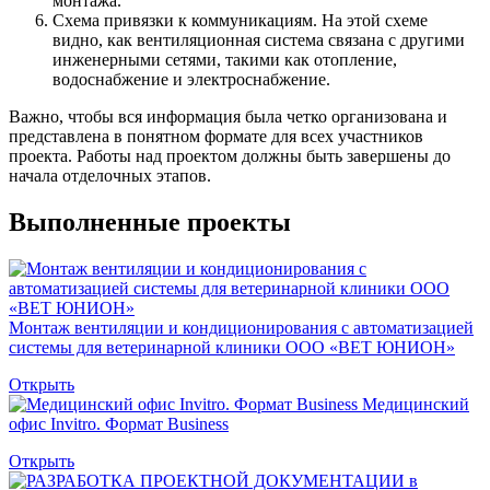
монтажа.
Схема привязки к коммуникациям. На этой схеме
видно, как вентиляционная система связана с другими
инженерными сетями, такими как отопление,
водоснабжение и электроснабжение.
Важно, чтобы вся информация была четко организована и
представлена в понятном формате для всех участников
проекта. Работы над проектом должны быть завершены до
начала отделочных этапов.
Выполненные проекты
Монтаж вентиляции и кондиционирования с автоматизацией
системы для ветеринарной клиники ООО «ВЕТ ЮНИОН»
Открыть
Медицинский
офис Invitro. Формат Business
Открыть