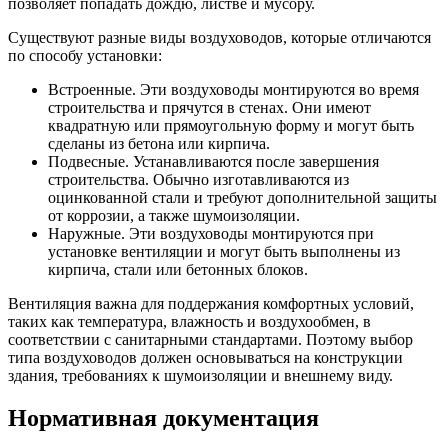
позволяет попадать дождю, листве и мусору.
Существуют разные виды воздуховодов, которые отличаются
по способу установки:
Встроенные. Эти воздуховоды монтируются во время
строительства и прячутся в стенах. Они имеют
квадратную или прямоугольную форму и могут быть
сделаны из бетона или кирпича.
Подвесные. Устанавливаются после завершения
строительства. Обычно изготавливаются из
оцинкованной стали и требуют дополнительной защиты
от коррозии, а также шумоизоляции.
Наружные. Эти воздуховоды монтируются при
установке вентиляции и могут быть выполнены из
кирпича, стали или бетонных блоков.
Вентиляция важна для поддержания комфортных условий,
таких как температура, влажность и воздухообмен, в
соответствии с санитарными стандартами. Поэтому выбор
типа воздуховодов должен основываться на конструкции
здания, требованиях к шумоизоляции и внешнему виду.
Нормативная документация