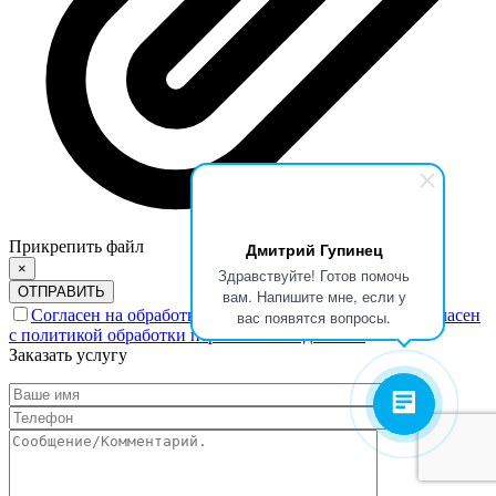
Прикрепить файл
Дмитрий Гупинец
×
Здравствуйте! Готов помочь
ОТПРАВИТЬ
вам. Напишите мне, если у
Согласен на обработку персональных данных.
Согласен
вас появятся вопросы.
с политикой обработки персональных данных.
Заказать услугу