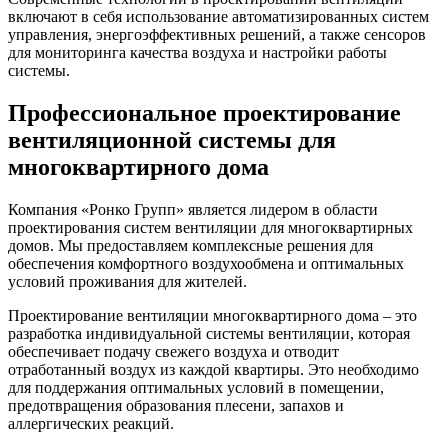
включают в себя использование автоматизированных систем
управления, энергоэффективных решений, а также сенсоров
для мониторинга качества воздуха и настройки работы
системы.
Профессиональное проектирование
вентиляционной системы для
многоквартирного дома
Компания «Ронко Групп» является лидером в области
проектирования систем вентиляции для многоквартирных
домов. Мы предоставляем комплексные решения для
обеспечения комфортного воздухообмена и оптимальных
условий проживания для жителей.
Проектирование вентиляции многоквартирного дома – это
разработка индивидуальной системы вентиляции, которая
обеспечивает подачу свежего воздуха и отводит
отработанный воздух из каждой квартиры. Это необходимо
для поддержания оптимальных условий в помещении,
предотвращения образования плесени, запахов и
аллергических реакций.