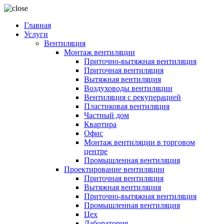
Главная
Услуги
Вентиляция
Монтаж вентиляции
Приточно-вытяжная вентиляция
Приточная вентиляция
Вытяжная вентиляция
Воздуховоды вентиляции
Вентиляция с рекуперацией
Пластиковая вентиляция
Частный дом
Квартира
Офис
Монтаж вентиляции в торговом
центре
Промышленная вентиляция
Проектирование вентиляции
Приточная вентиляция
Вытяжная вентиляция
Приточно-вытяжная вентиляция
Промышленная вентиляция
Цех
Лаборатория