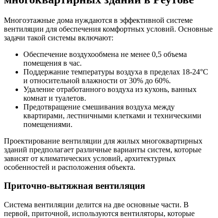
Многоэтажные дома нуждаются в эффективной системе
вентиляции для обеспечения комфортных условий. Основные
задачи такой системы включают:
Обеспечение воздухообмена не менее 0,5 объема
помещения в час.
Поддержание температуры воздуха в пределах 18-24°C
и относительной влажности от 30% до 60%.
Удаление отработанного воздуха из кухонь, ванных
комнат и туалетов.
Предотвращение смешивания воздуха между
квартирами, лестничными клетками и техническими
помещениями.
Проектирование вентиляции для жилых многоквартирных
зданий предполагает различные варианты систем, которые
зависят от климатических условий, архитектурных
особенностей и расположения объекта.
Приточно-вытяжная вентиляция
Система вентиляции делится на две основные части. В
первой, приточной, используются вентиляторы, которые