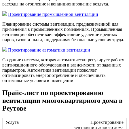
расходы на отопление и кондиционирование воздуха.
Проектирование промышленной вентиляции
Планирование системы вентиляции, предназначенной для
применения в промышленных помещениях. Промышленная
вентиляция обеспечивает эффективное удаление вредных
паров, газов и пыли, поддерживая безопасные условия труда.
Проектирование автоматики вентиляции
Создание системы, которая автоматически регулирует работу
вентиляционного оборудования в зависимости от заданных
параметров. Автоматика вентиляции позволяет
оптимизировать энергопотребление и обеспечивать
оптимальные условия в помещении.
Прайс-лист по проектированию
вентиляции многоквартирного дома в
Реутове
Проектирование
вентиляции жилого дома