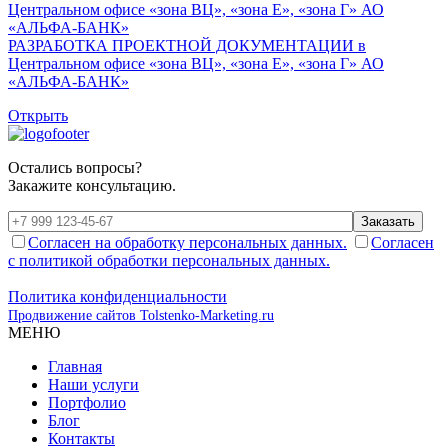
РАЗРАБОТКА ПРОЕКТНОЙ ДОКУМЕНТАЦИИ в
Центральном офисе «зона ВЦ», «зона Е», «зона Г» АО
«АЛЬФА-БАНК»
Открыть
Остались вопросы?
Закажите консультацию.
Заказать
Согласен на обработку персональных данных.
Согласен
с политикой обработки персональных данных.
Политика конфиденциальности
Продвижение сайтов Tolstenko-Marketing.ru
МЕНЮ
Главная
Наши услуги
Портфолио
Блог
Контакты