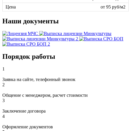
от 95 руб/м2
Наши документы
Порядок работы
1
Заявка на сайте, телефонный звонок
2
Общение с менеджером, расчет стоимости
3
Заключение договора
4
Оформление документов