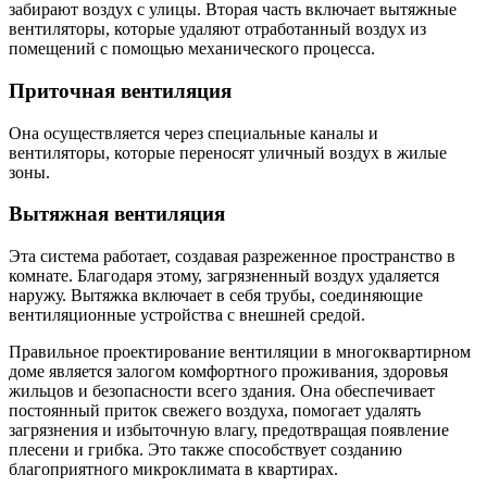
забирают воздух с улицы. Вторая часть включает вытяжные
вентиляторы, которые удаляют отработанный воздух из
помещений с помощью механического процесса.
Приточная вентиляция
Она осуществляется через специальные каналы и
вентиляторы, которые переносят уличный воздух в жилые
зоны.
Вытяжная вентиляция
Эта система работает, создавая разреженное пространство в
комнате. Благодаря этому, загрязненный воздух удаляется
наружу. Вытяжка включает в себя трубы, соединяющие
вентиляционные устройства с внешней средой.
Правильное проектирование вентиляции в многоквартирном
доме является залогом комфортного проживания, здоровья
жильцов и безопасности всего здания. Она обеспечивает
постоянный приток свежего воздуха, помогает удалять
загрязнения и избыточную влагу, предотвращая появление
плесени и грибка. Это также способствует созданию
благоприятного микроклимата в квартирах.