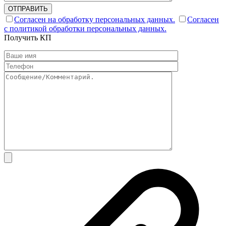
ОТПРАВИТЬ
Согласен на обработку персональных данных.
Согласен
с политикой обработки персональных данных.
Получить КП