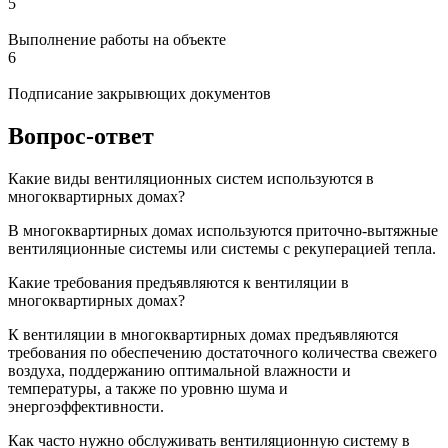
5
Выполнение работы на объекте
6
Подписание закрывющих документов
Вопрос-ответ
Какие виды вентиляционных систем используются в
многоквартирных домах?
В многоквартирных домах используются приточно-вытяжные
вентиляционные системы или системы с рекуперацией тепла.
Какие требования предъявляются к вентиляции в
многоквартирных домах?
К вентиляции в многоквартирных домах предъявляются
требования по обеспечению достаточного количества свежего
воздуха, поддержанию оптимальной влажности и
температуры, а также по уровню шума и
энергоэффективности.
Как часто нужно обслуживать вентиляционную систему в