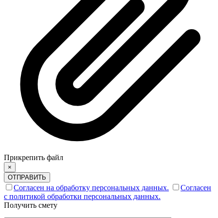
Прикрепить файл
×
ОТПРАВИТЬ
Согласен на обработку персональных данных.
Согласен
с политикой обработки персональных данных.
Получить смету