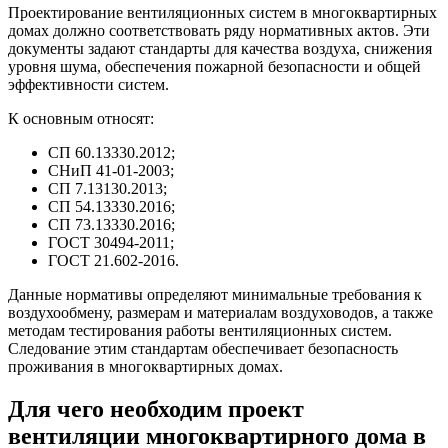
Проектирование вентиляционных систем в многоквартирных
домах должно соответствовать ряду нормативных актов. Эти
документы задают стандарты для качества воздуха, снижения
уровня шума, обеспечения пожарной безопасности и общей
эффективности систем.
К основным относят:
СП 60.13330.2012;
СНиП 41-01-2003;
СП 7.13130.2013;
СП 54.13330.2016;
СП 73.13330.2016;
ГОСТ 30494-2011;
ГОСТ 21.602-2016.
Данные нормативы определяют минимальные требования к
воздухообмену, размерам и материалам воздуховодов, а также
методам тестирования работы вентиляционных систем.
Следование этим стандартам обеспечивает безопасность
проживания в многоквартирных домах.
Для чего необходим проект
вентиляции многоквартирного дома в