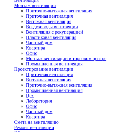
Вентиляция
Монтаж вентиляции
Приточно-вытяжная вентиляция
Приточная вентиляция
Вытяжная вентиляция
Воздуховоды вентиляции
Вентиляция с рекуперацией
Пластиковая вентиляция
Частный дом
Квартира
Офис
Монтаж вентиляции в торговом центре
Промышленная вентиляция
Проектирование вентиляции
Приточная вентиляция
Вытяжная вентиляция
Приточно-вытяжная вентиляция
Промышленная вентиляция
Цех
Лаборатория
Офис
Частный дом
Квартира
Смета на вентиляцию
Ремонт вентиляции