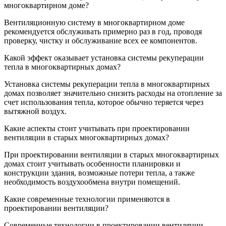
многоквартирном доме?
Вентиляционную систему в многоквартирном доме
рекомендуется обслуживать примерно раз в год, проводя
проверку, чистку и обслуживание всех ее компонентов.
Какой эффект оказывает установка системы рекуперации
тепла в многоквартирных домах?
Установка системы рекуперации тепла в многоквартирных
домах позволяет значительно снизить расходы на отопление за
счет использования тепла, которое обычно теряется через
вытяжной воздух.
Какие аспекты стоит учитывать при проектировании
вентиляции в старых многоквартирных домах?
При проектировании вентиляции в старых многоквартирных
домах стоит учитывать особенности планировки и
конструкции здания, возможные потери тепла, а также
необходимость воздухообмена внутри помещений.
Какие современные технологии применяются в
проектировании вентиляции?
Современные технологии в проектировании вентиляции