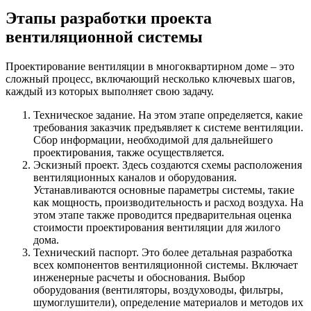
Этапы разработки проекта
вентиляционной системы
Проектирование вентиляции в многоквартирном доме – это
сложный процесс, включающий несколько ключевых шагов,
каждый из которых выполняет свою задачу.
Техническое задание. На этом этапе определяется, какие
требования заказчик предъявляет к системе вентиляции.
Сбор информации, необходимой для дальнейшего
проектирования, также осуществляется.
Эскизный проект. Здесь создаются схемы расположения
вентиляционных каналов и оборудования.
Устанавливаются основные параметры системы, такие
как мощность, производительность и расход воздуха. На
этом этапе также проводится предварительная оценка
стоимости проектирования вентиляции для жилого
дома.
Технический паспорт. Это более детальная разработка
всех компонентов вентиляционной системы. Включает
инженерные расчеты и обоснования. Выбор
оборудования (вентиляторы, воздуховоды, фильтры,
шумоглушители), определение материалов и методов их