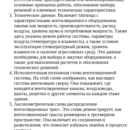
основные принципы работы, обоснование выбора
решений и ключевые технические характеристики.
Технические данные. Включает таблицы с
характеристиками вентиляционного оборудования,
такими как мощность, производительность, расход
воздуха, уровень шума и потребляемая мощность. Также
здесь указаны режим работы системы, параметры
воздуха (температура и влажность), а также условия
эксплуатации (температурный режим, уровень
влажности и наличие агрессивных сред). Эти данные
необходимы для выбора и закупки оборудования, а
также для выполнения расчетов и обоснования
технических решений.
Исполнительная поэтажная схема вентиляционной
системы. На этой схеме изображено, как выглядит
система вентиляции сверху. Она показывает, где
находятся вентиляционные каналы, воздуховоды,
шахты, решетки и другие элементы на каждом этаже
здания.
Аксонометрическая схема распределения
вентиляционных трасс. Эта схема демонстрирует, как
вентиляционные трассы размещены в трехмерном
пространстве. Она включает их соединения и
разветвления, что помогает избежать ошибок в процессе