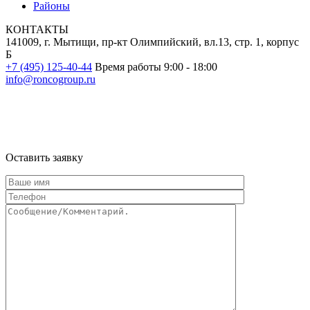
Районы
КОНТАКТЫ
141009, г. Мытищи, пр-кт Олимпийский, вл.13, стр. 1, корпус
Б
+7 (495) 125-40-44
Время работы 9:00 - 18:00
info@roncogroup.ru
Информация на сайте не является публичной офертой и носит
ознакомительный характер
Оставить заявку