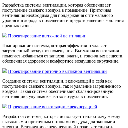
Разработка системы вентиляции, которая обеспечивает
поступление свежего воздуха в помещение. Приточная
вентиляция необходима для поддержания оптимального
уровня кислорода в помещении и предотвращения скопления
вредных газов.
Проектирование вытяжной вентиляции
Планирование системы, которая эффективно удаляет
загрязненный воздух из помещения. Вытяжная вентиляция
помогает избавиться от запахов, влаги, и токсичных веществ,
обеспечивая здоровое и комфортное воздушное окружение.
Проектирование приточно-вытяжной вентиляции
Создание системы вентиляции, включающей в себя как
поступление свежего воздуха, так и удаление загрязненного
воздуха. Такая система обеспечивает сбалансированную
вентиляцию, улучшая качество воздуха в помещении.
Проектирование вентиляции с рекуперацией
Разработка системы, которая использует теплоотдачу между
вытяжным и приточным потоками воздуха для экономии
энергии. Вентиляция с рекуперацией позволяет снизить