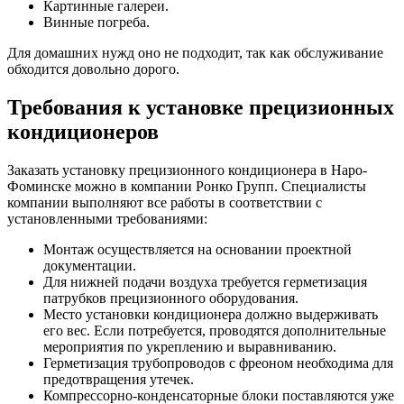
Картинные галереи.
Винные погреба.
Для домашних нужд оно не подходит, так как обслуживание
обходится довольно дорого.
Требования к установке прецизионных
кондиционеров
Заказать установку прецизионного кондиционера в Наро-
Фоминске можно в компании Ронко Групп. Специалисты
компании выполняют все работы в соответствии с
установленными требованиями:
Монтаж осуществляется на основании проектной
документации.
Для нижней подачи воздуха требуется герметизация
патрубков прецизионного оборудования.
Место установки кондиционера должно выдерживать
его вес. Если потребуется, проводятся дополнительные
мероприятия по укреплению и выравниванию.
Герметизация трубопроводов с фреоном необходима для
предотвращения утечек.
Компрессорно-конденсаторные блоки поставляются уже