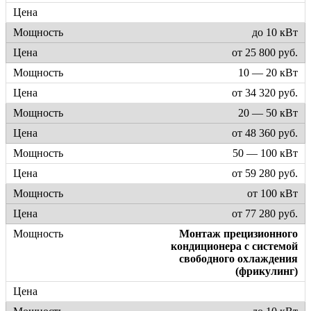
до 10 кВт
от 25 800 руб.
10 — 20 кВт
от 34 320 руб.
20 — 50 кВт
от 48 360 руб.
50 — 100 кВт
от 59 280 руб.
от 100 кВт
от 77 280 руб.
Монтаж прецизионного
кондиционера с системой
свободного охлаждения
(фрикулинг)