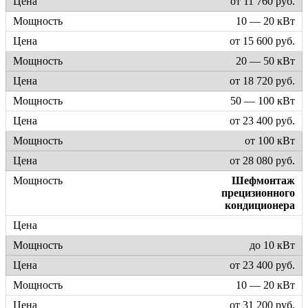
от 11 760 руб.
10 — 20 кВт
от 15 600 руб.
20 — 50 кВт
от 18 720 руб.
50 — 100 кВт
от 23 400 руб.
от 100 кВт
от 28 080 руб.
Шефмонтаж
прецизионного
кондиционера
до 10 кВт
от 23 400 руб.
10 — 20 кВт
от 31 200 руб.