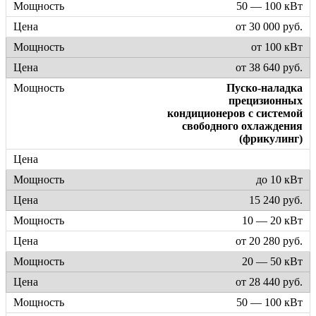
50 — 100 кВт
от 30 000 руб.
от 100 кВт
от 38 640 руб.
Пуско-наладка
прецизионных
кондиционеров с системой
свободного охлаждения
(фрикулинг)
до 10 кВт
15 240 руб.
10 — 20 кВт
от 20 280 руб.
20 — 50 кВт
от 28 440 руб.
50 — 100 кВт