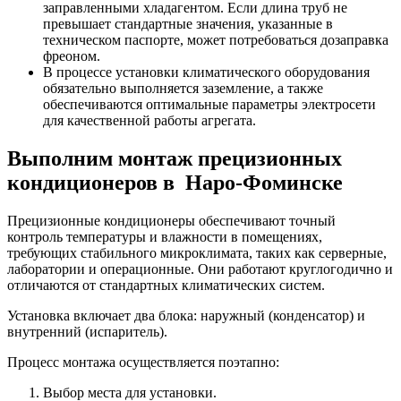
заправленными хладагентом. Если длина труб не
превышает стандартные значения, указанные в
техническом паспорте, может потребоваться дозаправка
фреоном.
В процессе установки климатического оборудования
обязательно выполняется заземление, а также
обеспечиваются оптимальные параметры электросети
для качественной работы агрегата.
Выполним монтаж прецизионных
кондиционеров в Наро-Фоминске
Прецизионные кондиционеры обеспечивают точный
контроль температуры и влажности в помещениях,
требующих стабильного микроклимата, таких как серверные,
лаборатории и операционные. Они работают круглогодично и
отличаются от стандартных климатических систем.
Установка включает два блока: наружный (конденсатор) и
внутренний (испаритель).
Процесс монтажа осуществляется поэтапно:
Выбор места для установки.