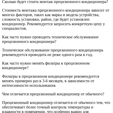
Сколько будет стоить монтаж прецизионного кондиционера?
Стоимость монтажа прецизионного кондиционера зависит от
многих факторов, таких как марка и модель устройства,
сложность установки, район, где будет установлен
кондиционер. Рекомендуется запросить конкретную цену у
специалистов.
Как часто нужно проводить техническое обслуживание
прецизионного кондиционера?
Техническое обслуживание прецизионного кондиционера
рекомендуется проводить не реже одного раза в год.
Как часто нужно менять фильтры в прецизионном
кондиционере?
Фильтры в прецизионном кондиционере рекомендуется
менять примерно раз в 3-6 месяцев, в зависимости от
интенсивности использования.
Чем отличается прецизионный кондиционер от обычного?
Прецизионный кондиционер отличается от обычного тем, что
обеспечивает более точный контроль температуры и
влажности в помещении, что особенно важно для