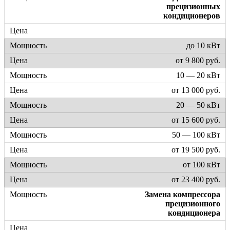
прецизионных
кондиционеров
до 10 кВт
от 9 800 руб.
10 — 20 кВт
от 13 000 руб.
20 — 50 кВт
от 15 600 руб.
50 — 100 кВт
от 19 500 руб.
от 100 кВт
от 23 400 руб.
Замена компрессора
прецизионного
кондиционера