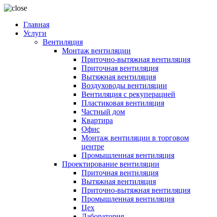
Главная
Услуги
Вентиляция
Монтаж вентиляции
Приточно-вытяжная вентиляция
Приточная вентиляция
Вытяжная вентиляция
Воздуховоды вентиляции
Вентиляция с рекуперацией
Пластиковая вентиляция
Частный дом
Квартира
Офис
Монтаж вентиляции в торговом
центре
Промышленная вентиляция
Проектирование вентиляции
Приточная вентиляция
Вытяжная вентиляция
Приточно-вытяжная вентиляция
Промышленная вентиляция
Цех
Лаборатория