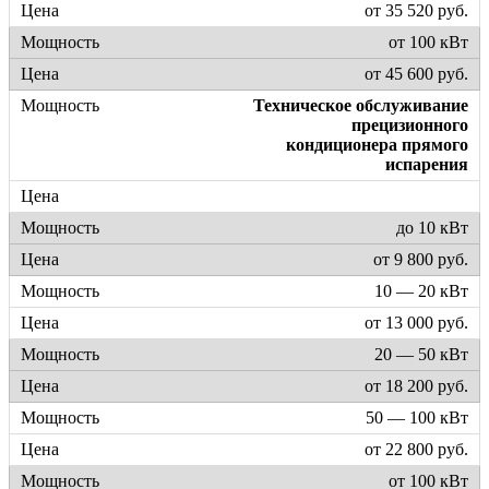
от 35 520 руб.
от 100 кВт
от 45 600 руб.
Техническое обслуживание
прецизионного
кондиционера прямого
испарения
до 10 кВт
от 9 800 руб.
10 — 20 кВт
от 13 000 руб.
20 — 50 кВт
от 18 200 руб.
50 — 100 кВт
от 22 800 руб.
от 100 кВт