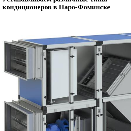
кондиционеров в Наро-Фоминске