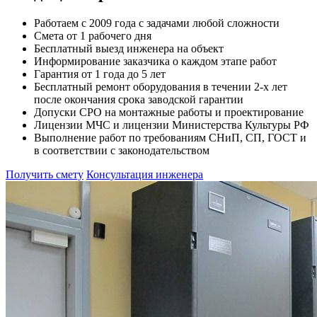
Работаем с 2009 года с задачами любой сложности
Смета от 1 рабочего дня
Бесплатный выезд инженера на объект
Информирование заказчика о каждом этапе работ
Гарантия от 1 года до 5 лет
Бесплатный ремонт оборудования в течении 2-х лет
после окончания срока заводской гарантии
Допуски СРО на монтажные работы и проектирование
Лицензии МЧС и лицензии Министерства Культуры РФ
Выполнение работ по требованиям СНиП, СП, ГОСТ и
в соответствии с законодательством
Получить смету
Консультация инженера