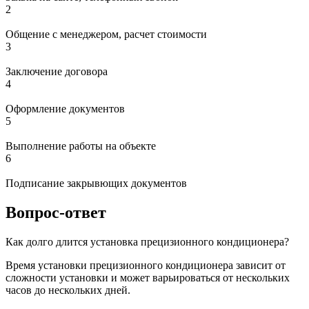
2
Общение с менеджером, расчет стоимости
3
Заключение договора
4
Оформление документов
5
Выполнение работы на объекте
6
Подписание закрывющих документов
Вопрос-ответ
Как долго длится установка прецизионного кондиционера?
Время установки прецизионного кондиционера зависит от
сложности установки и может варьироваться от нескольких
часов до нескольких дней.