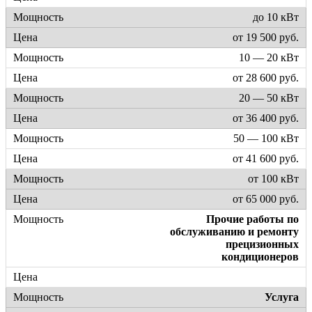
до 10 кВт
от 19 500 руб.
10 — 20 кВт
от 28 600 руб.
20 — 50 кВт
от 36 400 руб.
50 — 100 кВт
от 41 600 руб.
от 100 кВт
от 65 000 руб.
Прочие работы по
обслуживанию и ремонту
прецизионных
кондиционеров
Услуга