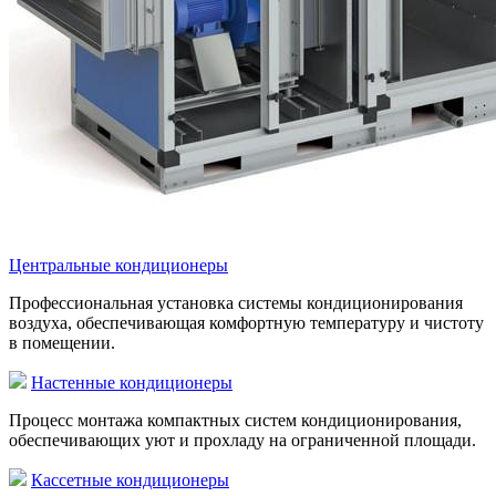
Центральные кондиционеры
Профессиональная установка системы кондиционирования
воздуха, обеспечивающая комфортную температуру и чистоту
в помещении.
Настенные кондиционеры
Процесс монтажа компактных систем кондиционирования,
обеспечивающих уют и прохладу на ограниченной площади.
Кассетные кондиционеры