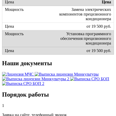
Цена
Замена электрических
компонентов прецизионного
кондиционера
от 19 500 руб.
Установка программного
обеспечения прецизионного
кондиционера
от 19 500 руб.
Наши документы
Порядок работы
1
Заявка на сайте, телефонный звонок