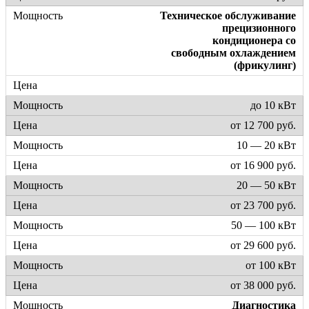
Техническое обслуживание
прецизионного
кондиционера со
свободным охлаждением
(фрикулинг)
до 10 кВт
от 12 700 руб.
10 — 20 кВт
от 16 900 руб.
20 — 50 кВт
от 23 700 руб.
50 — 100 кВт
от 29 600 руб.
от 100 кВт
от 38 000 руб.
Диагностика