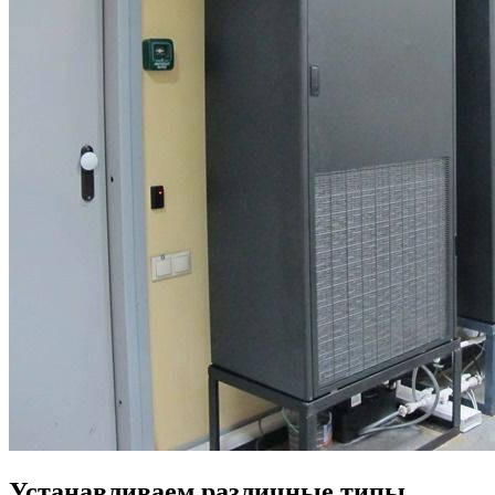
Устанавливаем различные типы