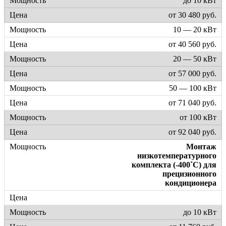
до 10 кВт
от 30 480 руб.
10 — 20 кВт
от 40 560 руб.
20 — 50 кВт
от 57 000 руб.
50 — 100 кВт
от 71 040 руб.
от 100 кВт
от 92 040 руб.
Монтаж
низкотемпературного
комплекта (-400˚C) для
прецизионного
кондиционера
до 10 кВт