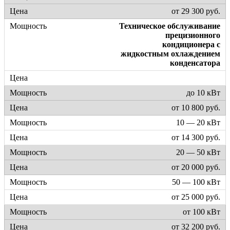
от 29 300 руб.
Техническое обслуживание
прецизионного
кондиционера с
жидкостным охлаждением
конденсатора
до 10 кВт
от 10 800 руб.
10 — 20 кВт
от 14 300 руб.
20 — 50 кВт
от 20 000 руб.
50 — 100 кВт
от 25 000 руб.
от 100 кВт
от 32 200 руб.