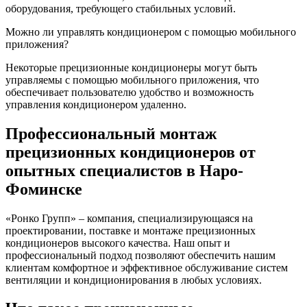
оборудования, требующего стабильных условий.
Можно ли управлять кондиционером с помощью мобильного
приложения?
Некоторые прецизионные кондиционеры могут быть
управляемы с помощью мобильного приложения, что
обеспечивает пользователю удобство и возможность
управления кондиционером удаленно.
Профессиональный монтаж
прецизионных кондиционеров от
опытных специалистов в Наро-
Фоминске
«Ронко Групп» – компания, специализирующаяся на
проектировании, поставке и монтаже прецизионных
кондиционеров высокого качества. Наш опыт и
профессиональный подход позволяют обеспечить нашим
клиентам комфортное и эффективное обслуживание систем
вентиляции и кондиционирования в любых условиях.