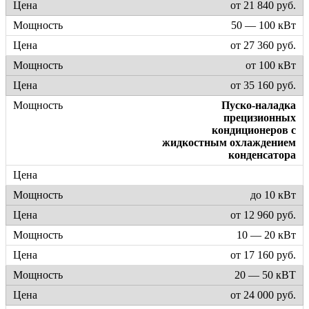
от 21 840 руб.
50 — 100 кВт
от 27 360 руб.
от 100 кВт
от 35 160 руб.
Пуско-наладка
прецизионных
кондиционеров с
жидкостным охлаждением
конденсатора
до 10 кВт
от 12 960 руб.
10 — 20 кВт
от 17 160 руб.
20 — 50 кВТ
от 24 000 руб.