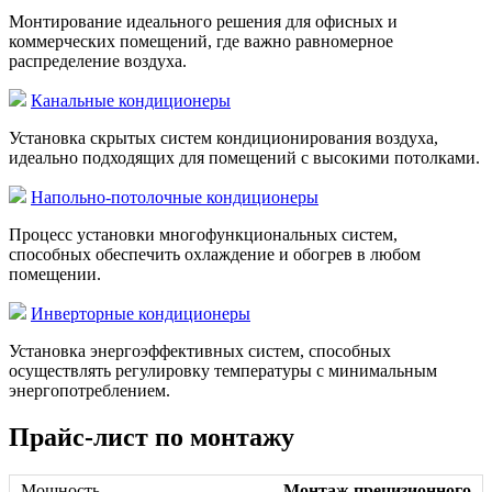
Монтирование идеального решения для офисных и
коммерческих помещений, где важно равномерное
распределение воздуха.
Канальные кондиционеры
Установка скрытых систем кондиционирования воздуха,
идеально подходящих для помещений с высокими потолками.
Напольно-потолочные кондиционеры
Процесс установки многофункциональных систем,
способных обеспечить охлаждение и обогрев в любом
помещении.
Инверторные кондиционеры
Установка энергоэффективных систем, способных
осуществлять регулировку температуры с минимальным
энергопотреблением.
Прайс-лист по монтажу
Монтаж прецизионного