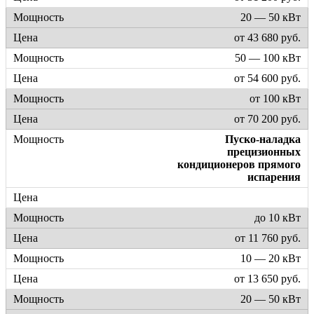
20 — 50 кВт
от 43 680 руб.
50 — 100 кВт
от 54 600 руб.
от 100 кВт
от 70 200 руб.
Пуско-наладка
прецизионных
кондиционеров прямого
испарения
до 10 кВт
от 11 760 руб.
10 — 20 кВт
от 13 650 руб.
20 — 50 кВт