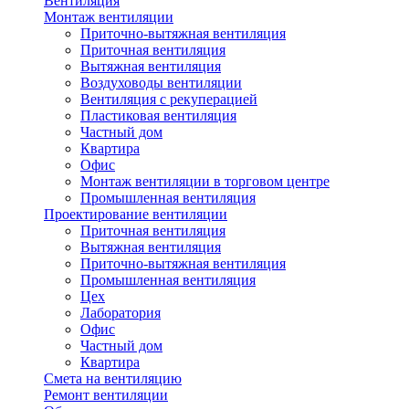
Вентиляция
Монтаж вентиляции
Приточно-вытяжная вентиляция
Приточная вентиляция
Вытяжная вентиляция
Воздуховоды вентиляции
Вентиляция с рекуперацией
Пластиковая вентиляция
Частный дом
Квартира
Офис
Монтаж вентиляции в торговом центре
Промышленная вентиляция
Проектирование вентиляции
Приточная вентиляция
Вытяжная вентиляция
Приточно-вытяжная вентиляция
Промышленная вентиляция
Цех
Лаборатория
Офис
Частный дом
Квартира
Смета на вентиляцию
Ремонт вентиляции