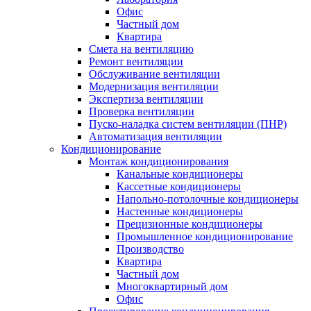
Офис
Частный дом
Квартира
Смета на вентиляцию
Ремонт вентиляции
Обслуживание вентиляции
Модернизация вентиляции
Экспертиза вентиляции
Проверка вентиляции
Пуско-наладка систем вентиляции (ПНР)
Автоматизация вентиляции
Кондиционирование
Монтаж кондиционирования
Канальные кондиционеры
Кассетные кондиционеры
Напольно-потолочные кондиционеры
Настенные кондиционеры
Прецизионные кондиционеры
Промышленное кондиционирование
Производство
Квартира
Частный дом
Многоквартирный дом
Офис