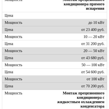
кондиционера прямого
испарения
до 10 кВт
от 23 400 руб.
10 — 20 кВт
от 31 200 руб.
20 — 50 кВт
от 43 680 руб.
50 — 100 кВт
от 54 600 руб.
от 100 кВт
от 70 200 руб.
Монтаж прецизионного
кондиционера с
жидкостным охлаждением
конденсатора