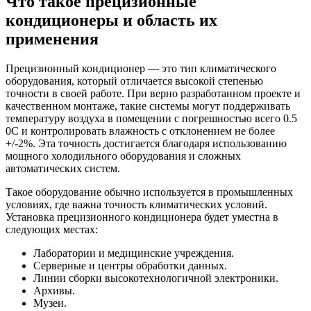
Что такое прецизионные
кондиционеры и область их
применения
Прецизионный кондиционер — это тип климатического
оборудования, который отличается высокой степенью
точности в своей работе. При верно разработанном проекте и
качественном монтаже, такие системы могут поддерживать
температуру воздуха в помещении с погрешностью всего 0.5
0C и контролировать влажность с отклонением не более
+/-2%. Эта точность достигается благодаря использованию
мощного холодильного оборудования и сложных
автоматических систем.
Такое оборудование обычно используется в промышленных
условиях, где важна точность климатических условий.
Установка прецизионного кондиционера будет уместна в
следующих местах:
Лаборатории и медицинские учреждения.
Серверные и центры обработки данных.
Линии сборки высокотехнологичной электроники.
Архивы.
Музеи.