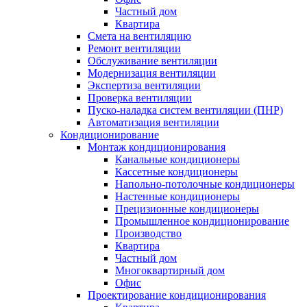
Частный дом
Квартира
Смета на вентиляцию
Ремонт вентиляции
Обслуживание вентиляции
Модернизация вентиляции
Экспертиза вентиляции
Проверка вентиляции
Пуско-наладка систем вентиляции (ПНР)
Автоматизация вентиляции
Кондиционирование
Монтаж кондиционирования
Канальные кондиционеры
Кассетные кондиционеры
Напольно-потолочные кондиционеры
Настенные кондиционеры
Прецизионные кондиционеры
Промышленное кондиционирование
Производство
Квартира
Частный дом
Многоквартирный дом
Офис
Проектирование кондиционирования