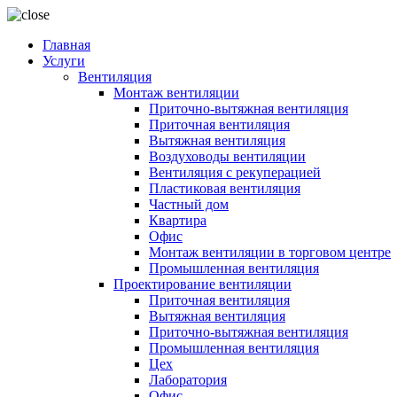
Главная
Услуги
Вентиляция
Монтаж вентиляции
Приточно-вытяжная вентиляция
Приточная вентиляция
Вытяжная вентиляция
Воздуховоды вентиляции
Вентиляция с рекуперацией
Пластиковая вентиляция
Частный дом
Квартира
Офис
Монтаж вентиляции в торговом центре
Промышленная вентиляция
Проектирование вентиляции
Приточная вентиляция
Вытяжная вентиляция
Приточно-вытяжная вентиляция
Промышленная вентиляция
Цех
Лаборатория
Офис