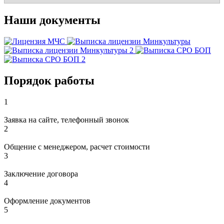
Наши документы
Порядок работы
1
Заявка на сайте, телефонный звонок
2
Общение с менеджером, расчет стоимости
3
Заключение договора
4
Оформление документов
5