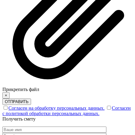
Прикрепить файл
×
ОТПРАВИТЬ
Согласен на обработку персональных данных.
Согласен
с политикой обработки персональных данных.
Получить смету