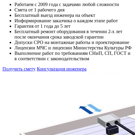
Работаем с 2009 года с задачами любой сложности
Смета от 1 рабочего дня
Бесплатный выезд инженера на объект
Информирование заказчика о каждом этапе работ
Гарантия от 1 года до 5 лет
Бесплатный ремонт оборудования в течении 2-х лет
после окончания срока заводской гарантии
Допуски СРО на монтажные работы и проектирование
Лицензии МЧС и лицензии Министерства Культуры РФ
Выполнение работ по требованиям СНиП, СП, ГОСТ и
в соответствии с законодательством
Получить смету
Консультация инженера