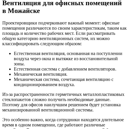
Вентиляция для офисных помещений
в Можайске
Проектировщики подчеркивают важный момент: офисные
помещения различаются по своим характеристикам, таким как
площадь и количество рабочих мест. Если рассматривать
общую категорию вентиляционных систем, их можно
классифицировать следующим образом:
Естественная вентиляция, основанная на поступлении
воздуха через окна и вытяжке из восстановительной
зоны.
Естественная система с добавлением вентиляторов.
Механическая вентиляция.
Механическая система, сочетающая вентиляцию с
кондиционированием воздуха.
Из-за распространенности герметичных металлопластиковых
стеклопакетов сложно получить необходимые данные.
Поэтому для офисов наилучшим решением будет установка
механизированной вентиляционной системы.
Это особенно важно, когда сотрудники находятся длительное
время в одном помещении, где работают различные