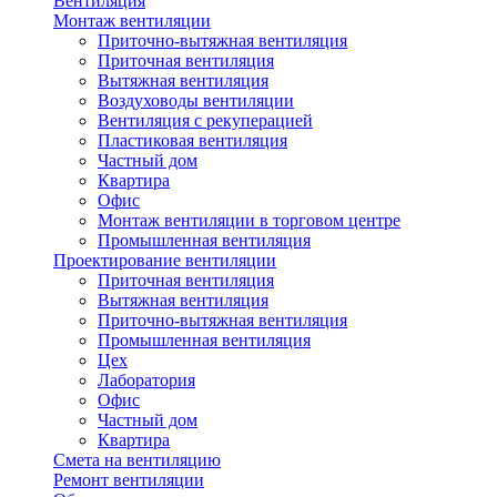
Вентиляция
Монтаж вентиляции
Приточно-вытяжная вентиляция
Приточная вентиляция
Вытяжная вентиляция
Воздуховоды вентиляции
Вентиляция с рекуперацией
Пластиковая вентиляция
Частный дом
Квартира
Офис
Монтаж вентиляции в торговом центре
Промышленная вентиляция
Проектирование вентиляции
Приточная вентиляция
Вытяжная вентиляция
Приточно-вытяжная вентиляция
Промышленная вентиляция
Цех
Лаборатория
Офис
Частный дом
Квартира
Смета на вентиляцию
Ремонт вентиляции