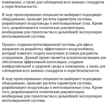
помещении, а также для соблюдения всех важных стандартов
и норм безопасности.
В ходе проектирования специалисты выбирают подходящее
оборудование, проводят расчеты параметров системы,
разрабатывают воздуховоды и вентиляционные узлы. Кроме
того, разрабатывается техническая документация,
необходимая для строительства и дальнейшей эксплуатации
вентиляционной системы.
Процесс создания вентиляционной системы для офиса
направлен на разработку эффективного воздухообмена,
который помогает создать наилучшие условия для работы
сотрудников. Данный проект является основополагающим для
обеспечения эффективной вентиляции, создания
комфортабельной и здоровой среды в помещении, а также для
соблюдения всех важных стандартов и норм безопасности.
В ходе проектирования специалисты выбирают подходящее
оборудование, проводят расчеты параметров системы,
разрабатывают воздуховоды и вентиляционные узлы. Кроме
того, разрабатывается техническая документация,
необходимая для строительства и дальнейшей эксплуатации
вентиляционной системы.