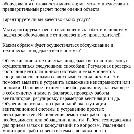
оборудования и сложности монтажа; мы можем предоставить
предварительный расчет после оценки объекта.
Гарантируете ли вы качество своих услуг?
Мы гарантируем качество выполненных работ и используем
надежное оборудование от проверенных производителей.
Каким образом будет осуществляться обслуживание и
техническая поддержка вентсистемы?
Обслуживание и техническая поддержка вентсистемы могут
осуществляться следующими способами: Регулярная проверка
состояния вентиляционной системы и ее компонентов
специализированными сервисными специалистами. Это
поможет выявить и устранить возможные неисправности или
поломки. Плановое техническое обслуживание, включающее
в себя очистку и замену фильтров, проверку работы
вентиляторов, регулировку параметров вентиляции и др.
Обучение персонала по правильной эксплуатации
вентиляционной системы и устранению простых
неисправностей. Выполнение ремонтных работ при
необходимости или обращении клиента. Работа техподдержки
для приема заявок и консультаций по вопросам. Удаленный
мониторинг работы вентсистемы с возможностью