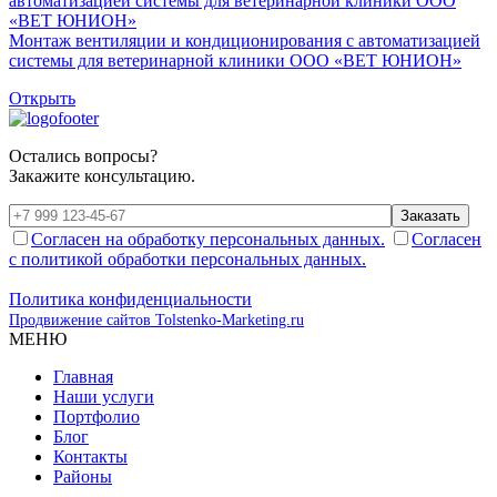
Монтаж вентиляции и кондиционирования с автоматизацией
системы для ветеринарной клиники ООО «ВЕТ ЮНИОН»
Открыть
Остались вопросы?
Закажите консультацию.
Заказать
Согласен на обработку персональных данных.
Согласен
с политикой обработки персональных данных.
Политика конфиденциальности
Продвижение сайтов Tolstenko-Marketing.ru
МЕНЮ
Главная
Наши услуги
Портфолио
Блог
Контакты
Районы