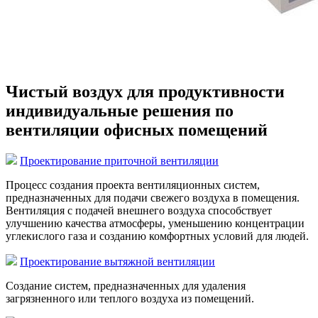
Чистый воздух для продуктивности
индивидуальные решения по
вентиляции офисных помещений
Проектирование приточной вентиляции
Процесс создания проекта вентиляционных систем,
предназначенных для подачи свежего воздуха в помещения.
Вентиляция с подачей внешнего воздуха способствует
улучшению качества атмосферы, уменьшению концентрации
углекислого газа и созданию комфортных условий для людей.
Проектирование вытяжной вентиляции
Создание систем, предназначенных для удаления
загрязненного или теплого воздуха из помещений.