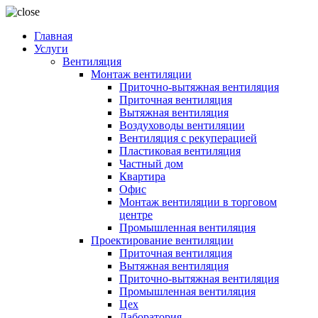
Главная
Услуги
Вентиляция
Монтаж вентиляции
Приточно-вытяжная вентиляция
Приточная вентиляция
Вытяжная вентиляция
Воздуховоды вентиляции
Вентиляция с рекуперацией
Пластиковая вентиляция
Частный дом
Квартира
Офис
Монтаж вентиляции в торговом
центре
Промышленная вентиляция
Проектирование вентиляции
Приточная вентиляция
Вытяжная вентиляция
Приточно-вытяжная вентиляция
Промышленная вентиляция
Цех
Лаборатория