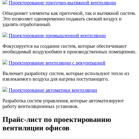
Проектирование приточно-вытяжной вентиляции
Объединяет элементы как приточной, так и вытяжной систем.
Это позволяет одновременно подавать свежий воздух и
удалять отработанный.
Проектирование промышленной вентиляции
Фокусируется на создании систем, которые обеспечивают
необходимый воздухообмен в производственных помещениях.
Проектирование вентиляции с рекуперацией
Включает разработку систем, которые используют тепло из
извлекаемого воздуха для нагрева поступающего.
Проектирование автоматики вентиляции
Разработка систем управления, которые автоматизируют
работу вентиляционных установок.
Прайс-лист по проектированию
вентиляции офисов