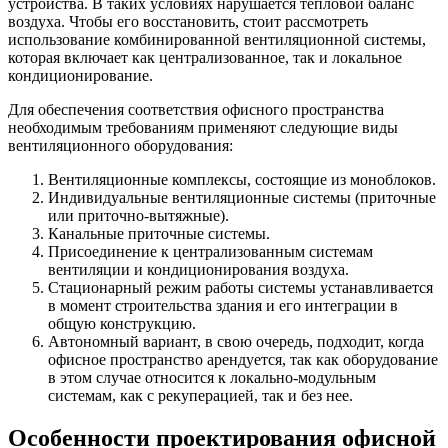
устройства. В таких условиях нарушается тепловой баланс
воздуха. Чтобы его восстановить, стоит рассмотреть
использование комбинированной вентиляционной системы,
которая включает как централизованное, так и локальное
кондиционирование.
Для обеспечения соответствия офисного пространства
необходимым требованиям применяют следующие виды
вентиляционного оборудования:
Вентиляционные комплексы, состоящие из моноблоков.
Индивидуальные вентиляционные системы (приточные
или приточно-вытяжные).
Канальные приточные системы.
Присоединение к централизованным системам
вентиляции и кондиционирования воздуха.
Стационарный режим работы системы устанавливается
в момент строительства здания и его интеграции в
общую конструкцию.
Автономный вариант, в свою очередь, подходит, когда
офисное пространство арендуется, так как оборудование
в этом случае относится к локально-модульным
системам, как с рекуперацией, так и без нее.
Особенности проектирования офисной