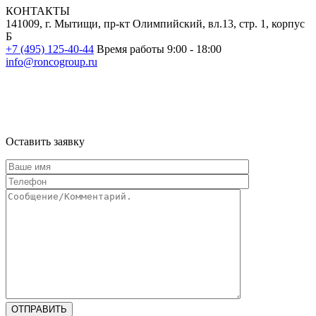
КОНТАКТЫ
141009, г. Мытищи, пр-кт Олимпийский, вл.13, стр. 1, корпус
Б
+7 (495) 125-40-44
Время работы 9:00 - 18:00
info@roncogroup.ru
Информация на сайте не является публичной офертой и носит
ознакомительный характер
Оставить заявку
ОТПРАВИТЬ