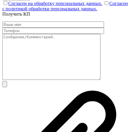
Согласен на обработку персональных данных.
Согласен
с политикой обработки персональных данных.
Получить КП