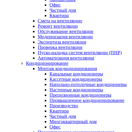
Офис
Частный дом
Квартира
Смета на вентиляцию
Ремонт вентиляции
Обслуживание вентиляции
Модернизация вентиляции
Экспертиза вентиляции
Проверка вентиляции
Пуско-наладка систем вентиляции (ПНР)
Автоматизация вентиляции
Кондиционирование
Монтаж кондиционирования
Канальные кондиционеры
Кассетные кондиционеры
Напольно-потолочные кондиционеры
Настенные кондиционеры
Прецизионные кондиционеры
Промышленное кондиционирование
Производство
Квартира
Частный дом
Многоквартирный дом
Офис