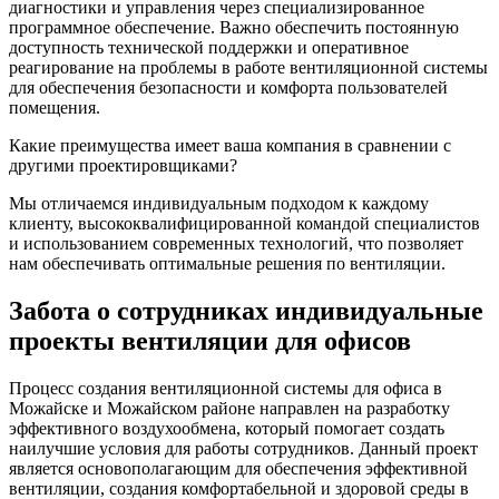
диагностики и управления через специализированное
программное обеспечение. Важно обеспечить постоянную
доступность технической поддержки и оперативное
реагирование на проблемы в работе вентиляционной системы
для обеспечения безопасности и комфорта пользователей
помещения.
Какие преимущества имеет ваша компания в сравнении с
другими проектировщиками?
Мы отличаемся индивидуальным подходом к каждому
клиенту, высококвалифицированной командой специалистов
и использованием современных технологий, что позволяет
нам обеспечивать оптимальные решения по вентиляции.
Забота о сотрудниках индивидуальные
проекты вентиляции для офисов
Процесс создания вентиляционной системы для офиса в
Можайске и Можайском районе направлен на разработку
эффективного воздухообмена, который помогает создать
наилучшие условия для работы сотрудников. Данный проект
является основополагающим для обеспечения эффективной
вентиляции, создания комфортабельной и здоровой среды в