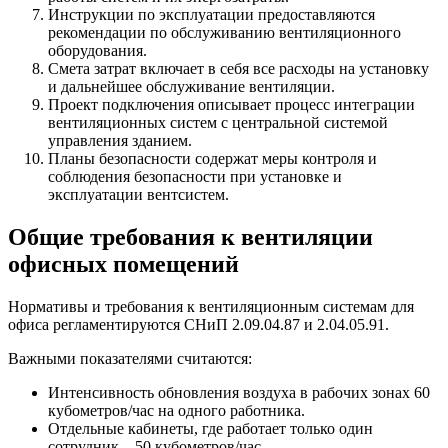
Инструкции по эксплуатации предоставляются
рекомендации по обслуживанию вентиляционного
оборудования.
Смета затрат включает в себя все расходы на установку
и дальнейшее обслуживание вентиляции.
Проект подключения описывает процесс интеграции
вентиляционных систем с центральной системой
управления зданием.
Планы безопасности содержат меры контроля и
соблюдения безопасности при установке и
эксплуатации вентсистем.
Общие требования к вентиляции
офисных помещений
Нормативы и требования к вентиляционным системам для
офиса регламентируются СНиП 2.09.04.87 и 2.04.05.91.
Важными показателями считаются:
Интенсивность обновления воздуха в рабочих зонах 60
кубометров/час на одного работника.
Отдельные кабинеты, где работает только один
сотрудник – 50 кубометров/час.