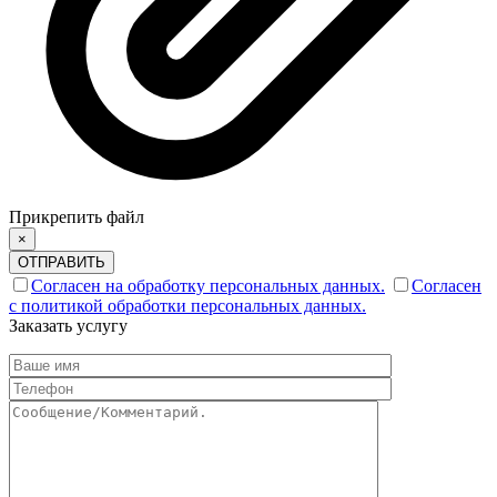
Прикрепить файл
×
ОТПРАВИТЬ
Согласен на обработку персональных данных.
Согласен
с политикой обработки персональных данных.
Заказать услугу