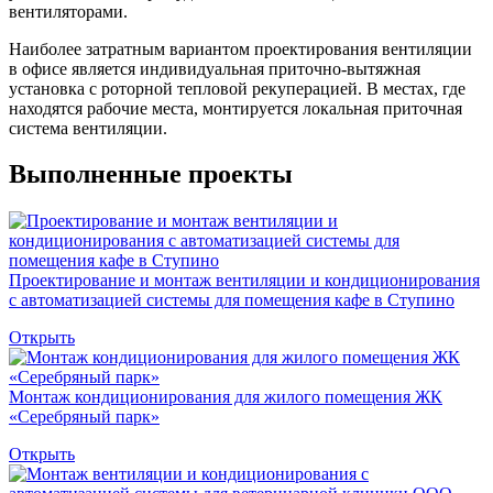
вентиляторами.
Наиболее затратным вариантом проектирования вентиляции
в офисе является индивидуальная приточно-вытяжная
установка с роторной тепловой рекуперацией. В местах, где
находятся рабочие места, монтируется локальная приточная
система вентиляции.
Выполненные проекты
Проектирование и монтаж вентиляции и кондиционирования
с автоматизацией системы для помещения кафе в Ступино
Открыть
Монтаж кондиционирования для жилого помещения ЖК
«Серебряный парк»
Открыть