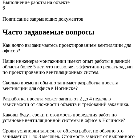
Выполнение работы на объекте
6
Подписание закрывющих документов
Часто задаваемые вопросы
Как долго вы занимаетесь проектированием вентиляции для
офисов?
Наши инженеры-монтажники имеют опыт работы в данной
области более 5 лет, что позволяет эффективно решать задачи
по проектированию вентиляционных систем.
Сколько времени обычно занимает разработка проекта
вентиляции для офиса в Ногинске?
Разработка проекта может занять от 2 до 4 недель в
зависимости от сложности объекта и требований заказчика.
Каковы будут сроки и стоимость проведения работ по
установке вентиляционной системы в офисе в Ногинске?
Сроки установки зависят от объема работ, но обычно это
занимает от 1 до 3 месяцев. Стоимость зависит от выбранного