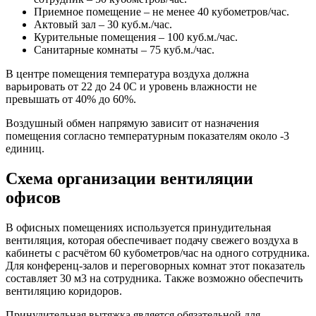
Приемное помещение – не менее 40 кубометров/час.
Актовый зал – 30 куб.м./час.
Курительные помещения – 100 куб.м./час.
Санитарные комнаты – 75 куб.м./час.
В центре помещения температура воздуха должна
варьировать от 22 до 24 0C и уровень влажности не
превышать от 40% до 60%.
Воздушный обмен напрямую зависит от назначения
помещения согласно температурным показателям около -3
единиц.
Схема организации вентиляции
офисов
В офисных помещениях используется принудительная
вентиляция, которая обеспечивает подачу свежего воздуха в
кабинеты с расчётом 60 кубометров/час на одного сотрудника.
Для конференц-залов и переговорных комнат этот показатель
составляет 30 м3 на сотрудника. Также возможно обеспечить
вентиляцию коридоров.
Принудительная вытяжка является обязательной для