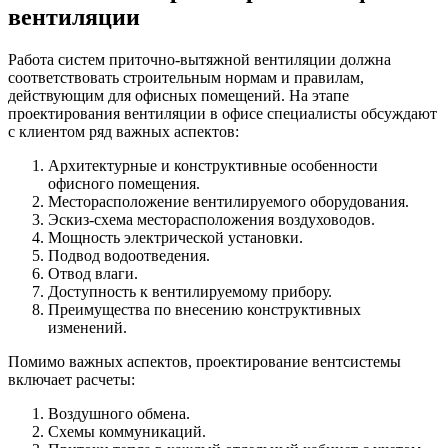
вентиляции
Работа систем приточно-вытяжной вентиляции должна
соответствовать строительным нормам и правилам,
действующим для офисных помещений. На этапе
проектирования вентиляции в офисе специалисты обсуждают
с клиентом ряд важных аспектов:
Архитектурные и конструктивные особенности
офисного помещения.
Месторасположение вентилируемого оборудования.
Эскиз-схема месторасположения воздуховодов.
Мощность электрической установки.
Подвод водоотведения.
Отвод влаги.
Доступность к вентилируемому прибору.
Преимущества по внесению конструктивных
изменений.
Помимо важных аспектов, проектирование вентсистемы
включает расчеты:
Воздушного обмена.
Схемы коммуникаций.