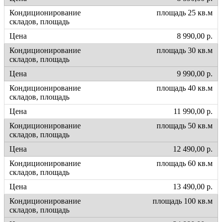
площадь 25 кв.м
8 990,00 р.
площадь 30 кв.м
9 990,00 р.
площадь 40 кв.м
11 990,00 р.
площадь 50 кв.м
12 490,00 р.
площадь 60 кв.м
13 490,00 р.
площадь 100 кв.м