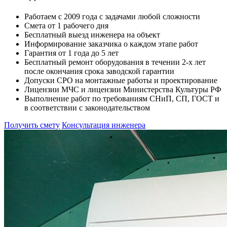
Работаем с 2009 года с задачами любой сложности
Смета от 1 рабочего дня
Бесплатный выезд инженера на объект
Информирование заказчика о каждом этапе работ
Гарантия от 1 года до 5 лет
Бесплатный ремонт оборудования в течении 2-х лет
после окончания срока заводской гарантии
Допуски СРО на монтажные работы и проектирование
Лицензии МЧС и лицензии Министерства Культуры РФ
Выполнение работ по требованиям СНиП, СП, ГОСТ и
в соответствии с законодательством
Получить смету
Консультация инженера