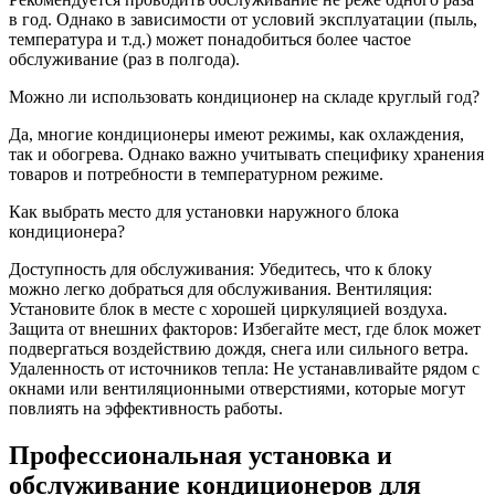
в год. Однако в зависимости от условий эксплуатации (пыль,
температура и т.д.) может понадобиться более частое
обслуживание (раз в полгода).
Можно ли использовать кондиционер на складе круглый год?
Да, многие кондиционеры имеют режимы, как охлаждения,
так и обогрева. Однако важно учитывать специфику хранения
товаров и потребности в температурном режиме.
Как выбрать место для установки наружного блока
кондиционера?
Доступность для обслуживания: Убедитесь, что к блоку
можно легко добраться для обслуживания. Вентиляция:
Установите блок в месте с хорошей циркуляцией воздуха.
Защита от внешних факторов: Избегайте мест, где блок может
подвергаться воздействию дождя, снега или сильного ветра.
Удаленность от источников тепла: Не устанавливайте рядом с
окнами или вентиляционными отверстиями, которые могут
повлиять на эффективность работы.
Профессиональная установка и
обслуживание кондиционеров для