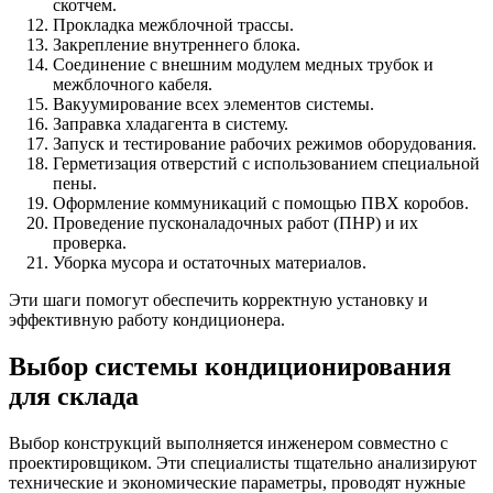
скотчем.
Прокладка межблочной трассы.
Закрепление внутреннего блока.
Соединение с внешним модулем медных трубок и
межблочного кабеля.
Вакуумирование всех элементов системы.
Заправка хладагента в систему.
Запуск и тестирование рабочих режимов оборудования.
Герметизация отверстий с использованием специальной
пены.
Оформление коммуникаций с помощью ПВХ коробов.
Проведение пусконаладочных работ (ПНР) и их
проверка.
Уборка мусора и остаточных материалов.
Эти шаги помогут обеспечить корректную установку и
эффективную работу кондиционера.
Выбор системы кондиционирования
для склада
Выбор конструкций выполняется инженером совместно с
проектировщиком. Эти специалисты тщательно анализируют
технические и экономические параметры, проводят нужные