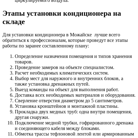
циркулируемого воздуха.
Этапы установки кондиционера на
складе
Для установки кондиционера в Можайске лучше всего
обратиться к профессионалам, которые проведут все этапы
работы по заранее составленному плану:
Определение назначения помещения и типов хранения
товаров.
Проведение замеров на объекте специалистом.
Расчет необходимых климатических систем.
Выбор мест для наружного и внутренних блоков, а
также установка дренажных путей.
Выезд команды на объект для выполнения работ.
Доставка всех необходимых материалов и оборудования.
Сверление отверстия диаметром до 5 сантиметров.
Установка кронштейнов и монтажной пластины.
Прокладка двух медных труб: одна внутри помещения,
другая снаружи.
Подключение медной трубки, гофрированного дренажа
и соединяющего кабеля между блоками.
Обмотка трассы тефлоновой лентой или армированным