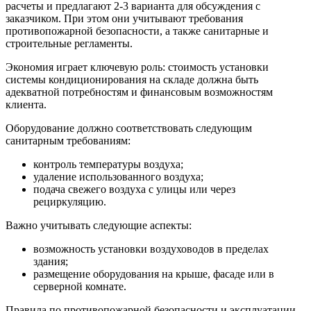
расчеты и предлагают 2-3 варианта для обсуждения с
заказчиком. При этом они учитывают требования
противопожарной безопасности, а также санитарные и
строительные регламенты.
Экономия играет ключевую роль: стоимость установки
системы кондиционирования на складе должна быть
адекватной потребностям и финансовым возможностям
клиента.
Оборудование должно соответствовать следующим
санитарным требованиям:
контроль температуры воздуха;
удаление использованного воздуха;
подача свежего воздуха с улицы или через
рециркуляцию.
Важно учитывать следующие аспекты:
возможность установки воздуховодов в пределах
здания;
размещение оборудования на крыше, фасаде или в
серверной комнате.
Правила по противопожарной безопасности и эксплуатации