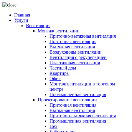
Главная
Услуги
Вентиляция
Монтаж вентиляции
Приточно-вытяжная вентиляция
Приточная вентиляция
Вытяжная вентиляция
Воздуховоды вентиляции
Вентиляция с рекуперацией
Пластиковая вентиляция
Частный дом
Квартира
Офис
Монтаж вентиляции в торговом
центре
Промышленная вентиляция
Проектирование вентиляции
Приточная вентиляция
Вытяжная вентиляция
Приточно-вытяжная вентиляция
Промышленная вентиляция
Цех
Лаборатория