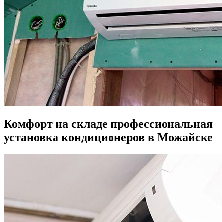
Комфорт на складе профессиональная
установка кондиционеров в Можайске