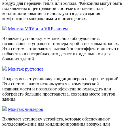
воздух для передачи тепла или холода. Фанкойлы могут быть
подключены к центральной системе отопления или
кондиционирования и используются для создания
комфортного микроклимата в помещениях.
Монтаж VRV или VRF систем
Включает установку комплексного оборудования,
позволяющего управлять температурой в нескольких зонах.
Эти системы отличаются высокой энергоэффективностью и
гибкостью в настройках, что делает их идеальными для
больших зданий.
Монтаж руфтопов
Подразумевает установку кондиционеров на крыше зданий.
Эти системы часто используются в коммерческой
недвижимости и позволяют эффективно охлаждать или
обогревать большие пространства, сохраняя место внутри
здания.
Монтаж чиллеров
Включает установку устройств, которые обеспечивают
холодоснабжение для кондиционирования воздуха или