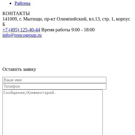
Районы
КОНТАКТЫ
141009, г. Мытищи, пр-кт Олимпийский, вл.13, стр. 1, корпус
Б
+7 (495) 125-40-44
Время работы 9:00 - 18:00
info@roncogroup.ru
Информация на сайте не является публичной офертой и носит
ознакомительный характер
Оставить заявку