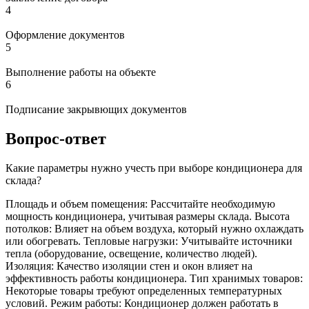
4
Оформление документов
5
Выполнение работы на объекте
6
Подписание закрывющих документов
Вопрос-ответ
Какие параметры нужно учесть при выборе кондиционера для
склада?
Площадь и объем помещения: Рассчитайте необходимую
мощность кондиционера, учитывая размеры склада. Высота
потолков: Влияет на объем воздуха, который нужно охлаждать
или обогревать. Тепловые нагрузки: Учитывайте источники
тепла (оборудование, освещение, количество людей).
Изоляция: Качество изоляции стен и окон влияет на
эффективность работы кондиционера. Тип хранимых товаров:
Некоторые товары требуют определенных температурных
условий. Режим работы: Кондиционер должен работать в