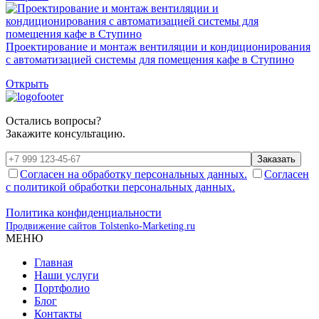
Проектирование и монтаж вентиляции и кондиционирования
с автоматизацией системы для помещения кафе в Ступино
Открыть
Остались вопросы?
Закажите консультацию.
Заказать
Согласен на обработку персональных данных.
Согласен
с политикой обработки персональных данных.
Политика конфиденциальности
Продвижение сайтов Tolstenko-Marketing.ru
МЕНЮ
Главная
Наши услуги
Портфолио
Блог
Контакты