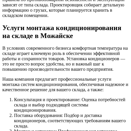
зависят от типа склада. Проектировщик собирает детальную
информацию о грузах, которые планируется хранить в
складском помещении.
Услуги монтажа кондиционирования
на складе в Можайске
В условиях современного бизнеса комфортная температура на
складе играет ключевую роль в обеспечении эффективной
работы и сохранности товаров. Установка кондиционеров —
это не просто вопрос удобства, но и важный шаг к
повышению производительности вашего предприятия.
Наша компания предлагает профессиональные услуги
монтажа систем кондиционирования, обеспечивая надежное и
качественное решение для вашего склада, а также:
Консультация и проектирование: Оценка потребностей
склада и выбор подходящей системы
кондиционирования.
Поставка оборудования: Подбор и доставка
кондиционеров, соответствующих требованиям вашего
склада.