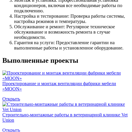
Монтаж и установка: Профессиональная установка
кондиционеров, включая все необходимые работы по
подключению.
Настройка и тестирование: Проверка работы системы,
настройка режимов и температуры.
Обслуживание и ремонт: Регулярное техническое
обслуживание и возможность ремонта в случае
необходимости.
Гарантия на услуги: Предоставление гарантии на
выполненные работы и установленное оборудование.
Выполненные проекты
Проектирование и монтаж вентиляции фабрики мебели
«MOON»
Открыть
Строительно-монтажные работы в ветеринарной клинике Vet
Union
Открыть