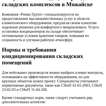
складских комплексов в Можайске
Компания «Ронко Групп» специализируется на
предоставлении высококачественных услуг в области
климатического оборудования, предлагая своим клиентам
надежные решения для комфортного микроклимата. Услуга
установки кондиционеров на складе обеспечивает
оптимальные условия хранения товаров, повышая их
сохранность и улучшая рабочую атмосферу.
Нормы и требования
кондиционирования складских
помещений
Для небольших производств можно выбрать климат-контроль,
основываясь на эффективности оборудования, но для
крупных объектов нужен проект. Специалисты учитывают
нормативные документы, такие как СНиП 41-01-2003, СНиП
23-02-03 и СНиП 31-04-200.
Кроме стандартных норм, также следует учитывать ряд
дополнительных аспектов: