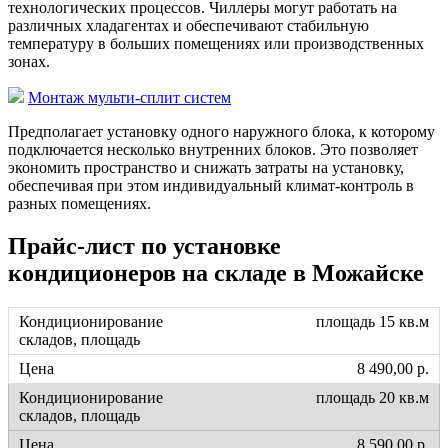
технологических процессов. Чиллеры могут работать на
различных хладагентах и обеспечивают стабильную
температуру в больших помещениях или производственных
зонах.
Монтаж мульти-сплит систем
Предполагает установку одного наружного блока, к которому
подключается несколько внутренних блоков. Это позволяет
экономить пространство и снижать затраты на установку,
обеспечивая при этом индивидуальный климат-контроль в
разных помещениях.
Прайс-лист по установке
кондиционеров на складе в Можайске
площадь 15 кв.м
8 490,00 р.
площадь 20 кв.м
8 590,00 р.