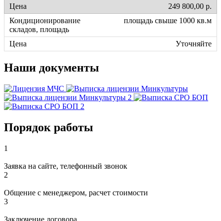
249 800,00 р.
площадь свыше 1000 кв.м
Уточняйте
Наши документы
Порядок работы
1
Заявка на сайте, телефонный звонок
2
Общение с менеджером, расчет стоимости
3
Заключение договора