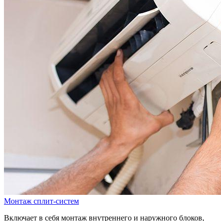
Монтаж сплит-систем
Включает в себя монтаж внутреннего и наружного блоков,