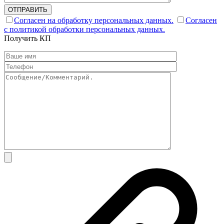
ОТПРАВИТЬ
Согласен на обработку персональных данных.
Согласен
с политикой обработки персональных данных.
Получить КП