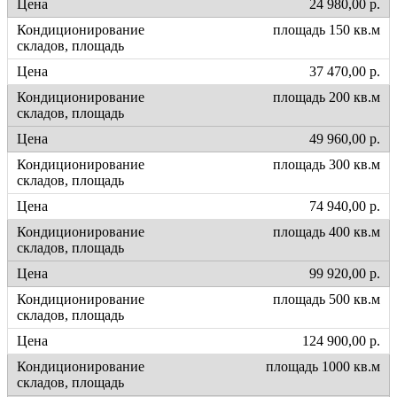
24 980,00 р.
площадь 150 кв.м
37 470,00 р.
площадь 200 кв.м
49 960,00 р.
площадь 300 кв.м
74 940,00 р.
площадь 400 кв.м
99 920,00 р.
площадь 500 кв.м
124 900,00 р.
площадь 1000 кв.м