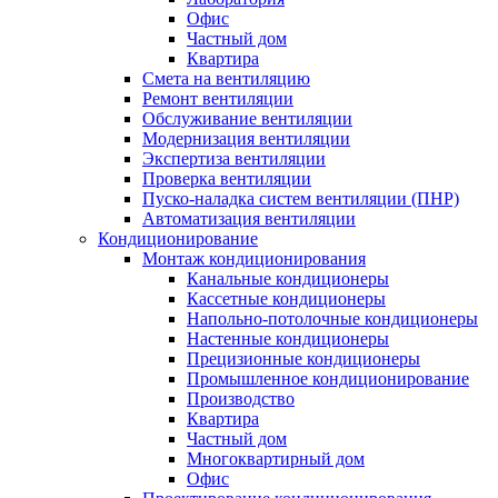
Офис
Частный дом
Квартира
Смета на вентиляцию
Ремонт вентиляции
Обслуживание вентиляции
Модернизация вентиляции
Экспертиза вентиляции
Проверка вентиляции
Пуско-наладка систем вентиляции (ПНР)
Автоматизация вентиляции
Кондиционирование
Монтаж кондиционирования
Канальные кондиционеры
Кассетные кондиционеры
Напольно-потолочные кондиционеры
Настенные кондиционеры
Прецизионные кондиционеры
Промышленное кондиционирование
Производство
Квартира
Частный дом
Многоквартирный дом
Офис