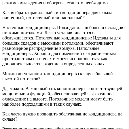
режиме охлаждения и обогрева, если это необходимо.
Как выбрать правильный тип кондиционера для склада:
настенный, потолочный или напольный?
Настенные кондиционеры: Подходят для небольших складов с
низкими потолками. Легко устанавливаются и
обслуживаются. Потолочные кондиционеры: Идеальны для
больших складов с высокими потолками, обеспечивают
равномерное распределение воздуха. Напольные
кондиционеры: Хороши для помещений с ограниченным
пространством на стенах и могут использоваться как
дополнительное охлаждение в определенных зонах.
Можно ли установить кондиционер в складу с большой
высотой потолков?
Да, можно. Важно выбрать кондиционер с соответствующей
мощностью и функцией, обеспечивающей эффективное
охлаждение на высоте. Потолочные модели могут быть
наиболее подходящими в таких случаях.
Как часто нужно проводить обслуживание кондиционера на
складе?
Рекомендуется проводить обслуживание не реже одного раза