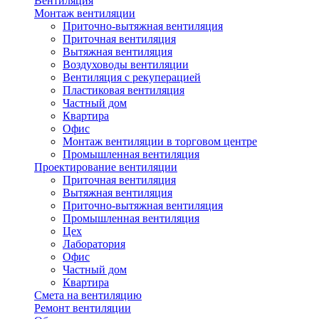
Вентиляция
Монтаж вентиляции
Приточно-вытяжная вентиляция
Приточная вентиляция
Вытяжная вентиляция
Воздуховоды вентиляции
Вентиляция с рекуперацией
Пластиковая вентиляция
Частный дом
Квартира
Офис
Монтаж вентиляции в торговом центре
Промышленная вентиляция
Проектирование вентиляции
Приточная вентиляция
Вытяжная вентиляция
Приточно-вытяжная вентиляция
Промышленная вентиляция
Цех
Лаборатория
Офис
Частный дом
Квартира
Смета на вентиляцию
Ремонт вентиляции