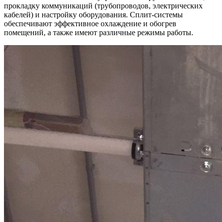
прокладку коммуникаций (трубопроводов, электрических
кабелей) и настройку оборудования. Сплит-системы
обеспечивают эффективное охлаждение и обогрев
помещений, а также имеют различные режимы работы.