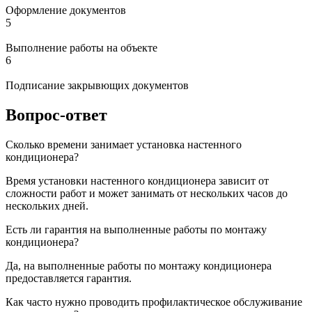
Оформление документов
5
Выполнение работы на объекте
6
Подписание закрывющих документов
Вопрос-ответ
Сколько времени занимает установка настенного
кондиционера?
Время установки настенного кондиционера зависит от
сложности работ и может занимать от нескольких часов до
нескольких дней.
Есть ли гарантия на выполненные работы по монтажу
кондиционера?
Да, на выполненные работы по монтажу кондиционера
предоставляется гарантия.
Как часто нужно проводить профилактическое обслуживание