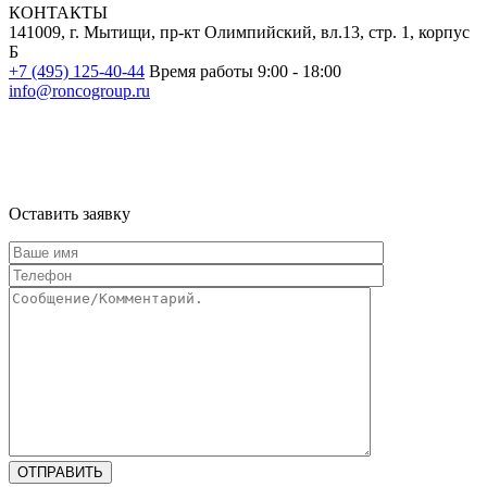
КОНТАКТЫ
141009, г. Мытищи, пр-кт Олимпийский, вл.13, стр. 1, корпус
Б
+7 (495) 125-40-44
Время работы 9:00 - 18:00
info@roncogroup.ru
Информация на сайте не является публичной офертой и носит
ознакомительный характер
Оставить заявку
ОТПРАВИТЬ