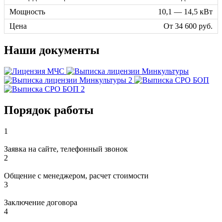
10,1 — 14,5 кВт
От 34 600 руб.
Наши документы
Порядок работы
1
Заявка на сайте, телефонный звонок
2
Общение с менеджером, расчет стоимости
3
Заключение договора
4