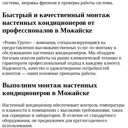
системы, заправка фреоном и проверка работы системы.
Быстрый и качественный монтаж
настенных кондиционеров от
профессионалов в Можайске
«Ронко Групп» – компания, специализирующаяся на
предоставлении высококачественных услуг по монтажу и
обслуживанию настенных кондиционеров. Мы обладаем
богатым опытом работы на рынке климатической техники и
гарантируем профессиональный подход к каждому клиенту.
Надежность, качество и удовлетворение потребностей
клиентов — наши основные принципы работы.
Выполним монтаж настенных
кондиционеров в Можайске
Настенный кондиционер обеспечивает контроль температуры
и влажности в помещениях с высокими требованиями, таких
как серверные и лаборатории. В отличие от стандартного
оборудования, он предназначен для круглогодичного
использования.