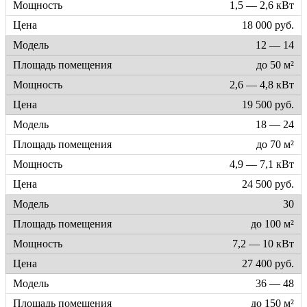
1,5 — 2,6 кВт
18 000 руб.
12 — 14
до 50 м²
2,6 — 4,8 кВт
19 500 руб.
18 — 24
до 70 м²
4,9 — 7,1 кВт
24 500 руб.
30
до 100 м²
7,2 — 10 кВт
27 400 руб.
36 — 48
до 150 м²