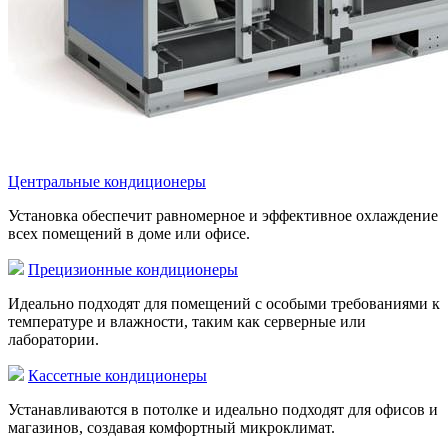
Центральные кондиционеры
Установка обеспечит равномерное и эффективное охлаждение
всех помещений в доме или офисе.
Прецизионные кондиционеры
Идеально подходят для помещений с особыми требованиями к
температуре и влажности, таким как серверные или
лаборатории.
Кассетные кондиционеры
Устанавливаются в потолке и идеально подходят для офисов и
магазинов, создавая комфортный микроклимат.