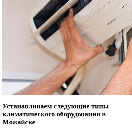
Устанавливаем следующие типы
климатического оборудования в
Можайске