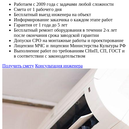
Работаем с 2009 года с задачами любой сложности
Смета от 1 рабочего дня
Бесплатный выезд инженера на объект
Информирование заказчика о каждом этапе работ
Гарантия от 1 года до 5 лет
Бесплатный ремонт оборудования в течении 2-х лет
после окончания срока заводской гарантии
Допуски СРО на монтажные работы и проектирование
Лицензии МЧС и лицензии Министерства Культуры РФ
Выполнение работ по требованиям СНиП, СП, ГОСТ и
в соответствии с законодательством
Получить смету
Консультация инженера