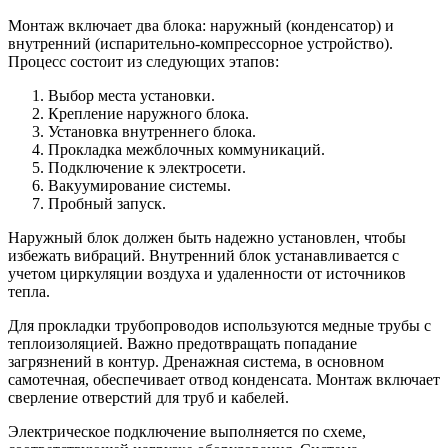
Монтаж включает два блока: наружный (конденсатор) и
внутренний (испарительно-компрессорное устройство).
Процесс состоит из следующих этапов:
Выбор места установки.
Крепление наружного блока.
Установка внутреннего блока.
Прокладка межблочных коммуникаций.
Подключение к электросети.
Вакуумирование системы.
Пробный запуск.
Наружный блок должен быть надежно установлен, чтобы
избежать вибраций. Внутренний блок устанавливается с
учетом циркуляции воздуха и удаленности от источников
тепла.
Для прокладки трубопроводов используются медные трубы с
теплоизоляцией. Важно предотвращать попадание
загрязнений в контур. Дренажная система, в основном
самотечная, обеспечивает отвод конденсата. Монтаж включает
сверление отверстий для труб и кабелей.
Электрическое подключение выполняется по схеме,