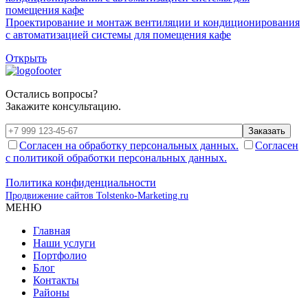
Проектирование и монтаж вентиляции и кондиционирования
с автоматизацией системы для помещения кафе
Открыть
Остались вопросы?
Закажите консультацию.
Заказать
Согласен на обработку персональных данных.
Согласен
с политикой обработки персональных данных.
Политика конфиденциальности
Продвижение сайтов Tolstenko-Marketing.ru
МЕНЮ
Главная
Наши услуги
Портфолио
Блог
Контакты
Районы