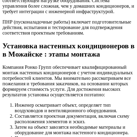
соответствующей нагрузке оборудования. Система
управления более сложная, чем у домашних кондиционеров, и
требует интеграции с инженерной инфраструктурой.
ПНР (пусконаладочные работы) включает подготовительные
действия, испытания и тестирование для подтверждения
соответствия проектным требованиям.
Установка настенных кондиционеров в
в Можайске : этапы монтажа
Компания Ронко Групп обеспечивает квалифицированный
монтаж настенных кондиционеров с учетом индивидуальных
потребностей клиентов. Мы внимательно рассматриваем все
пожелания и требования заказчиков, на основании которых
формируем стоимость услуги. Для достижения высоких
результатов установка осуществляется поэтапно:
Инженер осматривает объект, определяет тип
воздуховодов и вентиляционного оборудования.
Составляется проектная документация, включая схему
расположения элементов и эскиз.
Затем на объект завозятся необходимые материалы и
оборудование для монтажа настенного кондиционера.