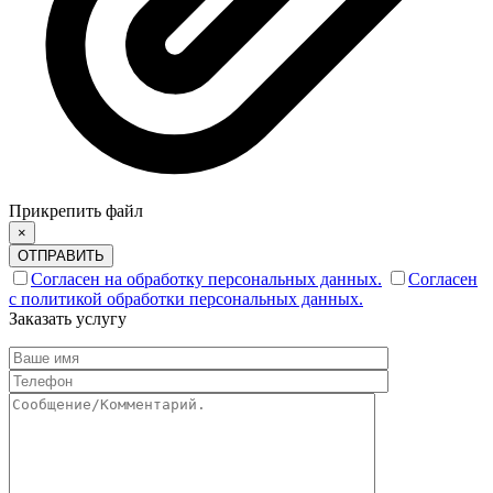
Прикрепить файл
×
ОТПРАВИТЬ
Согласен на обработку персональных данных.
Согласен
с политикой обработки персональных данных.
Заказать услугу