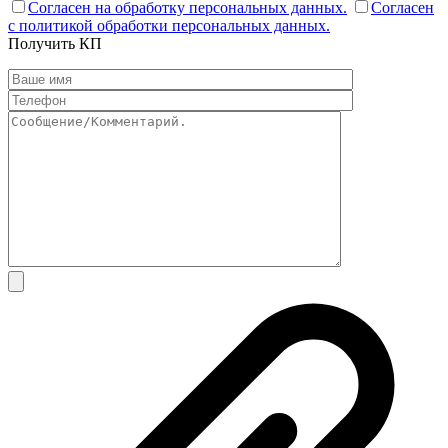
Согласен на обработку персональных данных.
Согласен
с политикой обработки персональных данных.
Получить КП