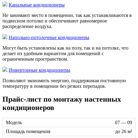
Канальные кондиционеры
Не занимают место в помещении, так как устанавливаются в
подвесном потолке и обеспечивают равномерное
распределение воздуха.
Напольно-потолочные кондиционеры
Могут быть установлены как на полу, так и на потолке, что
делает их удобным вариантом для помещений с
ограниченным пространством.
Инверторные кондиционеры
Позволяют экономить энергию, поддерживая постоянную
температуру в помещении без резких перепадов.
Прайс-лист по монтажу настенных
кондиционеров
07 — 09
до 26 м²