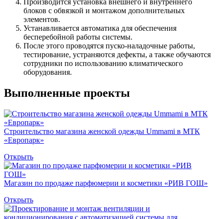
Производится установка внешнего и внутреннего
блоков с обвязкой и монтажом дополнительных
элементов.
Устанавливается автоматика для обеспечения
бесперебойной работы системы.
После этого проводятся пуско-наладочные работы,
тестирование, устраняются дефекты, а также обучаются
сотрудники по использованию климатического
оборудования.
Выполненные проекты
Строительство магазина женской одежды Ummami в МТК
«Европарк»
Открыть
Магазин по продаже парфюмерии и косметики «РИВ ГОШ»
Открыть