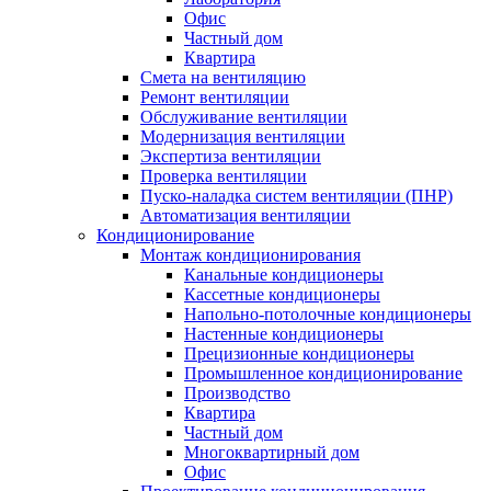
Офис
Частный дом
Квартира
Смета на вентиляцию
Ремонт вентиляции
Обслуживание вентиляции
Модернизация вентиляции
Экспертиза вентиляции
Проверка вентиляции
Пуско-наладка систем вентиляции (ПНР)
Автоматизация вентиляции
Кондиционирование
Монтаж кондиционирования
Канальные кондиционеры
Кассетные кондиционеры
Напольно-потолочные кондиционеры
Настенные кондиционеры
Прецизионные кондиционеры
Промышленное кондиционирование
Производство
Квартира
Частный дом
Многоквартирный дом
Офис