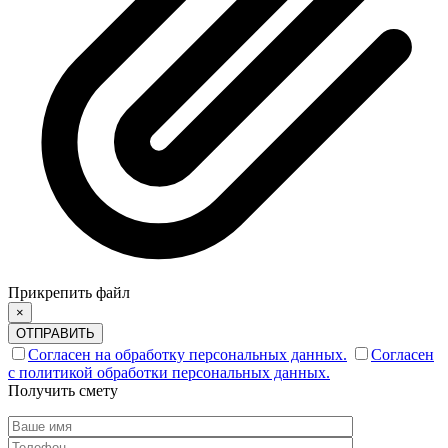
Прикрепить файл
×
ОТПРАВИТЬ
Согласен на обработку персональных данных.
Согласен
с политикой обработки персональных данных.
Получить смету