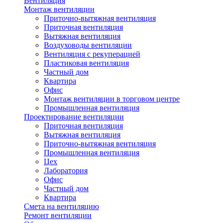
Вентиляция
Монтаж вентиляции
Приточно-вытяжная вентиляция
Приточная вентиляция
Вытяжная вентиляция
Воздуховоды вентиляции
Вентиляция с рекуперацией
Пластиковая вентиляция
Частный дом
Квартира
Офис
Монтаж вентиляции в торговом центре
Промышленная вентиляция
Проектирование вентиляции
Приточная вентиляция
Вытяжная вентиляция
Приточно-вытяжная вентиляция
Промышленная вентиляция
Цех
Лаборатория
Офис
Частный дом
Квартира
Смета на вентиляцию
Ремонт вентиляции