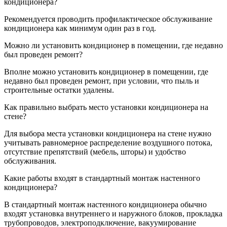
кондиционера?
Рекомендуется проводить профилактическое обслуживание
кондиционера как минимум один раз в год.
Можно ли установить кондиционер в помещении, где недавно
был проведен ремонт?
Вполне можно установить кондиционер в помещении, где
недавно был проведен ремонт, при условии, что пыль и
строительные остатки удалены.
Как правильно выбрать место установки кондиционера на
стене?
Для выбора места установки кондиционера на стене нужно
учитывать равномерное распределение воздушного потока,
отсутствие препятствий (мебель, шторы) и удобство
обслуживания.
Какие работы входят в стандартный монтаж настенного
кондиционера?
В стандартный монтаж настенного кондиционера обычно
входят установка внутреннего и наружного блоков, прокладка
трубопроводов, электроподключение, вакуумирование