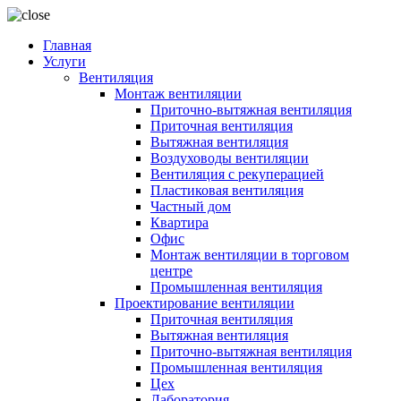
Главная
Услуги
Вентиляция
Монтаж вентиляции
Приточно-вытяжная вентиляция
Приточная вентиляция
Вытяжная вентиляция
Воздуховоды вентиляции
Вентиляция с рекуперацией
Пластиковая вентиляция
Частный дом
Квартира
Офис
Монтаж вентиляции в торговом
центре
Промышленная вентиляция
Проектирование вентиляции
Приточная вентиляция
Вытяжная вентиляция
Приточно-вытяжная вентиляция
Промышленная вентиляция
Цех
Лаборатория