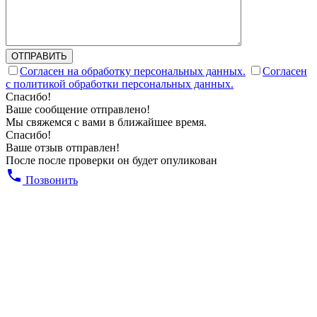
ОТПРАВИТЬ
Согласен на обработку персональных данных.
Согласен
с политикой обработки персональных данных.
Спасибо!
Ваше сообщение отправлено!
Мы свяжемся с вами в ближайшее время.
Спасибо!
Ваше отзыв отправлен!
После после проверки он будет опуликован
Позвонить