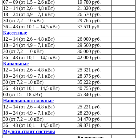
07 – 09 (от 1,5 – 2,6 кВт)
19 780 руб.
12 – 14 (от 2,6 – 4,8 кВт)
21 320 руб.
18 – 24 (от 4,9 – 7,1 кВт)
26 570 руб.
30 (от 7,2 – 10 кВт)
29 765 руб.
36 – 48 (от 10,1 – 14,5 кВт)
37 511 руб.
Кассетные
12 – 14 (от 2,6 – 4,8 кВт)
26 000 руб.
18 – 24 (от 4,9 – 7,1 кВт)
29 560 руб.
30 (от 7,2 – 10 кВт)
36 000 руб.
36 – 48 (от 10,1 – 14,5 кВт)
42 000 руб.
Канальные
12 – 14 (от 2,6 – 4,8 кВт)
25 321 руб.
18 – 24 (от 4,9 – 7,1 кВт)
28 375 руб.
30 (от 7,2 – 10 кВт)
35 222 руб.
36 – 48 (от 10,1 – 14,5 кВт)
40 755 руб.
60 (от 15 – 18 кВт)
45 340 руб.
Напольно-потолочные
12 – 14 (от 2,6 – 4,8 кВт)
25 221 руб.
18 – 24 (от 4,9 – 7,1 кВт)
28 230 руб.
30 (от 7,2 – 10 кВт)
34 470 руб.
36 – 48 (от 10,1 – 14,5 кВт)
39 871 руб.
Мульти-сплит системы
Количество