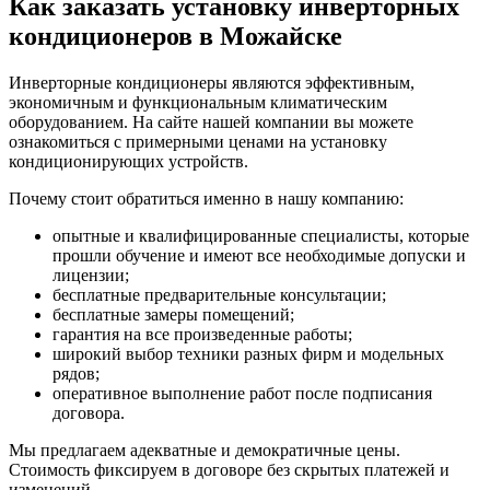
Как заказать установку инверторных
кондиционеров в Можайске
Инверторные кондиционеры являются эффективным,
экономичным и функциональным климатическим
оборудованием. На сайте нашей компании вы можете
ознакомиться с примерными ценами на установку
кондиционирующих устройств.
Почему стоит обратиться именно в нашу компанию:
опытные и квалифицированные специалисты, которые
прошли обучение и имеют все необходимые допуски и
лицензии;
бесплатные предварительные консультации;
бесплатные замеры помещений;
гарантия на все произведенные работы;
широкий выбор техники разных фирм и модельных
рядов;
оперативное выполнение работ после подписания
договора.
Мы предлагаем адекватные и демократичные цены.
Стоимость фиксируем в договоре без скрытых платежей и
изменений.