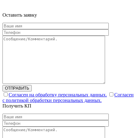
ознакомительный характер
Оставить заявку
ОТПРАВИТЬ
Согласен на обработку персональных данных.
Согласен
с политикой обработки персональных данных.
Получить КП