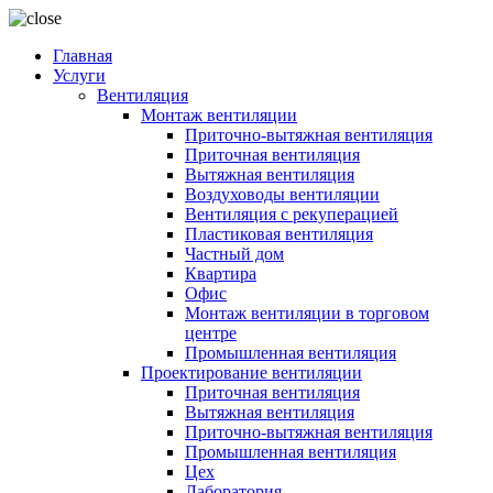
Главная
Услуги
Вентиляция
Монтаж вентиляции
Приточно-вытяжная вентиляция
Приточная вентиляция
Вытяжная вентиляция
Воздуховоды вентиляции
Вентиляция с рекуперацией
Пластиковая вентиляция
Частный дом
Квартира
Офис
Монтаж вентиляции в торговом
центре
Промышленная вентиляция
Проектирование вентиляции
Приточная вентиляция
Вытяжная вентиляция
Приточно-вытяжная вентиляция
Промышленная вентиляция
Цех
Лаборатория