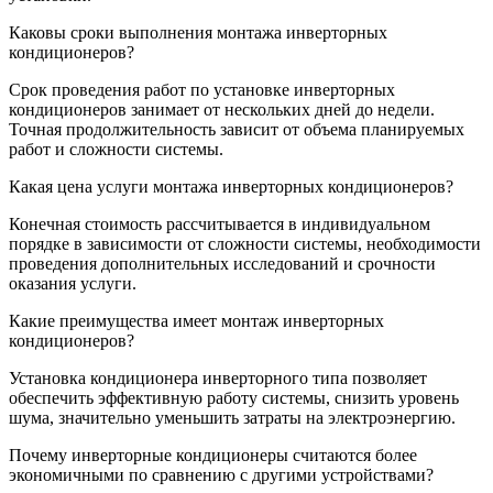
Каковы сроки выполнения монтажа инверторных
кондиционеров?
Срок проведения работ по установке инверторных
кондиционеров занимает от нескольких дней до недели.
Точная продолжительность зависит от объема планируемых
работ и сложности системы.
Какая цена услуги монтажа инверторных кондиционеров?
Конечная стоимость рассчитывается в индивидуальном
порядке в зависимости от сложности системы, необходимости
проведения дополнительных исследований и срочности
оказания услуги.
Какие преимущества имеет монтаж инверторных
кондиционеров?
Установка кондиционера инверторного типа позволяет
обеспечить эффективную работу системы, снизить уровень
шума, значительно уменьшить затраты на электроэнергию.
Почему инверторные кондиционеры считаются более
экономичными по сравнению с другими устройствами?