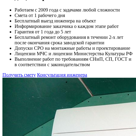
Работаем с 2009 года с задачами любой сложности
Смета от 1 рабочего дня
Бесплатный выезд инженера на объект
Информирование заказчика о каждом этапе работ
Гарантия от 1 года до 5 лет
Бесплатный ремонт оборудования в течении 2-х лет
после окончания срока заводской гарантии
Допуски СРО на монтажные работы и проектирование
Лицензии МЧС и лицензии Министерства Культуры РФ
Выполнение работ по требованиям СНиП, СП, ГОСТ и
в соответствии с законодательством
Получить смету
Консультация инженера