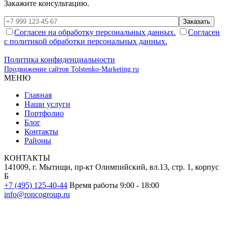
Закажите консультацию.
Заказать
Согласен на обработку персональных данных.
Согласен
с политикой обработки персональных данных.
Политика конфиденциальности
Продвижение сайтов Tolstenko-Marketing.ru
МЕНЮ
Главная
Наши услуги
Портфолио
Блог
Контакты
Районы
КОНТАКТЫ
141009, г. Мытищи, пр-кт Олимпийский, вл.13, стр. 1, корпус
Б
+7 (495) 125-40-44
Время работы 9:00 - 18:00
info@roncogroup.ru
Информация на сайте не является публичной офертой и носит