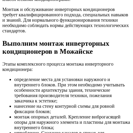
Монтаж и обслуживание инверторных кондиционеров
требует квалифицированного подхода, специальных навыков
и знаний. Для нормального функционирования техники
необходимо соблюдать нормы действующих технологических
стандартов.
Выполним монтаж инверторных
кондиционеров в Можайске
Этапы комплексного процесса монтажа инверторного
кондиционера:
определение места для установки наружного и
внутреннего блоков. При этом необходимо учитывать
особенности архитектуры здания, технические
требования производителя техники, пожелания
заказчика к эстетике;
нанесение на стену контурной схемы для ровной
фиксации блоков;
монтаж опорных деталей. Крепление виброгасящей
опоры для наружного элемента и пластины для монтажа
внутреннего блока;
штробление. Создание каналов в стенах для