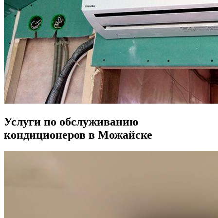
Услуги по обслуживанию
кондиционеров в Можайске