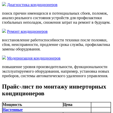
Диагностика кондиционеров
поиск причин имеющихся и потенциальных сбоев, поломок,
анализ реального состояния устройств для профилактики
глобальных неполадок, снижения затрат на ремонт в будущем.
Ремонт кондиционеров
восстановление работоспособности техники после поломки,
сбоя, неисправности, продление срока службы, профилактика
замены оборудования.
Модернизация кондиционеров
повышение уровня производительности, функциональности
эксплуатируемого оборудования, например, установка новых
приборов, системы автоматического удаленного управления.
Прайс-лист по монтажу инверторных
кондиционеров
Мощность
Цена
Настенные