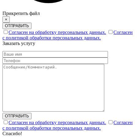
Прикрепить файл
×
ОТПРАВИТЬ
Согласен на обработку персональных данных.
Согласен
с политикой обработки персональных данных.
Заказать услугу
ОТПРАВИТЬ
Согласен на обработку персональных данных.
Согласен
с политикой обработки персональных данных.
Спасибо!