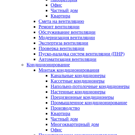
Офис
Частный дом
Квартира
Смета на вентиляцию
Ремонт вентиляции
Обслуживание вентиляции
Модернизация вентиляции
Экспертиза вентиляции
Проверка вентиляции
Пуско-наладка систем вентиляции (ПНР)
Автоматизация вентиляции
Кондиционирование
Монтаж кондиционирования
Канальные кондиционеры
Кассетные кондиционеры
Напольно-потолочные кондиционеры
Настенные кондиционеры
Прецизионные кондиционеры
Промышленное кондиционирование
Производство
Квартира
Частный дом
Многоквартирный дом
Офис