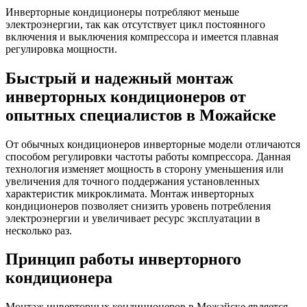
Инверторные кондиционеры потребляют меньше
электроэнергии, так как отсутствует цикл постоянного
включения и выключения компрессора и имеется плавная
регулировка мощности.
Быстрый и надежный монтаж
инверторных кондиционеров от
опытных специалистов в Можайске
От обычных кондиционеров инверторные модели отличаются
способом регулировки частоты работы компрессора. Данная
технология изменяет мощность в сторону уменьшения или
увеличения для точного поддержания установленных
характеристик микроклимата. Монтаж инверторных
кондиционеров позволяет снизить уровень потребления
электроэнергии и увеличивает ресурс эксплуатации в
несколько раз.
Принцип работы инверторного
кондиционера
Монтаж инверторных кондиционеров в Можайске является