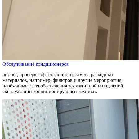
Обслуживание кондиционеров
чистка, проверка эффективности, замена расходных
материалов, например, фильтров и другие мероприятия,
необходимые для обеспечения эффективной и надежной
эксплуатации кондиционирующей техники.