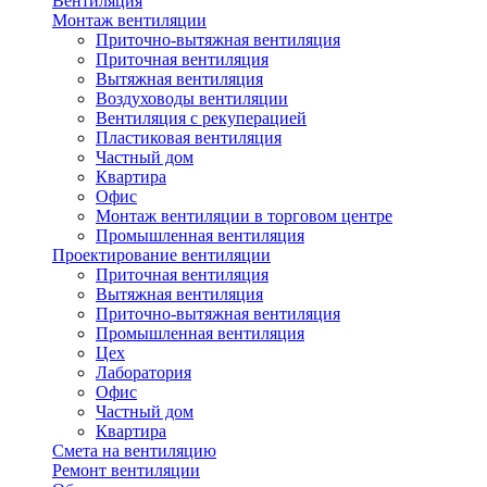
Вентиляция
Монтаж вентиляции
Приточно-вытяжная вентиляция
Приточная вентиляция
Вытяжная вентиляция
Воздуховоды вентиляции
Вентиляция с рекуперацией
Пластиковая вентиляция
Частный дом
Квартира
Офис
Монтаж вентиляции в торговом центре
Промышленная вентиляция
Проектирование вентиляции
Приточная вентиляция
Вытяжная вентиляция
Приточно-вытяжная вентиляция
Промышленная вентиляция
Цех
Лаборатория
Офис
Частный дом
Квартира
Смета на вентиляцию
Ремонт вентиляции