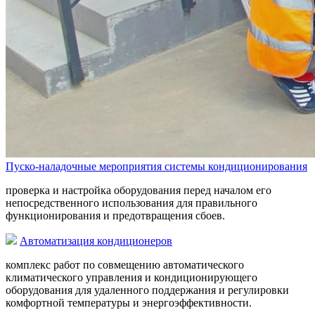
Пуско-наладочные мероприятия системы кондиционирования
проверка и настройка оборудования перед началом его
непосредственного использования для правильного
функционирования и предотвращения сбоев.
Автоматизация кондиционеров
комплекс работ по совмещению автоматического
климатического управления и кондиционирующего
оборудования для удаленного поддержания и регулировки
комфортной температуры и энергоэффективности.