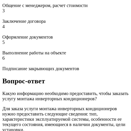
Общение с менеджером, расчет стоимости
3
Заключение договора
4
Оформление документов
5
Выполнение работы на объекте
6
Подписание закрывющих документов
Вопрос-ответ
Какую информацию необходимо предоставить, чтобы заказать
услугу монтажа инверторных кондиционеров?
Для заказа услуги монтажа инверторных кондиционеров
нужно предоставить следующие сведения: тип,
характеристики эксплуатируемой системы, особенности ее
текущего состояния, имеющиеся в наличии документы, цели
установки.