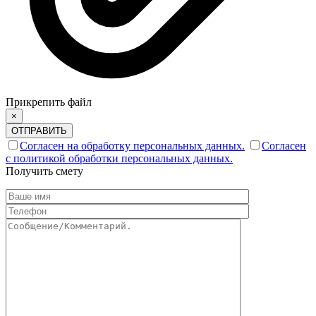
Прикрепить файл
×
ОТПРАВИТЬ
Согласен на обработку персональных данных.
Согласен
с политикой обработки персональных данных.
Получить смету