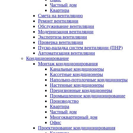
Частный дом
Квартира
Смета на вентиляцию
Ремонт вентиляции
Обслуживание вентиляции
Модернизация вентиляции
Экспертиза вентиляции
Проверка вентиляции
Пуско-наладка систем вентиляции (ПНР)
Автоматизация вентиляции
Кондиционирование
Монтаж кондиционирования
Канальные кондиционеры
Кассетные кондиционеры
Напольно-потолочные кондиционеры
Настенные кондиционеры
Прецизионные кондиционеры
Промышленное кондиционирование
Производство
Квартира
Частный дом
Многоквартирный дом
Офис
Проектирование кондиционирования