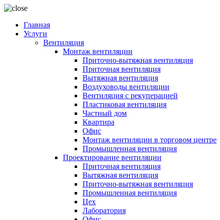
Главная
Услуги
Вентиляция
Монтаж вентиляции
Приточно-вытяжная вентиляция
Приточная вентиляция
Вытяжная вентиляция
Воздуховоды вентиляции
Вентиляция с рекуперацией
Пластиковая вентиляция
Частный дом
Квартира
Офис
Монтаж вентиляции в торговом центре
Промышленная вентиляция
Проектирование вентиляции
Приточная вентиляция
Вытяжная вентиляция
Приточно-вытяжная вентиляция
Промышленная вентиляция
Цех
Лаборатория
Офис