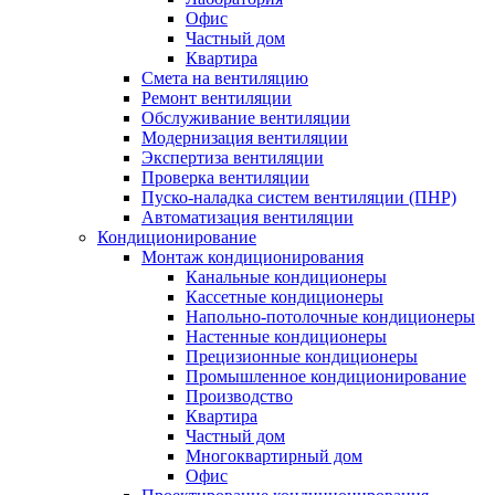
Офис
Частный дом
Квартира
Смета на вентиляцию
Ремонт вентиляции
Обслуживание вентиляции
Модернизация вентиляции
Экспертиза вентиляции
Проверка вентиляции
Пуско-наладка систем вентиляции (ПНР)
Автоматизация вентиляции
Кондиционирование
Монтаж кондиционирования
Канальные кондиционеры
Кассетные кондиционеры
Напольно-потолочные кондиционеры
Настенные кондиционеры
Прецизионные кондиционеры
Промышленное кондиционирование
Производство
Квартира
Частный дом
Многоквартирный дом
Офис