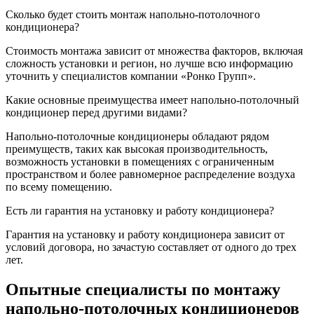
Сколько будет стоить монтаж напольно-потолочного
кондиционера?
Стоимость монтажа зависит от множества факторов, включая
сложность установки и регион, но лучше всю информацию
уточнить у специалистов компании «Ронко Групп».
Какие основные преимущества имеет напольно-потолочный
кондиционер перед другими видами?
Напольно-потолочные кондиционеры обладают рядом
преимуществ, таких как высокая производительность,
возможность установки в помещениях с ограниченным
пространством и более равномерное распределение воздуха
по всему помещению.
Есть ли гарантия на установку и работу кондиционера?
Гарантия на установку и работу кондиционера зависит от
условий договора, но зачастую составляет от одного до трех
лет.
Опытные специалисты по монтажу
напольно-потолочных кондиционеров