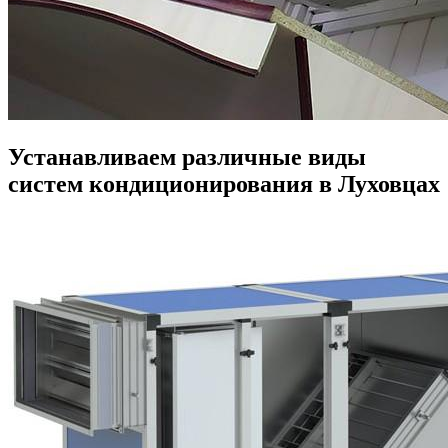
Устанавливаем различные виды
систем кондиционирования в Луховцах