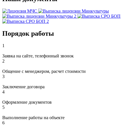
Порядок работы
1
Заявка на сайте, телефонный звонок
2
Общение с менеджером, расчет стоимости
3
Заключение договора
4
Оформление документов
5
Выполнение работы на объекте
6