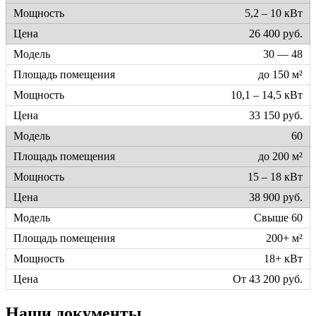
5,2 – 10 кВт
26 400 руб.
30 — 48
до 150 м²
10,1 – 14,5 кВт
33 150 руб.
60
до 200 м²
15 – 18 кВт
38 900 руб.
Свыше 60
200+ м²
18+ кВт
От 43 200 руб.
Наши документы