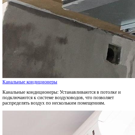
Канальные кондиционеры
Канальные кондиционеры: Устанавливаются в потолке и
подключаются к системе воздуховодов, что позволяет
распределять воздух по нескольким помещениям.