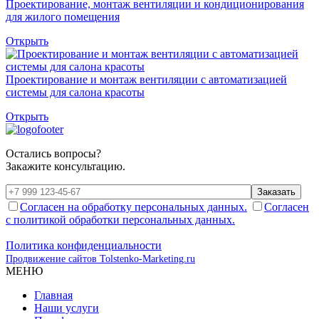
Проектирование, монтаж вентиляции и кондиционирования
для жилого помещения
Открыть
Проектирование и монтаж вентиляции с автоматизацией
системы для салона красоты
Открыть
Остались вопросы?
Закажите консультацию.
Заказать
Согласен на обработку персональных данных.
Согласен
с политикой обработки персональных данных.
Политика конфиденциальности
Продвижение сайтов Tolstenko-Marketing.ru
МЕНЮ
Главная
Наши услуги