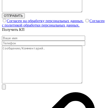
ОТПРАВИТЬ
Согласен на обработку персональных данных.
Согласен
с политикой обработки персональных данных.
Получить КП