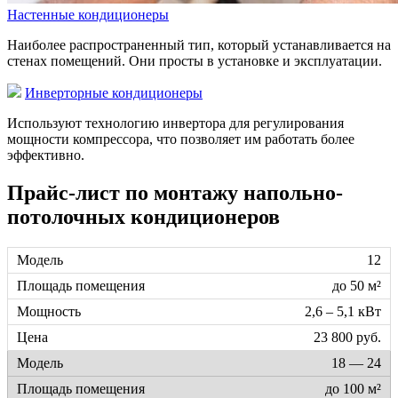
Настенные кондиционеры
Наиболее распространенный тип, который устанавливается на
стенах помещений. Они просты в установке и эксплуатации.
Инверторные кондиционеры
Используют технологию инвертора для регулирования
мощности компрессора, что позволяет им работать более
эффективно.
Прайс-лист по монтажу напольно-
потолочных кондиционеров
12
до 50 м²
2,6 – 5,1 кВт
23 800 руб.
18 — 24
до 100 м²