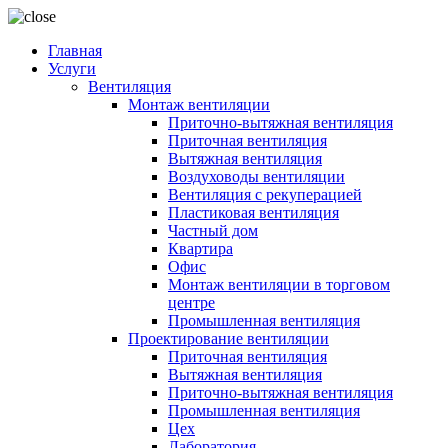
Главная
Услуги
Вентиляция
Монтаж вентиляции
Приточно-вытяжная вентиляция
Приточная вентиляция
Вытяжная вентиляция
Воздуховоды вентиляции
Вентиляция с рекуперацией
Пластиковая вентиляция
Частный дом
Квартира
Офис
Монтаж вентиляции в торговом
центре
Промышленная вентиляция
Проектирование вентиляции
Приточная вентиляция
Вытяжная вентиляция
Приточно-вытяжная вентиляция
Промышленная вентиляция
Цех
Лаборатория