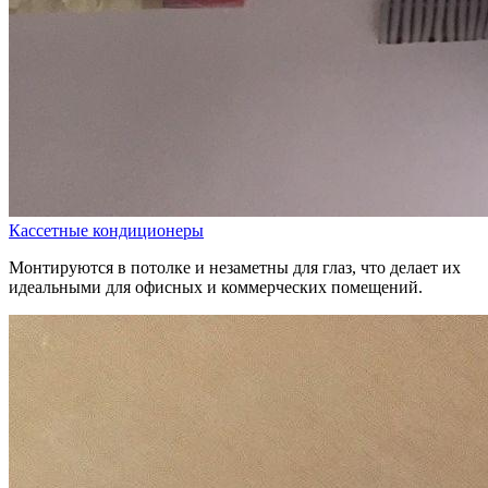
Кассетные кондиционеры
Монтируются в потолке и незаметны для глаз, что делает их
идеальными для офисных и коммерческих помещений.