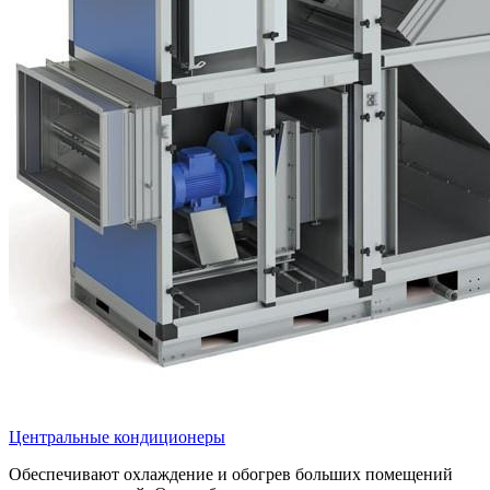
Центральные кондиционеры
Обеспечивают охлаждение и обогрев больших помещений