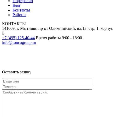
Портфолио
Блог
Контакты
Районы
КОНТАКТЫ
141009, г. Мытищи, пр-кт Олимпийский, вл.13, стр. 1, корпус
Б
+7 (495) 125-40-44
Время работы 9:00 - 18:00
info@roncogroup.ru
Информация на сайте не является публичной офертой и носит
ознакомительный характер
Оставить заявку