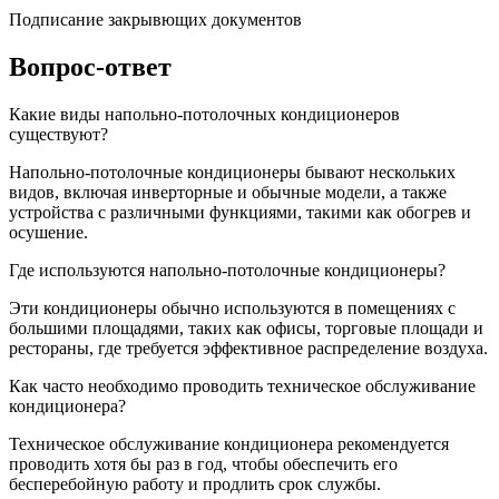
Подписание закрывющих документов
Вопрос-ответ
Какие виды напольно-потолочных кондиционеров
существуют?
Напольно-потолочные кондиционеры бывают нескольких
видов, включая инверторные и обычные модели, а также
устройства с различными функциями, такими как обогрев и
осушение.
Где используются напольно-потолочные кондиционеры?
Эти кондиционеры обычно используются в помещениях с
большими площадями, таких как офисы, торговые площади и
рестораны, где требуется эффективное распределение воздуха.
Как часто необходимо проводить техническое обслуживание
кондиционера?
Техническое обслуживание кондиционера рекомендуется
проводить хотя бы раз в год, чтобы обеспечить его
бесперебойную работу и продлить срок службы.