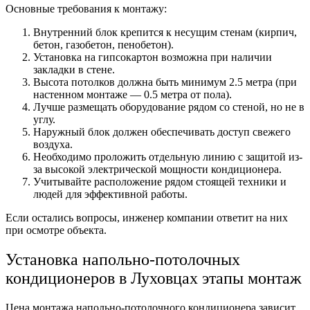
Основные требования к монтажу:
Внутренний блок крепится к несущим стенам (кирпич,
бетон, газобетон, пенобетон).
Установка на гипсокартон возможна при наличии
закладки в стене.
Высота потолков должна быть минимум 2.5 метра (при
настенном монтаже — 0.5 метра от пола).
Лучше размещать оборудование рядом со стеной, но не в
углу.
Наружный блок должен обеспечивать доступ свежего
воздуха.
Необходимо проложить отдельную линию с защитой из-
за высокой электрической мощности кондиционера.
Учитывайте расположение рядом стоящей техники и
людей для эффективной работы.
Если остались вопросы, инженер компании ответит на них
при осмотре объекта.
Установка напольно-потолочных
кондиционеров в Луховцах
этапы монтаж
Цена монтажа напольно-потолочного кондиционера зависит