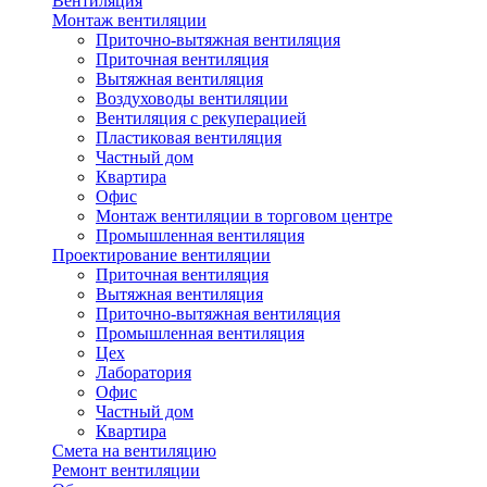
Вентиляция
Монтаж вентиляции
Приточно-вытяжная вентиляция
Приточная вентиляция
Вытяжная вентиляция
Воздуховоды вентиляции
Вентиляция с рекуперацией
Пластиковая вентиляция
Частный дом
Квартира
Офис
Монтаж вентиляции в торговом центре
Промышленная вентиляция
Проектирование вентиляции
Приточная вентиляция
Вытяжная вентиляция
Приточно-вытяжная вентиляция
Промышленная вентиляция
Цех
Лаборатория
Офис
Частный дом
Квартира
Смета на вентиляцию
Ремонт вентиляции