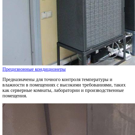
Прецизионные кондиционеры
Предназначены для точного контроля температуры и
влажности в помещениях с высокими требованиями, таких
как серверные комнаты, лаборатории и производственные
помещения.