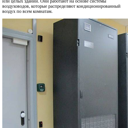
или целых зданий. Они работают на основе системы
воздуховодов, которые распределяют кондиционированный
воздух по всем комнатам.