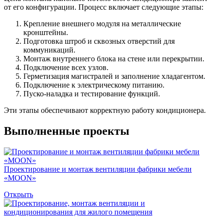
от его конфигурации. Процесс включает следующие этапы:
Крепление внешнего модуля на металлические
кронштейны.
Подготовка штроб и сквозных отверстий для
коммуникаций.
Монтаж внутреннего блока на стене или перекрытии.
Подключение всех узлов.
Герметизация магистралей и заполнение хладагентом.
Подключение к электрическому питанию.
Пуско-наладка и тестирование функций.
Эти этапы обеспечивают корректную работу кондиционера.
Выполненные проекты
Проектирование и монтаж вентиляции фабрики мебели
«MOON»
Открыть