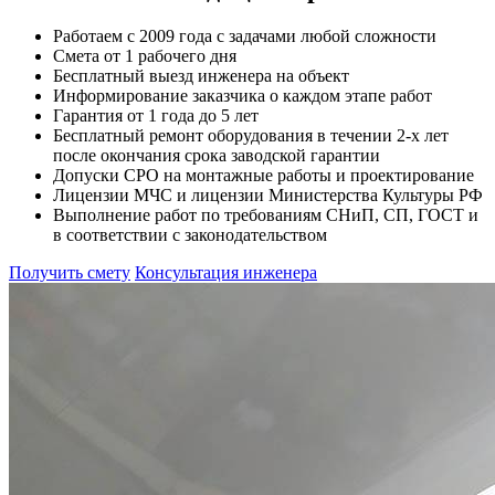
Работаем с 2009 года с задачами любой сложности
Смета от 1 рабочего дня
Бесплатный выезд инженера на объект
Информирование заказчика о каждом этапе работ
Гарантия от 1 года до 5 лет
Бесплатный ремонт оборудования в течении 2-х лет
после окончания срока заводской гарантии
Допуски СРО на монтажные работы и проектирование
Лицензии МЧС и лицензии Министерства Культуры РФ
Выполнение работ по требованиям СНиП, СП, ГОСТ и
в соответствии с законодательством
Получить смету
Консультация инженера