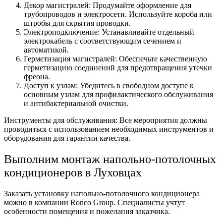
Декор магистралей: Продумайте оформление для
трубопроводов и электросети. Используйте короба или
штробы для скрытия проводки.
Электроподключение: Устанавливайте отдельный
электрокабель с соответствующим сечением и
автоматикой.
Герметизация магистралей: Обеспечьте качественную
герметизацию соединений для предотвращения утечки
фреона.
Доступ к узлам: Убедитесь в свободном доступе к
основным узлам для профилактического обслуживания
и антибактериальной очистки.
Инструменты для обслуживания: Все мероприятия должны
проводиться с использованием необходимых инструментов и
оборудования для гарантии качества.
Выполним монтаж напольно-потолочных
кондиционеров
в Луховцах
Заказать установку напольно-потолочного кондиционера
можно в компании Ronco Group. Специалисты учтут
особенности помещения и пожелания заказчика.