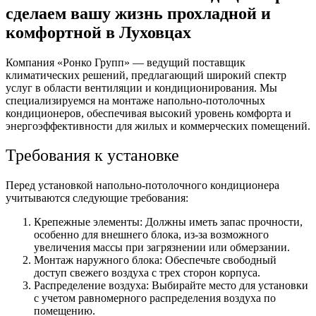
сделаем вашу жизнь прохладной и
комфортной в Луховцах
Компания «Ронко Групп» — ведущий поставщик
климатических решений, предлагающий широкий спектр
услуг в области вентиляции и кондиционирования. Мы
специализируемся на монтаже напольно-потолочных
кондиционеров, обеспечивая высокий уровень комфорта и
энергоэффективности для жилых и коммерческих помещений.
Требования к установке
Перед установкой напольно-потолочного кондиционера
учитываются следующие требования:
Крепежные элементы: Должны иметь запас прочности,
особенно для внешнего блока, из-за возможного
увеличения массы при загрязнении или обмерзании.
Монтаж наружного блока: Обеспечьте свободный
доступ свежего воздуха с трех сторон корпуса.
Распределение воздуха: Выбирайте место для установки
с учетом равномерного распределения воздуха по
помещению.