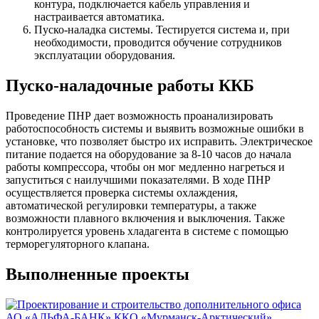
контура, подключается кабель управления и
настраивается автоматика.
Пуско-наладка системы. Тестируется система и, при
необходимости, проводится обучение сотрудников
эксплуатации оборудования.
Пуско-наладочные работы ККБ
Проведение ПНР дает возможность проанализировать
работоспособность системы и выявить возможные ошибки в
установке, что позволяет быстро их исправить. Электрическое
питание подается на оборудование за 8-10 часов до начала
работы компрессора, чтобы он мог медленно нагреться и
запуститься с наилучшими показателями. В ходе ПНР
осуществляется проверка системы охлаждения,
автоматической регулировки температуры, а также
возможности плавного включения и выключения. Также
контролируется уровень хладагента в системе с помощью
терморегуляторного клапана.
Выполненные проекты