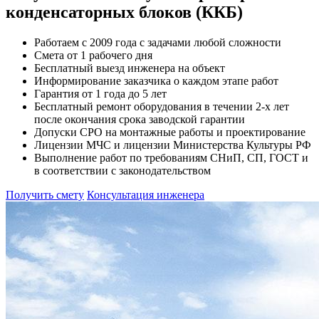
конденсаторных блоков (ККБ)
Работаем с 2009 года с задачами любой сложности
Смета от 1 рабочего дня
Бесплатный выезд инженера на объект
Информирование заказчика о каждом этапе работ
Гарантия от 1 года до 5 лет
Бесплатный ремонт оборудования в течении 2-х лет
после окончания срока заводской гарантии
Допуски СРО на монтажные работы и проектирование
Лицензии МЧС и лицензии Министерства Культуры РФ
Выполнение работ по требованиям СНиП, СП, ГОСТ и
в соответствии с законодательством
Получить смету
Консультация инженера