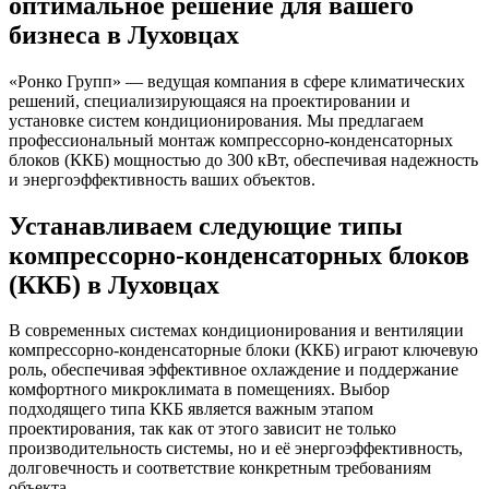
оптимальное решение для вашего
бизнеса в Луховцах
«Ронко Групп» — ведущая компания в сфере климатических
решений, специализирующаяся на проектировании и
установке систем кондиционирования. Мы предлагаем
профессиональный монтаж компрессорно-конденсаторных
блоков (ККБ) мощностью до 300 кВт, обеспечивая надежность
и энергоэффективность ваших объектов.
Устанавливаем следующие типы
компрессорно-конденсаторных блоков
(ККБ) в Луховцах
В современных системах кондиционирования и вентиляции
компрессорно-конденсаторные блоки (ККБ) играют ключевую
роль, обеспечивая эффективное охлаждение и поддержание
комфортного микроклимата в помещениях. Выбор
подходящего типа ККБ является важным этапом
проектирования, так как от этого зависит не только
производительность системы, но и её энергоэффективность,
долговечность и соответствие конкретным требованиям
объекта.