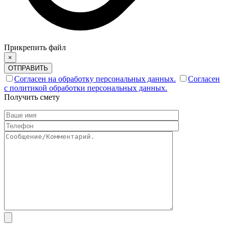
Прикрепить файл
×
ОТПРАВИТЬ
Согласен на обработку персональных данных.
Согласен
с политикой обработки персональных данных.
Получить смету