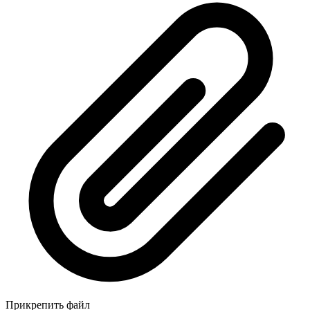
Прикрепить файл