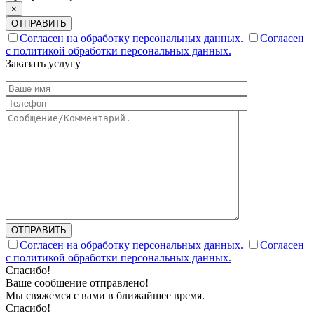
×
ОТПРАВИТЬ
Согласен на обработку персональных данных.
Согласен
с политикой обработки персональных данных.
Заказать услугу
ОТПРАВИТЬ
Согласен на обработку персональных данных.
Согласен
с политикой обработки персональных данных.
Спасибо!
Ваше сообщение отправлено!
Мы свяжемся с вами в ближайшее время.
Спасибо!