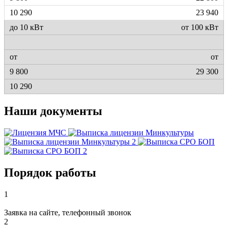
23 940
от 100 кВт
от
29 300
Наши документы
Порядок работы
1
Заявка на сайте, телефонный звонок
2