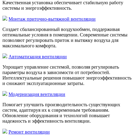
Качественная установка обеспечивает стабильную работу
системы и энергоэффективность.
Монтаж приточно-вытяжной вентиляции
Создает сбалансированный воздухообмен, поддерживая
оптимальные условия в помещении. Современные системы
позволяют регулировать приток и вытяжку воздуха для
максимального комфорта.
Автоматизация вентиляции
Упрощает управление системой, позволяя регулировать
параметры воздуха в зависимости от потребностей.
Интеллектуальные решения повышают энергоэффективность
и снижают эксплуатационные затраты.
Модернизация вентиляции
Помогает улучшить производительность существующих
систем, адаптируя их к современным требованиям.
Обновление оборудования и технологий повышает
надежность и эффективность вентиляции.
Ремонт вентиляции