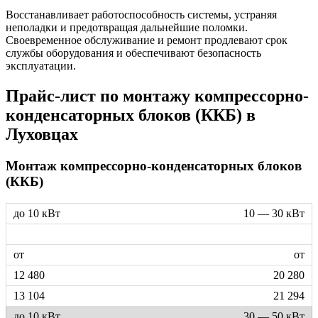
Восстанавливает работоспособность системы, устраняя
неполадки и предотвращая дальнейшие поломки.
Своевременное обслуживание и ремонт продлевают срок
службы оборудования и обеспечивают безопасность
эксплуатации.
Прайс-лист по монтажу компрессорно-
конденсаторных блоков (ККБ) в
Луховцах
Монтаж компрессорно-конденсаторных блоков
(ККБ)
10 — 30 кВт
от
20 280
21 294
30 — 50 кВт