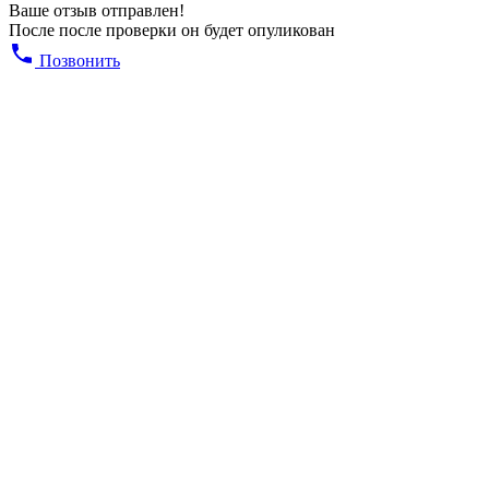
Ваше отзыв отправлен!
После после проверки он будет опуликован
Позвонить