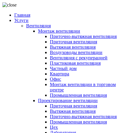
Главная
Услуги
Вентиляция
Монтаж вентиляции
Приточно-вытяжная вентиляция
Приточная вентиляция
Вытяжная вентиляция
Воздуховоды вентиляции
Вентиляция с рекуперацией
Пластиковая вентиляция
Частный дом
Квартира
Офис
Монтаж вентиляции в торговом
центре
Промышленная вентиляция
Проектирование вентиляции
Приточная вентиляция
Вытяжная вентиляция
Приточно-вытяжная вентиляция
Промышленная вентиляция
Цех
Лаборатория