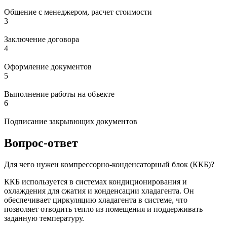
Общение с менеджером, расчет стоимости
3
Заключение договора
4
Оформление документов
5
Выполнение работы на объекте
6
Подписание закрывющих документов
Вопрос-ответ
Для чего нужен компрессорно-конденсаторный блок (ККБ)?
ККБ используется в системах кондиционирования и
охлаждения для сжатия и конденсации хладагента. Он
обеспечивает циркуляцию хладагента в системе, что
позволяет отводить тепло из помещения и поддерживать
заданную температуру.