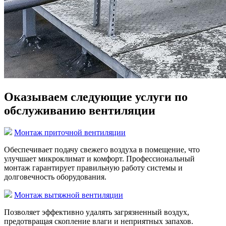
Оказываем следующие услуги по
обслуживанию вентиляции
Монтаж приточной вентиляции
Обеспечивает подачу свежего воздуха в помещение, что
улучшает микроклимат и комфорт. Профессиональный
монтаж гарантирует правильную работу системы и
долговечность оборудования.
Монтаж вытяжной вентиляции
Позволяет эффективно удалять загрязненный воздух,
предотвращая скопление влаги и неприятных запахов.