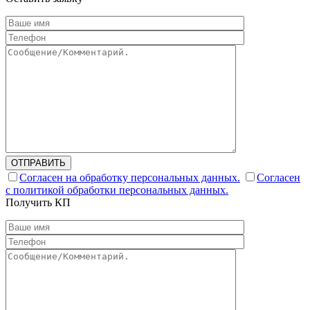
ОТПРАВИТЬ
Согласен на обработку персональных данных.
Согласен
с политикой обработки персональных данных.
Получить КП