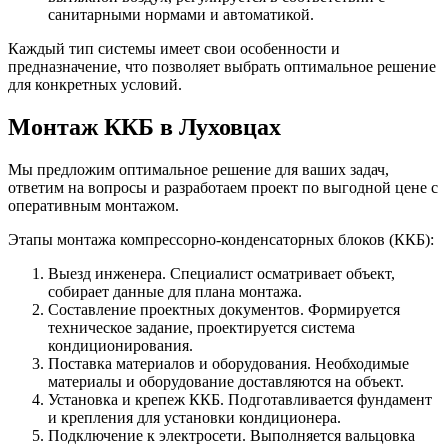
санитарными нормами и автоматикой.
Каждый тип системы имеет свои особенности и
предназначение, что позволяет выбрать оптимальное решение
для конкретных условий.
Монтаж ККБ в Луховцах
Мы предложим оптимальное решение для ваших задач,
ответим на вопросы и разработаем проект по выгодной цене с
оперативным монтажом.
Этапы монтажа компрессорно-конденсаторных блоков (ККБ):
Выезд инженера. Специалист осматривает объект,
собирает данные для плана монтажа.
Составление проектных документов. Формируется
техническое задание, проектируется система
кондиционирования.
Поставка материалов и оборудования. Необходимые
материалы и оборудование доставляются на объект.
Установка и крепеж ККБ. Подготавливается фундамент
и крепления для установки кондиционера.
Подключение к электросети. Выполняется вальцовка