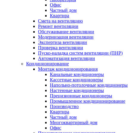
Офис
Частный дом
Квартира
Смета на вентиляцию
Ремонт вентиляции
Обслуживание вентиляции
Модернизация вентиляции
Экспертиза вентиляции
Проверка вентиляции
Пуско-наладка систем вентиляции (ПНР)
Автоматизация вентиляции
Кондиционирование
Монтаж кондиционирования
Канальные кондиционеры
Кассетные кондиционеры
Напольно-потолочные кондиционеры
Настенные кондиционеры
Прецизионные кондиционеры
Промышленное кондиционирование
Производство
Квартира
Частный дом
Многоквартирный дом
Офис