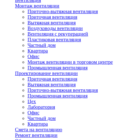
Вентиляция
Монтаж вентиляции
Приточно-вытяжная вентиляция
Приточная вентиляция
Вытяжная вентиляция
Воздуховоды вентиляции
Вентиляция с рекуперацией
Пластиковая вентиляция
Частный дом
Квартира
Офис
Монтаж вентиляции в торговом центре
Промышленная вентиляция
Проектирование вентиляции
Приточная вентиляция
Вытяжная вентиляция
Приточно-вытяжная вентиляция
Промышленная вентиляция
Цех
Лаборатория
Офис
Частный дом
Квартира
Смета на вентиляцию
Ремонт вентиляции