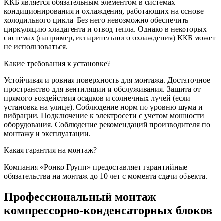
ККБ является обязательным элементом в системах
кондиционирования и охлаждения, работающих на основе
холодильного цикла. Без него невозможно обеспечить
циркуляцию хладагента и отвод тепла. Однако в некоторых
системах (например, испарительного охлаждения) ККБ может
не использоваться.
Какие требования к установке?
Устойчивая и ровная поверхность для монтажа. Достаточное
пространство для вентиляции и обслуживания. Защита от
прямого воздействия осадков и солнечных лучей (если
установка на улице). Соблюдение норм по уровню шума и
вибрации. Подключение к электросети с учетом мощности
оборудования. Соблюдение рекомендаций производителя по
монтажу и эксплуатации.
Какая гарантия на монтаж?
Компания «Ронко Групп» предоставляет гарантийные
обязательства на монтаж до 10 лет с момента сдачи объекта.
Профессиональный монтаж
компрессорно-конденсаторных блоков