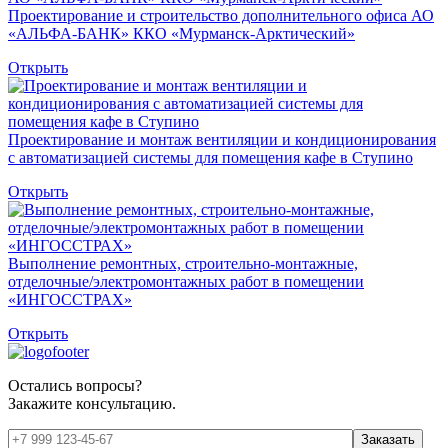
Проектирование и строительство дополнительного офиса АО
«АЛЬФА-БАНК» ККО «Мурманск-Арктический»
Открыть
Проектирование и монтаж вентиляции и кондиционирования
с автоматизацией системы для помещения кафе в Ступино
Открыть
Выполнение ремонтных, строительно-монтажные,
отделочные/электромонтажных работ в помещении
«ИНГОССТРАХ»
Открыть
Остались вопросы?
Закажите консультацию.
Заказать