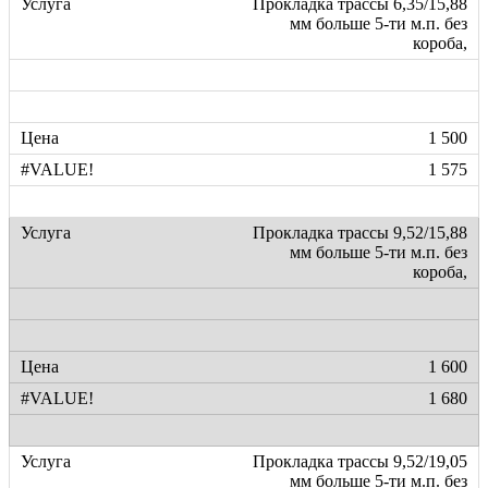
Прокладка трассы 6,35/15,88
мм больше 5-ти м.п. без
короба,
1 500
1 575
Прокладка трассы 9,52/15,88
мм больше 5-ти м.п. без
короба,
1 600
1 680
Прокладка трассы 9,52/19,05
мм больше 5-ти м.п. без