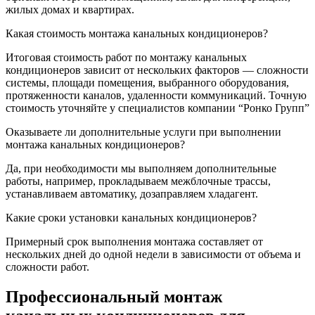
жилых домах и квартирах.
Какая стоимость монтажа канальных кондиционеров?
Итоговая стоимость работ по монтажу канальных
кондиционеров зависит от нескольких факторов — сложности
системы, площади помещения, выбранного оборудования,
протяженности каналов, удаленности коммуникаций. Точную
стоимость уточняйте у специалистов компании “Ронко Групп”
Оказываете ли дополнительные услуги при выполнении
монтажа канальных кондиционеров?
Да, при необходимости мы выполняем дополнительные
работы, например, прокладываем межблочные трассы,
устанавливаем автоматику, дозаправляем хладагент.
Какие сроки установки канальных кондиционеров?
Примерный срок выполнения монтажа составляет от
нескольких дней до одной недели в зависимости от объема и
сложности работ.
Профессиональный монтаж