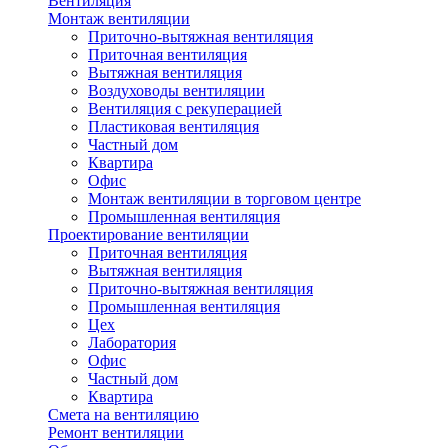
Вентиляция
Монтаж вентиляции
Приточно-вытяжная вентиляция
Приточная вентиляция
Вытяжная вентиляция
Воздуховоды вентиляции
Вентиляция с рекуперацией
Пластиковая вентиляция
Частный дом
Квартира
Офис
Монтаж вентиляции в торговом центре
Промышленная вентиляция
Проектирование вентиляции
Приточная вентиляция
Вытяжная вентиляция
Приточно-вытяжная вентиляция
Промышленная вентиляция
Цех
Лаборатория
Офис
Частный дом
Квартира
Смета на вентиляцию
Ремонт вентиляции