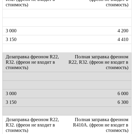
стоимость)
4 200
4 410
Полная заправка фреоном
R22, R32. (фреон не входит в
стоимость)
6 000
6 300
Полная заправка фреоном
R410А. (фреон не входит в
стоимость)