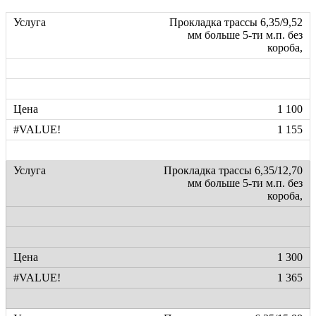
Прокладка трассы 6,35/9,52
мм больше 5-ти м.п. без
короба,
1 100
1 155
Прокладка трассы 6,35/12,70
мм больше 5-ти м.п. без
короба,
1 300
1 365