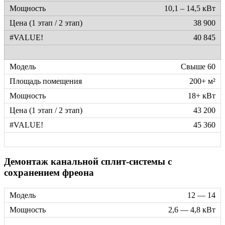
10,1 – 14,5 кВт
38 900
40 845
Свыше 60
200+ м²
18+ кВт
43 200
45 360
Демонтаж канальной сплит-системы с
сохранением фреона
12 — 14
2,6 — 4,8 кВт