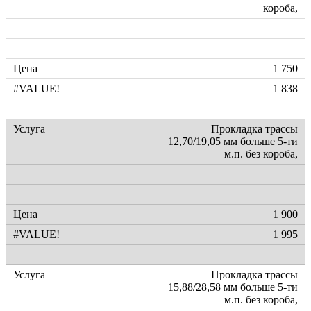
короба,
1 750
1 838
Прокладка трассы
12,70/19,05 мм больше 5-ти
м.п. без короба,
1 900
1 995
Прокладка трассы
15,88/28,58 мм больше 5-ти
м.п. без короба,