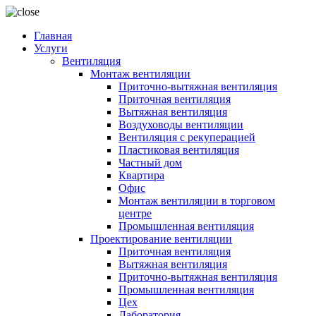
Главная
Услуги
Вентиляция
Монтаж вентиляции
Приточно-вытяжная вентиляция
Приточная вентиляция
Вытяжная вентиляция
Воздуховоды вентиляции
Вентиляция с рекуперацией
Пластиковая вентиляция
Частный дом
Квартира
Офис
Монтаж вентиляции в торговом
центре
Промышленная вентиляция
Проектирование вентиляции
Приточная вентиляция
Вытяжная вентиляция
Приточно-вытяжная вентиляция
Промышленная вентиляция
Цех
Лаборатория