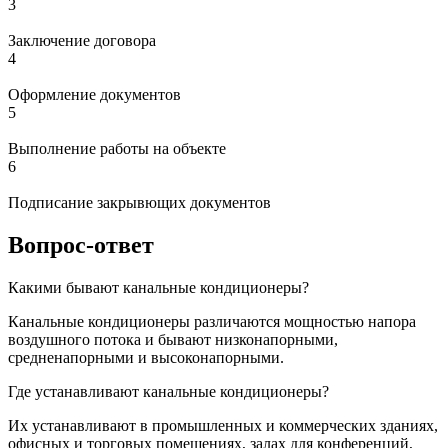
3
Заключение договора
4
Оформление документов
5
Выполнение работы на объекте
6
Подписание закрывющих документов
Вопрос-ответ
Какими бывают канальные кондиционеры?
Канальные кондиционеры различаются мощностью напора
воздушного потока и бывают низконапорными,
средненапорными и высоконапорными.
Где устанавливают канальные кондиционеры?
Их устанавливают в промышленных и коммерческих зданиях,
офисных и торговых помещениях, залах для конференций,