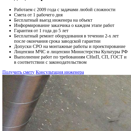
Работаем с 2009 года с задачами любой сложности
Смета от 1 рабочего дня
Бесплатный выезд инженера на объект
Информирование заказчика о каждом этапе работ
Гарантия от 1 года до 5 лет
Бесплатный ремонт оборудования в течении 2-х лет
после окончания срока заводской гарантии
Допуски СРО на монтажные работы и проектирование
Лицензии МЧС и лицензии Министерства Культуры РФ
Выполнение работ по требованиям СНиП, СП, ГОСТ и
в соответствии с законодательством
Получить смету
Консультация инженера