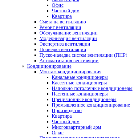
Офис
Частный дом
Квартира
Смета на вентиляцию
Ремонт вентиляции
Обслуживание вентиляции
Модернизация вентиляции
Экспертиза вентиляции
Проверка вентиляции
Пуско-наладка систем вентиляции (ПНР)
Автоматизация вентиляции
Кондиционирование
Монтаж кондиционирования
Канальные кондиционеры
Кассетные кондиционеры
Напольно-потолочные кондиционеры
Настенные кондиционеры
Прецизионные кондиционеры
Промышленное кондиционирование
Производство
Квартира
Частный дом
Многоквартирный дом
Офис