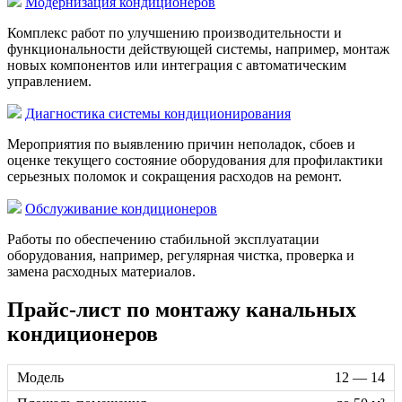
Модернизация кондиционеров
Комплекс работ по улучшению производительности и
функциональности действующей системы, например, монтаж
новых компонентов или интеграция с автоматическим
управлением.
Диагностика системы кондиционирования
Мероприятия по выявлению причин неполадок, сбоев и
оценке текущего состояние оборудования для профилактики
серьезных поломок и сокращения расходов на ремонт.
Обслуживание кондиционеров
Работы по обеспечению стабильной эксплуатации
оборудования, например, регулярная чистка, проверка и
замена расходных материалов.
Прайс-лист по монтажу канальных
кондиционеров
12 — 14