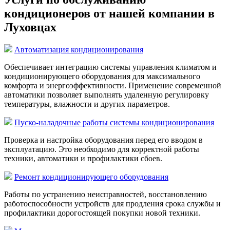
кондиционеров от нашей компании в
Луховцах
Автоматизация кондиционирования
Обеспечивает интеграцию системы управления климатом и
кондиционирующего оборудования для максимального
комфорта и энергоэффективности. Применение современной
автоматики позволяет выполнять удаленную регулировку
температуры, влажности и других параметров.
Пуско-наладочные работы системы кондиционирования
Проверка и настройка оборудования перед его вводом в
эксплуатацию. Это необходимо для корректной работы
техники, автоматики и профилактики сбоев.
Ремонт кондиционирующего оборудования
Работы по устранению неисправностей, восстановлению
работоспособности устройств для продления срока службы и
профилактики дорогостоящей покупки новой техники.