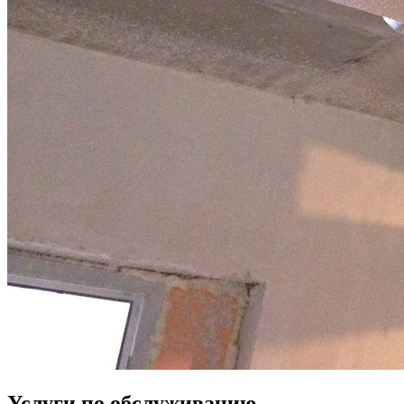
Услуги по обслуживанию