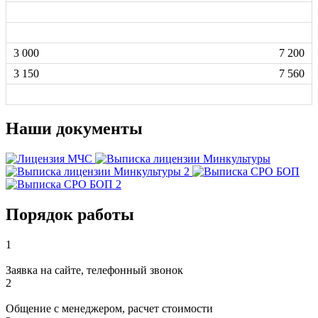
7 200
7 560
Наши документы
Порядок работы
1
Заявка на сайте, телефонный звонок
2
Общение с менеджером, расчет стоимости