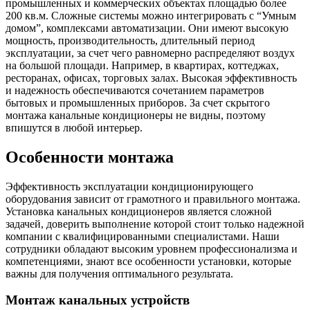
промышленных и коммерческих объектах площадью более
200 кв.м. Сложные системы можно интегрировать с “Умным
домом”, комплексами автоматизации. Они имеют высокую
мощность, производительность, длительный период
эксплуатации, за счет чего равномерно распределяют воздух
на большой площади. Например, в квартирах, коттеджах,
ресторанах, офисах, торговых залах. Высокая эффективность
и надежность обеспечиваются сочетанием параметров
бытовых и промышленных приборов. За счет скрытого
монтажа канальные кондиционеры не видны, поэтому
впишутся в любой интерьер.
Особенности монтажа
Эффективность эксплуатации кондиционирующего
оборудования зависит от грамотного и правильного монтажа.
Установка канальных кондиционеров является сложной
задачей, доверить выполнение которой стоит только надежной
компании с квалифицированными специалистами. Наши
сотрудники обладают высоким уровнем профессионализма и
компетенциями, знают все особенности установки, которые
важны для получения оптимального результата.
Монтаж канальных устройств