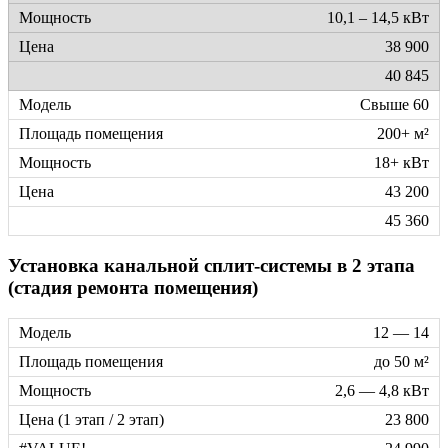
10,1 – 14,5 кВт
38 900
40 845
Свыше 60
200+ м²
18+ кВт
43 200
45 360
Установка канальной сплит-системы в 2 этапа
(стадия ремонта помещения)
12 — 14
до 50 м²
2,6 — 4,8 кВт
23 800