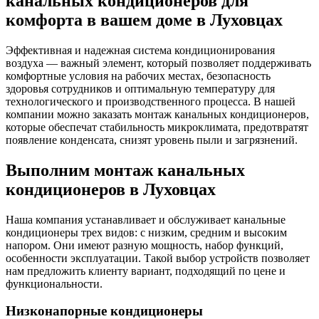
канальных кондиционеров для
комфорта в вашем доме в Луховцах
Эффективная и надежная система кондиционирования
воздуха — важный элемент, который позволяет поддерживать
комфортные условия на рабочих местах, безопасность
здоровья сотрудников и оптимальную температуру для
технологического и производственного процесса. В нашей
компании можно заказать монтаж канальных кондиционеров,
которые обеспечат стабильность микроклимата, предотвратят
появление конденсата, снизят уровень пыли и загрязнений.
Выполним монтаж канальных
кондиционеров в Луховцах
Наша компания устанавливает и обслуживает канальные
кондиционеры трех видов: с низким, средним и высоким
напором. Они имеют разную мощность, набор функций,
особенности эксплуатации. Такой выбор устройств позволяет
нам предложить клиенту вариант, подходящий по цене и
функциональности.
Низконапорные кондиционеры