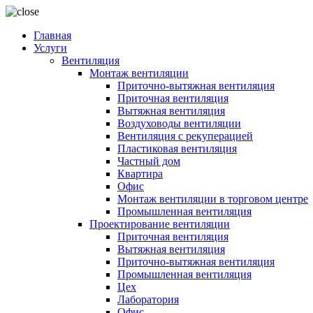
Главная
Услуги
Вентиляция
Монтаж вентиляции
Приточно-вытяжная вентиляция
Приточная вентиляция
Вытяжная вентиляция
Воздуховоды вентиляции
Вентиляция с рекуперацией
Пластиковая вентиляция
Частный дом
Квартира
Офис
Монтаж вентиляции в торговом центре
Промышленная вентиляция
Проектирование вентиляции
Приточная вентиляция
Вытяжная вентиляция
Приточно-вытяжная вентиляция
Промышленная вентиляция
Цех
Лаборатория
Офис