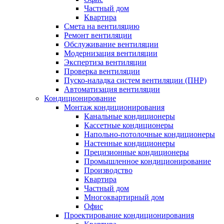
Частный дом
Квартира
Смета на вентиляцию
Ремонт вентиляции
Обслуживание вентиляции
Модернизация вентиляции
Экспертиза вентиляции
Проверка вентиляции
Пуско-наладка систем вентиляции (ПНР)
Автоматизация вентиляции
Кондиционирование
Монтаж кондиционирования
Канальные кондиционеры
Кассетные кондиционеры
Напольно-потолочные кондиционеры
Настенные кондиционеры
Прецизионные кондиционеры
Промышленное кондиционирование
Производство
Квартира
Частный дом
Многоквартирный дом
Офис
Проектирование кондиционирования