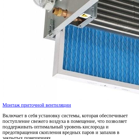
Монтаж приточной вентиляции
Включает в себя установку системы, которая обеспечивает
поступление свежего воздуха в помещение, что позволяет
поддерживать оптимальный уровень кислорода и
предотвращения скопления вредных паров и запахов в
закрытых помещениях.