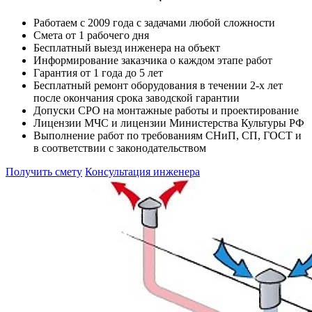
Работаем с 2009 года с задачами любой сложности
Смета от 1 рабочего дня
Бесплатный выезд инженера на объект
Информирование заказчика о каждом этапе работ
Гарантия от 1 года до 5 лет
Бесплатный ремонт оборудования в течении 2-х лет
после окончания срока заводской гарантии
Допуски СРО на монтажные работы и проектирование
Лицензии МЧС и лицензии Министерства Культуры РФ
Выполнение работ по требованиям СНиП, СП, ГОСТ и
в соответствии с законодательством
Получить смету
Консультация инженера