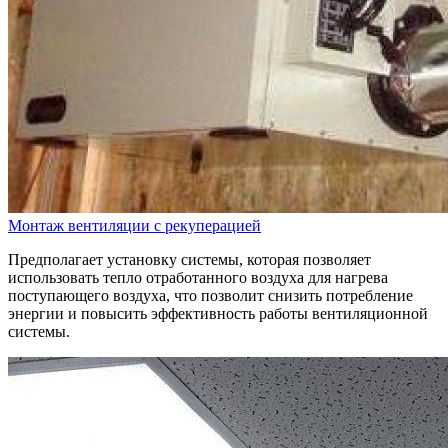
Монтаж вентиляции с рекуперацией
Предполагает установку системы, которая позволяет
использовать тепло отработанного воздуха для нагрева
поступающего воздуха, что позволит снизить потребление
энергии и повысить эффективность работы вентиляционной
системы.