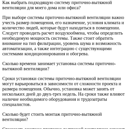
Как выбрать подходящую систему приточно-вытяжной
вентиляции для моего дома или офиса?
При выборе системы приточно-вытяжной вентиляции важно
учесть размер помещения, его назначение, условия климата и
количество людей, которые будут находиться в помещении.
Следует проводить расчет воздухообмена, чтобы определить
необходимую мощность системы. Также стоит обратить
внимание на тип фильтрации, уровень шума и возможность
автоматизации, а также интеграцию с существующими
системами кондиционирования и обогрева.
Сколько времени занимает установка системы приточно-
вытяжной вентиляции?
Сроки установки системы приточно-вытяжной вентиляции
могут варьироваться в зависимости от сложности проекта и
размера помещения. Обычно, установка может занять от
нескольких дней до двух-трех недель. На сроки также влияют
наличие необходимого оборудования и трудозатраты
специалистов.
Сколько будет стоить монтаж приточно-вытяжной
вентиляции?