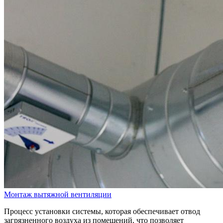
Монтаж вытяжной вентиляции
Процесс установки системы, которая обеспечивает отвод
загрязненного воздуха из помещений, что позволяет