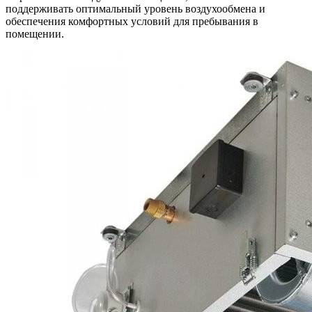
поддерживать оптимальный уровень воздухообмена и
обеспечения комфортных условий для пребывания в
помещении.