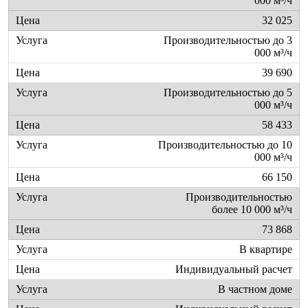
000 м³/ч
32 025
Производительностью до 3
000 м³/ч
39 690
Производительностью до 5
000 м³/ч
58 433
Производительностью до 10
000 м³/ч
66 150
Производительностью
более 10 000 м³/ч
73 868
В квартире
Индивидуальный расчет
В частном доме