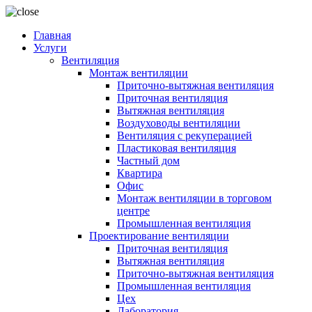
Главная
Услуги
Вентиляция
Монтаж вентиляции
Приточно-вытяжная вентиляция
Приточная вентиляция
Вытяжная вентиляция
Воздуховоды вентиляции
Вентиляция с рекуперацией
Пластиковая вентиляция
Частный дом
Квартира
Офис
Монтаж вентиляции в торговом
центре
Промышленная вентиляция
Проектирование вентиляции
Приточная вентиляция
Вытяжная вентиляция
Приточно-вытяжная вентиляция
Промышленная вентиляция
Цех
Лаборатория