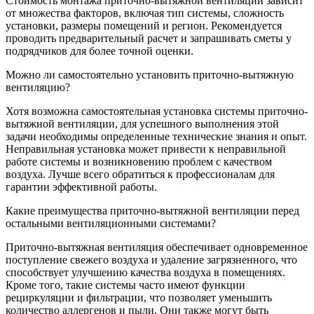
Стоимость монтажа приточно-вытяжной вентиляции зависит
от множества факторов, включая тип системы, сложность
установки, размеры помещений и регион. Рекомендуется
проводить предварительный расчет и запрашивать сметы у
подрядчиков для более точной оценки.
Можно ли самостоятельно установить приточно-вытяжную
вентиляцию?
Хотя возможна самостоятельная установка системы приточно-
вытяжной вентиляции, для успешного выполнения этой
задачи необходимы определенные технические знания и опыт.
Неправильная установка может привести к неправильной
работе системы и возникновению проблем с качеством
воздуха. Лучше всего обратиться к профессионалам для
гарантии эффективной работы.
Какие преимущества приточно-вытяжной вентиляции перед
остальными вентиляционными системами?
Приточно-вытяжная вентиляция обеспечивает одновременное
поступление свежего воздуха и удаление загрязненного, что
способствует улучшению качества воздуха в помещениях.
Кроме того, такие системы часто имеют функции
рециркуляции и фильтрации, что позволяет уменьшить
количество аллергенов и пыли. Они также могут быть