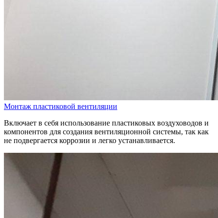
Монтаж пластиковой вентиляции
Включает в себя использование пластиковых воздуховодов и
компонентов для создания вентиляционной системы, так как
не подвергается коррозии и легко устанавливается.