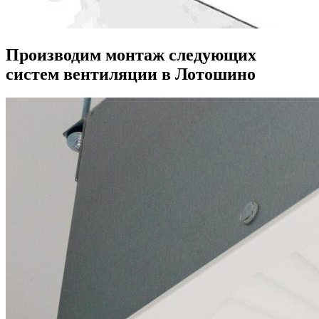
Производим монтаж следующих
систем вентиляции в Лотошино