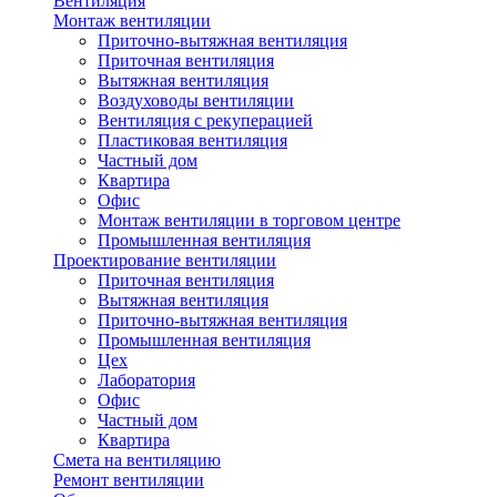
Вентиляция
Монтаж вентиляции
Приточно-вытяжная вентиляция
Приточная вентиляция
Вытяжная вентиляция
Воздуховоды вентиляции
Вентиляция с рекуперацией
Пластиковая вентиляция
Частный дом
Квартира
Офис
Монтаж вентиляции в торговом центре
Промышленная вентиляция
Проектирование вентиляции
Приточная вентиляция
Вытяжная вентиляция
Приточно-вытяжная вентиляция
Промышленная вентиляция
Цех
Лаборатория
Офис
Частный дом
Квартира
Смета на вентиляцию
Ремонт вентиляции