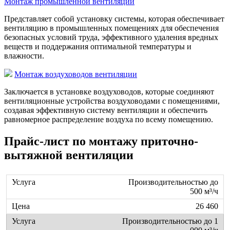
Монтаж промышленной вентиляции
Представляет собой установку системы, которая обеспечивает
вентиляцию в промышленных помещениях для обеспечения
безопасных условий труда, эффективного удаления вредных
веществ и поддержания оптимальной температуры и
влажности.
Монтаж воздуховодов вентиляции
Заключается в установке воздуховодов, которые соединяют
вентиляционные устройства воздуховодами с помещениями,
создавая эффективную систему вентиляции и обеспечить
равномерное распределение воздуха по всему помещению.
Прайс-лист по монтажу приточно-
вытяжной вентиляции
Производительностью до
500 м³/ч
26 460
Производительностью до 1