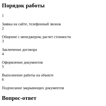
Порядок работы
1
Заявка на сайте, телефонный звонок
2
Общение с менеджером, расчет стоимости
3
Заключение договора
4
Оформление документов
5
Выполнение работы на объекте
6
Подписание закрывющих документов
Вопрос-ответ