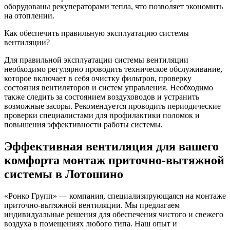
оборудованы рекуператорами тепла, что позволяет экономить
на отоплении.
Как обеспечить правильную эксплуатацию системы
вентиляции?
Для правильной эксплуатации системы вентиляции
необходимо регулярно проводить техническое обслуживание,
которое включает в себя очистку фильтров, проверку
состояния вентиляторов и систем управления. Необходимо
также следить за состоянием воздуховодов и устранить
возможные засоры. Рекомендуется проводить периодические
проверки специалистами для профилактики поломок и
повышения эффективности работы системы.
Эффективная вентиляция для вашего
комфорта монтаж приточно-вытяжной
системы в Лотошино
«Ронко Групп» — компания, специализирующаяся на монтаже
приточно-вытяжной вентиляции. Мы предлагаем
индивидуальные решения для обеспечения чистого и свежего
воздуха в помещениях любого типа. Наш опыт и