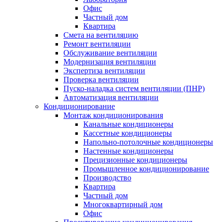
Офис
Частный дом
Квартира
Смета на вентиляцию
Ремонт вентиляции
Обслуживание вентиляции
Модернизация вентиляции
Экспертиза вентиляции
Проверка вентиляции
Пуско-наладка систем вентиляции (ПНР)
Автоматизация вентиляции
Кондиционирование
Монтаж кондиционирования
Канальные кондиционеры
Кассетные кондиционеры
Напольно-потолочные кондиционеры
Настенные кондиционеры
Прецизионные кондиционеры
Промышленное кондиционирование
Производство
Квартира
Частный дом
Многоквартирный дом
Офис