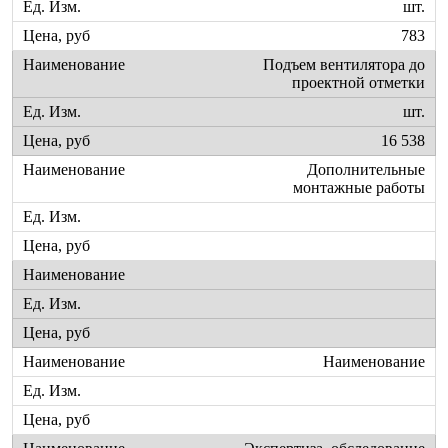
шт.
783
Подъем вентилятора до
проектной отметки
шт.
16 538
Дополнительные
монтажные работы
Наименование