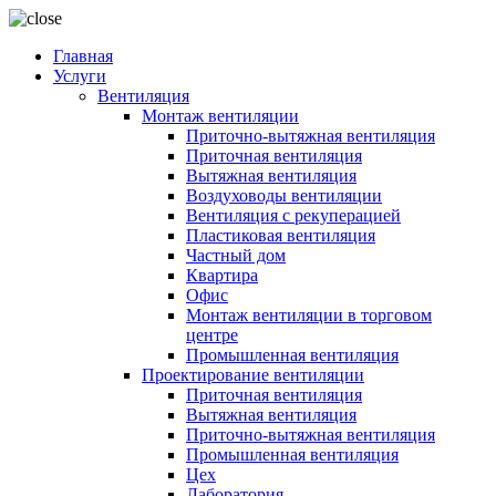
Главная
Услуги
Вентиляция
Монтаж вентиляции
Приточно-вытяжная вентиляция
Приточная вентиляция
Вытяжная вентиляция
Воздуховоды вентиляции
Вентиляция с рекуперацией
Пластиковая вентиляция
Частный дом
Квартира
Офис
Монтаж вентиляции в торговом
центре
Промышленная вентиляция
Проектирование вентиляции
Приточная вентиляция
Вытяжная вентиляция
Приточно-вытяжная вентиляция
Промышленная вентиляция
Цех
Лаборатория