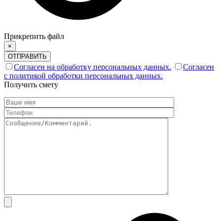
Прикрепить файл
×
ОТПРАВИТЬ
Согласен на обработку персональных данных.
Согласен
с политикой обработки персональных данных.
Получить смету