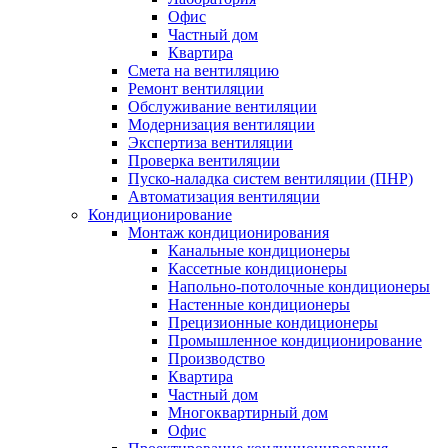
Офис
Частный дом
Квартира
Смета на вентиляцию
Ремонт вентиляции
Обслуживание вентиляции
Модернизация вентиляции
Экспертиза вентиляции
Проверка вентиляции
Пуско-наладка систем вентиляции (ПНР)
Автоматизация вентиляции
Кондиционирование
Монтаж кондиционирования
Канальные кондиционеры
Кассетные кондиционеры
Напольно-потолочные кондиционеры
Настенные кондиционеры
Прецизионные кондиционеры
Промышленное кондиционирование
Производство
Квартира
Частный дом
Многоквартирный дом
Офис