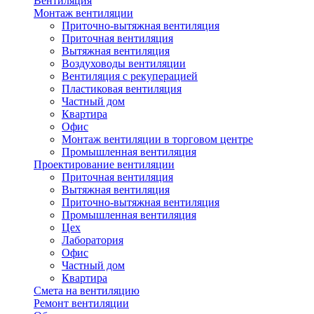
Вентиляция
Монтаж вентиляции
Приточно-вытяжная вентиляция
Приточная вентиляция
Вытяжная вентиляция
Воздуховоды вентиляции
Вентиляция с рекуперацией
Пластиковая вентиляция
Частный дом
Квартира
Офис
Монтаж вентиляции в торговом центре
Промышленная вентиляция
Проектирование вентиляции
Приточная вентиляция
Вытяжная вентиляция
Приточно-вытяжная вентиляция
Промышленная вентиляция
Цех
Лаборатория
Офис
Частный дом
Квартира
Смета на вентиляцию
Ремонт вентиляции