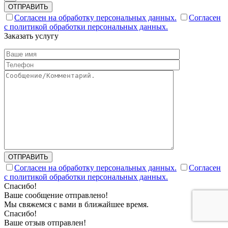
ОТПРАВИТЬ
Согласен на обработку персональных данных.
Согласен
с политикой обработки персональных данных.
Заказать услугу
ОТПРАВИТЬ
Согласен на обработку персональных данных.
Согласен
с политикой обработки персональных данных.
Спасибо!
Ваше сообщение отправлено!
Мы свяжемся с вами в ближайшее время.
Спасибо!
Ваше отзыв отправлен!