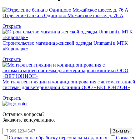
Отделение банка в Одинцово Можайское шоссе, д. 76 А
Открыть
Строительство магазина женской одежды Ummami в МТК
«Европарк»
Открыть
Монтаж вентиляции и кондиционирования с автоматизацией
системы для ветеринарной клиники ООО «ВЕТ ЮНИОН»
Открыть
Остались вопросы?
Закажите консультацию.
Заказать
Согласен на обработку персональных данных.
Согласен