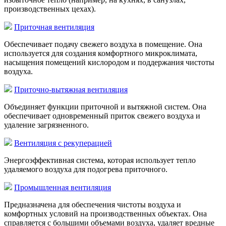
производственных цехах).
Приточная вентиляция
Обеспечивает подачу свежего воздуха в помещение. Она
используется для создания комфортного микроклимата,
насыщения помещений кислородом и поддержания чистоты
воздуха.
Приточно-вытяжная вентиляция
Объединяет функции приточной и вытяжной систем. Она
обеспечивает одновременный приток свежего воздуха и
удаление загрязненного.
Вентиляция с рекуперацией
Энергоэффективная система, которая использует тепло
удаляемого воздуха для подогрева приточного.
Промышленная вентиляция
Предназначена для обеспечения чистоты воздуха и
комфортных условий на производственных объектах. Она
справляется с большими объемами воздуха, удаляет вредные