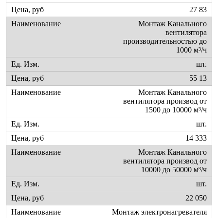
27 83
Монтаж Канального
вентилятора
производительностью до
1000 м³/ч
шт.
55 13
Монтаж Канального
вентилятора производ от
1500 до 10000 м³/ч
шт.
14 333
Монтаж Канального
вентилятора производ от
10000 до 50000 м³/ч
шт.
22 050
Монтаж электронагревателя