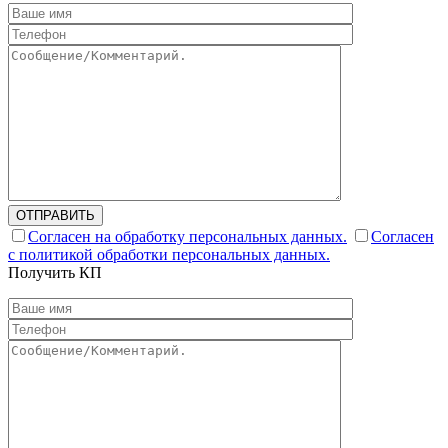
ОТПРАВИТЬ
Согласен на обработку персональных данных.
Согласен
с политикой обработки персональных данных.
Получить КП