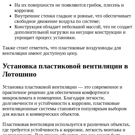
На их поверхности не появляются грибок, плесень и
коррозия;
Внутренние стенки гладкие и ровные, что обеспечивает
свободное движение воздуха по системе;
Конструкция обладает небольшой массой, что не создает
дополнительной нагрузки на несущие конструкции и
упрощает процесс установки.
Также стоит отметить, что пластиковые воздуховоды для
вентиляции имеют доступную цену.
Установка пластиковой вентиляции в
Лотошино
Установка пластиковой вентиляции — это современное и
практичное решение для обеспечения комфортного
микроклимата в помещении. Благодаря легкости,
долговечности и устойчивости к коррозии, пластиковые
вентиляционные системы становятся популярным выбором
для жилых и коммерческих объектов.
Пластиковая вентиляция используется в различных объектах,
где требуется устойчивость к коррозии, легкость монтажа и