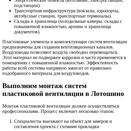
Энергетические объекты (котельные, электростанции,
подстанции).
Транспортная инфраструктура (вокзалы, аэропорты,
автобусные станции, транспортные терминалы).
Склады и хранилища (холодильные камеры, склады с
повышенной влажностью, архивы и хранилища
документов).
Пластиковые элементы и комплектующие систем вентиляции
предназначены для создания вентиляционных каналов.
Воздуховоды позволяют воздуху свободно перемещаться.
Этот материал не подвержен коррозии и часто применяется в
помещениях с повышенной влажностью. Эффективность
работы всей системы напрямую зависит от правильно
подобранного материала для воздуховодов.
Выполним монтаж систем
пластиковой вентиляции в Лотошино
Монтаж пластиковой вентиляции должен осуществляться
профессионалами. Процесс включает несколько этапов:
Специалисты выезжают на объект для замеров и
составления проекта с схемами прокладки