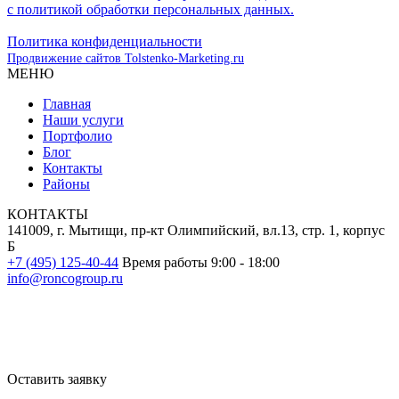
с политикой обработки персональных данных.
Политика конфиденциальности
Продвижение сайтов Tolstenko-Marketing.ru
МЕНЮ
Главная
Наши услуги
Портфолио
Блог
Контакты
Районы
КОНТАКТЫ
141009, г. Мытищи, пр-кт Олимпийский, вл.13, стр. 1, корпус
Б
+7 (495) 125-40-44
Время работы 9:00 - 18:00
info@roncogroup.ru
Информация на сайте не является публичной офертой и носит
ознакомительный характер
Оставить заявку