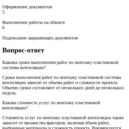
Оформление документов
5
Выполнение работы на объекте
6
Подписание закрывющих документов
Вопрос-ответ
Каковы сроки выполнения работ по монтажу пластиковой
системы вентиляции?
Сроки выполнения работ по монтажу пластиковой системы
вентиляции зависят от объема работ и сложности проекта.
Обычно сроки составляют от нескольких дней до нескольких
недель.
Какова стоимость услуг по монтажу пластиковой
вентиляции?
Стоимость услуг по монтажу пластиковой вентиляции также
зависит от множества факторов, включая объем работ,
выбранные материалы и сложность проекта. Рекомендуется