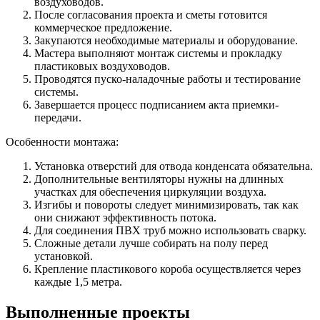
воздуховодов.
После согласования проекта и сметы готовится
коммерческое предложение.
Закупаются необходимые материалы и оборудование.
Мастера выполняют монтаж системы и прокладку
пластиковых воздуховодов.
Проводятся пуско-наладочные работы и тестирование
системы.
Завершается процесс подписанием акта приемки-
передачи.
Особенности монтажа:
Установка отверстий для отвода конденсата обязательна.
Дополнительные вентиляторы нужны на длинных
участках для обеспечения циркуляции воздуха.
Изгибы и повороты следует минимизировать, так как
они снижают эффективность потока.
Для соединения ПВХ труб можно использовать сварку.
Сложные детали лучше собирать на полу перед
установкой.
Крепление пластикового короба осуществляется через
каждые 1,5 метра.
Выполненные проекты