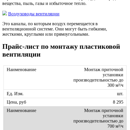
вещества, пыль, газы и избыточное тепло.
Воздуховоды вентиляции
Это каналы, по которым воздух перемещается в
вентиляционной системе. Они могут быть гибкими,
жесткими, круглыми или прямоугольными.
Прайс-лист по монтажу пластиковой
вентиляции
Монтаж приточной
установки
производительностью до
300 м³/ч
шт.
8 295
Монтаж приточной
установки
производительностью до
700 м³/ч