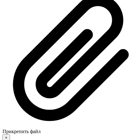
Прикрепить файл
×