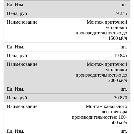
шт.
9 345
Монтаж приточной
установки
производительностью до
1500 м³/ч
шт.
19 845
Монтаж приточной
установки
производительностью до
2000 м³/ч
шт.
30 870
Монтаж канального
вентилятора
производительностью 100-
500 м³/ч
шт.