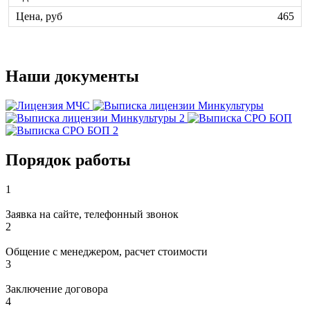
465
Наши документы
Порядок работы
1
Заявка на сайте, телефонный звонок
2
Общение с менеджером, расчет стоимости
3
Заключение договора
4