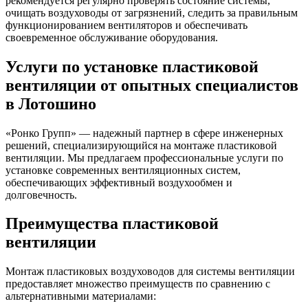
рекомендуется регулярно проверять состояние системы,
очищать воздуховоды от загрязнений, следить за правильным
функционированием вентиляторов и обеспечивать
своевременное обслуживание оборудования.
Услуги по установке пластиковой
вентиляции от опытных специалистов
в Лотошино
«Ронко Групп» — надежный партнер в сфере инженерных
решений, специализирующийся на монтаже пластиковой
вентиляции. Мы предлагаем профессиональные услуги по
установке современных вентиляционных систем,
обеспечивающих эффективный воздухообмен и
долговечность.
Преимущества пластиковой
вентиляции
Монтаж пластиковых воздуховодов для системы вентиляции
предоставляет множество преимуществ по сравнению с
альтернативными материалами: