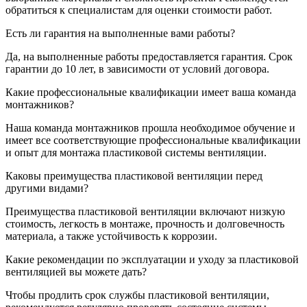
обратиться к специалистам для оценки стоимости работ.
Есть ли гарантия на выполненные вами работы?
Да, на выполненные работы предоставляется гарантия. Срок
гарантии до 10 лет, в зависимости от условий договора.
Какие профессиональные квалификации имеет ваша команда
монтажников?
Наша команда монтажников прошла необходимое обучение и
имеет все соответствующие профессиональные квалификации
и опыт для монтажа пластиковой системы вентиляции.
Каковы преимущества пластиковой вентиляции перед
другими видами?
Преимущества пластиковой вентиляции включают низкую
стоимость, легкость в монтаже, прочность и долговечность
материала, а также устойчивость к коррозии.
Какие рекомендации по эксплуатации и уходу за пластиковой
вентиляцией вы можете дать?
Чтобы продлить срок службы пластиковой вентиляции,