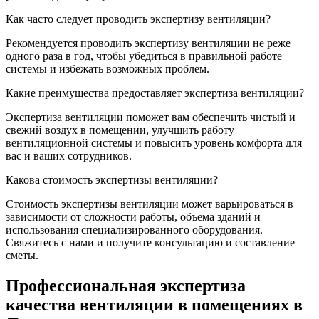
Как часто следует проводить экспертизу вентиляции?
Рекомендуется проводить экспертизу вентиляции не реже
одного раза в год, чтобы убедиться в правильной работе
системы и избежать возможных проблем.
Какие преимущества предоставляет экспертиза вентиляции?
Экспертиза вентиляции поможет вам обеспечить чистый и
свежий воздух в помещении, улучшить работу
вентиляционной системы и повысить уровень комфорта для
вас и ваших сотрудников.
Какова стоимость экспертизы вентиляции?
Стоимость экспертизы вентиляции может варьироваться в
зависимости от сложности работы, объема зданий и
использования специализированного оборудования.
Свяжитесь с нами и получите консультацию и составление
сметы.
Профессиональная экспертиза
качества вентиляции в помещениях в