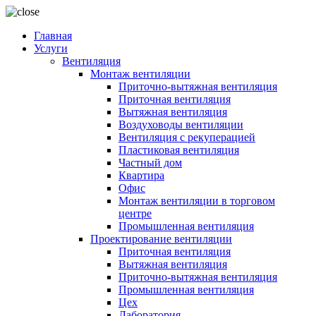
Главная
Услуги
Вентиляция
Монтаж вентиляции
Приточно-вытяжная вентиляция
Приточная вентиляция
Вытяжная вентиляция
Воздуховоды вентиляции
Вентиляция с рекуперацией
Пластиковая вентиляция
Частный дом
Квартира
Офис
Монтаж вентиляции в торговом
центре
Промышленная вентиляция
Проектирование вентиляции
Приточная вентиляция
Вытяжная вентиляция
Приточно-вытяжная вентиляция
Промышленная вентиляция
Цех
Лаборатория