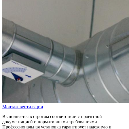
Монтаж вентиляции
Выполняется в строгом соответствии с проектной
документацией и нормативными требованиями.
Профессиональная установка гарантирует надежную и