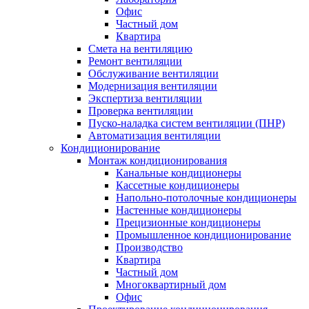
Офис
Частный дом
Квартира
Смета на вентиляцию
Ремонт вентиляции
Обслуживание вентиляции
Модернизация вентиляции
Экспертиза вентиляции
Проверка вентиляции
Пуско-наладка систем вентиляции (ПНР)
Автоматизация вентиляции
Кондиционирование
Монтаж кондиционирования
Канальные кондиционеры
Кассетные кондиционеры
Напольно-потолочные кондиционеры
Настенные кондиционеры
Прецизионные кондиционеры
Промышленное кондиционирование
Производство
Квартира
Частный дом
Многоквартирный дом
Офис