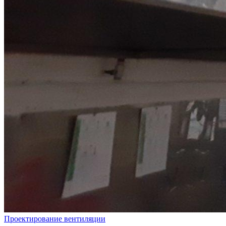
Проектирование вентиляции