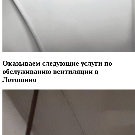
Оказываем следующие услуги по
обслуживанию вентиляции в
Лотошино