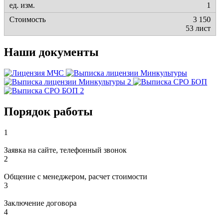
1
3 150
53 лист
Наши документы
Порядок работы
1
Заявка на сайте, телефонный звонок
2
Общение с менеджером, расчет стоимости
3
Заключение договора
4