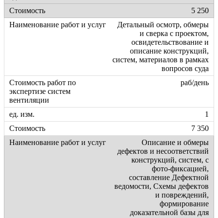
5 250
Детальный осмотр, обмеры
и сверка с проектом,
освидетельствование и
описание конструкций,
систем, материалов в рамках
вопросов суда
раб/день
1
7 350
Описание и обмеры
дефектов и несоответствий
конструкций, систем, с
фото-фиксацией,
составление Дефектной
ведомости, Схемы дефектов
и повреждений,
формирование
доказательной базы для