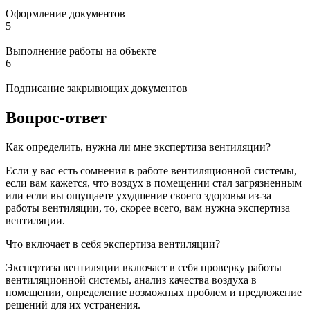
Оформление документов
5
Выполнение работы на объекте
6
Подписание закрывющих документов
Вопрос-ответ
Как определить, нужна ли мне экспертиза вентиляции?
Если у вас есть сомнения в работе вентиляционной системы,
если вам кажется, что воздух в помещении стал загрязненным
или если вы ощущаете ухудшение своего здоровья из-за
работы вентиляции, то, скорее всего, вам нужна экспертиза
вентиляции.
Что включает в себя экспертиза вентиляции?
Экспертиза вентиляции включает в себя проверку работы
вентиляционной системы, анализ качества воздуха в
помещении, определение возможных проблем и предложение
решений для их устранения.