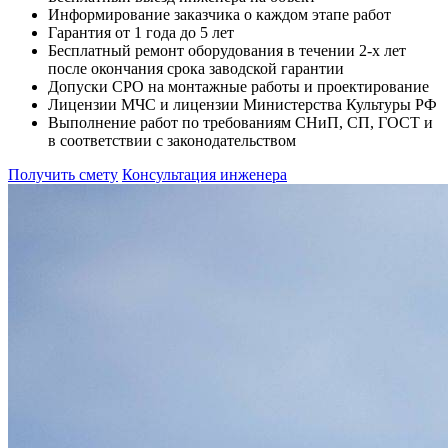
Информирование заказчика о каждом этапе работ
Гарантия от 1 года до 5 лет
Бесплатный ремонт оборудования в течении 2-х лет
после окончания срока заводской гарантии
Допуски СРО на монтажные работы и проектирование
Лицензии МЧС и лицензии Министерства Культуры РФ
Выполнение работ по требованиям СНиП, СП, ГОСТ и
в соответствии с законодательством
Получить смету
Консультация инженера