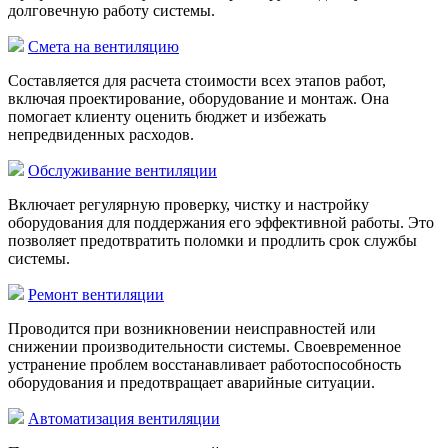
долговечную работу системы.
Смета на вентиляцию
Составляется для расчета стоимости всех этапов работ,
включая проектирование, оборудование и монтаж. Она
помогает клиенту оценить бюджет и избежать
непредвиденных расходов.
Обслуживание вентиляции
Включает регулярную проверку, чистку и настройку
оборудования для поддержания его эффективной работы. Это
позволяет предотвратить поломки и продлить срок службы
системы.
Ремонт вентиляции
Проводится при возникновении неисправностей или
снижении производительности системы. Своевременное
устранение проблем восстанавливает работоспособность
оборудования и предотвращает аварийные ситуации.
Автоматизация вентиляции