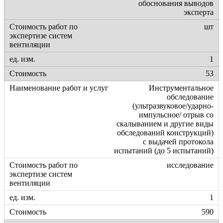
обоснования выводов
эксперта
шт
1
53
Инструментальное
обследование
(ультразвуковое/ударно-
импульсное/ отрыв со
скалыванием и другие виды
обследований конструкций)
с выдачей протокола
испытаний (до 5 испытаний)
исследование
1
590