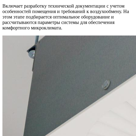
Включает разработку технической документации с учетом
особенностей помещения и требований к воздухообмену. На
этом этапе подбирается оптимальное оборудование и
рассчитываются параметры системы для обеспечения
комфортного микроклимата.