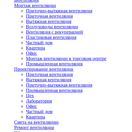
Вентиляция
Монтаж вентиляции
Приточно-вытяжная вентиляция
Приточная вентиляция
Вытяжная вентиляция
Воздуховоды вентиляции
Вентиляция с рекуперацией
Пластиковая вентиляция
Частный дом
Квартира
Офис
Монтаж вентиляции в торговом центре
Промышленная вентиляция
Проектирование вентиляции
Приточная вентиляция
Вытяжная вентиляция
Приточно-вытяжная вентиляция
Промышленная вентиляция
Цех
Лаборатория
Офис
Частный дом
Квартира
Смета на вентиляцию
Ремонт вентиляции