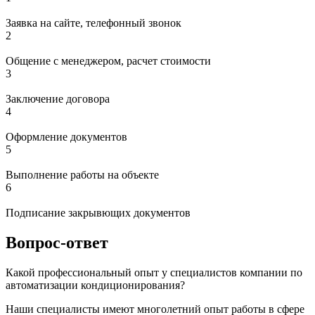
Заявка на сайте, телефонный звонок
2
Общение с менеджером, расчет стоимости
3
Заключение договора
4
Оформление документов
5
Выполнение работы на объекте
6
Подписание закрывющих документов
Вопрос-ответ
Какой профессиональный опыт у специалистов компании по
автоматизации кондиционирования?
Наши специалисты имеют многолетний опыт работы в сфере