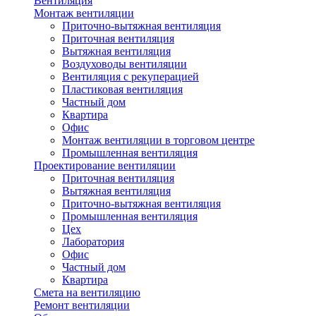
Вентиляция
Монтаж вентиляции
Приточно-вытяжная вентиляция
Приточная вентиляция
Вытяжная вентиляция
Воздуховоды вентиляции
Вентиляция с рекуперацией
Пластиковая вентиляция
Частный дом
Квартира
Офис
Монтаж вентиляции в торговом центре
Промышленная вентиляция
Проектирование вентиляции
Приточная вентиляция
Вытяжная вентиляция
Приточно-вытяжная вентиляция
Промышленная вентиляция
Цех
Лаборатория
Офис
Частный дом
Квартира
Смета на вентиляцию
Ремонт вентиляции