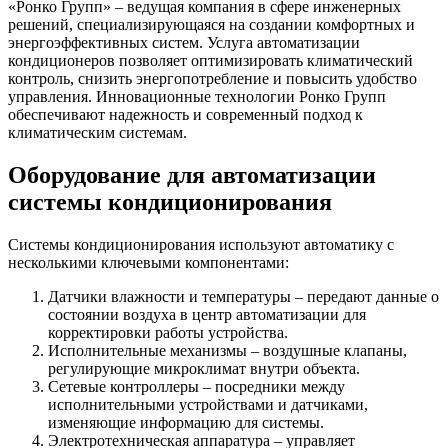
«Ронко Групп» – ведущая компания в сфере инженерных
решений, специализирующаяся на создании комфортных и
энергоэффективных систем. Услуга автоматизации
кондиционеров позволяет оптимизировать климатический
контроль, снизить энергопотребление и повысить удобство
управления. Инновационные технологии Ронко Групп
обеспечивают надежность и современный подход к
климатическим системам.
Оборудование для автоматизации
системы кондиционирования
Системы кондиционирования используют автоматику с
несколькими ключевыми компонентами:
Датчики влажности и температуры – передают данные о
состоянии воздуха в центр автоматизации для
корректировки работы устройства.
Исполнительные механизмы – воздушные клапаны,
регулирующие микроклимат внутри объекта.
Сетевые контроллеры – посредники между
исполнительными устройствами и датчиками,
изменяющие информацию для системы.
Электротехническая аппаратура – управляет