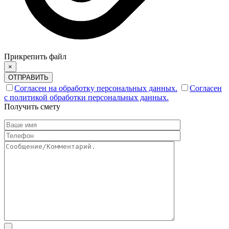
Прикрепить файл
×
ОТПРАВИТЬ
Согласен на обработку персональных данных.
Согласен
с политикой обработки персональных данных.
Получить смету