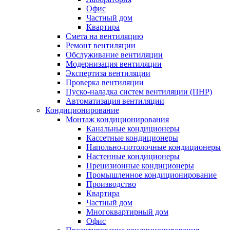
Офис
Частный дом
Квартира
Смета на вентиляцию
Ремонт вентиляции
Обслуживание вентиляции
Модернизация вентиляции
Экспертиза вентиляции
Проверка вентиляции
Пуско-наладка систем вентиляции (ПНР)
Автоматизация вентиляции
Кондиционирование
Монтаж кондиционирования
Канальные кондиционеры
Кассетные кондиционеры
Напольно-потолочные кондиционеры
Настенные кондиционеры
Прецизионные кондиционеры
Промышленное кондиционирование
Производство
Квартира
Частный дом
Многоквартирный дом
Офис