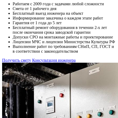
Работаем с 2009 года с задачами любой сложности
Смета от 1 рабочего дня
Бесплатный выезд инженера на объект
Информирование заказчика о каждом этапе работ
Гарантия от 1 года до 5 лет
Бесплатный ремонт оборудования в течении 2-х лет
после окончания срока заводской гарантии
Допуски СРО на монтажные работы и проектирование
Лицензии МЧС и лицензии Министерства Культуры РФ
Выполнение работ по требованиям СНиП, СП, ГОСТ и
в соответствии с законодательством
Получить смету
Консультация инженера