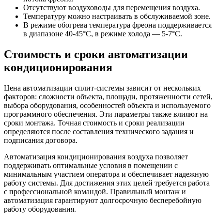
Отсутствуют воздуховоды для перемещения воздуха.
Температуру можно настраивать в обслуживаемой зоне.
В режиме обогрева температура фреона поддерживается
в диапазоне 40-45°C, в режиме холода — 5-7°C.
Стоимость и сроки автоматизации
кондиционирования
Цена автоматизации сплит-системы зависит от нескольких
факторов: сложности объекта, площади, протяженности сетей,
выбора оборудования, особенностей объекта и используемого
программного обеспечения. Эти параметры также влияют на
сроки монтажа. Точная стоимость и сроки реализации
определяются после составления технического задания и
подписания договора.
Автоматизация кондиционирования воздуха позволяет
поддерживать оптимальные условия в помещении с
минимальным участием оператора и обеспечивает надежную
работу системы. Для достижения этих целей требуется работа
с профессиональной командой. Правильный монтаж и
автоматизация гарантируют долгосрочную бесперебойную
работу оборудования.