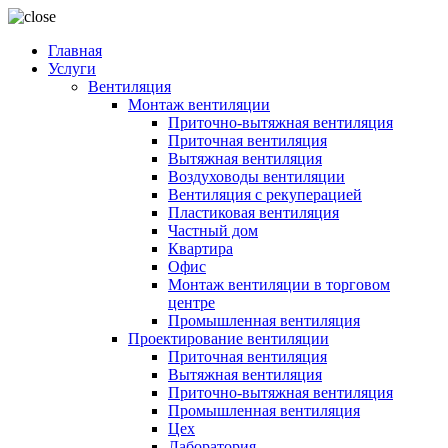
Главная
Услуги
Вентиляция
Монтаж вентиляции
Приточно-вытяжная вентиляция
Приточная вентиляция
Вытяжная вентиляция
Воздуховоды вентиляции
Вентиляция с рекуперацией
Пластиковая вентиляция
Частный дом
Квартира
Офис
Монтаж вентиляции в торговом
центре
Промышленная вентиляция
Проектирование вентиляции
Приточная вентиляция
Вытяжная вентиляция
Приточно-вытяжная вентиляция
Промышленная вентиляция
Цех
Лаборатория