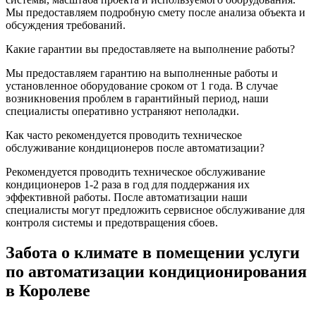
Мы предоставляем подробную смету после анализа объекта и
обсуждения требований.
Какие гарантии вы предоставляете на выполнение работы?
Мы предоставляем гарантию на выполненные работы и
установленное оборудование сроком от 1 года. В случае
возникновения проблем в гарантийный период, наши
специалисты оперативно устраняют неполадки.
Как часто рекомендуется проводить техническое
обслуживание кондиционеров после автоматизации?
Рекомендуется проводить техническое обслуживание
кондиционеров 1-2 раза в год для поддержания их
эффективной работы. После автоматизации наши
специалисты могут предложить сервисное обслуживание для
контроля системы и предотвращения сбоев.
Забота о климате в помещении услуги
по автоматизации кондиционирования
в Королеве