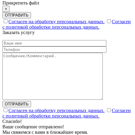
Прикрепить файл
×
ОТПРАВИТЬ
Согласен на обработку персональных данных.
Согласен
с политикой обработки персональных данных.
Заказать услугу
ОТПРАВИТЬ
Согласен на обработку персональных данных.
Согласен
с политикой обработки персональных данных.
Спасибо!
Ваше сообщение отправлено!
Мы свяжемся с вами в ближайшее время.