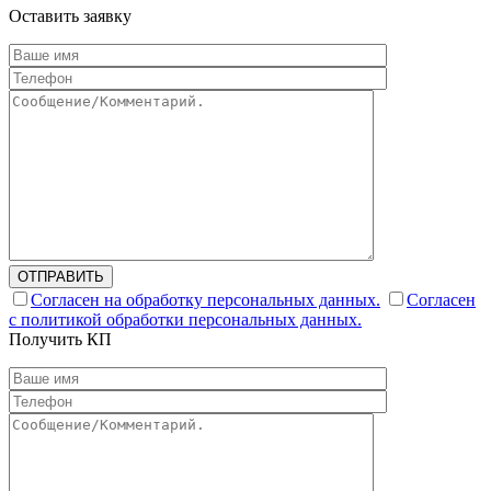
Оставить заявку
ОТПРАВИТЬ
Согласен на обработку персональных данных.
Согласен
с политикой обработки персональных данных.
Получить КП