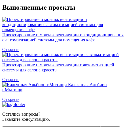
Выполненные проекты
Проектирование и монтаж вентиляции и кондиционирования
с автоматизацией системы для помещения кафе
Открыть
Проектирование и монтаж вентиляции с автоматизацией
системы для салона красоты
Открыть
Кальянная Альбион
г.Мытищи
Открыть
Остались вопросы?
Закажите консультацию.