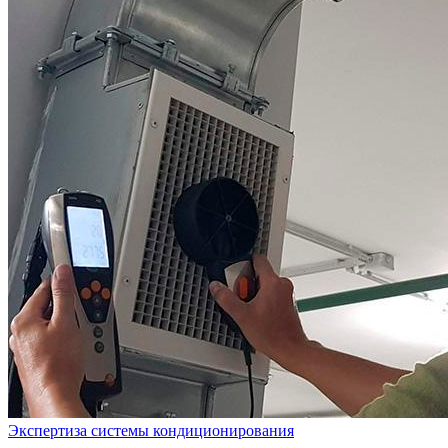
Экспертиза системы кондиционирования