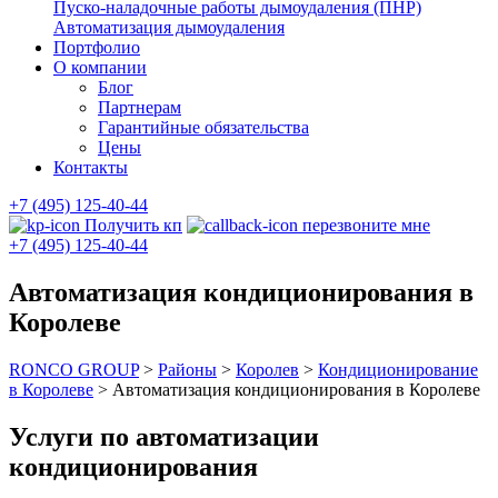
Пуско-наладочные работы дымоудаления (ПНР)
Автоматизация дымоудаления
Портфолио
О компании
Блог
Партнерам
Гарантийные обязательства
Цены
Контакты
+7 (495) 125-40-44
Получить кп
перезвоните мне
+7 (495) 125-40-44
Автоматизация кондиционирования в
Королеве
RONCO GROUP
>
Районы
>
Королев
>
Кондиционирование
в Королеве
>
Автоматизация кондиционирования в Королеве
Услуги по автоматизации
кондиционирования