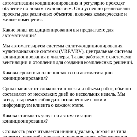
автоматизации кондиционирования и регулярно проходят
обучение по новым технологиям. Они успешно реализовали
проекты для различных объектов, включая коммерческие и
жилые помещения.
Какие виды кондиционирования вы предлагаете для
автоматизации?
Мы автоматизируем системы сплит-кондиционирования,
мультизональные системы (VRF/VRV), центральные системы
кондиционирования и чиллеры. Также работаем с системами
вентиляции и отопления для создания комплексных решений.
Каковы сроки выполнения заказа на автоматизацию
кондиционирования?
Сроки зависят от сложности проекта и объема работ, обычно
составляют от нескольких дней до нескольких недель. Мы
всегда стараемся соблюдать оговоренные сроки и
информируем клиента о каждом этапе.
Какова стоимость услуг по автоматизации
кондиционирования?
Стоимость рассчитывается индивидуально, исходя из типа
системы, масштаба проекта и используемого оборудования.