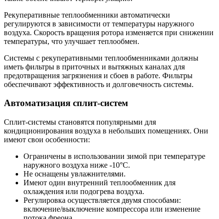
Рекуперативные теплообменники автоматически
регулируются в зависимости от температуры наружного
воздуха. Скорость вращения ротора изменяется при снижении
температуры, что улучшает теплообмен.
Системы с рекуперативными теплообменниками должны
иметь фильтры в приточных и вытяжных каналах для
предотвращения загрязнения и сбоев в работе. Фильтры
обеспечивают эффективность и долговечность системы.
Автоматизация сплит-систем
Сплит-системы становятся популярными для
кондиционирования воздуха в небольших помещениях. Они
имеют свои особенности:
Ограничены в использовании зимой при температуре
наружного воздуха ниже -10°C.
Не оснащены увлажнителями.
Имеют один внутренний теплообменник для
охлаждения или подогрева воздуха.
Регулировка осуществляется двумя способами:
включение/выключение компрессора или изменение
потока фреона.