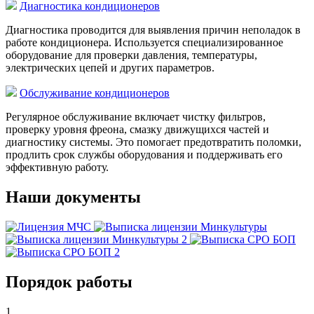
Диагностика кондиционеров
Диагностика проводится для выявления причин неполадок в
работе кондиционера. Используется специализированное
оборудование для проверки давления, температуры,
электрических цепей и других параметров.
Обслуживание кондиционеров
Регулярное обслуживание включает чистку фильтров,
проверку уровня фреона, смазку движущихся частей и
диагностику системы. Это помогает предотвратить поломки,
продлить срок службы оборудования и поддерживать его
эффективную работу.
Наши документы
Порядок работы
1