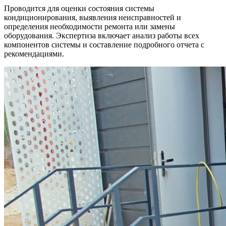
Проводится для оценки состояния системы
кондиционирования, выявления неисправностей и
определения необходимости ремонта или замены
оборудования. Экспертиза включает анализ работы всех
компонентов системы и составление подробного отчета с
рекомендациями.