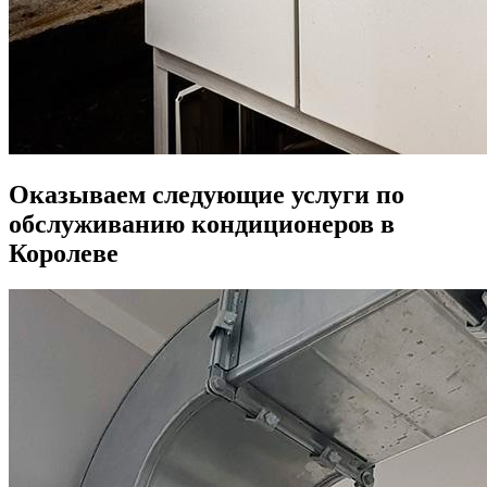
Оказываем следующие услуги по
обслуживанию кондиционеров в
Королеве