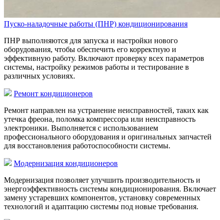
Пуско-наладочные работы (ПНР) кондиционирования
ПНР выполняются для запуска и настройки нового
оборудования, чтобы обеспечить его корректную и
эффективную работу. Включают проверку всех параметров
системы, настройку режимов работы и тестирование в
различных условиях.
Ремонт кондиционеров
Ремонт направлен на устранение неисправностей, таких как
утечка фреона, поломка компрессора или неисправность
электроники. Выполняется с использованием
профессионального оборудования и оригинальных запчастей
для восстановления работоспособности системы.
Модернизация кондиционеров
Модернизация позволяет улучшить производительность и
энергоэффективность системы кондиционирования. Включает
замену устаревших компонентов, установку современных
технологий и адаптацию системы под новые требования.