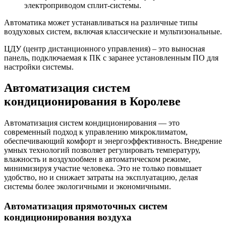
электроприводом сплит-системы.
Автоматика может устанавливаться на различные типы
воздуховых систем, включая классические и мультизональные.
ЦДУ (центр дистанционного управления) – это выносная
панель, подключаемая к ПК с заранее установленным ПО для
настройки системы.
Автоматизация систем
кондиционирования в Королеве
Автоматизация систем кондиционирования — это
современный подход к управлению микроклиматом,
обеспечивающий комфорт и энергоэффективность. Внедрение
умных технологий позволяет регулировать температуру,
влажность и воздухообмен в автоматическом режиме,
минимизируя участие человека. Это не только повышает
удобство, но и снижает затраты на эксплуатацию, делая
системы более экологичными и экономичными.
Автоматизация прямоточных систем
кондиционирования воздуха