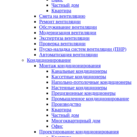
Частный дом
Квартира
Смета на вентиляцию
Ремонт вентиляции
Обслуживание вентиляции
Модернизация вентиляции
Экспертиза вентиляции
Проверка вентиляции
Пуско-наладка систем вентиляции (ПНР)
Автоматизация вентиляции
Кондиционирование
Монтаж кондиционирования
Канальные кондиционеры
Кассетные кондиционеры
Напольно-потолочные кондиционеры
Настенные кондиционеры
Прецизионные кондиционеры
Промышленное кондиционирование
Производство
Квартира
Частный дом
Многоквартирный дом
Офис
Проектирование кондиционирования