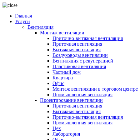
Главная
Услуги
Вентиляция
Монтаж вентиляции
Приточно-вытяжная вентиляция
Приточная вентиляция
Вытяжная вентиляция
Воздуховоды вентиляции
Вентиляция с рекуперацией
Пластиковая вентиляция
Частный дом
Квартира
Офис
Монтаж вентиляции в торговом центре
Промышленная вентиляция
Проектирование вентиляции
Приточная вентиляция
Вытяжная вентиляция
Приточно-вытяжная вентиляция
Промышленная вентиляция
Цех
Лаборатория
Офис